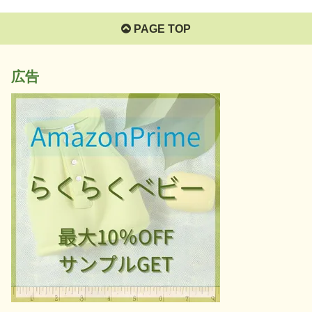
PAGE TOP
広告