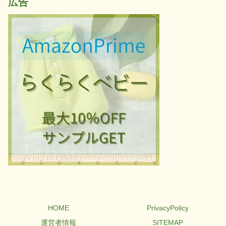
広告
HOME
PrivacyPolicy
運営者情報
SITEMAP