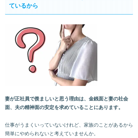
ているから
妻が正社員で羨ましいと思う理由は、
金銭面と妻の社会
面、夫の精神面
の安定を求めていることにあります。
仕事がうまくいっていないけれど、家族のことがあるから
簡単にやめられないと考えていませんか。