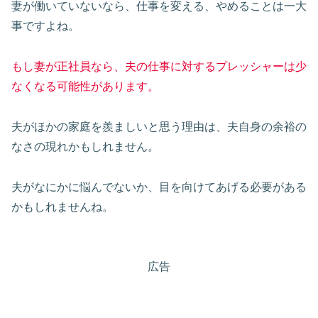
妻が働いていないなら、仕事を変える、やめることは一大
事ですよね。
もし妻が正社員なら、夫の仕事に対するプレッシャーは少
なくなる可能性があります。
夫がほかの家庭を羨ましいと思う理由は、夫自身の余裕の
なさの現れかもしれません。
夫がなにかに悩んでないか、目を向けてあげる必要がある
かもしれませんね。
広告