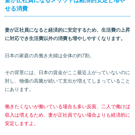
妻が正社員になるメリットは経済的安定と増や
せる消費
妻が正社員になると経済的に安定するため、生活費の上昇
に対応でき生活費以外の消費も増やしやすくなります。
日本の家庭の共働き夫婦は全体の約7割。
その背景には、日本の賃金がここ最近上がっていないのに
対し、物価の高騰が続いて支出が増えてしまっていること
にあります。
働きたくないが働いている場合も多い反面、二人で働けば
収入は増えるため、妻が正社員でない場合よりも経済的に
安定しますよ。