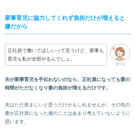
家事育児に協力してくれず負担だけが増えると
嫌だから
正社員で働いてほしいって言うけど、家事も
育児も私が全部やるんでしょ。
さくら
夫が家事育児を手伝わないのなら、正社員になっても妻の
時間がただなくなり妻の負担が増えるだけです。
夫はただ羨ましいと思うだけかもしれませんが、その先の
妻が正社員になった後のことはあまり考えていないように
思います。