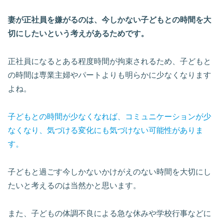
妻が正社員を嫌がるのは、今しかない子どもとの時間を大
切にしたいという考えがあるためです。
正社員になるとある程度時間が拘束されるため、子どもと
の時間は専業主婦やパートよりも明らかに少なくなります
よね。
子どもとの時間が少なくなれば、コミュニケーションが少
なくなり、気づける変化にも気づけない可能性がありま
す。
子どもと過ごす今しかないかけがえのない時間を大切にし
たいと考えるのは当然かと思います。
また、子どもの体調不良による急な休みや学校行事などに