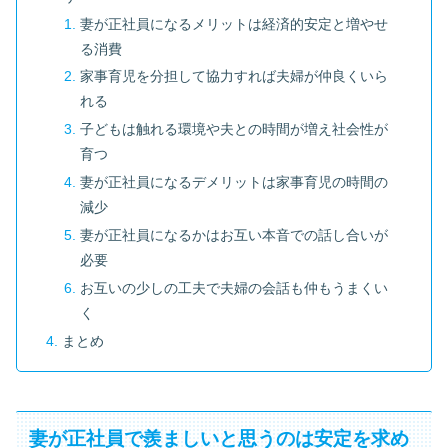
妻が正社員になるメリットは経済的安定と増やせ
る消費
家事育児を分担して協力すれば夫婦が仲良くいら
れる
子どもは触れる環境や夫との時間が増え社会性が
育つ
妻が正社員になるデメリットは家事育児の時間の
減少
妻が正社員になるかはお互い本音での話し合いが
必要
お互いの少しの工夫で夫婦の会話も仲もうまくい
く
まとめ
妻が正社員で羨ましいと思うのは安定を求め