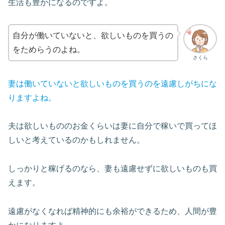
生活も豊かになるのですよ。
自分が働いていないと、欲しいものを買うの
をためらうのよね。
さくら
妻は働いていないと欲しいものを買うのを遠慮しがちにな
りますよね。
夫は欲しいもののお金くらいは妻に自分で稼いで買ってほ
しいと考えているのかもしれません。
しっかりと稼げるのなら、妻も遠慮せずに欲しいものも買
えます。
遠慮がなくなれば精神的にも余裕ができるため、人間が豊