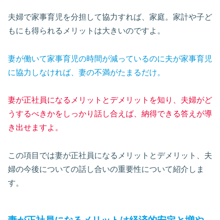
夫婦で家事育児を分担して協力すれば、家庭。家計や子ど
もにも得られるメリットは大きいのですよ。
妻が働いて家事育児の時間が減っているのに夫が家事育児
に協力しなければ、妻の不満がたまるだけ。
妻が正社員になるメリットとデメリットを知り、夫婦がど
うするべきかをしっかり話し合えば、納得できる答えが導
き出せますよ。
この項目では妻が正社員になるメリットとデメリット、夫
婦の今後についての話し合いの重要性について紹介しま
す。