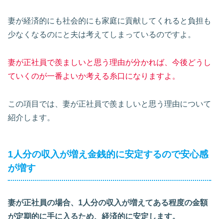
妻が経済的にも社会的にも家庭に貢献してくれると負担も
少なくなるのにと夫は考えてしまっているのですよ。
妻が正社員で羨ましいと思う理由が分かれば、今後どうし
ていくのが一番よいか考える糸口になりますよ。
この項目では、妻が正社員で羨ましいと思う理由について
紹介します。
1人分の収入が増え金銭的に安定するので安心感
が増す
妻が正社員の場合、1人分の収入が増えてある程度の金額
が定期的に手に入るため、経済的に安定します。