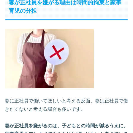
妻が正社員を嫌がる理由は時間的拘束と家事
育児の分担
妻に正社員で働いてほしいと考える反面、妻は正社員で働
きたくないと考える場合も多いです。
妻が正社員を嫌がるのは、子どもとの時間が減るうえに、