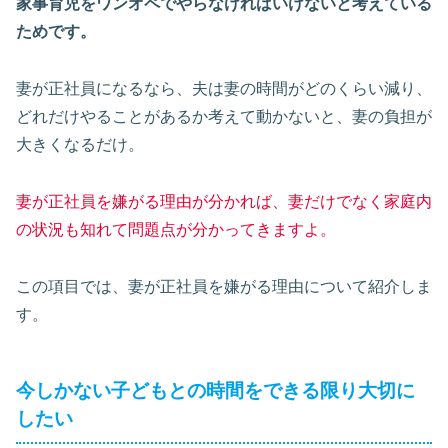
家事育児をワンオペでやらなければいけないと考えている
ためです。
妻が正社員になるなら、夫は妻の時間がどのくらい減り、
どれだけやることがあるか考えて動かないと、妻の負担が
大きくなるだけ。
妻が正社員を嫌がる理由が分かれば、妻だけでなく家庭内
の状況も知れて問題点が分かってきますよ。
この項目では、妻が正社員を嫌がる理由について紹介しま
す。
今しかない子どもとの時間をできる限り大切に
したい