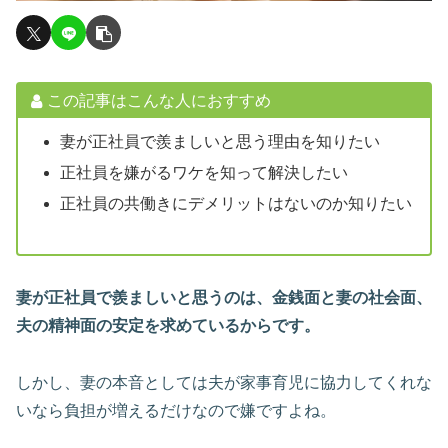
この記事はこんな人におすすめ
妻が正社員で羨ましいと思う理由を知りたい
正社員を嫌がるワケを知って解決したい
正社員の共働きにデメリットはないのか知りたい
妻が正社員で羨ましいと思うのは、金銭面と妻の社会面、
夫の精神面の安定を求めているからです。
しかし、妻の本音としては夫が家事育児に協力してくれな
いなら負担が増えるだけなので嫌ですよね。