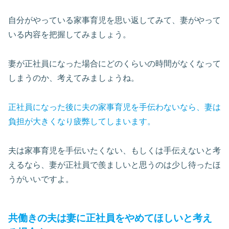
自分がやっている家事育児を思い返してみて、妻がやって
いる内容を把握してみましょう。
妻が正社員になった場合にどのくらいの時間がなくなって
しまうのか、考えてみましょうね。
正社員になった後に夫の家事育児を手伝わないなら、妻は
負担が大きくなり疲弊してしまいます。
夫は家事育児を手伝いたくない、もしくは手伝えないと考
えるなら、妻が正社員で羨ましいと思うのは少し待ったほ
うがいいですよ。
共働きの夫は妻に正社員をやめてほしいと考え