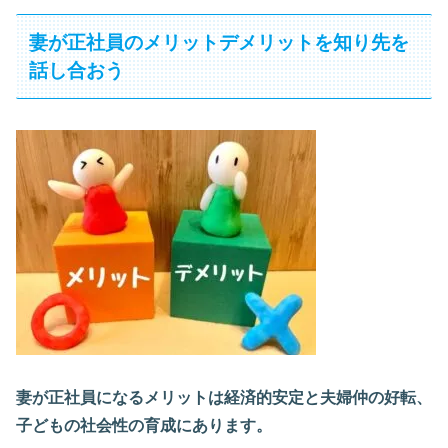
妻が正社員のメリットデメリットを知り先を
話し合おう
妻が正社員になるメリットは経済的安定と夫婦仲の好転、
子どもの社会性の育成にあります。