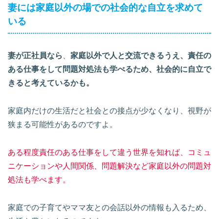
妻には家庭以外の場での社会的な自立を求めて
いる
妻が正社員なら
、
家庭以外で人と交流できるうえ、責任の
ある仕事をして問題対処法も学べるため、社会的に自立で
きると考えているかも。
家庭内だけの生活だと社会との接点が少なくなり、視野が
狭まる可能性があるのですよ。
ある程度責任のある仕事をして違う世界を知れば、コミュ
ニケーションや人間関係、問題解決など家庭以外の問題対
処法も学べます。
家庭での子育てやママ友との会話以外の情報も入るため、