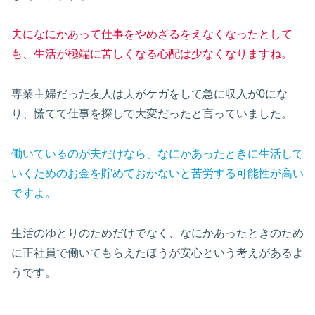
夫になにかあって仕事をやめざるをえなくなったとして
も、生活が極端に苦しくなる心配は少なくなりますね。
専業主婦だった友人は夫がケガをして急に収入が0にな
り、慌てて仕事を探して大変だったと言っていました。
働いているのが夫だけなら、なにかあったときに生活して
いくためのお金を貯めておかないと苦労する可能性が高い
ですよ。
生活のゆとりのためだけでなく、なにかあったときのため
に正社員で働いてもらえたほうが安心という考えがあるよ
うです。