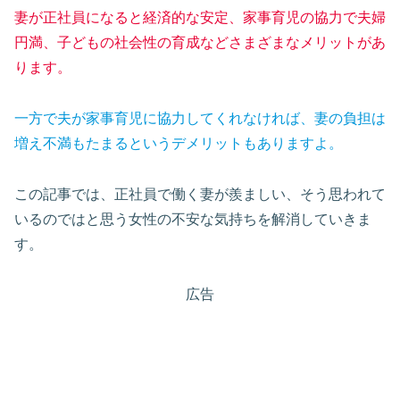
妻が正社員になると経済的な安定、家事育児の協力で夫婦
円満、子どもの社会性の育成などさまざまなメリットがあ
ります。
一方で夫が家事育児に協力してくれなければ、妻の負担は
増え不満もたまるというデメリットもありますよ。
この記事では、正社員で働く妻が羨ましい、そう思われて
いるのではと思う女性の不安な気持ちを解消していきま
す。
広告