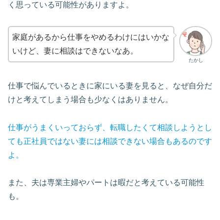
く思っている可能性がありますよ。
家庭があるから仕事をやめるわけにはいかな
いけど、妻に相談はできないなあ。
たかし
仕事で悩んでいるときに家にいる妻を見ると、なぜ自分だ
けと考えてしまう場合も少なくはありません。
仕事がうまくいっておらず、転職したくて相談しようとし
ても正社員ではない妻には相談できない場合もあるのです
よ。
また、夫は専業主婦やパートは暇だと考えている可能性
も。