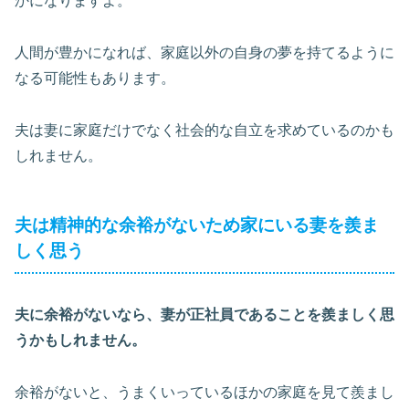
かになりますよ。
人間が豊かになれば、家庭以外の自身の夢を持てるように
なる可能性もあります。
夫は妻に家庭だけでなく社会的な自立を求めているのかも
しれません。
夫は精神的な余裕がないため家にいる妻を羨ま
しく思う
夫に余裕がないなら、妻が正社員であることを羨ましく思
うかもしれません。
余裕がないと、うまくいっているほかの家庭を見て羨まし