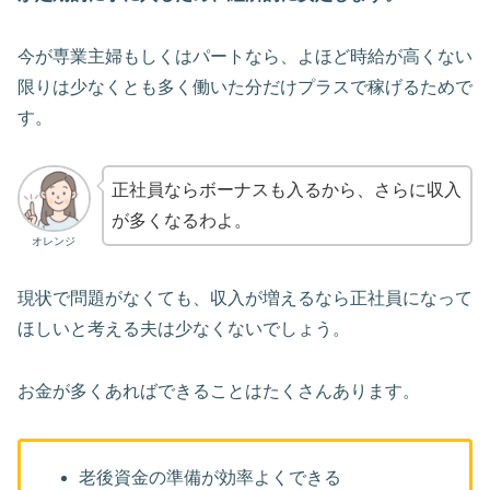
今が専業主婦もしくはパートなら、よほど時給が高くない
限りは少なくとも多く働いた分だけプラスで稼げるためで
す。
正社員ならボーナスも入るから、さらに収入
が多くなるわよ。
オレンジ
現状で問題がなくても、収入が増えるなら正社員になって
ほしいと考える夫は少なくないでしょう。
お金が多くあればできることはたくさんあります。
老後資金の準備が効率よくできる