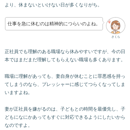
より、休まないといけない日が多くなりがち。
仕事を急に休むのは精神的につらいのよね。
さくら
正社員でも理解のある職場なら休みやすいですが、今の日
本ではまだまだ理解してもらえない職場も多くあります。
職場に理解があっても、妻自身が休むことに罪悪感を持っ
てしまうのなら、プレッシャーに感じてつらくなってしま
いますよね。
妻が正社員を嫌がるのは、子どもとの時間を最優先し、子
どもになにかあってもすぐに対応できるようにしたいから
なのですよ。