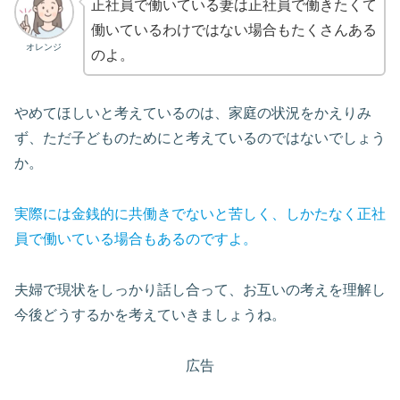
正社員で働いている妻は正社員で働きたくて
働いているわけではない場合もたくさんある
オレンジ
のよ。
やめてほしいと考えているのは、家庭の状況をかえりみ
ず、ただ子どものためにと考えているのではないでしょう
か。
実際には金銭的に共働きでないと苦しく、しかたなく正社
員で働いている場合もあるのですよ。
夫婦で現状をしっかり話し合って、お互いの考えを理解し
今後どうするかを考えていきましょうね。
広告