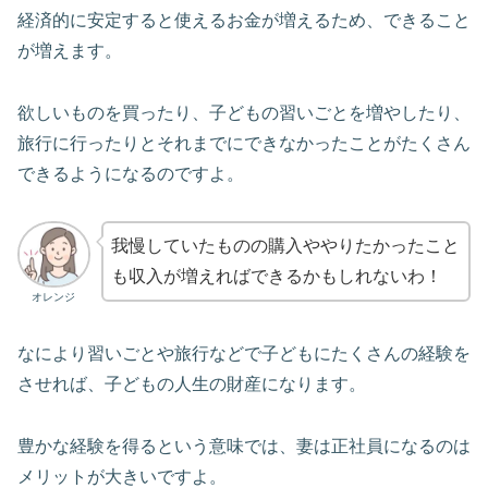
経済的に安定すると使えるお金が増えるため、できること
が増えます。
欲しいものを買ったり、子どもの習いごとを増やしたり、
旅行に行ったりとそれまでにできなかったことがたくさん
できるようになるのですよ。
我慢していたものの購入ややりたかったこと
も収入が増えればできるかもしれないわ！
オレンジ
なにより習いごとや旅行などで子どもにたくさんの経験を
させれば、子どもの人生の財産になります。
豊かな経験を得るという意味では、妻は正社員になるのは
メリットが大きいですよ。