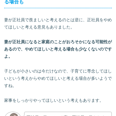
る場合も
妻が正社員で羨ましいと考えるのとは逆に、正社員をやめ
てほしいと考える意見もありました。
妻が正社員になると家庭のことがおろそかになる可能性が
あるので、やめてほしいと考える場合も少なくないのです
よ。
子どもが小さいのは今だけなので、子育てに専念してほし
いという考えからやめてほしいと考える場合が多いようで
すね。
家事をしっかりやってほしいという考えもあります。