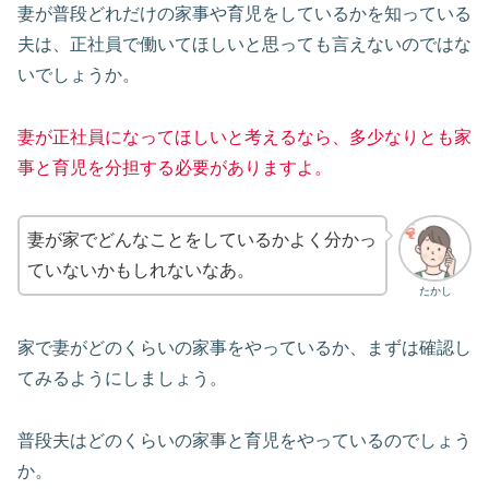
妻が普段どれだけの家事や育児をしているかを知っている
夫は、正社員で働いてほしいと思っても言えないのではな
いでしょうか。
妻が正社員になってほしいと考えるなら、多少なりとも家
事と育児を分担する必要がありますよ。
妻が家でどんなことをしているかよく分かっ
ていないかもしれないなあ。
たかし
家で妻がどのくらいの家事をやっているか、まずは確認し
てみるようにしましょう。
普段夫はどのくらいの家事と育児をやっているのでしょう
か。