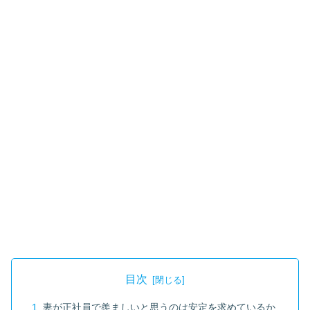
目次
妻が正社員で羨ましいと思うのは安定を求めているか