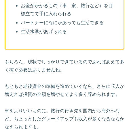
お金がかかるもの（車、家、旅行など）を目
標立てて手に入れられる
パートナーになにかあっても生活できる
生活水準があげられる
もちろん、現状でしっかりできているのであればあえて多
く稼ぐ必要はありませんね。
もともと老後資金の準備を進めているなら、さらに収入が
増えれば投資の金額を増やせてより多く貯められます。
車をよりいいものに、旅行の行き先を国内から海外へな
ど、ちょっとしたグレードアップも収入が多くなるならか
なえられますよ。