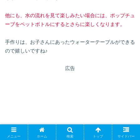
他にも、水の流れを見て楽しみたい場合には、ポップチュ
ーブをペットボトルにするとさらに楽しくなります。
手作りは、お子さんにあったウォーターテーブルができる
ので嬉しいですね♪
広告
メニュー
ホーム
検索
トップ
サイドバー