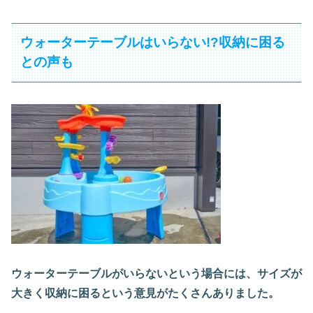
ウォーターテーブルはいらない!?収納に困る
との声も
ウォーターテーブルがいらないという場合には、サイズが
大きく収納に困るという意見がたくさんありました。