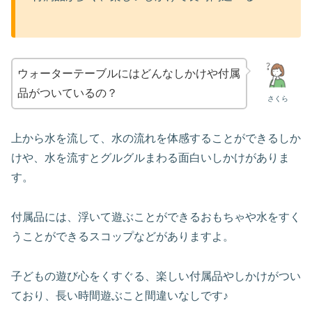
ウォーターテーブルにはどんなしかけや付属
品がついているの？
さくら
上から水を流して、水の流れを体感することができるしか
けや、水を流すとグルグルまわる面白いしかけがありま
す。
付属品には、浮いて遊ぶことができるおもちゃや水をすく
うことができるスコップなどがありますよ。
子どもの遊び心をくすぐる、楽しい付属品やしかけがつい
ており、長い時間遊ぶこと間違いなしです♪