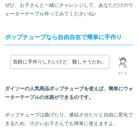
ぜひ、お子さんと一緒にチャレンジして、あなただけのウ
ォーターテーブル作ってみてくださいね♪
ポップチューブなら自由自在で簡単に手作り
気軽に手作りしたいけど、難しそうだわ。
さくら
ダイソーの人気商品ポップチューブを使えば、簡単にウォ
ーターテーブルの水路ができるのです。
ポップチューブは曲げたり、連結させたりと自由に変化で
きるため、小さいお子さんでも簡単に使えますよ。