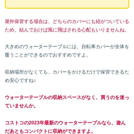
屋外保管する場合は、どちらのカバーにも紐がついている
ため、結んでおけば風に飛ばされる心配もいりませんね。
大きめのウォーターテーブルには、自転車カバーが全体を
覆うことができるのでおすすめですよ。
収納場所がなくても、カバーをかけるだけで保管できるた
め安心ですね♪
ウォーターテーブルの収納スペースがなく、買うのを迷っ
ていませんか。
コストコの2023年最新のウォーターテーブルなら、遊ん
だあともコンパクトに収納ができますよ。