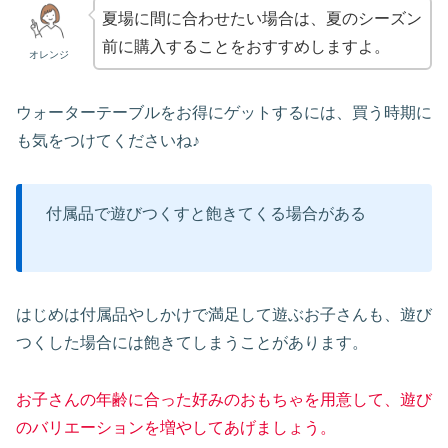
夏場に間に合わせたい場合は、夏のシーズン
前に購入することをおすすめしますよ。
オレンジ
ウォーターテーブルをお得にゲットするには、買う時期に
も気をつけてくださいね♪
付属品で遊びつくすと飽きてくる場合がある
はじめは付属品やしかけで満足して遊ぶお子さんも、遊び
つくした場合には飽きてしまうことがあります。
お子さんの年齢に合った好みのおもちゃを用意して、遊び
のバリエーションを増やしてあげましょう。