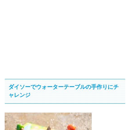
ダイソーでウォーターテーブルの手作りにチ
ャレンジ