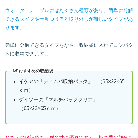
ウォーターテーブルにはたくさん種類があり、簡単に分解
できるタイプや一度つけると取り外しが難しいタイプがあ
ります。
簡単に分解できるタイプをなら、収納袋に入れてコンパク
トに収納できますよ。
おすすめの収納袋
イケアの「ディムパ収納バック」 （65×22×65
ｃｍ）
ダイソーの「マルチバッククリア」
（65×22×65ｃｍ）
どちらの収納袋も、耐久性に優れており、持ち手の部分も