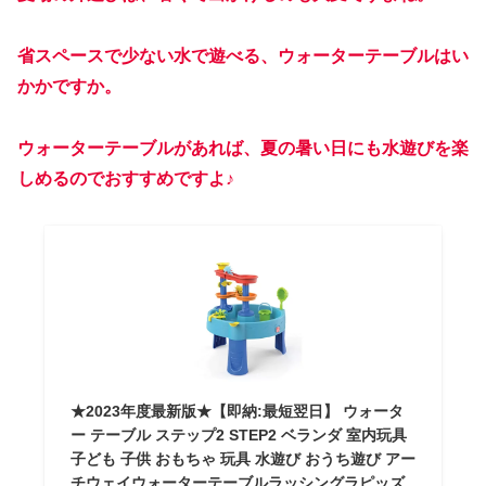
省スペースで少ない水で遊べる、ウォーターテーブルはい
かかですか。
ウォーターテーブルがあれば、夏の暑い日にも水遊びを楽
しめるのでおすすめですよ♪
★2023年度最新版★【即納:最短翌日】 ウォータ
ー テーブル ステップ2 STEP2 ベランダ 室内玩具
子ども 子供 おもちゃ 玩具 水遊び おうち遊び アー
チウェイウォーターテーブルラッシングラピッズ