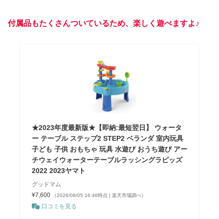
付属品もたくさんついているため、楽しく遊べますよ♪
★2023年度最新版★【即納:最短翌日】 ウォータ
ー テーブル ステップ2 STEP2 ベランダ 室内玩具
子ども 子供 おもちゃ 玩具 水遊び おうち遊び アー
チウェイウォーターテーブルラッシングラピッズ
2022 2023ヤマト
グッドマム
¥7,600
（2026/08/05 16:46時点 | 楽天市場調べ）
口コミを見る