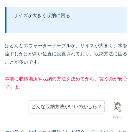
サイズが大きく収納に困る
ほとんどのウォーターテーブルが、サイズが大きく、水を
流すしかけが高い位置に設置されており、収納方法に困る
ことが多いです。
事前に収納場所や収納の方法を決めてから、買うのが安心
ですよ。
どんな収納方法がいいのかしら？
さくら