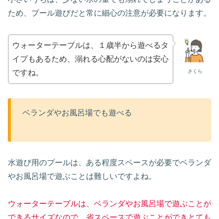
ため、プール遊びだと常に細心の注意が必要になります。
ウォーターテーブルは、１歳半から遊べるタ
イプもあるため、溺れる心配がないのは安心
さくら
ですね。
ベランダやお風呂場でも遊べる
水遊び用のプールは、ある程度スペースが必要でベランダ
やお風呂場で遊ぶことは難しいですよね。
ウォーターテーブルは、ベランダやお風呂場で遊ぶことが
できるサイズなので、省スペースで遊ぶことができとても