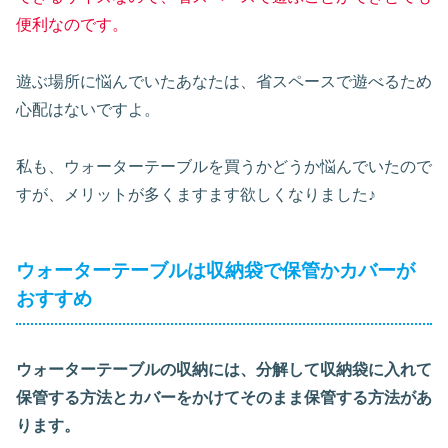
便利なのです。
遊ぶ場所に悩んでいたあなたは、省スペースで遊べるため
心配はないですよ。
私も、ウォーターテーブルを買うかどうか悩んでいたので
すが、メリットが多くますます欲しくなりました♪
ウォーターテーブルは収納袋で保管かカバーが
おすすめ
ウォーターテーブルの収納には、分解して収納袋に入れて
保管する方法とカバーをかけてそのまま保管する方法があ
ります。