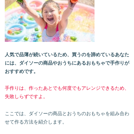
人気で品薄が続いているため、買うのを諦めているあなた
には、ダイソーの商品やおうちにあるおもちゃで手作りが
おすすめです。
手作りは、作ったあとでも何度でもアレンジできるため、
失敗しらずですよ。
ここでは、ダイソーの商品とおうちのおもちゃを組み合わ
せて作る方法を紹介します。