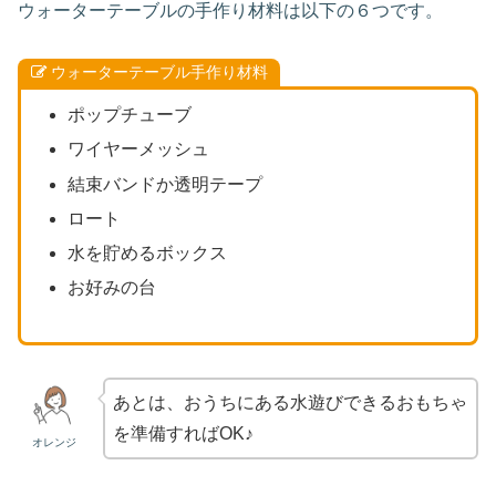
ウォーターテーブルの手作り材料は以下の６つです。
ウォーターテーブル手作り材料
ポップチューブ
ワイヤーメッシュ
結束バンドか透明テープ
ロート
水を貯めるボックス
お好みの台
あとは、おうちにある水遊びできるおもちゃ
を準備すればOK♪
オレンジ