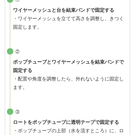
ワイヤーメッシュと台を結束バンドで固定する
・ワイヤーメッシュを立てて高さを調整し、きつく
固定します。
②
ポップチューブとワイヤーメッシュを結束バンドで
固定する
・配置や角度を調整したら、外れないように固定し
ます。
③
ロートをポップチューブに透明テープで固定する
・ポップチューブの上部（水を流すところ）に、ロ