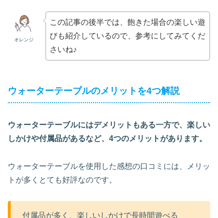
この記事の後半では、飽きた場合の楽しい遊
びも紹介しているので、参考にしてみてくだ
オレンジ
さいね♪
ウォーターテーブルのメリットを4つ解説
ウォーターテーブルにはデメリットもある一方で、楽しい
しかけや付属品があるなど、4つのメリットがあります。
ウォーターテーブルを使用した感想の口コミには、メリッ
トが多くとても好評なのです。
付属品が多く、楽しいしかけで長時間遊べる