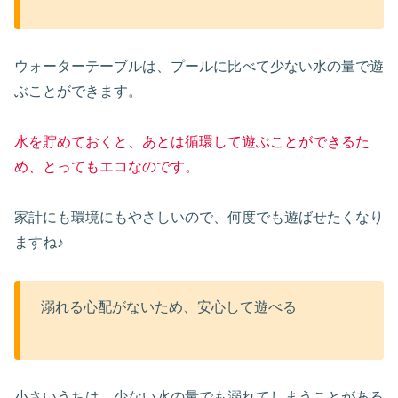
ウォーターテーブルは、プールに比べて少ない水の量で遊
ぶことができます。
水を貯めておくと、あとは循環して遊ぶことができるた
め、とってもエコなのです。
家計にも環境にもやさしいので、何度でも遊ばせたくなり
ますね♪
溺れる心配がないため、安心して遊べる
小さいうちは、少ない水の量でも溺れてしまうことがある