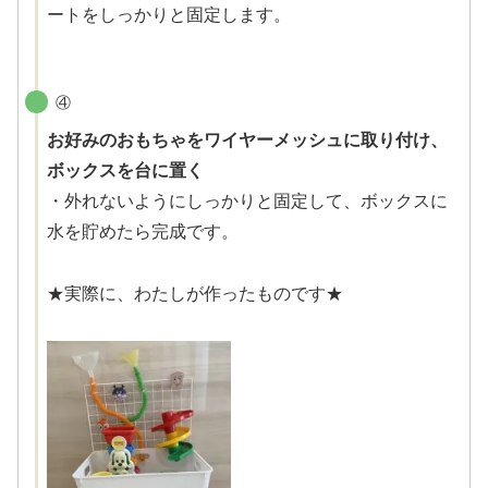
ートをしっかりと固定します。
④
お好みのおもちゃをワイヤーメッシュに取り付け、
ボックスを台に置く
・外れないようにしっかりと固定して、ボックスに
水を貯めたら完成です。
★実際に、わたしが作ったものです★