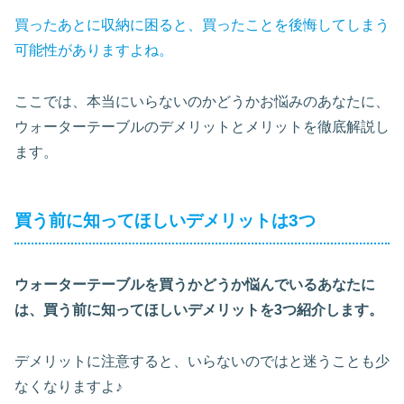
買ったあとに収納に困ると、買ったことを後悔してしまう
可能性がありますよね。
ここでは、本当にいらないのかどうかお悩みのあなたに、
ウォーターテーブルのデメリットとメリットを徹底解説し
ます。
買う前に知ってほしいデメリットは3つ
ウォーターテーブルを買うかどうか悩んでいるあなたに
は、買う前に知ってほしいデメリットを3つ紹介します。
デメリットに注意すると、いらないのではと迷うことも少
なくなりますよ♪