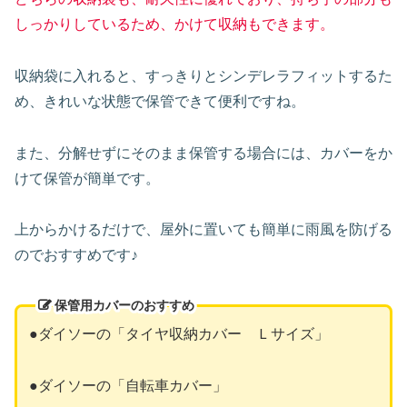
しっかりしているため、かけて収納もできます。
収納袋に入れると、すっきりとシンデレラフィットするた
め、きれいな状態で保管できて便利ですね。
また、分解せずにそのまま保管する場合には、カバーをか
けて保管が簡単です。
上からかけるだけで、屋外に置いても簡単に雨風を防げる
のでおすすめです♪
保管用カバーのおすすめ
●ダイソーの「タイヤ収納カバー Ｌサイズ」
●ダイソーの「自転車カバー」