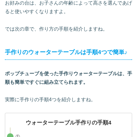
お好みの台は、お子さんの年齢によって高さを選んであげ
ると使いやすくなりますよ。
では次の章で、作り方の手順を紹介しますね。
手作りのウォーターテーブルは手順4つで簡単♪
ポップチューブを使った手作りウォーターテーブルは、手
順も簡単ですぐに組み立てられます。
実際に手作りの手順4つを紹介しますね。
ウォーターテーブル手作りの手順4
①