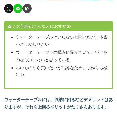
この記事はこんな人におすすめ
ウォーターテーブルはいらないと聞いたが、本当
かどうか知りたい
ウォーターテーブルの購入に悩んでいて、いいも
のなら買いたいと思っている
いいものなら買いたいが品薄なため、手作りも検
討中
ウォーターテーブルには、収納に困るなどデメリットはあ
りますが、それを上回るメリットがたくさんあります。