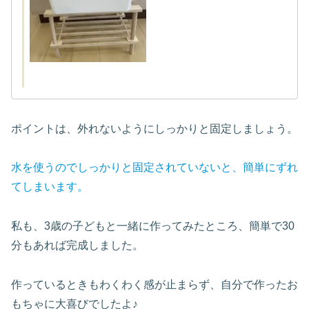
ポイントは、外れないようにしっかりと固定しましょう。
水を使うのでしっかりと固定されていないと、簡単にずれ
てしまいます。
私も、3歳の子どもと一緒に作ってみたところ、簡単で30
分もあれば完成しました。
作っているときもわくわく感が止まらず、自分で作ったお
もちゃに大喜びでしたよ♪