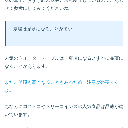
次の章で、おすすめの収納方法も紹介しているので、あわ
せて参考にしてみてくださいね。
夏場は品薄になることが多い
人気のウォーターテーブルは、夏場になるとすぐに品薄に
なることがあります。
また、値段も高くなることもあるため、注意が必要です
よ。
ちなみにコストコやスリーコインズの人気商品は品薄が続
いています。