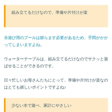
組み立てるだけなので、準備や片付けが楽
水遊び用のプールは膨らます必要があるため、手間がかか
ってしまいますよね。
ウォーターテーブルは、組み立てるだけなのでサクッと遊
ばせることができるのです。
日々忙しいお母さんたちにとって、準備や片付けが楽なの
はとても嬉しいポイントですよね♪
少ない水で遊べ、家計にやさしい