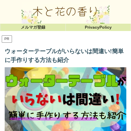
メルマガ登録
PrivacyPolicy
PR
ウォーターテーブルがいらないは間違い!簡単
に手作りする方法も紹介