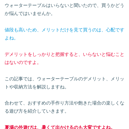
ウォーターテーブルはいらないと聞いたので、買うかどう
か悩んではいませんか。
値段も高いため、メリットだけを見て買うのは、心配です
よね。
デメリットをしっかりと把握すると、いらないと悩むこと
はないのですよ。
この記事では、ウォーターテーブルのデメリット、メリッ
トや収納方法を解説しますね。
合わせて、おすすめの手作り方法や飽きた場合の楽しくな
る遊び方を紹介していきます。
夏場の外遊びは、暑くて出かけるのも大変ですよね。