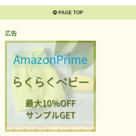
PAGE TOP
広告