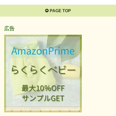
PAGE TOP
広告