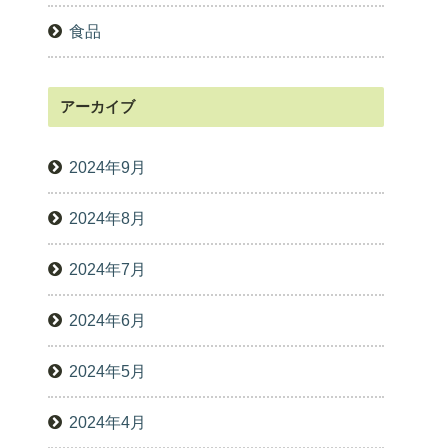
食品
アーカイブ
2024年9月
2024年8月
2024年7月
2024年6月
2024年5月
2024年4月