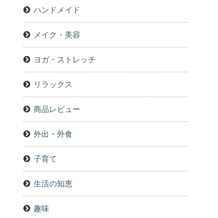
ハンドメイド
メイク・美容
ヨガ・ストレッチ
リラックス
商品レビュー
外出・外食
子育て
生活の知恵
趣味