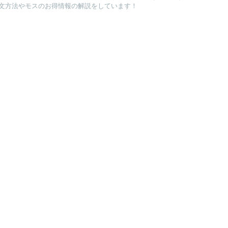
文方法やモスのお得情報の解説をしています！