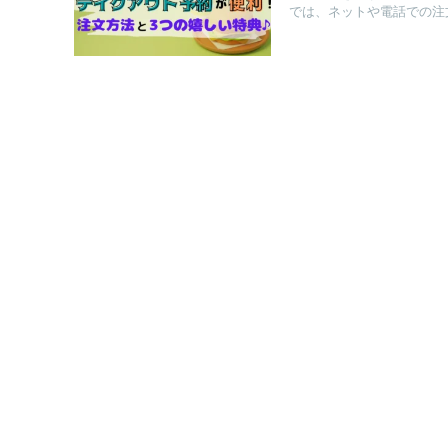
では、ネットや電話での注