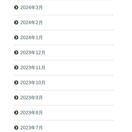
2024年3月
2024年2月
2024年1月
2023年12月
2023年11月
2023年10月
2023年9月
2023年8月
2023年7月