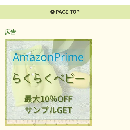
PAGE TOP
広告