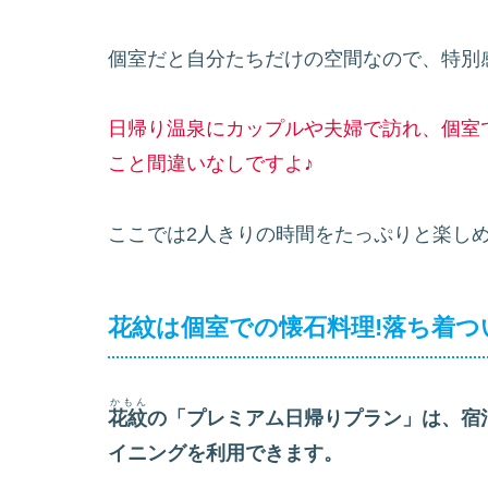
個室だと自分たちだけの空間なので、特別
日帰り温泉にカップルや夫婦で訪れ、個室
こと間違いなしですよ♪
ここでは2人きりの時間をたっぷりと楽し
花紋は個室での懐石料理!落ち着つ
かもん
花紋
の「プレミアム日帰りプラン」は、宿
イニングを利用できます。