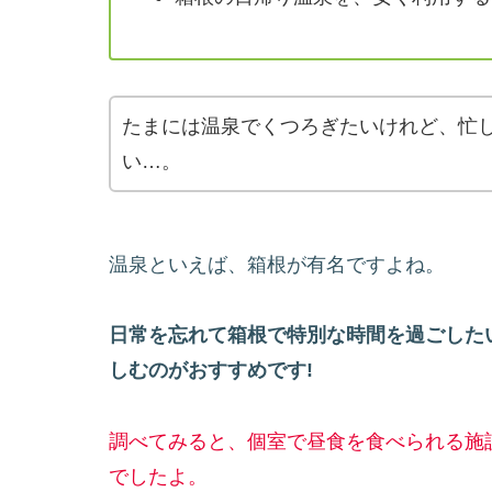
たまには温泉でくつろぎたいけれど、忙
い…。
温泉といえば、箱根が有名ですよね。
日常を忘れて箱根で特別な時間を過ごした
しむのがおすすめです!
調べてみると、個室で昼食を食べられる施
でしたよ。