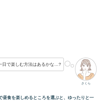
一日で楽しむ方法はあるかな…?
さくら
で昼食を楽しめるところを選ぶと、ゆったりと一