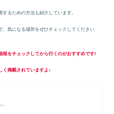
用するための方法も紹介しています。
で、気になる場所をぜひチェックしてください
箱根をチェックしてから行くのがおすすめです!
しく掲載されていますよ♪
n調べ）