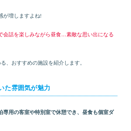
感が増しますよね!
で会話を楽しみながら昼食…素敵な思い出になる
める、おすすめの施設を紹介します。
いた雰囲気が魅力
泊専用の客室や特別室で休憩でき、昼食も個室ダ