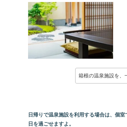
箱根の温泉施設を、
日帰りで温泉施設を利用する場合は、個室
日を過ごせますよ。