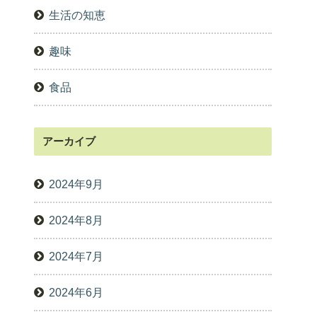
生活の知恵
趣味
食品
アーカイブ
2024年9月
2024年8月
2024年7月
2024年6月