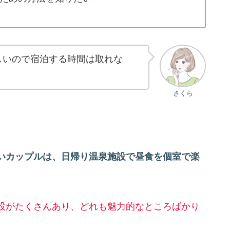
しいので宿泊する時間は取れな
さくら
いカップルは、日帰り温泉施設で昼食を個室で楽
設がたくさんあり、どれも魅力的なところばかり