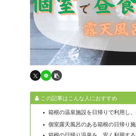
この記事はこんな人におすすめ
箱根の温泉施設を日帰りで利用し、
個室露天風呂のある箱根の日帰り施
箱根の日帰り温泉を、安く利用する