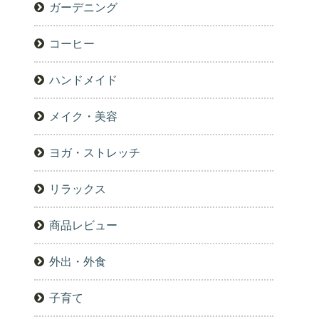
ガーデニング
コーヒー
ハンドメイド
メイク・美容
ヨガ・ストレッチ
リラックス
商品レビュー
外出・外食
子育て