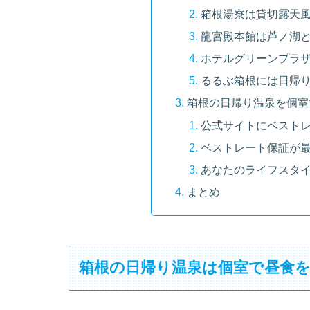
箱根湯寮は貸切露天風
龍宮殿本館は芦ノ湖
ホテルグリーンプラ
るるぶ箱根には日帰
箱根の日帰り温泉を個室
公式サイトにベスト
ベストレート保証が最
あなたのライフスタイ
まとめ
箱根の日帰り温泉は個室で昼食を