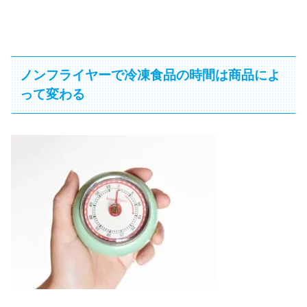
ノンフライヤーで冷凍食品の時間は商品によ
って変わる