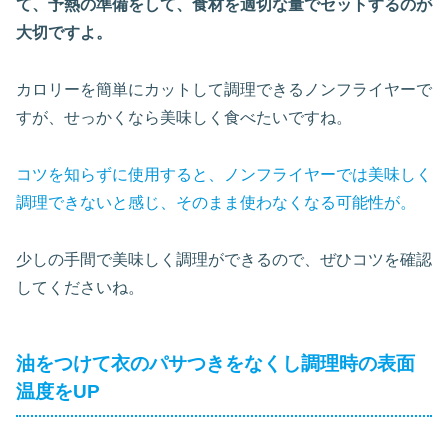
て、予熱の準備をして、食材を適切な量でセットするのが
大切ですよ。
カロリーを簡単にカットして調理できるノンフライヤーで
すが、せっかくなら美味しく食べたいですね。
コツを知らずに使用すると、ノンフライヤーでは美味しく
調理できないと感じ、そのまま使わなくなる可能性が。
少しの手間で美味しく調理ができるので、ぜひコツを確認
してくださいね。
油をつけて衣のパサつきをなくし調理時の表面
温度をUP