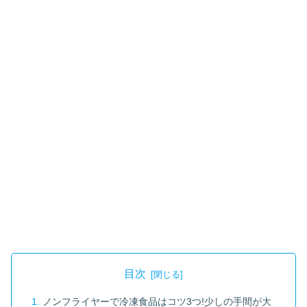
目次
ノンフライヤーで冷凍食品はコツ3つ!少しの手間が大