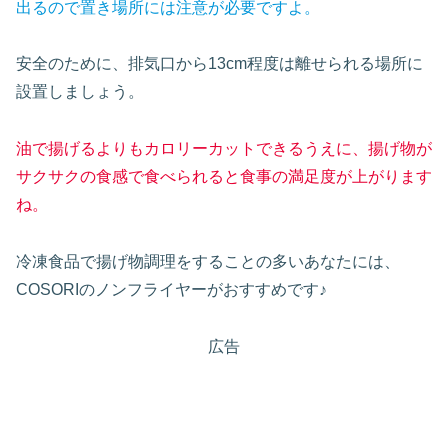
出るので置き場所には注意が必要ですよ。
安全のために、排気口から13cm程度は離せられる場所に
設置しましょう。
油で揚げるよりもカロリーカットできるうえに、揚げ物が
サクサクの食感で食べられると食事の満足度が上がります
ね。
冷凍食品で揚げ物調理をすることの多いあなたには、
COSORIのノンフライヤーがおすすめです♪
広告