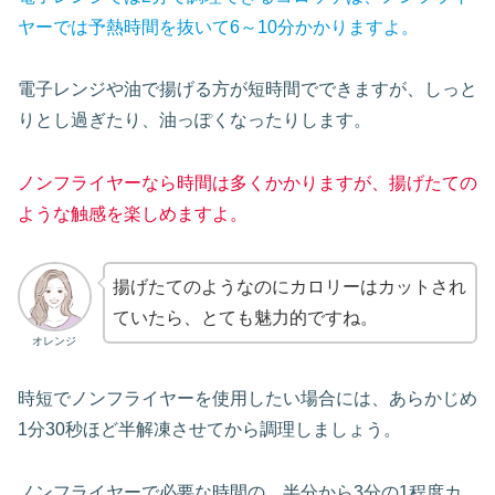
ヤーでは予熱時間を抜いて6～10分かかりますよ。
電子レンジや油で揚げる方が短時間でできますが、しっと
りとし過ぎたり、油っぽくなったりします。
ノンフライヤーなら時間は多くかかりますが、揚げたての
ような触感を楽しめますよ。
揚げたてのようなのにカロリーはカットされ
ていたら、とても魅力的ですね。
オレンジ
時短でノンフライヤーを使用したい場合には、あらかじめ
1分30秒ほど半解凍させてから調理しましょう。
ノンフライヤーで必要な時間の、半分から3分の1程度カ