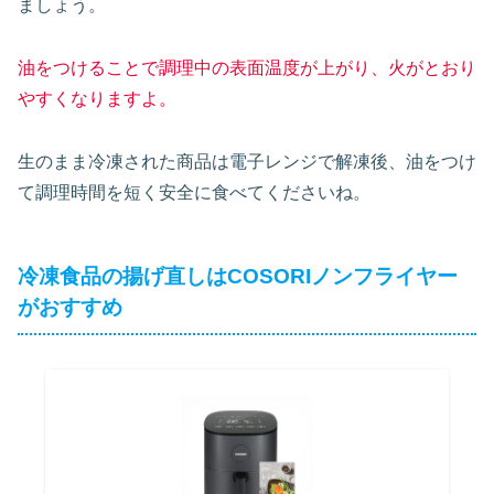
ましょう。
油をつけることで調理中の表面温度が上がり、火がとおり
やすくなりますよ。
生のまま冷凍された商品は電子レンジで解凍後、油をつけ
て調理時間を短く安全に食べてくださいね。
冷凍食品の揚げ直しはCOSORIノンフライヤー
がおすすめ