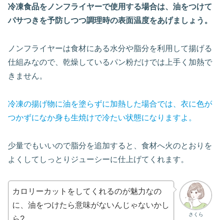
冷凍食品をノンフライヤーで使用する場合は、油をつけて
パサつきを予防しつつ調理時の表面温度をあげましょう。
ノンフライヤーは食材にある水分や脂分を利用して揚げる
仕組みなので、乾燥しているパン粉だけでは上手く加熱で
きません。
冷凍の揚げ物に油を塗らずに加熱した場合では、衣に色が
つかずになか身も生焼けで冷たい状態になりますよ。
少量でもいいので脂分を追加すると、食材へ火のとおりを
よくしてしっとりジューシーに仕上げてくれます。
カロリーカットをしてくれるのが魅力なの
に、油をつけたら意味がないんじゃないかし
さくら
ら?