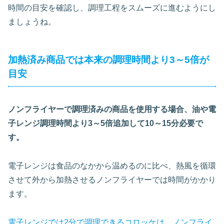
時間の目安を確認し、調理工程をスムーズに進むようにし
ましょうね。
加熱済み商品では本来の調理時間より3～5倍が
目安
ノンフライヤーで調理済みの商品を使用する場合、油や電
子レンジ調理時間より3～5倍追加して10～15分必要で
す。
電子レンジは食品のなかから温めるのに比べ、熱風を循環
させて外から加熱させるノンフライヤーでは時間がかかり
ます。
電子レンジでは2分で調理できるコロッケは、ノンフライ