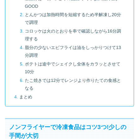
GOOD
とんかつは加熱時間を短縮するため半解凍し20分
で調理
コロッケは火のとおりを串で確認しながら16分調
理する
脂分の少ないエビフライは油をしっかりつけて13
分調理
ポテトは途中でシェイクし全体をカラッとさせて
10分
たこ焼きでは12分でレンジより作りたての食感と
なる
まとめ
ノンフライヤーで冷凍食品はコツ3つ!少しの
手間が大切