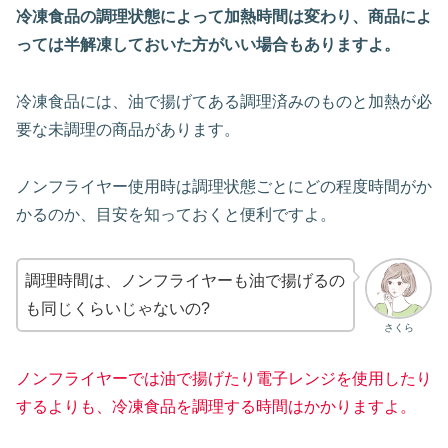
冷凍食品の調理状態によって加熱時間は変わり、商品によ
っては半解凍しておいた方がいい場合もありますよ。
冷凍食品には、油で揚げてある調理済みのものと加熱が必
要な未調理の商品があります。
ノンフライヤー使用時は調理状態ごとにどの程度時間がか
かるのか、目安を知っておくと便利ですよ。
調理時間は、ノンフライヤーも油で揚げるの
も同じくらいじゃないの?
さくら
ノンフライヤーでは油で揚げたり電子レンジを使用したり
するよりも、冷凍食品を調理する時間はかかりますよ。