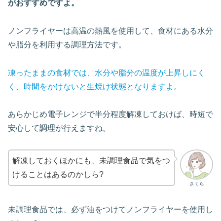
がおすすめですよ。
ノンフライヤーは高温の熱風を使用して、食材にある水分
や脂分を利用する調理方法です。
凍ったままの食材では、水分や脂分の温度が上昇しにく
く、時間をかけないと生焼け状態となりますよ。
あらかじめ電子レンジで半分程度解凍しておけば、時短で
安心して調理が行えますね。
解凍しておくほかにも、未調理食品で気をつ
けることはあるのかしら?
さくら
未調理食品では、必ず油をつけてノンフライヤーを使用し