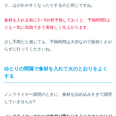
り、はがれやすくなったりするのと同じですね。
食材を入れる前に3～5分程予熱しておくと、予熱時間0よ
りも一気に加熱できて美味しく仕上がります。
少し手間だと感じても、予熱時間は大切なので面倒くさが
らずに行ってくださいね。
ゆとりの間隔で食材を入れて火のとおりをよく
する
ノンフライヤー調理のときに、食材を詰め込みすぎて調理
していませんか?