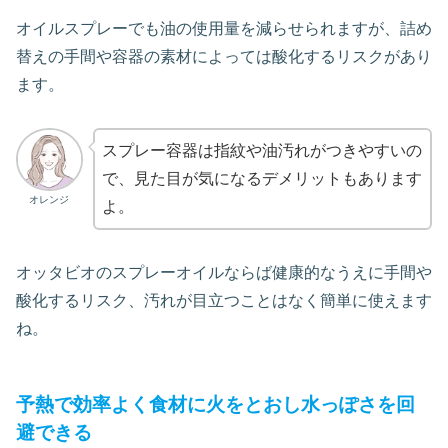
オイルスプレーでも油の使用量を減らせられますが、詰め
替えの手間や容器の素材によっては酸化するリスクがあり
ます。
スプレー容器は指紋や油汚れがつきやすいの
で、見た目が気になるデメリットもあります
オレンジ
よ。
オッタビオのスプレーオイルならば健康的なうえに手間や
酸化するリスク、汚れが目立つことはなく簡単に使えます
ね。
予熱で効率よく食材に火をとおし水っぽさを回
避できる