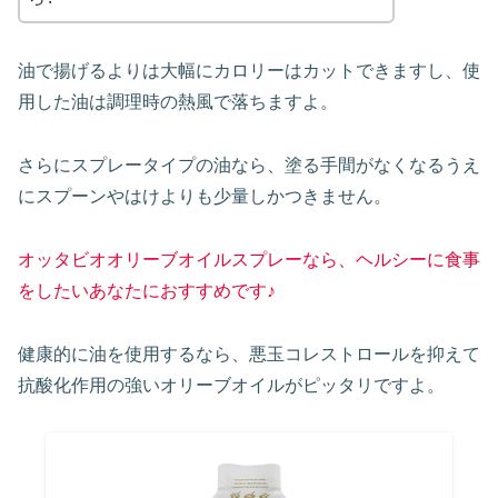
油で揚げるよりは大幅にカロリーはカットできますし、使
用した油は調理時の熱風で落ちますよ。
さらにスプレータイプの油なら、塗る手間がなくなるうえ
にスプーンやはけよりも少量しかつきません。
オッタビオオリーブオイルスプレーなら、ヘルシーに食事
をしたいあなたにおすすめです♪
健康的に油を使用するなら、悪玉コレストロールを抑えて
抗酸化作用の強いオリーブオイルがピッタリですよ。