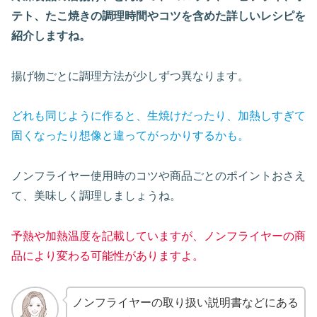
テト、たこ焼きの調理時間やコツを含めた詳しいレシピを
紹介しますね。
揚げ物ごとに調理方法が少しずつ異なります。
どれも同じように作ると、生焼けだったり、加熱しすぎて
固くなったり想像と違ってがっかりするかも。
ノンフライヤー使用時のコツや商品ごとのポイントおさえ
て、美味しく調理しましょうね。
予熱や加熱温度を記載していますが、ノンフライヤーの商
品により変わる可能性がありますよ。
ノンフライヤーの取り扱い説明書などにある