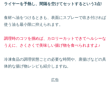
ライヤーを予熱し、間隔を空けてセットするという3点
!
食材へ油をつけるときも、表面にスプレーで吹き付ければ
使う油も最小限に抑えられます。
調理時のコツを掴めば、カロリーカットできてヘルシーな
うえに、さくさくで美味しい揚げ物を食べられますよ♪
冷凍食品の調理状態ごとの必要な時間や、唐揚げなどの具
体的な揚げ物レシピも紹介しますね。
広告