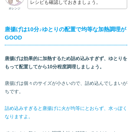
レシピも確認しておきましょう。
オレンジ
唐揚げは10分♪ゆとりの配置で均等な加熱調理が
GOOD
唐揚げは効果的に加熱するため詰め込みすぎず、ゆとりを
もって配置してから10分程度調理しましょう。
唐揚げは個々のサイズが小さいので、詰め込んでしまいが
ちです。
詰め込みすぎると唐揚げに火が均等にとおらず、水っぽく
なりますよ。