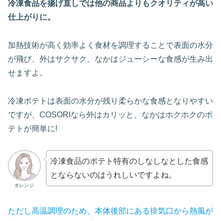
冷凍食品を揚げ直しでは他の商品よりもクオリティが高い
仕上がりに。
加熱技術が高く効率よく食材を調理することで表面の水分
が飛び、外はサクサク、なかはジューシーな食感が生み出
せますよ。
冷凍ポテトは表面の水分が残り柔らかな食感となりやすい
ですが、COSORIなら外はカリッと、なかはホクホクのポ
テトが簡単に!
冷凍食品のポテト特有のしなしなとした食感
とならないのはうれしいですよね。
オレンジ
ただし高温調理のため、本体後部にある排気口から熱風が