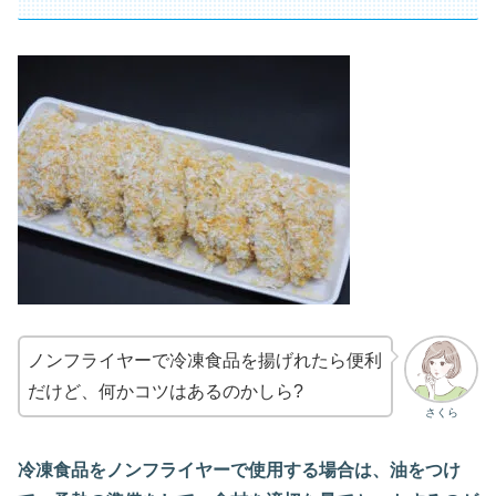
ノンフライヤーで冷凍食品を揚げれたら便利
だけど、何かコツはあるのかしら?
さくら
冷凍食品をノンフライヤーで使用する場合は、油をつけ