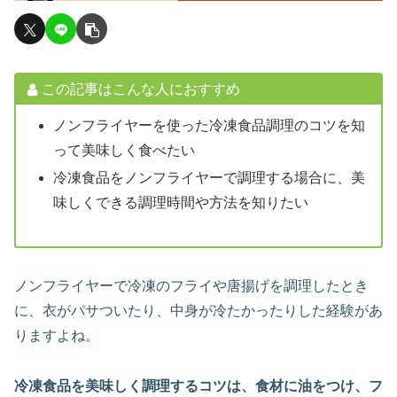
この記事はこんな人におすすめ
ノンフライヤーを使った冷凍食品調理のコツを知
って美味しく食べたい
冷凍食品をノンフライヤーで調理する場合に、美
味しくできる調理時間や方法を知りたい
ノンフライヤーで冷凍のフライや唐揚げを調理したとき
に、衣がパサついたり、中身が冷たかったりした経験があ
りますよね。
冷凍食品を美味しく
調理するコツは、
食材に油をつけ、フ