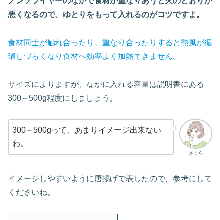
ノンフライヤーのなかで食材が重なりあうと火のとおりが
悪くなるので、ゆとりをもって入れるのがコツですよ。
食材同士が触れ合ったり、重なり合ったりすると熱風が循
環しづらくなり食材へ効率よく加熱できません。
サイズによりますが、なかに入れる容量は説明書にある
300～500g程度にしましょう。
300～500gって、あまりイメージ出来ない
わ。
さくら
イメージしやすいように唐揚げで表したので、参考にして
くださいね。