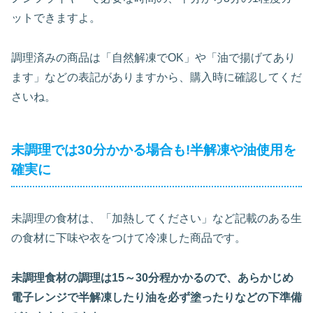
ットできますよ。
調理済みの商品は「自然解凍でOK」や「油で揚げてあり
ます」などの表記がありますから、購入時に確認してくだ
さいね。
未調理では30分かかる場合も!半解凍や油使用を
確実に
未調理の食材は、「加熱してください」など記載のある生
の食材に下味や衣をつけて冷凍した商品です。
未調理食材の調理は15～30分程かかるので、あらかじめ
電子レンジで半解凍したり油を必ず塗ったりなどの下準備