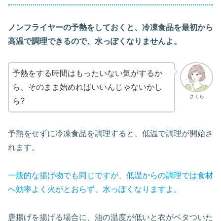
ノンフライヤーの予熱をしておくと、冷凍食品を最初から
高温で調理できるので、水っぽくなりませんよ。
予熱をする時間はもったいない気がするか
ら、そのまま始めればいいんじゃないかし
さくら
ら?
予熱をせずに冷凍食品を調理すると、低温で調理が開始さ
れます。
一般的な揚げ物でも同じですが、低温からの調理では食材
へ効率よく火がとおらず、水っぽくなりますよ。
唐揚げを揚げる場合に、油の温度が低いと衣がベタついた