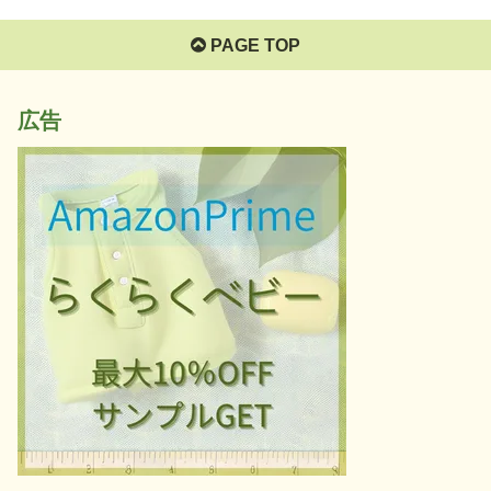
PAGE TOP
広告