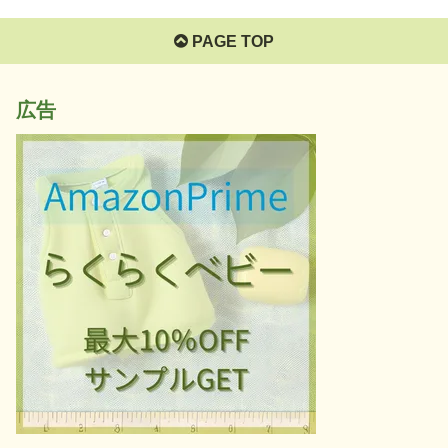
PAGE TOP
広告