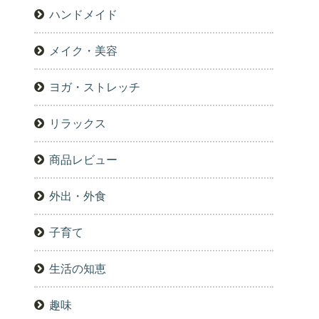
ハンドメイド
メイク・美容
ヨガ・ストレッチ
リラックス
商品レビュー
外出・外食
子育て
生活の知恵
趣味