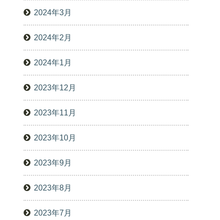
2024年3月
2024年2月
2024年1月
2023年12月
2023年11月
2023年10月
2023年9月
2023年8月
2023年7月