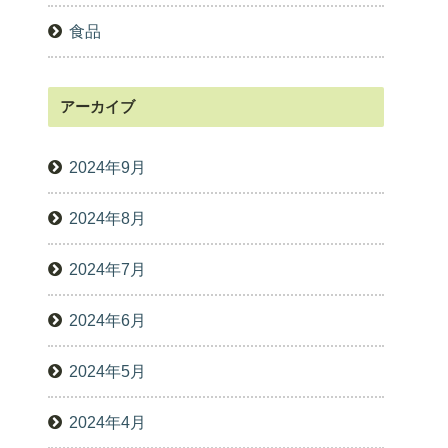
食品
アーカイブ
2024年9月
2024年8月
2024年7月
2024年6月
2024年5月
2024年4月