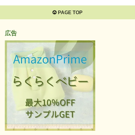
PAGE TOP
広告