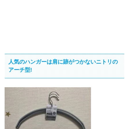
人気のハンガーは肩に跡がつかないニトリの
アーチ型!