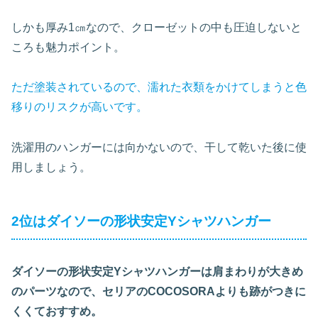
しかも厚み1㎝なので、クローゼットの中も圧迫しないと
ころも魅力ポイント。
ただ塗装されているので、濡れた衣類をかけてしまうと色
移りのリスクが高いです。
洗濯用のハンガーには向かないので、干して乾いた後に使
用しましょう。
2位はダイソーの形状安定Yシャツハンガー
ダイソーの形状安定Yシャツハンガーは肩まわりが大きめ
のパーツなので、セリアのCOCOSORAよりも跡がつきに
くくておすすめ。