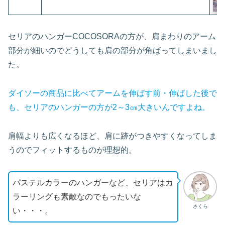
セリアのハンガーCOCOSORAの方が、肩まわりのアーム
部分が細いのでどうしても肩の部分が角ばってしまいまし
た。
ダイソーの商品に比べてアームを伸ばす前・伸ばした後で
も、セリアのハンガーの方が2～3㎝大きいんですよね。
肩幅よりも広くなるほど、肩に跡がつきやすくなってしま
うのでフィットするものが理想的。
パステルカラーのハンガーなど、セリアはカ
ラーリングも素敵なのでもったいな
さくら
い・・・。