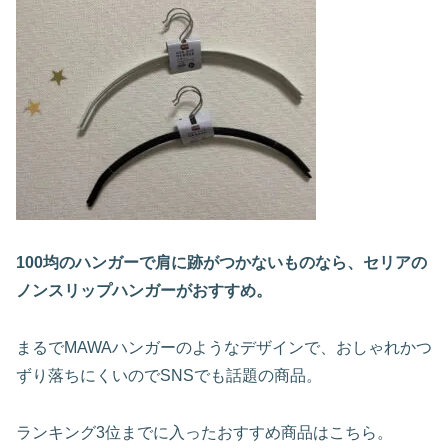
100均のハンガーで肩に跡がつかないものなら、セリアの
ノンスリップハンガーがおすすめ。
まるでMAWAハンガーのようなデザインで、おしゃれかつ
ずり落ちにくいのでSNSでも話題の商品。
ランキング3位までに入ったおすすめ商品はこちら。