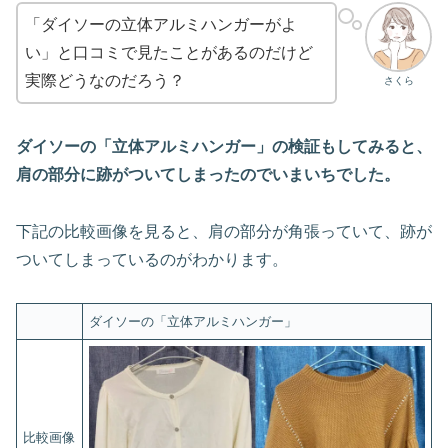
「ダイソーの立体アルミハンガーがよ
い」と口コミで見たことがあるのだけど
実際どうなのだろう？
さくら
ダイソーの「立体アルミハンガー」の検証もしてみると、
肩の部分に跡がついてしまったのでいまいちでした。
下記の比較画像を見ると、肩の部分が角張っていて、跡が
ついてしまっているのがわかります。
ダイソーの「立体アルミハンガー」
比較画像