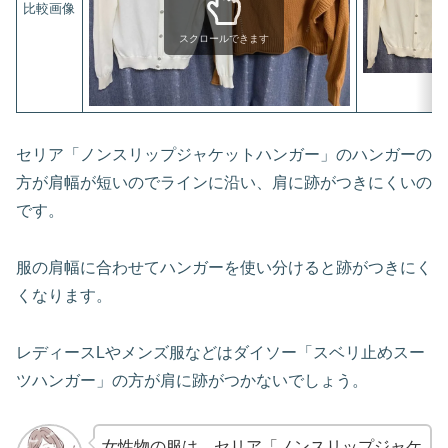
比較画像
スクロールできます
セリア「ノンスリップジャケットハンガー」のハンガーの
方が肩幅が短いのでラインに沿い、肩に跡がつきにくいの
です。
服の肩幅に合わせてハンガーを使い分けると跡がつきにく
くなります。
レディースLやメンズ服などはダイソー「スベリ止めスー
ツハンガー」の方が肩に跡がつかないでしょう。
女性物の服は、セリア「ノンスリップジャケ