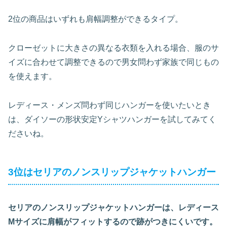
2位の商品はいずれも肩幅調整ができるタイプ。
クローゼットに大きさの異なる衣類を入れる場合、服のサ
イズに合わせて調整できるので男女問わず家族で同じもの
を使えます。
レディース・メンズ問わず同じハンガーを使いたいとき
は、ダイソーの形状安定Yシャツハンガーを試してみてく
ださいね。
3位はセリアのノンスリップジャケットハンガー
セリアのノンスリップジャケットハンガーは、レディース
Mサイズに肩幅がフィットするので跡がつきにくいです。