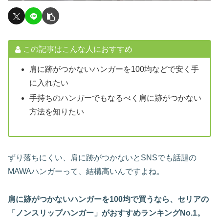
この記事はこんな人におすすめ
肩に跡がつかないハンガーを100均などで安く手
に入れたい
手持ちのハンガーでもなるべく肩に跡がつかない
方法を知りたい
ずり落ちにくい、肩に跡がつかないとSNSでも話題の
MAWAハンガーって、結構高いんですよね。
肩に跡がつかないハンガーを100均で買うなら、セリアの
「ノンスリップハンガー」がおすすめランキングNo.1。