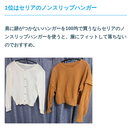
1位はセリアのノンスリップハンガー
肩に跡がつかないハンガーを100均で買うならセリアのノ
ンスリップハンガーを使うと、服にフィットして落ちない
のでおすすめ。