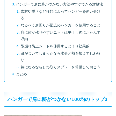
ハンガーで肩に跡がつかない方法やすぐできる対処法
素材や重さなど種類によってハンガーを使い分け
る
なるべく肩回りが幅広のハンガーを使用すること
肩に跡が残りやすいニットは平干し後にたたんで
収納
型崩れ防止シートを使用するとより効果的
跡がついてしまったなら水分と熱を加えてしわ取
り
気になるならしわ取りスプレーを常備しておこう
まとめ
ハンガーで肩に跡がつかない100均のトップ3