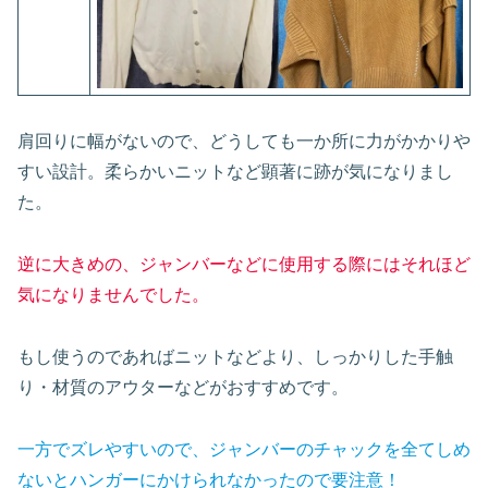
肩回りに幅がないので、どうしても一か所に力がかかりや
すい設計。柔らかいニットなど顕著に跡が気になりまし
た。
逆に大きめの、ジャンバーなどに使用する際にはそれほど
気になりませんでした。
もし使うのであればニットなどより、しっかりした手触
り・材質のアウターなどがおすすめです。
一方でズレやすいので、ジャンバーのチャックを全てしめ
ないとハンガーにかけられなかったので要注意！