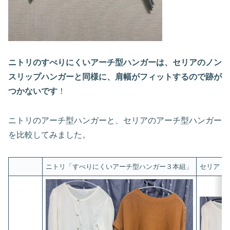
ニトリのすべりにくいアーチ型ハンガーは、セリアのノン
スリップハンガーと同様に、肩幅がフィットするので跡が
つかないです
！
ニトリのアーチ型ハンガーと、セリアのアーチ型ハンガー
を比較してみました。
ニトリ「すべりにくいアーチ型ハンガー３本組」
セリア「