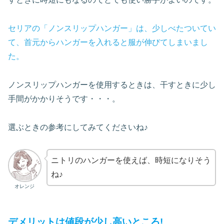
セリアの「ノンスリップハンガー」は、少しべたついてい
て、首元からハンガーを入れると服が伸びてしまいまし
た。
ノンスリップハンガーを使用するときは、干すときに少し
手間がかかりそうです・・・。
選ぶときの参考にしてみてくださいね♪
ニトリのハンガーを使えば、時短になりそう
ね♪
オレンジ
デメリットは値段が少し高いところ!