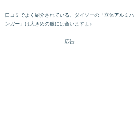
口コミでよく紹介されている、ダイソーの「立体アルミハ
ンガー」は大きめの服には合いますよ♪
広告