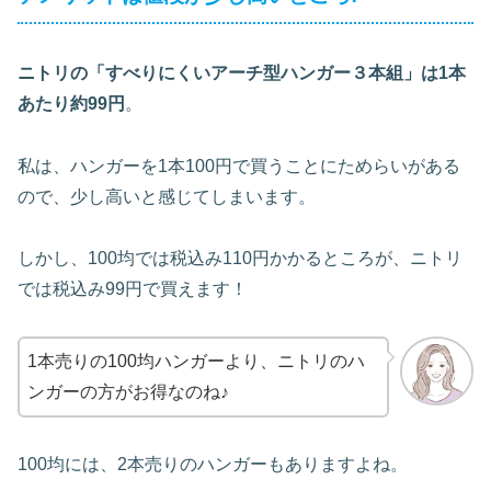
ニトリの「すべりにくいアーチ型ハンガー３本組」は1本
あたり約99円
。
私は、ハンガーを1本100円で買うことにためらいがある
ので、少し高いと感じてしまいます。
しかし、100均では税込み110円かかるところが、ニトリ
では税込み99円で買えます！
1本売りの100均ハンガーより、ニトリのハ
ンガーの方がお得なのね♪
100均には、2本売りのハンガーもありますよね。