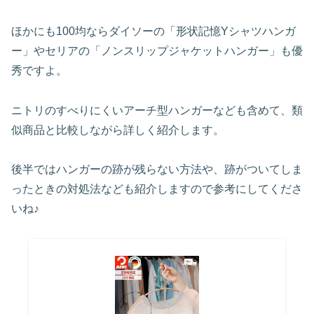
ほかにも100均ならダイソーの「形状記憶Yシャツハンガ
ー」やセリアの「ノンスリップジャケットハンガー」も優
秀ですよ。
ニトリのすべりにくいアーチ型ハンガーなども含めて、類
似商品と比較しながら詳しく紹介します。
後半ではハンガーの跡が残らない方法や、跡がついてしま
ったときの対処法なども紹介しますので参考にしてくださ
いね♪