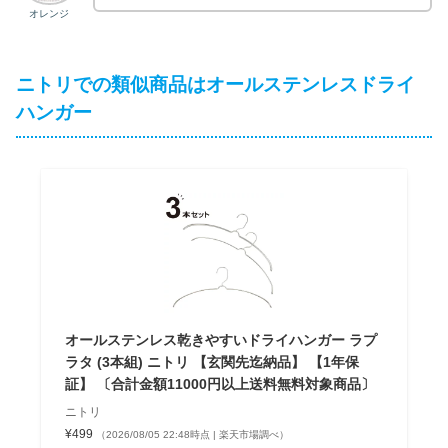
オレンジ
ニトリでの類似商品はオールステンレスドライ
ハンガー
オールステンレス乾きやすいドライハンガー ラプ
ラタ (3本組) ニトリ 【玄関先迄納品】 【1年保
証】 〔合計金額11000円以上送料無料対象商品〕
ニトリ
¥499
（2026/08/05 22:48時点 | 楽天市場調べ）