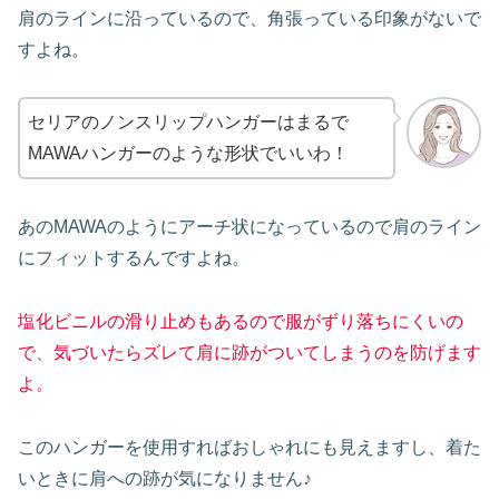
肩のラインに沿っているので、角張っている印象がないで
すよね。
セリアのノンスリップハンガーはまるで
MAWAハンガーのような形状でいいわ！
あのMAWAのようにアーチ状になっているので肩のライン
にフィットするんですよね。
塩化ビニルの滑り止めもあるので服がずり落ちにくいの
で、気づいたらズレて肩に跡がついてしまうのを防げます
よ。
このハンガーを使用すればおしゃれにも見えますし、着た
いときに肩への跡が気になりません♪