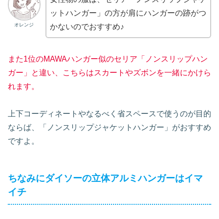
ットハンガー」の方が肩にハンガーの跡がつ
オレンジ
かないのでおすすめ♪
また1位のMAWAハンガー似のセリア「ノンスリップハン
ガー」と違い、こちらはスカートやズボンを一緒にかけら
れます。
上下コーディネートやなるべく省スペースで使うのが目的
ならば、「ノンスリップジャケットハンガー」がおすすめ
ですよ。
ちなみにダイソーの立体アルミハンガーはイマ
イチ