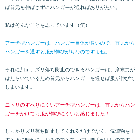
ば首元を伸ばさずにハンガーが通ればありがたい。
私はそんなことを思っています（笑）
アーチ型ハンガーは、ハンガー自体が長いので、首元から
ハンガーを通すと服が伸びがちなのですよね。
それに加え、ズリ落ち防止のできるハンガーは、摩擦力が
はたらいているため首元からハンガーを通せば服が伸びて
しまいます。
ニトリのすべりにくいアーチ型ハンガーは、首元からハン
ガーをかけても服が伸びにくいと感じました！
しっかりズリ落ち防止してくれるだけでなく、洗濯物を干
すときに時短にもなるのでとても使い勝手がよいのです。