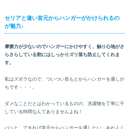
セリアと違い首元からハンガーがかけられるの
が魅力♪
摩擦力が少ないのでハンガーにかけやすく、触り心地がさ
らさらしている割にはしっかりズリ落ち防止してくれま
す。
私はズボラなので、ついつい首もとからハンガーを通しが
ちです・・・。
ダメなことだとはわかっているものの、洗濯物を丁寧に干
している時間なんてありませんよね！
パッと、できれば首元からハンガーを通したい、あわよく