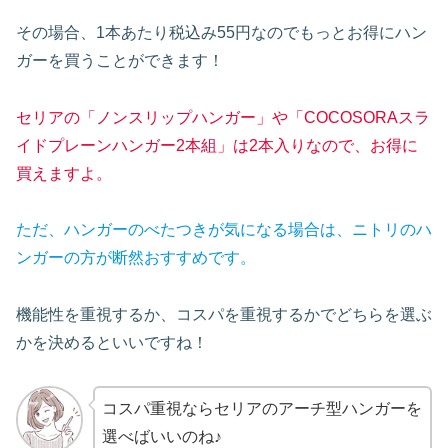
その場合、1本あたり税込み55円なのでもっとお得にハン
ガーを買うことができます！
セリアの「ノンスリップハンガー」や「COCOSORAスラ
イドプレーンハンガー2本組」は2本入りなので、お得に
買えますよ。
ただ、ハンガーのべたつきが気になる場合は、ニトリのハ
ンガーの方が断然おすすめです。
機能性を重視するか、コスパを重視するかでどちらを選ぶ
かを決めるといいですね！
コスパ重視ならセリアのアーチ型ハンガーを
選べばいいのね♪