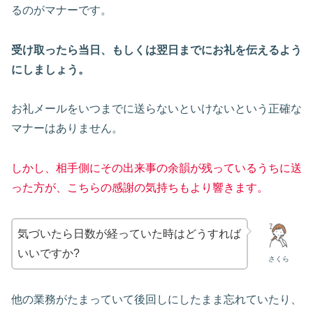
るのがマナーです。
受け取ったら当日、もしくは翌日までにお礼を伝えるよう
にしましょう。
お礼メールをいつまでに送らないといけないという正確な
マナーはありません。
しかし、相手側にその出来事の余韻が残っているうちに送
った方が、こちらの感謝の気持ちもより響きます。
気づいたら日数が経っていた時はどうすれば
いいですか?
さくら
他の業務がたまっていて後回しにしたまま忘れていたり、