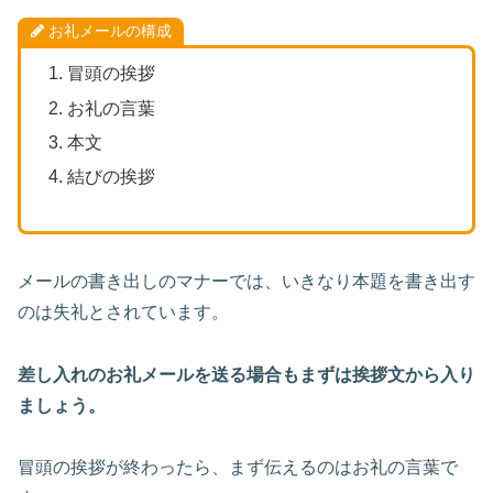
お礼メールの構成
冒頭の挨拶
お礼の言葉
本文
結びの挨拶
メールの書き出しのマナーでは、いきなり本題を書き出す
のは失礼とされています。
差し入れのお礼メールを送る場合もまずは挨拶文から入り
ましょう。
冒頭の挨拶が終わったら、まず伝えるのはお礼の言葉で