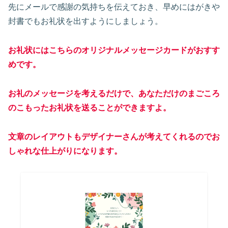
先にメールで感謝の気持ちを伝えておき、早めにはがきや
封書でもお礼状を出すようにしましょう。
お礼状にはこちらのオリジナルメッセージカードがおすす
めです。
お礼のメッセージを考えるだけで、あなただけのまごころ
のこもったお礼状を送ることができますよ。
文章のレイアウトもデザイナーさんが考えてくれるのでお
しゃれな仕上がりになります。