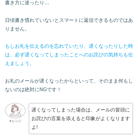
書き方に迷ったり…
日頃書き慣れていないとスマートに返信できるものではあ
りません。
もしお礼を伝えるのを忘れていたり、遅くなったりした時
は、必ず遅くなってしまったことへのお詫びの気持ちも伝
えましょう。
お礼のメールが遅くなったからといって、そのまま何もし
ないのは絶対にNGです！
遅くなってしまった場合は、メールの冒頭に
お詫びの言葉を添えると印象がよくなります
オレンジ
よ!