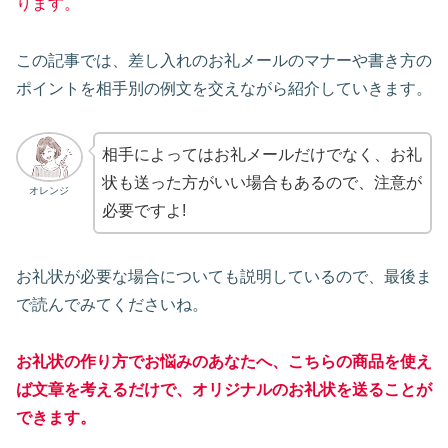
ります。
この記事では、差し入れのお礼メールのマナーや書き方の
ポイントを相手別の例文を交えながら紹介していきます。
相手によってはお礼メールだけでなく、お礼
状も送った方がいい場合もあるので、注意が
オレンジ
必要ですよ!
お礼状が必要な場合についても説明しているので、最後ま
で読んでみてくださいね。
お礼状の作り方でお悩みのあなたへ、こちらの商品を使え
ば文章を考えるだけで、オリジナルのお礼状を送ることが
できます。