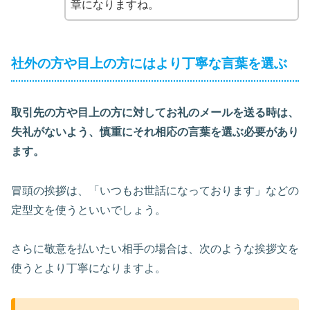
章になりますね。
社外の方や目上の方にはより丁寧な言葉を選ぶ
取引先の方や目上の方に対してお礼のメールを送る時は、
失礼がないよう、慎重にそれ相応の言葉を選ぶ必要があり
ます。
冒頭の挨拶は、「いつもお世話になっております」などの
定型文を使うといいでしょう。
さらに敬意を払いたい相手の場合は、次のような挨拶文を
使うとより丁寧になりますよ。