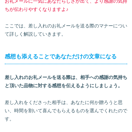
お礼メールに一気にあなたらしさが出て、より感謝の気持
ちが伝わりやすくなりますよ♪
ここでは、差し入れのお礼メールを送る際のマナーについ
て詳しく解説していきます。
感想も添えることであなただけの文章になる
差し入れのお礼メールを送る際は、相手への感謝の気持ち
と頂いた品物に対する感想を伝えるようにしましょう。
差し入れをくださった相手は、あなたに何か贈ろうと思
い、時間を割いて喜んでもらえるものを選んでくれたので
す。