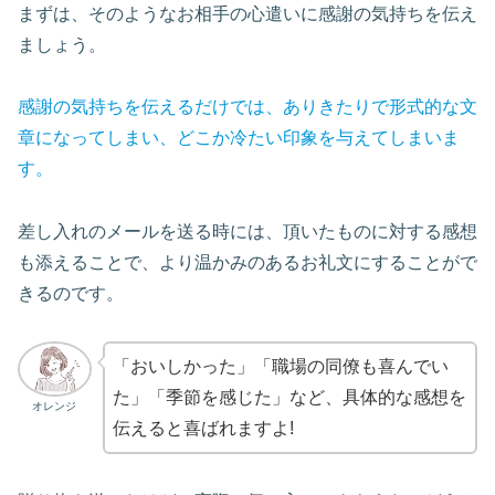
まずは、そのようなお相手の心遣いに感謝の気持ちを伝え
ましょう。
感謝の気持ちを伝えるだけでは、ありきたりで形式的な文
章になってしまい、どこか冷たい印象を与えてしまいま
す。
差し入れのメールを送る時には、頂いたものに対する感想
も添えることで、より温かみのあるお礼文にすることがで
きるのです。
「おいしかった」「職場の同僚も喜んでい
た」「季節を感じた」など、具体的な感想を
オレンジ
伝えると喜ばれますよ!