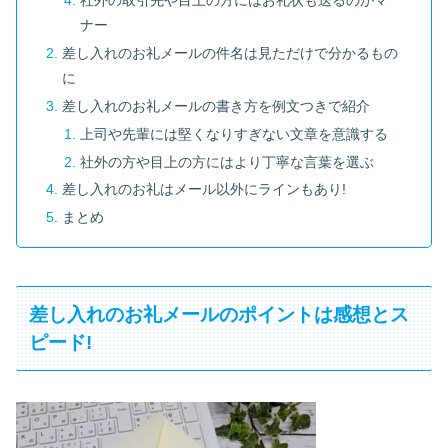
社外の取引先や目上の方にはお礼状も送るのがマ
ナー
差し入れのお礼メールの件名は見ただけで分かるもの
に
差し入れのお礼メールの書き方を例文つきで紹介
上司や先輩には堅くなりすぎない文章を意識する
社外の方や目上の方にはより丁寧な言葉を選ぶ
差し入れのお礼はメール以外にラインもあり!
まとめ
差し入れのお礼メールのポイントは感想とス
ピード!