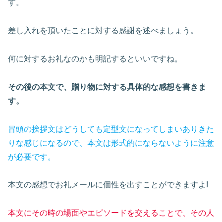
す。
差し入れを頂いたことに対する感謝を述べましょう。
何に対するお礼なのかも明記するといいですね。
その後の本文で、贈り物に対する具体的な感想を書きま
す。
冒頭の
挨拶文はどうしても定型文になってしまいありきた
りな感じになるので、本文は形式的にならないように注意
が必要です。
本文の感想でお礼メールに個性を出すことができますよ!
本文にその時の場面やエピソードを交えることで、その人