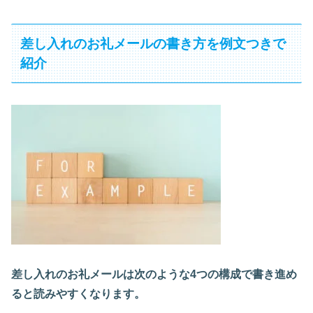
差し入れのお礼メールの書き方を例文つきで
紹介
差し入れのお礼メールは次のような4つの構成で書き進め
ると読みやすくなります。