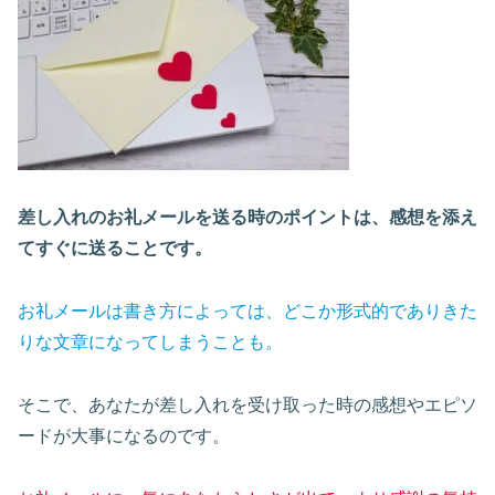
差し入れのお礼メールを送る時のポイントは、感想を添え
てすぐに送ることです。
お礼メールは書き方によっては、どこか形式的でありきた
りな文章になってしまうことも。
そこで、あなたが差し入れを受け取った時の感想やエピソ
ードが大事になるのです。