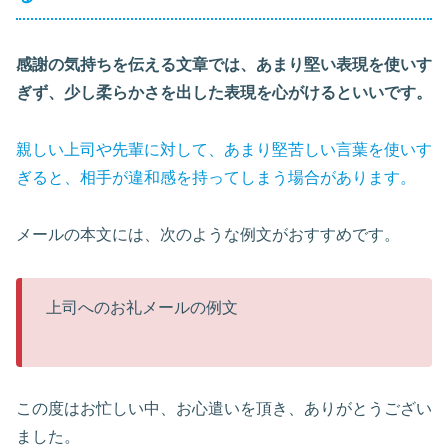
感謝の気持ちを伝える文章では、あまり堅い表現を使いす
ぎず、少し柔らかさを出した表現を心がけるといいです。
親しい上司や先輩に対して、あまり堅苦しい言葉を使いす
ぎると、相手が違和感を持ってしまう場合があります。
メールの本文には、次のような例文がおすすめです。
上司へのお礼メールの例文
この度はお忙しい中、お心遣いを頂き、ありがとうござい
ました。