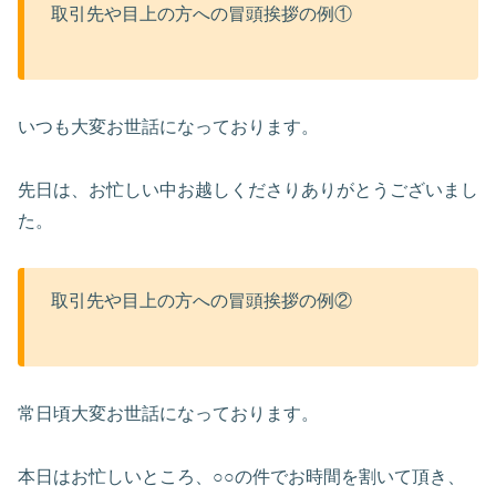
取引先や目上の方への冒頭挨拶の例①
いつも大変お世話になっております。
先日は、お忙しい中お越しくださりありがとうございまし
た。
取引先や目上の方への冒頭挨拶の例②
常日頃大変お世話になっております。
本日はお忙しいところ、○○の件でお時間を割いて頂き、