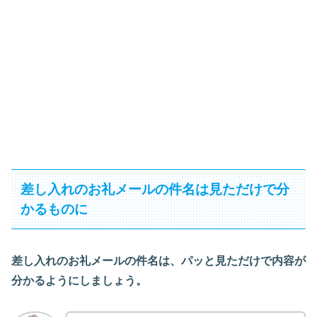
差し入れのお礼メールの件名は見ただけで分
かるものに
差し入れのお礼メールの件名は、パッと見ただけで内容が
分かるようにしましょう。