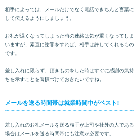
相手によっては、メールだけでなく電話できちんと言葉に
して伝えるようにしましょう。
お礼が遅くなってしまった時の連絡は気が重くなってしま
いますが、素直に謝罪をすれば、相手は許してくれるもの
です。
差し入れに限らず、頂きものをした時はすぐに感謝の気持
ちを示すことを習慣づけておきたいですね。
メールを送る時間帯は就業時間中がベスト!
差し入れのお礼メールを送る相手が上司や社外の人である
場合はメールを送る時間帯にも注意が必要です。