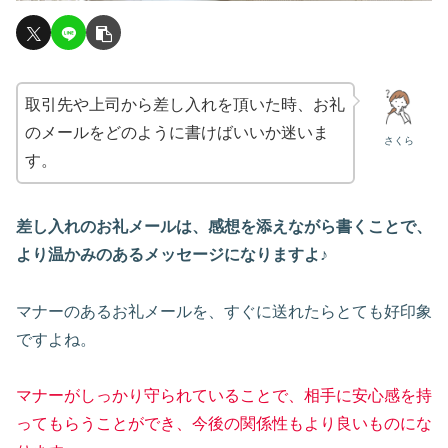
取引先や上司から差し入れを頂いた時、お礼
のメールをどのように書けばいいか迷いま
さくら
す。
差し入れのお礼メールは、感想を添えながら書くことで、
より温かみのあるメッセージになりますよ♪
マナーのあるお礼メールを、すぐに送れたらとても好印象
ですよね。
マナーがしっかり守られていることで、相手に安心感を持
ってもらうことができ、今後の関係性もより良いものにな