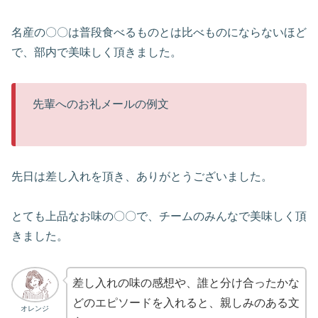
名産の〇〇は普段食べるものとは比べものにならないほど
で、部内で美味しく頂きました。
先輩へのお礼メールの例文
先日は差し入れを頂き、ありがとうございました。
とても上品なお味の〇〇で、チームのみんなで美味しく頂
きました。
差し入れの味の感想や、誰と分け合ったかな
どのエピソードを入れると、親しみのある文
オレンジ