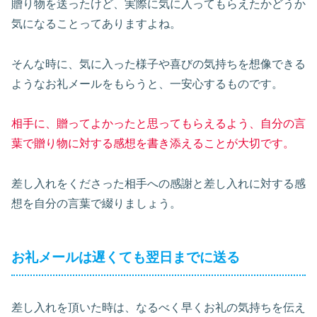
贈り物を送ったけど、実際に気に入ってもらえたかどうか
気になることってありますよね。
そんな時に、気に入った様子や喜びの気持ちを想像できる
ようなお礼メールをもらうと、一安心するものです。
相手に、贈ってよかったと思ってもらえるよう、自分の言
葉で贈り物に対する感想を書き添えることが大切です。
差し入れをくださった相手への感謝と差し入れに対する感
想を自分の言葉で綴りましょう。
お礼メールは遅くても翌日までに送る
差し入れを頂いた時は、なるべく早くお礼の気持ちを伝え