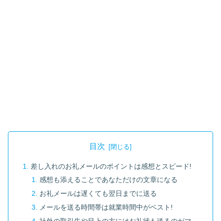
目次
差し入れのお礼メールのポイントは感想とスピード!
感想も添えることであなただけの文章になる
お礼メールは遅くても翌日までに送る
メールを送る時間帯は就業時間中がベスト!