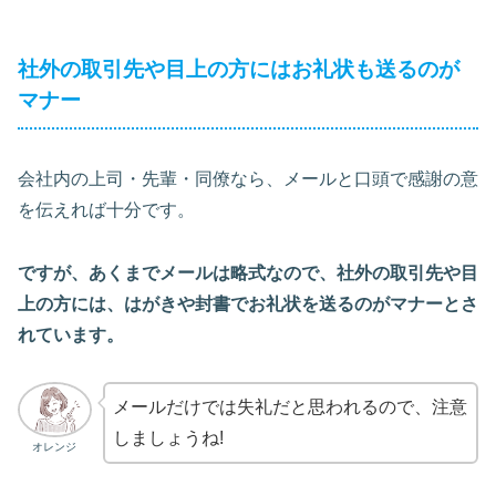
社外の取引先や目上の方にはお礼状も送るのが
マナー
会社内の上司・先輩・同僚なら、メールと口頭で感謝の意
を伝えれば十分です。
ですが、あくまでメールは略式なので、社外の取引先や目
上の方には、はがきや封書でお礼状を送るのがマナーとさ
れています。
メールだけでは失礼だと思われるので、注意
しましょうね!
オレンジ