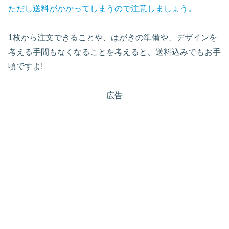
ただし送料がかかってしまうので注意しましょう。
1枚から注文できることや、はがきの準備や、デザインを
考える手間もなくなることを考えると、送料込みでもお手
頃ですよ!
広告