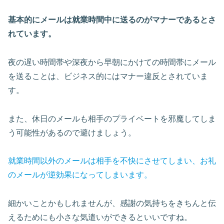
基本的にメールは就業時間中に送るのがマナーであるとさ
れています。
夜の遅い時間帯や深夜から早朝にかけての時間帯にメール
を送ることは、ビジネス的にはマナー違反とされていま
す。
また、休日のメールも相手のプライベートを邪魔してしま
う可能性があるので避けましょう。
就業時間以外のメールは相手を不快にさせてしまい、お礼
のメールが逆効果になってしまいます。
細かいことかもしれませんが、感謝の気持ちをきちんと伝
えるためにも小さな気遣いができるといいですね。