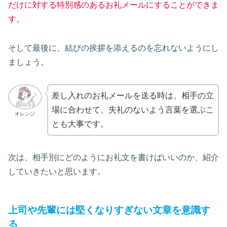
だけに対する特別感のあるお礼メールにすることができま
す。
そして最後に、結びの挨拶を添えるのを忘れないようにし
ましょう。
差し入れのお礼メールを送る時は、相手の立
場に合わせて、失礼のないよう言葉を選ぶこ
オレンジ
とも大事です。
次は、相手別にどのようにお礼文を書けばいいのか、紹介
していきたいと思います。
上司や先輩には堅くなりすぎない文章を意識す
る