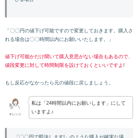
「〇〇円の値下げ可能ですので変更しておきます。購入さ
れる場合は〇〇時間以内にお願いいたします。」
値下げ可能かだけ聞いて購入意思がない場合もあるので、
値段変更に対して時間制限を設けておくといいですよ!
もし反応がなかったら元の値段に戻しましょう。
私は「24時間以内にお願いします」にして
いますよ♪
オレンジ
「〇〇円で即決します!」のような購入が確実な場