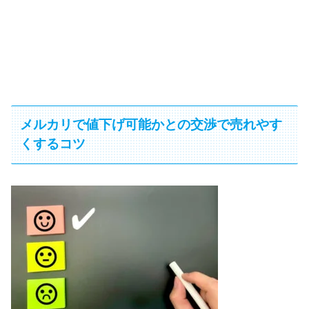
メルカリで値下げ可能かとの交渉で売れやす
くするコツ