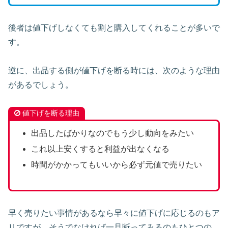
後者は値下げしなくても割と購入してくれることが多いで
す。
逆に、出品する側が値下げを断る時には、次のような理由
があるでしょう。
値下げを断る理由
出品したばかりなのでもう少し動向をみたい
これ以上安くすると利益が出なくなる
時間がかかってもいいから必ず元値で売りたい
早く売りたい事情があるなら早々に値下げに応じるのもア
リですが、そうでなければ一旦断ってみるのもひとつの