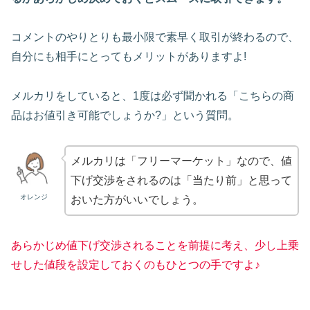
コメントのやりとりも最小限で素早く取引が終わるので、
自分にも相手にとってもメリットがありますよ!
メルカリをしていると、1度は必ず聞かれる「こちらの商
品はお値引き可能でしょうか?」という質問。
メルカリは「フリーマーケット」なので、値
下げ交渉をされるのは「当たり前」と思って
オレンジ
おいた方がいいでしょう。
あらかじめ値下げ交渉されることを前提に考え、少し上乗
せした値段を設定しておくのもひとつの手ですよ♪