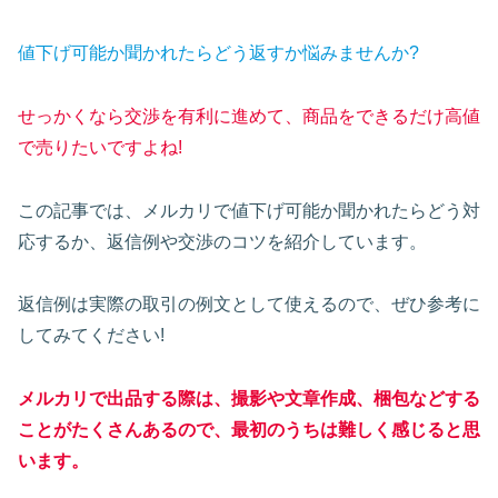
値下げ可能か聞かれたらどう返すか悩みませんか?
せっかくなら交渉を有利に進めて、商品をできるだけ高値
で売りたいですよね!
この記事では、メルカリで値下げ可能か聞かれたらどう対
応するか、返信例や交渉のコツを紹介しています。
返信例は実際の取引の例文として使えるので、ぜひ参考に
してみてください!
メルカリで出品する際は、撮影や文章作成、梱包などする
ことがたくさんあるので、最初のうちは難しく感じると思
います。