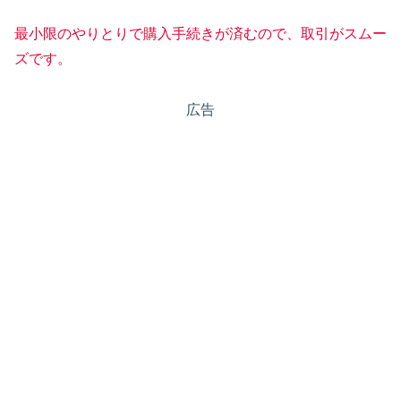
最小限のやりとりで購入手続きが済むので、取引がスムー
ズです。
広告