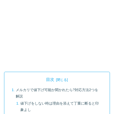
目次
メルカリで値下げ可能か聞かれたら?対応方法2つを
解説
値下げをしない時は理由を添えて丁重に断ると印
象よし