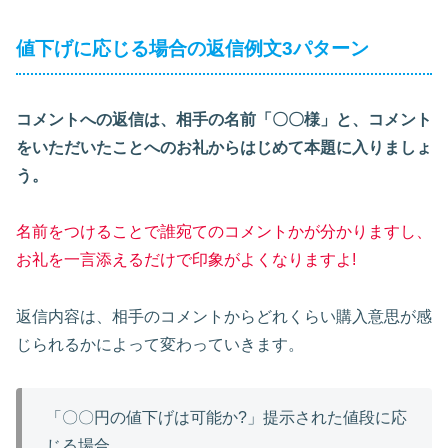
値下げに応じる場合の返信例文3パターン
コメントへの返信は、相手の名前「〇〇様」と、コメント
をいただいたことへのお礼からはじめて本題に入りましょ
う。
名前をつけることで誰宛てのコメントかが分かりますし、
お礼を一言添えるだけで印象がよくなりますよ!
返信内容は、相手のコメントからどれくらい購入意思が感
じられるかによって変わっていきます。
「〇〇円の値下げは可能か?」提示された値段に応
じる場合