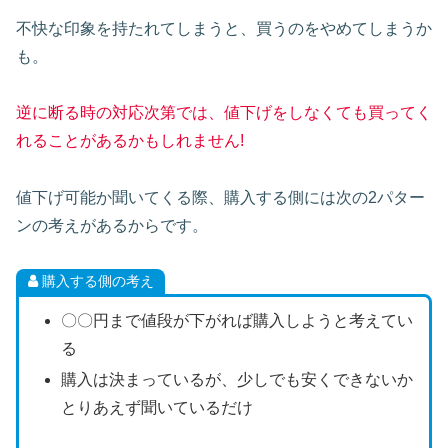
不快な印象を持たれてしまうと、買うのをやめてしまうか
も。
逆に断る時の対応次第では、値下げをしなくても買ってく
れることがあるかもしれません!
値下げ可能か聞いてくる際、購入する側には次の2パター
ンの考えがあるからです。
購入する側の考え
〇〇円まで値段が下がれば購入しようと考えてい
る
購入は決まっているが、少しでも安くできないか
とりあえず聞いているだけ