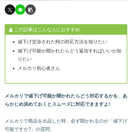
この記事はこんな人におすすめ
値下げ交渉された時の対応方法を知りたい
値下げ可能か聞かれたらどう返信すればいいか知
りたい
メルカリ初心者さん
メルカリで値下げ可能か聞かれたらどう対応するかを、あ
らかじめ決めておくとスムーズに対応できますよ!
メルカリで商品を出品した時、必ず聞かれるのが「値下げ
可能ですか?」の質問。