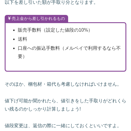
以下を差し引いた額が手取り分となります。
売上金から差し引かれるもの
販売手数料（設定した値段の10%）
送料
口座への振込手数料（メルペイで利用するなら不
要）
そのほか、梱包材・箱代も考慮しなければいけません。
値下げ可能か聞かれたら、値引きをした手取りがどれくら
い残るのかしっかり計算しましょう!
値段変更は、返信の際に一緒にしておくといいですよ。