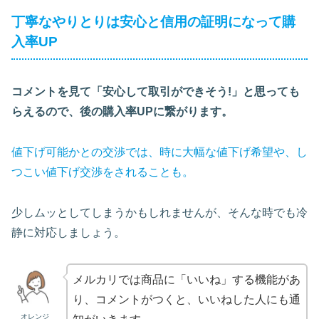
丁寧なやりとりは安心と信用の証明になって購
入率UP
コメントを見て「安心して取引ができそう!」と思っても
らえるので、後の購入率UPに繋がります。
値下げ可能かとの交渉では、時に大幅な値下げ希望や、し
つこい値下げ交渉をされることも。
少しムッとしてしまうかもしれませんが、そんな時でも冷
静に対応しましょう。
メルカリでは商品に「いいね」する機能があ
り、コメントがつくと、いいねした人にも通
オレンジ