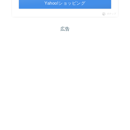
Yahoo!ショッピング
ポチップ
広告