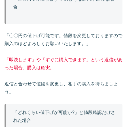
合
「〇〇円の値下げ可能です。値段を変更しておりますので
購入のほどよろしくお願いいたします。」
「即決します」や「すぐに購入できます」という返信があ
った場合、購入は確実。
返信と合わせて値段を変更し、相手の購入を待ちましょ
う。
「どれくらい値下げが可能か?」と値段確認だけさ
れた場合