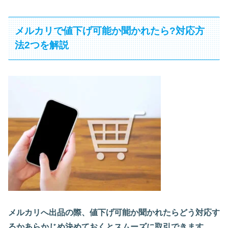
メルカリで値下げ可能か聞かれたら?対応方
法2つを解説
メルカリへ出品の際、値下げ可能か聞かれたらどう対応す
るかあらかじめ決めておくとスムーズに取引できます。