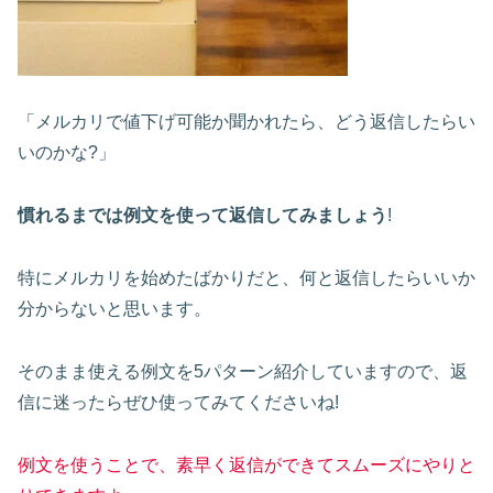
「メルカリで値下げ可能か聞かれたら、どう返信したらい
いのかな?」
慣れるまでは例文を使って返信してみましょう
!
特にメルカリを始めたばかりだと、何と返信したらいいか
分からないと思います。
そのまま使える例文を5パターン紹介していますので、返
信に迷ったらぜひ使ってみてくださいね!
例文を使うことで、素早く返信ができてスムーズにやりと