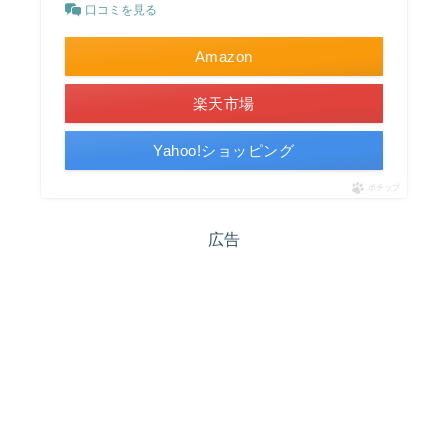
口コミを見る
Amazon
楽天市場
Yahoo!ショッピング
ポチップ
広告