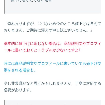
「恐れ入りますが、〇〇なため今のところ値下げは考えて
おりません。ご期待に添えず申し訳ございません。」
基本的に値下げに応じない場合は、商品説明文やプロフィ
ールに書いておくとトラブルが少ないですよ!
時には商品説明文やプロフィールに書いていても値下げ交
渉をされる場合も。
少し非常識だなと思うかもしれませんが、丁寧に対応する
必要があります。