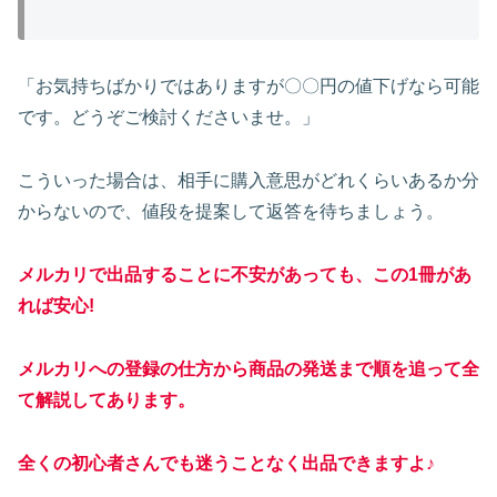
「お気持ちばかりではありますが〇〇円の値下げなら可能
です。どうぞご検討くださいませ。」
こういった場合は、相手に購入意思がどれくらいあるか分
からないので、値段を提案して返答を待ちましょう。
メルカリで出品することに不安があっても、この1冊があ
れば安心!
メルカリへの登録の仕方から商品の発送まで順を追って全
て解説してあります。
全くの初心者さんでも迷うことなく出品できますよ
♪