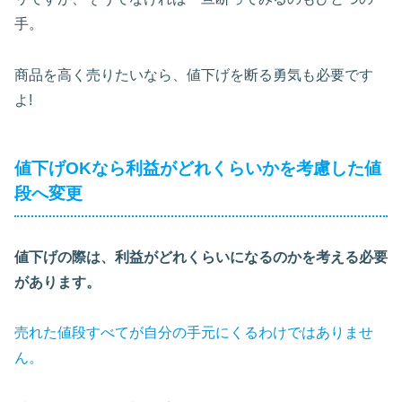
手。
商品を高く売りたいなら、値下げを断る勇気も必要です
よ!
値下げOKなら利益がどれくらいかを考慮した値
段へ変更
値下げの際は、利益がどれくらいになるのかを考える必要
があります。
売れた値段すべてが自分の手元にくるわけではありませ
ん。