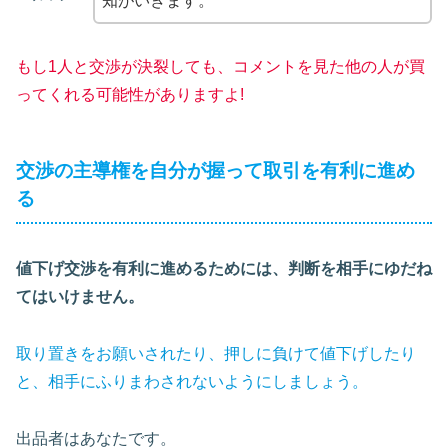
知がいきます。
もし1人と交渉が決裂しても、コメントを見た他の人が買
ってくれる可能性がありますよ!
交渉の主導権を自分が握って取引を有利に進め
る
値下げ交渉を有利に進めるためには、判断を相手にゆだね
てはいけません。
取り置きをお願いされたり、押しに負けて値下げしたり
と、相手にふりまわされないようにしましょう。
出品者はあなたです。