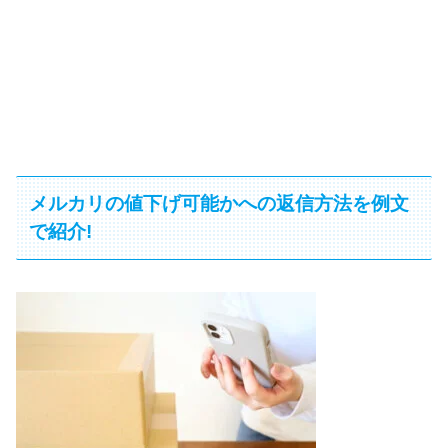
メルカリの値下げ可能かへの返信方法を例文
で紹介!