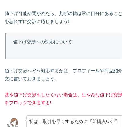
値下げ可能か聞かれたら、判断の軸は常に自分にあること
を忘れずに交渉に応じましょう!
値下げ交渉への対応について
値下げ交渉へどう対応するかは、プロフィールや商品紹介
文に書いておきましょう。
基本値下げ交渉をしたくない場合は、むやみな値下げ交渉
をブロックできますよ!
私は、取引を早くするために「即購入OK!早