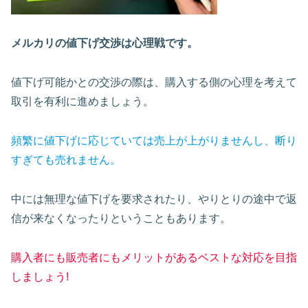
メルカリの値下げ交渉は心理戦です。
値下げ可能かとの交渉の際は、購入する側の心理を考えて
取引を有利に進めましょう。
頻繁に値下げに応じていては売上が上がりませんし、断り
すぎても売れません。
中には無理な値下げを要求されたり、やりとりの途中で返
信が来なくなったりということもあります。
購入者にも販売者にもメリットがあるベストな対応を目指
しましょう!