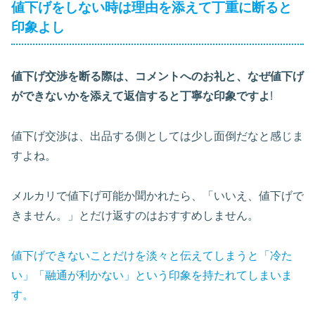
値下げをしない時は理由を添えて丁重に断ると
印象よし
値下げ交渉を断る際は、コメントへのお礼と、なぜ値下げ
ができないかを添えて返信すると丁寧な印象ですよ
!
値下げ交渉は、出品する側としては少し面倒だなと感じま
すよね。
メルカリで値下げ可能か聞かれたら、「いいえ、値下げで
きません。」とだけ返すのはおすすめしません。
値下げできないことだけを淡々と伝えてしまうと「冷た
い」「融通が利かない」という印象を持たれてしまいま
す。