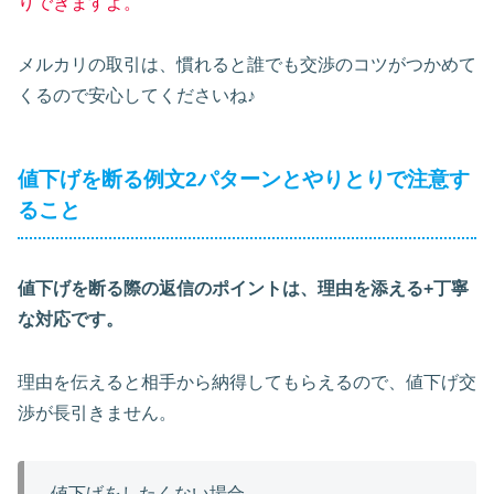
りできますよ。
メルカリの取引は、慣れると誰でも交渉のコツがつかめて
くるので安心してくださいね♪
値下げを断る例文2パターンとやりとりで注意す
ること
値下げを断る際の返信のポイントは、理由を添える+丁寧
な対応です。
理由を伝えると相手から納得してもらえるので、値下げ交
渉が長引きません。
値下げをしたくない場合