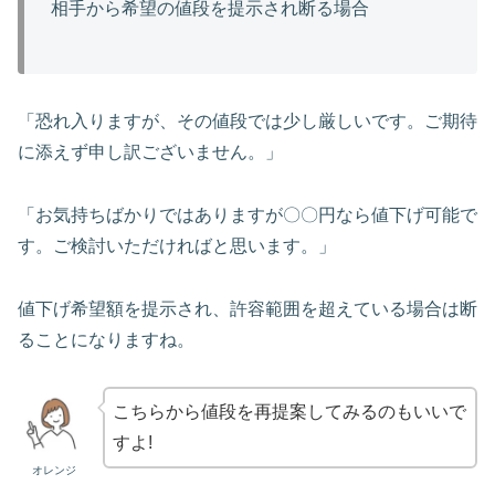
相手から希望の値段を提示され断る場合
「恐れ入りますが、その値段では少し厳しいです。ご期待
に添えず申し訳ございません。」
「お気持ちばかりではありますが〇〇円なら値下げ可能で
す。ご検討いただければと思います。」
値下げ希望額を提示され、許容範囲を超えている場合は断
ることになりますね。
こちらから値段を再提案してみるのもいいで
すよ!
オレンジ