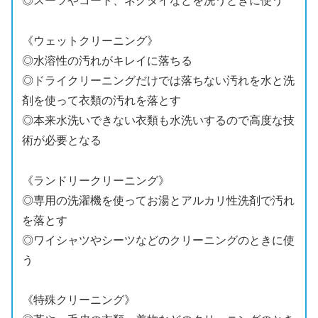
◎スーツやコート、ネクタイなどを洗うときに使う
《ウェットクリーニング》
◎水溶性の汚れがキレイに落ちる
◎ドライクリーニングだけでは落ちない汚れを水と洗
剤を使って衣類の汚れを落とす
◎本来水洗いできない衣類も水洗いするので高度な技
術が必要となる
《ランドリークリーニング》
◎専用の洗濯機を使ってお湯とアルカリ性洗剤で汚れ
を落とす
◎ワイシャツやシーツなどのクリーニングのときに使
う
《特殊クリーニング》