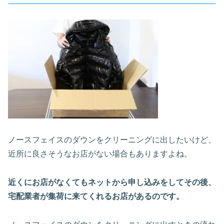
ノースフェイスのダウンをクリーニングに出したいけど、
近所に良さそうなお店がない場合もありますよね。
近くにお店がなくてもネットから申し込みをしてその後、
宅配業者が集荷に来てくれるお店があるのです。