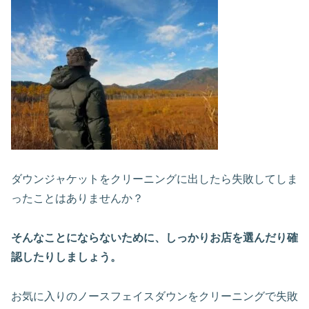
ダウンジャケットをクリーニングに出したら失敗してしま
ったことはありませんか？
そんなことにならないために、しっかりお店を選んだり確
認したりしましょう。
お気に入りのノースフェイスダウンをクリーニングで失敗