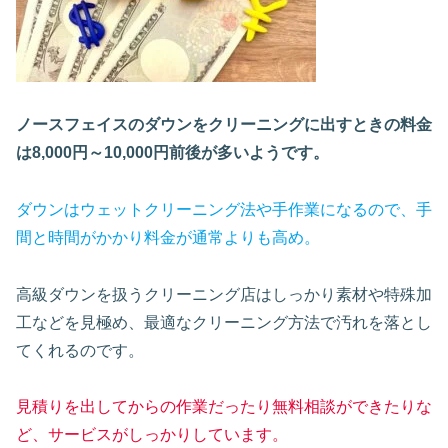
ノースフェイスのダウンをクリーニングに出すときの料金
は8,000円～10,000円前後が多いようです。
ダウンはウェットクリーニング法や手作業になるので、手
間と時間がかかり料金が通常よりも高め。
高級ダウンを扱うクリーニング店はしっかり素材や特殊加
工などを見極め、最適なクリーニング方法で汚れを落とし
てくれるのです。
見積りを出してからの作業だったり無料相談ができたりな
ど、サービスがしっかりしています。