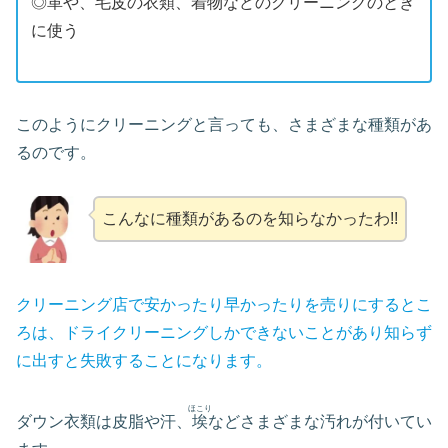
◎革や、毛皮の衣類、着物などのクリーニングのとき
に使う
このようにクリーニングと言っても、さまざまな種類があ
るのです。
こんなに種類があるのを知らなかったわ!!
クリーニング店で安かったり早かったりを売りにするとこ
ろは、ドライクリーニングしかできないことがあり知らず
に出すと失敗することになります。
ほこり
ダウン衣類は皮脂や汗、
埃
などさまざまな汚れが付いてい