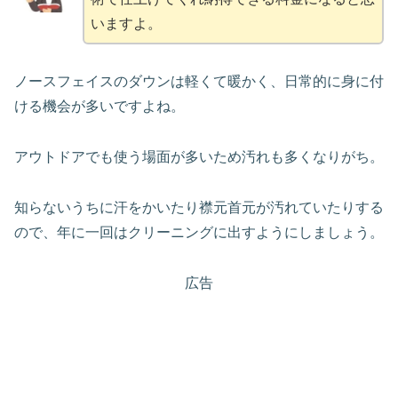
いますよ。
ノースフェイスのダウンは軽くて暖かく、日常的に身に付
ける機会が多いですよね。
アウトドアでも使う場面が多いため汚れも多くなりがち。
知らないうちに汗をかいたり襟元首元が汚れていたりする
ので、年に一回はクリーニングに出すようにしましょう。
広告