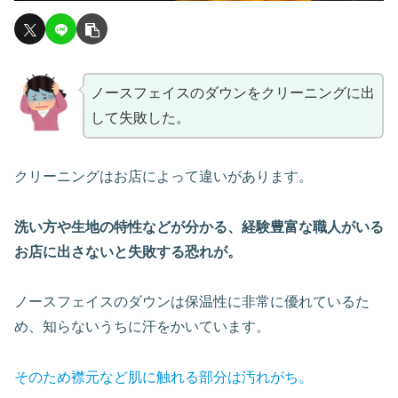
ノースフェイスのダウンをクリーニングに出
して失敗した。
クリーニングはお店によって違いがあります。
洗い方や生地の特性などが分かる、経験豊富な職人がいる
お店に出さないと失敗する恐れが。
ノースフェイスのダウンは保温性に非常に優れているた
め、知らないうちに汗をかいています。
そのため襟元など肌に触れる部分は汚れがち。