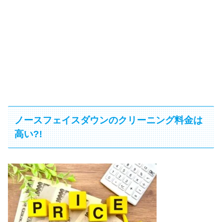
ノースフェイスダウンのクリーニング料金は
高い?!