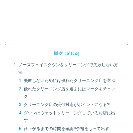
目次
ノースフェイスダウンをクリーニングで失敗しない方
法
失敗しないためには優れたクリーニング店を選ぶ
優れたクリーニング店を選ぶにはマークをチェッ
ク
クリーニング店の受付対応がポイントになる?!
ダウンはウェットクリーニングしているお店に出
す
仕上がるまでの時間を確認!!余裕をもって出す