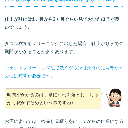
仕上がりには1ヵ月から3ヵ月ぐらい見ておいたほうが良
いでしょう。
ダウン衣類をクリーニングに出した場合、仕上がりまでの
期間がかかることが多くあります。
ウェットクリーニング法で洗うダウンは洗うのにも乾かす
のには時間が必要です。
時間がかかるのは丁寧に汚れを落とし、しっ
かり乾かすためという事ですね♪
お店によっては、検品し見積りを出してからの作業になる