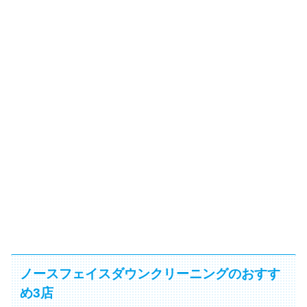
ノースフェイスダウンクリーニングのおすす
め3店