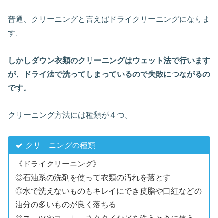
普通、クリーニングと言えばドライクリーニングになりま
す。
しかしダウン衣類のクリーニングはウェット法で行います
が、ドライ法で洗ってしまっているので失敗につながるの
です。
クリーニング方法には種類が４つ。
クリーニングの種類
《ドライクリーニング》
◎石油系の洗剤を使って衣類の汚れを落とす
◎水で洗えないものもキレイにでき皮脂や口紅などの
油分の多いものが良く落ちる