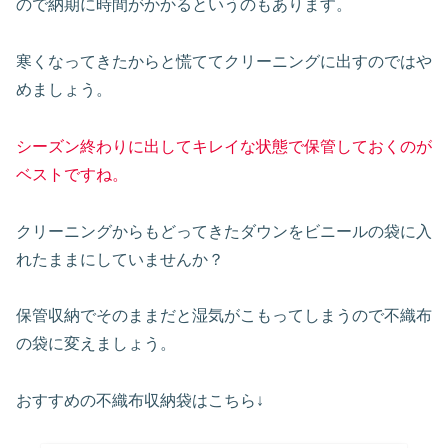
ので納期に時間がかかるというのもあります。
寒くなってきたからと慌ててクリーニングに出すのではや
めましょう。
シーズン終わりに出してキレイな状態で保管しておくのが
ベストですね。
クリーニングからもどってきたダウンをビニールの袋に入
れたままにしていませんか？
保管収納でそのままだと湿気がこもってしまうので不織布
の袋に変えましょう。
おすすめの不織布収納袋はこちら↓