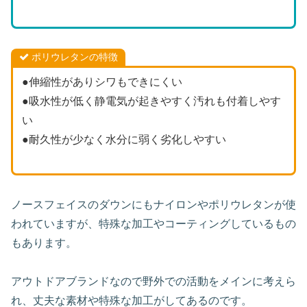
ポリウレタンの特徴
●伸縮性がありシワもできにくい
●吸水性が低く静電気が起きやすく汚れも付着しやす
い
●耐久性が少なく水分に弱く劣化しやすい
ノースフェイスのダウンにもナイロンやポリウレタンが使
われていますが、特殊な加工やコーティングしているもの
もあります。
アウトドアブランドなので野外での活動をメインに考えら
れ、丈夫な素材や特殊な加工がしてあるのです。