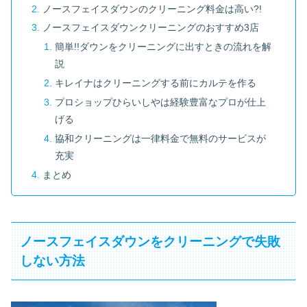
ノースフェイスダウンのクリーニング料金は高い?!
ノースフェイスダウンクリーニングのおすすめ3店
簡単!!ダウンをクリーニングに出すときの流れを解
説
キレイナはクリーニングする前にカルテを作る
プロショップひらいしやは経験豊富なプロが仕上
げる
協和クリーニングは一律料金で無料のサービスが
充実
まとめ
ノースフェイスダウンをクリーニングで失敗
しない方法