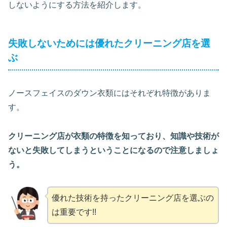
しないようにする方法を紹介します。
失敗しないためには優れたクリーニング店を選
ぶ
ノースフェイスのダウン衣類にはそれぞれ特徴がありま
す。
クリーニング店が衣類の特徴を知っており、知識や技術が
ないと失敗してしまうということになるので注意しましょ
う。
優れた技術を持ったクリーニング店を選ぶの
は重要です!!