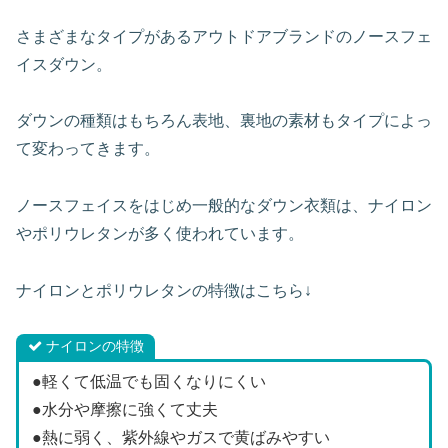
さまざまなタイプがあるアウトドアブランドのノースフェ
イスダウン。
ダウンの種類はもちろん表地、裏地の素材もタイプによっ
て変わってきます。
ノースフェイスをはじめ一般的なダウン衣類は、ナイロン
やポリウレタンが多く使われています。
ナイロンとポリウレタンの特徴はこちら↓
ナイロンの特徴
●軽くて低温でも固くなりにくい
●水分や摩擦に強くて丈夫
●熱に弱く、紫外線やガスで黄ばみやすい