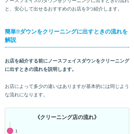
ノースフェイスのダウンをクリーニングに出すときの流れ
と、安心して出せるおすすめのお店を3つ紹介します。
簡単!!ダウンをクリーニングに出すときの流れを
解説
お店を紹介する前にノースフェイスダウンをクリーニング
に出すときの流れを説明します。
お店によって多少の違いはありますが基本的には同じよう
な流れになります。
《クリーニング店の流れ》
1