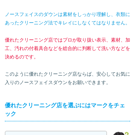
ノースフェイスのダウンは素材をしっかり理解し、衣類に
あったクリーニング法でキレイにしなくてはなりません。
優れたクリーニング店ではプロが取り扱い表示、素材、加
工、汚れの付着具合などを総合的に判断して洗い方などを
決めるのです。
このように優れたクリーニング店ならば、安心してお気に
入りのノースフェイスダウンをお願いできます。
優れたクリーニング店を選ぶにはマークをチェ
ック