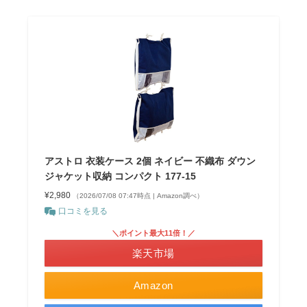
アストロ 衣装ケース 2個 ネイビー 不織布 ダウン
ジャケット収納 コンパクト 177-15
¥2,980
（2026/07/08 07:47時点 | Amazon調べ）
口コミを見る
＼ポイント最大11倍！／
楽天市場
Amazon