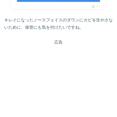
ポチップ
キレイになったノースフェイスのダウンにカビを生やさな
いために、保管にも気を付けたいですね。
広告