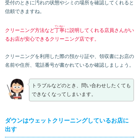
受付のときに汚れの状態やシミの場所を確認してくれると
信頼できますね。
ていねい
クリーニング方法など
丁寧
に説明してくれる店員さんがい
るお店が安心できるクリーニング店です。
クリーニングを利用した際の預かり証や、領収書にお店の
名前や住所、電話番号が書かれているか確認しましょう。
トラブルなどのとき、問い合わせしたくても
できなくなってしまいます。
ダウンはウェットクリーニングしているお店に
出す