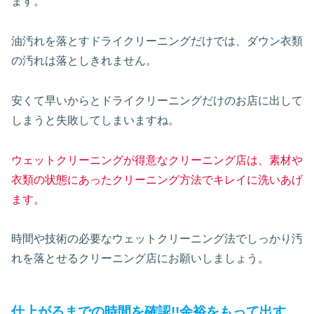
ます。
油汚れを落とすドライクリーニングだけでは、ダウン衣類
の汚れは落としきれません。
安くて早いからとドライクリーニングだけのお店に出して
しまうと失敗してしまいますね。
ウェットクリーニングが得意なクリーニング店は、素材や
衣類の状態にあったクリーニング方法でキレイに洗いあげ
ます。
時間や技術の必要なウェットクリーニング法でしっかり汚
れを落とせるクリーニング店にお願いしましょう。
仕上がるまでの時間を確認!!余裕をもって出す