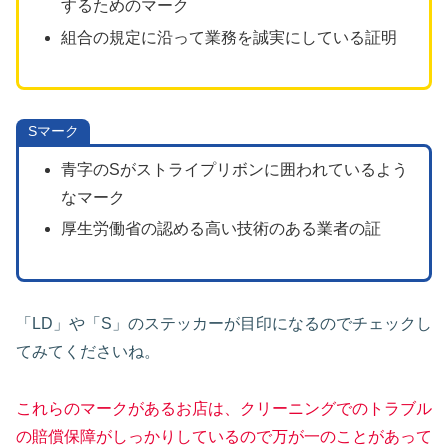
するためのマーク
組合の規定に沿って業務を誠実にしている証明
Sマーク
青字のSがストライプリボンに囲われているよう
なマーク
厚生労働省の認める高い技術のある業者の証
「LD」や「S」のステッカーが目印になるのでチェックし
てみてくださいね。
これらのマークがあるお店は、クリーニングでのトラブル
の賠償保障がしっかりしているので万が一のことがあって