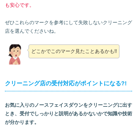
も安心です。
ぜひこれらのマークを参考にして失敗しないクリーニング
店を選んでくださいね。
どこかでこのマーク見たことあるかも!!
クリーニング店の受付対応がポイントになる?!
お気に入りのノースフェイスダウンをクリーニングに出す
とき、受付でしっかりと説明があるかないかで知識や技術
が分かります。