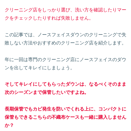
クリーニング店をしっかり選び、洗い方を確認したりマー
クをチェックしたりすれば失敗しません。
この記事では、ノースフェイスダウンのクリーニングで失
敗しない方法やおすすめのクリーニング店を紹介します。
年に一回は専門のクリーニング店にノースフェイスのダウ
ンを出してキレイにしましょう。
そしてキレイにしてもらったダウンは、なるべくそのまま
次のシーズンまで保管したいですよね。
長期保管でもカビ発生を防いでくれる上に、コンパクトに
保管もできるこちらの不織布ケースも一緒に購入しません
か？