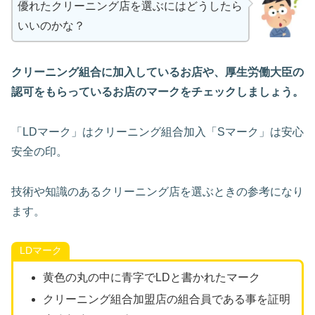
優れたクリーニング店を選ぶにはどうしたら
いいのかな？
クリーニング組合に加入しているお店や、厚生労働大臣の
認可をもらっているお店のマークをチェックしましょう。
「LDマーク」はクリーニング組合加入「Sマーク」は安心
安全の印。
技術や知識のあるクリーニング店を選ぶときの参考になり
ます。
LDマーク
黄色の丸の中に青字でLDと書かれたマーク
クリーニング組合加盟店の組合員である事を証明