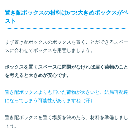
置き配ボックスの材料は5つ!大きめボックスがベ
スト
まず置き配ボックスのボックスを置くことができるスペー
スに合わせてボックスを用意しましょう。
ボックスを置くスペースに問題がなければ届く荷物のこと
を考えると大きめが安心です。
置き配ボックスよりも届いた荷物が大きいと、結局再配達
になってしまう可能性がありますね（汗）
置き配ボックスを置く場所を決めたら、材料を準備しまし
ょう。