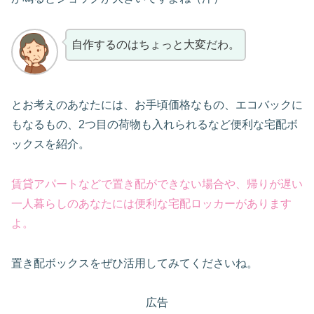
自作するのはちょっと大変だわ。
とお考えのあなたには、お手頃価格なもの、エコバックに
もなるもの、2つ目の荷物も入れられるなど便利な宅配ボ
ックスを紹介。
賃貸アパートなどで置き配ができない場合や、帰りが遅い
一人暮らしのあなたには便利な宅配ロッカーがあります
よ。
置き配ボックスをぜひ活用してみてくださいね。
広告