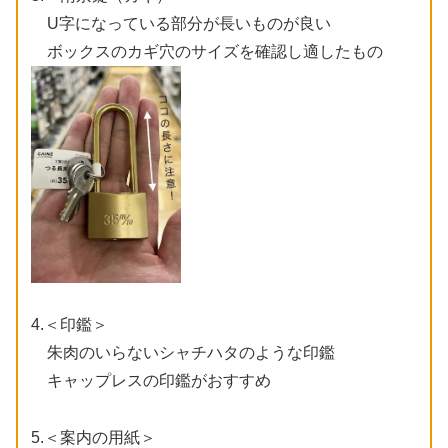
U字になっている部分が長いものが良い
ボックスのカギ穴のサイズを確認し適したもの
4.＜印鑑＞
朱肉のいらないシャチハタのような印鑑
キャップレスの印鑑がおすすめ
5.＜案内の用紙＞