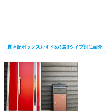
置き配ボックスおすすめ3選!!タイプ別に紹介