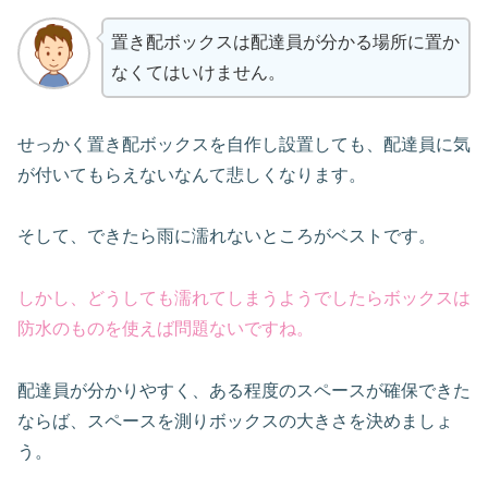
置き配ボックスは配達員が分かる場所に置か
なくてはいけません。
せっかく置き配ボックスを自作し設置しても、配達員に気
が付いてもらえないなんて悲しくなります。
そして、できたら雨に濡れないところがベストです。
しかし、どうしても濡れてしまうようでしたらボックスは
防水のものを使えば問題ないですね。
配達員が分かりやすく、ある程度のスペースが確保できた
ならば、スペースを測りボックスの大きさを決めましょ
う。