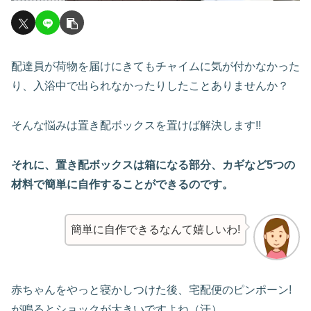
配達員が荷物を届けにきてもチャイムに気が付かなかった
り、入浴中で出られなかったりしたことありませんか？
そんな悩みは置き配ボックスを置けば解決します!!
それに、置き配ボックスは箱になる部分、カギなど5つの
材料で簡単に自作することができるのです。
簡単に自作できるなんて嬉しいわ!
赤ちゃんをやっと寝かしつけた後、宅配便のピンポーン!
が鳴るとショックが大きいですよね（汗）