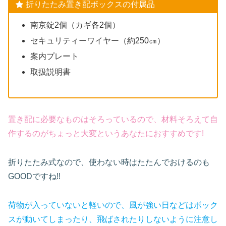
折りたたみ置き配ボックスの付属品
南京錠2個（カギ各2個）
セキュリティーワイヤー（約250㎝）
案内プレート
取扱説明書
置き配に必要なものはそろっているので、材料そろえて自
作するのがちょっと大変というあなたにお
すすめ
です!
折りたたみ式なので、使わない時はたたんでおけるのも
GOODですね!!
荷物が入っていないと軽いので、風が強い日などはボック
スが動いてしまったり、飛ばされたりしないように注意し