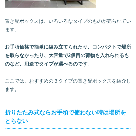
置き配ボックスは、いろいろなタイプのものが売られてい
ます。
お手頃価格で簡単に組み立てられたり、コンパクトで場所
を取らなかったり、大容量で2個目の荷物も入れられるも
のなど、用途でタイプが選べるのです。
ここでは、おすすめの３タイプの置き配ボックスを紹介し
ます。
折りたたみ式ならお手頃で使わない時は場所を
とらない