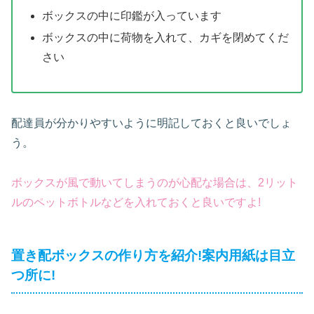
ボックスの中に印鑑が入っています
ボックスの中に荷物を入れて、カギを閉めてくだ
さい
配達員が分かりやすいように明記しておくと良いでしょ
う。
ボックスが風で動いてしまうのが心配な場合は、2リット
ルのペットボトルなどを入れておくと良いですよ!
置き配ボックスの作り方を紹介!案内用紙は目立
つ所に!