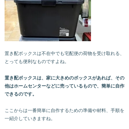
置き配ボックスは不在中でも宅配便の荷物を受け取れる、
とっても便利なものですよね。
置き配ボックスは、家に大きめのボックスがあれば、その
他はホームセンターなどに売っているもので、簡単に自作
できるのです。
ここからは一番簡単に自作するための準備や材料、手順を
一紹介していきますね。