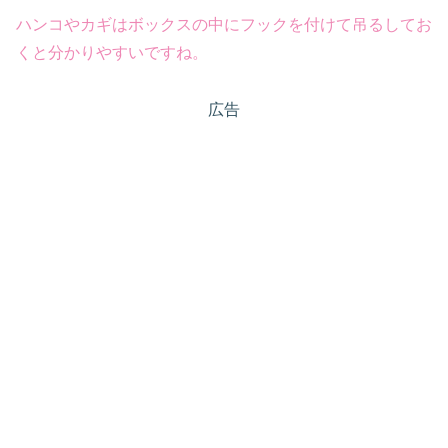
ハンコやカギはボックスの中にフックを付けて吊るしてお
く
と分かりやすいですね。
広告