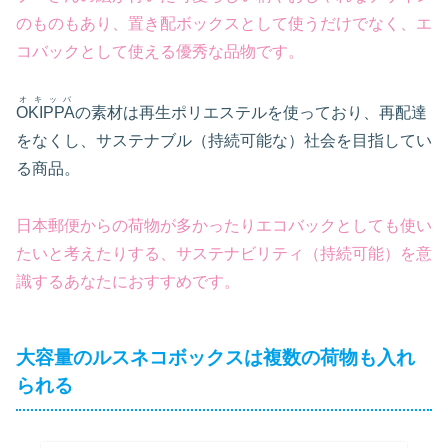
のものもあり、置き配ボックスとして使うだけでなく、エ
コバックとして使える優秀な品物です。
オキッバ
OKIPPA
の素材は再生ポリエステルを使っており、再配達
をなくし、サステナブル（持続可能な）社会を目指してい
る商品。
日本郵便からの荷物が多かったりエコバックとしても使い
たいと考えたりする、サステナビリティ（持続可能）
を意
識するあなたにおすすめです。
大容量のルスネコボックスは複数の荷物も入れ
られる