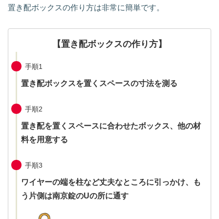
置き配ボックスの作り方は非常に簡単です。
【置き配ボックスの作り方】
手順1
置き配ボックスを置くスペースの寸法を測る
手順2
置き配を置くスペースに合わせたボックス、他の材
料を用意する
手順3
ワイヤーの端を柱など丈夫なところに引っかけ、も
う片側は南京錠のUの所に通す