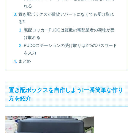
れる
置き配ボックスが賃貸アパートになくても受け取れ
る⁈
宅配ロッカーPUDOは複数の宅配業者の荷物が受
け取れる
PUDOステーションの受け取りは2つのパスワード
を入力
まとめ
置き配ボックスを自作しよう!一番簡単な作り
方を紹介