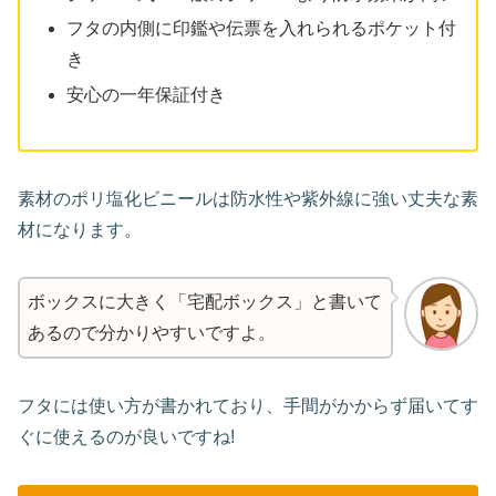
フタの内側に印鑑や伝票を入れられるポケット付
き
安心の一年保証付き
素材のポリ塩化ビニールは防水性や紫外線に強い丈夫な素
材になります。
ボックスに大きく「宅配ボックス」と書いて
あるので分かりやすいですよ。
フタには使い方が書かれており、手間がかからず届いてす
ぐに使えるのが良いですね!