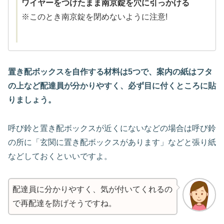
ワイヤーをつけたまま南京錠を穴に引っかける
※このとき南京錠を閉めないように注意!
置き配ボックスを自作する材料は5つで、案内の紙はフタ
の上など配達員が分かりやすく、必ず目に付くところに貼
りましょう。
呼び鈴と置き配ボックスが近くにないなどの場合は呼び鈴
の所に「玄関に置き配ボックスがあります」などと張り紙
などしておくといいですよ。
配達員に分かりやすく、気が付いてくれるの
で再配達を防げそうですね。