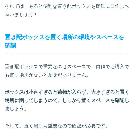
それでは、あると便利な置き配ボックスを簡単に自作しち
ゃいましょう!!
置き配ボックスを置く場所の環境やスペースを
確認
置き配ボックスで重要なのはスペースで、自作でも購入で
も置く場所がないと意味がありません。
ボックスは小さすぎると荷物が入らず、大きすぎると置く
場所に困ってしまうので、しっかり置くスペースを確認し
ましょう。
そして、置く場所も重要なので確認が必要です。