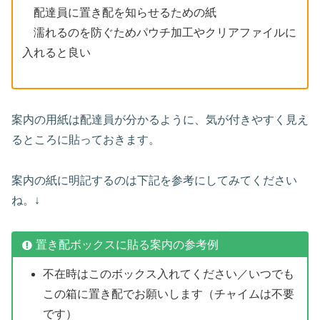
配達員に置き配を知らせるための紙
濡れるのを防ぐためパウチ加工やクリアファイルに
入れると良い
案内の用紙は配達員が分かるように、気が付きやすく見え
るところに貼っておきます。
案内の紙に明記するのは下記を参考にしてみてください
ね。↓
置き配ボックスに貼る案内の参考例
不在時はこのボックス入れてください／いつでも
この箱に置き配でお願いします（チャイムは不要
です）