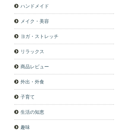
ハンドメイド
メイク・美容
ヨガ・ストレッチ
リラックス
商品レビュー
外出・外食
子育て
生活の知恵
趣味