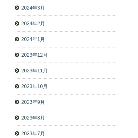
2024年3月
2024年2月
2024年1月
2023年12月
2023年11月
2023年10月
2023年9月
2023年8月
2023年7月