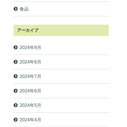
食品
アーカイブ
2024年9月
2024年8月
2024年7月
2024年6月
2024年5月
2024年4月