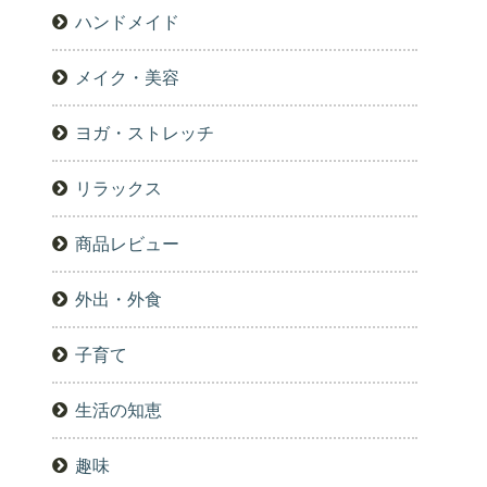
ハンドメイド
メイク・美容
ヨガ・ストレッチ
リラックス
商品レビュー
外出・外食
子育て
生活の知恵
趣味