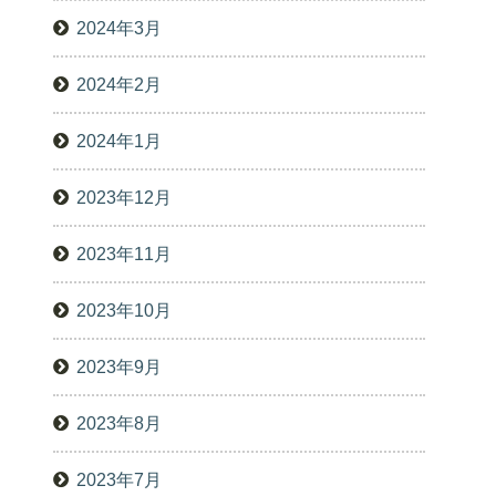
2024年3月
2024年2月
2024年1月
2023年12月
2023年11月
2023年10月
2023年9月
2023年8月
2023年7月