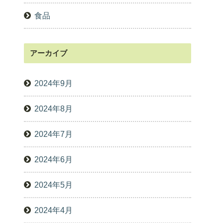
食品
アーカイブ
2024年9月
2024年8月
2024年7月
2024年6月
2024年5月
2024年4月