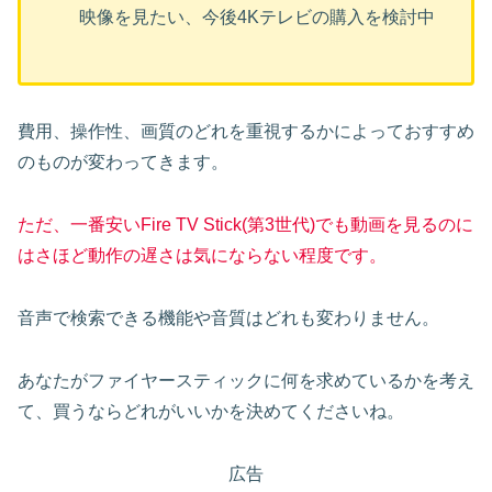
映像を見たい、今後4Kテレビの購入を検討中
費用、操作性、画質のどれを重視するかによっておすすめ
のものが変わってきます。
ただ、一番安いFire TV Stick(第3世代)でも動画を見るのに
はさほど動作の遅さは気にならない程度です。
音声で検索できる機能や音質はどれも変わりません。
あなたがファイヤースティックに何を求めているかを考え
て、買うならどれがいいかを決めてくださいね。
広告