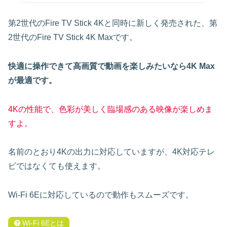
第2世代のFire TV Stick 4Kと同時に新しく発売された、第
2世代のFire TV Stick 4K Maxです。
快適に操作できて高画質で動画を楽しみたいなら4K Max
が最適です。
4Kの性能で、色彩が美しく臨場感のある映像が楽しめま
すよ。
名前のとおり4Kの出力に対応していますが、4K対応テレ
ビではなくても使えます。
Wi-Fi 6Eに対応しているので動作もスムーズです。
Wi-Fi 6Eとは