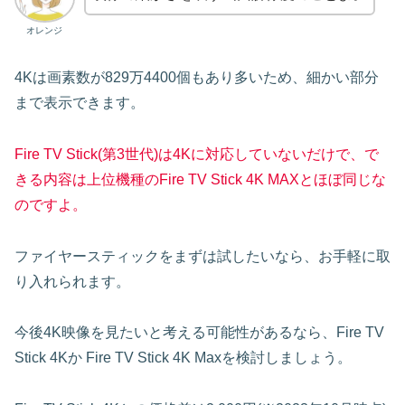
オレンジ
4Kは画素数が829万4400個もあり多いため、細かい部分
まで表示できます。
Fire TV Stick(第3世代)は4Kに対応していないだけで、で
きる内容は上位機種のFire TV Stick 4K MAXとほぼ同じな
のですよ。
ファイヤースティックをまずは試したいなら、お手軽に取
り入れられます。
今後4K映像を見たいと考える可能性があるなら、Fire TV
Stick 4Kか Fire TV Stick 4K Maxを検討しましょう。