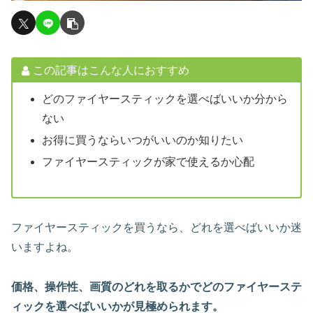
この記事はこんな人におすすめ
どのファイヤースティックを選べばいいか分から
ない
お得に買うならいつがいいのか知りたい
ファイヤースティックが家で使えるか心配
ファイヤースティックを買うなら、どれを選べばいいか迷
いますよね。
価格、操作性、画質のどれを取るかでどのファイヤーステ
ィックを選べばいいかが見極められます。