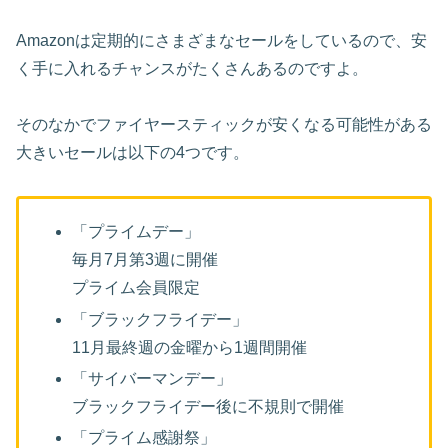
Amazonは定期的にさまざまなセールをしているので、安
く手に入れるチャンスがたくさんあるのですよ。
そのなかでファイヤースティックが安くなる可能性がある
大きいセールは以下の4つです。
「プライムデー」
毎月7月第3週に開催
プライム会員限定
「ブラックフライデー」
11月最終週の金曜から1週間開催
「サイバーマンデー」
ブラックフライデー後に不規則で開催
「プライム感謝祭」