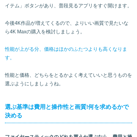
イテム」ボタンがあり、普段見るアプリをすぐ開けます。
今後4K作品が増えてくるので、よりいい画質で見たいな
ら4K Maxの購入を検討しましょう。
性能が上がる分、価格はほかのふたつよりも高くなりま
す。
性能と価格、どちらをとるかよく考えていいと思うものを
選ぶようにしましょうね。
選ぶ基準は費用と操作性と画質!何を求めるかで
決める
ファイヤースティックのどれを買うか選ぶなら、費用と操