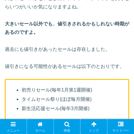
らいつがいいか気になりますよね。
大きいセール以外でも、値引きされるかもしれない時期が
あるのですよ。
過去にも値引きがあったセールは存在しました。
値引きになる可能性があるセールは以下のとおりです。
初売りセール(毎年1月第1週開催)
タイムセール祭り(ほぼ毎月開催)
新生活応援セール(毎年3月開催)
メニュー
ホーム
検索
トップ
サイドバー