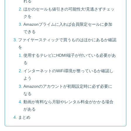
れる
ほかのセールも値引きの可能性大!見逃さずチェッ
クを
Amazonプライムに入れば会員限定セールに参加
できる
ファイヤースティックで買うものはほかにあるか確認
を
使用するテレビにHDMI端子が付いている必要があ
る
インターネットのWiFi環境が整っているか確認し
よう
Amazonのアカウントが初期設定時に必ず必要に
なる
動画が有料なら月額やレンタル料金がかかる場合
がある
まとめ