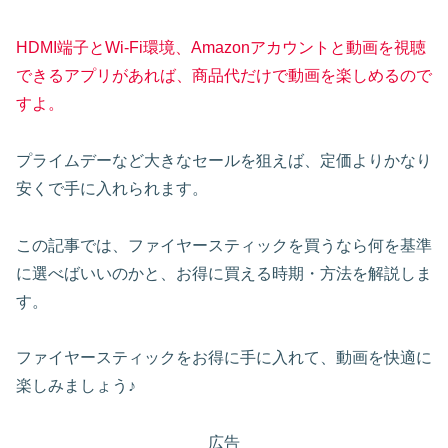
HDMI端子とWi-Fi環境、Amazonアカウントと動画を視聴
できるアプリがあれば、商品代だけで動画を楽しめるので
すよ。
プライムデーなど大きなセールを狙えば、定価よりかなり
安くで手に入れられます。
この記事では、ファイヤースティックを買うなら何を基準
に選べばいいのかと、お得に買える時期・方法を解説しま
す。
ファイヤースティックをお得に手に入れて、動画を快適に
楽しみましょう♪
広告