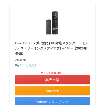
Fire TV Stick 第3世代 | HD対応スタンダードモデ
ル |ストリーミングメディアプレイヤー【2020年
発売】
Amazon
口コミを見る
＼ポイント最大11倍！／
楽天市場
Amazon
Yahoo!ショッピング