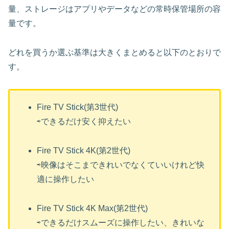
量、ストレージはアプリやデータなどの常時保管場所の容
量です。
どれを買うか選ぶ基準は大きくまとめると以下のとおりで
す。
Fire TV Stick(第3世代)
⇨できるだけ安く抑えたい
Fire TV Stick 4K(第2世代)
⇨映像はそこまできれいでなくていいけれど快
適に操作したい
Fire TV Stick 4K Max(第2世代)
⇨できるだけスムーズに操作したい、きれいな