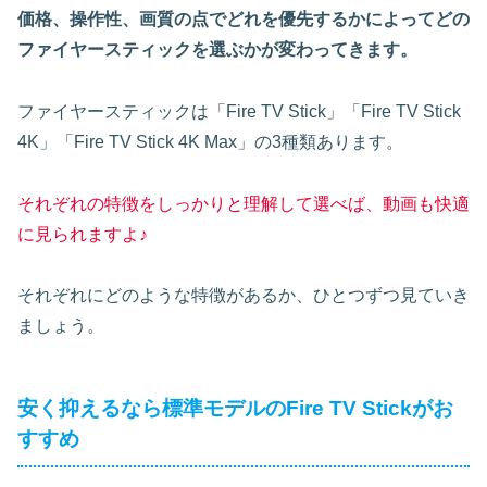
価格、操作性、画質の点でどれを優先するかによってどの
ファイヤースティックを選ぶかが変わってきます。
ファイヤースティックは「Fire TV Stick」「Fire TV Stick
4K」「Fire TV Stick 4K Max」の3種類あります。
それぞれの特徴をしっかりと理解して選べば、動画も快適
に見られますよ♪
それぞれにどのような特徴があるか、ひとつずつ見ていき
ましょう。
安く抑えるなら標準モデルのFire TV Stickがお
すすめ