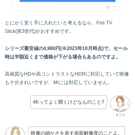
ポチップ
とにかく安く手に入れたいと考えるなら、Fire TV
Stick(第3世代)がおすすめです。
シリーズ最安値の4,980円(※2023年10月時点)で、セール
時は半額近くまで価格が下がる場合もあるのですよ。
高画質なHDや高コントラストなHDRに対応していて映像
も十分きれいですが、4Kには対応していません。
4Kってよく聞くけどなんのこと?
さくら
映像の細かさを表す画面解像度のことよ。