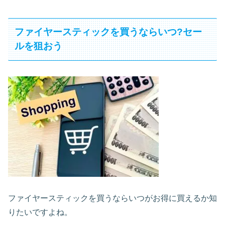
ファイヤースティックを買うならいつ?セー
ルを狙おう
ファイヤースティックを買うならいつがお得に買えるか知
りたいですよね。