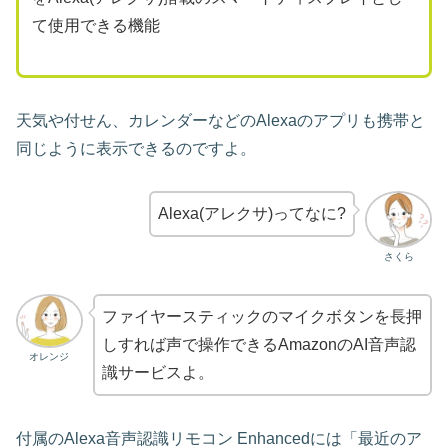
て使用できる機能
天気や付せん、カレンダーなどのAlexaのアプリも携帯と
同じように表示できるのですよ。
Alexa(アレクサ)ってなに?
さくら
ファイヤースティックのマイクボタンを長押
しすれば声で操作できるAmazonのAI音声認
オレンジ
識サービスよ。
付属のAlexa音声認識リモコン Enhancedには「最近のア