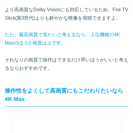
より高画質なDolby Visionにも対応しているため、Fire TV
Stick(第3世代)よりも鮮やかな映像を視聴できますよ。
ただ、最高画質で見たいと考えるなら、上位機種の4K
Maxのほうが画質は上です。
それなりの画質で操作はできるだけ早いほうがいいと考え
るならおすすめです。
操作性をよくして高画質にもこだわりたいなら
4K Max