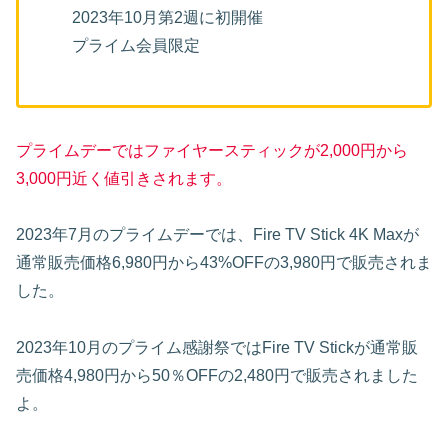
2023年10月第2週に初開催
プライム会員限定
プライムデーではファイヤースティックが2,000円から
3,000円近く値引きされます。
2023年7月のプライムデーでは、Fire TV Stick 4K Maxが
通常販売価格6,980円から43%OFFの3,980円で販売されま
した。
2023年10月のプライム感謝祭ではFire TV Stickが通常販
売価格4,980円から50％OFFの2,480円で販売されました
よ。