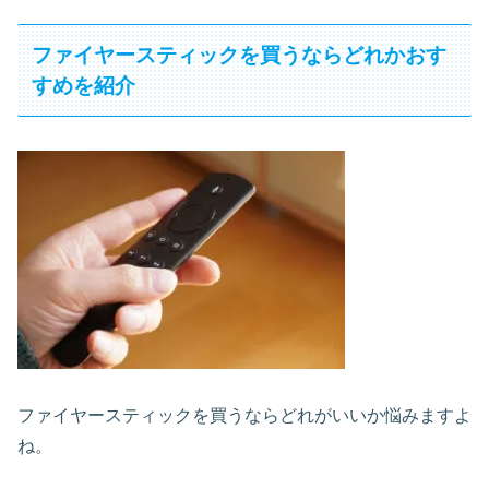
ファイヤースティックを買うならどれかおす
すめを紹介
ファイヤースティックを買うならどれがいいか悩みますよ
ね。