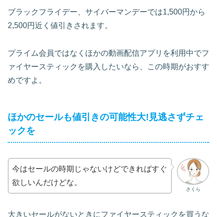
ブラックフライデー、サイバーマンデーでは1,500円から
2,500円近く値引きされます。
プライム会員ではなくほかの動画配信アプリを利用中でフ
ァイヤースティックを購入したいなら、この時期がおすす
めですよ。
ほかのセールも値引きの可能性大!見逃さずチェ
ックを
今はセールの時期じゃないけどできればすぐ
欲しいんだけどな。
さくら
大きいセールがないときにファイヤースティックを買うな