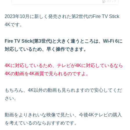
ポチップ
2023年10月に新しく発売された第2世代のFire TV Stick
4Kです。
Fire TV Stick(第3世代)と大きく違うところは、Wi-Fi 6に
対応しているため、早く操作できます。
4Kに対応しているため、テレビが4Kに対応しているなら
4Kの動画を4K画質で見られるのですよ。
もちろん、4K以外の動画も見られますので安心してくだ
さい。
動画をよりきれいな映像で見たい、今後4Kテレビの購入
を考えているのならおすすめです。