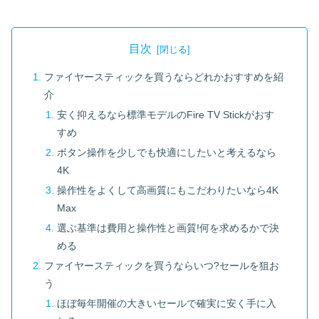
目次
ファイヤースティックを買うならどれかおすすめを紹
介
安く抑えるなら標準モデルのFire TV Stickがおす
すめ
ボタン操作を少しでも快適にしたいと考えるなら
4K
操作性をよくして高画質にもこだわりたいなら4K
Max
選ぶ基準は費用と操作性と画質!何を求めるかで決
める
ファイヤースティックを買うならいつ?セールを狙お
う
ほぼ毎年開催の大きいセールで確実に安く手に入