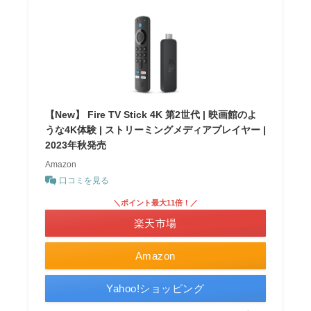
【New】 Fire TV Stick 4K 第2世代 | 映画館のよ
うな4K体験 | ストリーミングメディアプレイヤー |
2023年秋発売
Amazon
口コミを見る
＼ポイント最大11倍！／
楽天市場
Amazon
Yahoo!ショッピング