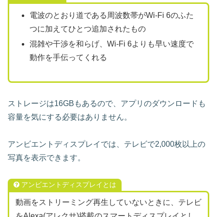
電波のとおり道である周波数帯がWi-Fi 6のふた
つに加えてひとつ追加されたもの
混雑や干渉を和らげ、Wi-Fi 6よりも早い速度で
動作を手伝ってくれる
ストレージは16GBもあるので、アプリのダウンロードも
容量を気にする必要はありません。
アンビエントディスプレイでは、テレビで2,000枚以上の
写真を表示できます。
アンビエントディスプレイとは
動画をストリーミング再生していないときに、テレビ
をAlexa(アレクサ)搭載のスマートディスプレイとし