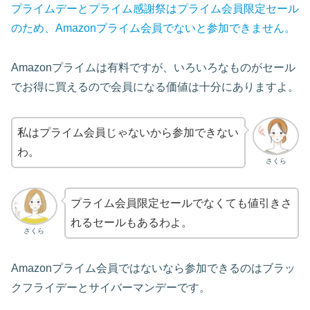
プライムデーとプライム感謝祭はプライム会員限定セール
のため、Amazonプライム会員でないと参加できません。
Amazonプライムは有料ですが、いろいろなものがセール
でお得に買えるので会員になる価値は十分にありますよ。
私はプライム会員じゃないから参加できない
わ。
さくら
プライム会員限定セールでなくても値引きさ
れるセールもあるわよ。
さくら
Amazonプライム会員ではないなら参加できるのはブラッ
クフライデーとサイバーマンデーです。