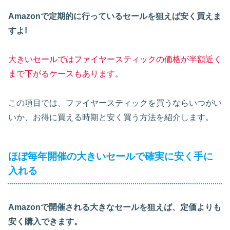
Amazonで定期的に行っているセールを狙えば安く買えま
すよ!
大きいセールではファイヤースティックの価格が半額近く
まで下がるケースもあります。
この項目では、ファイヤースティックを買うならいつがい
いか、お得に買える時期と安く買う方法を紹介します。
ほぼ毎年開催の大きいセールで確実に安く手に
入れる
Amazonで開催される大きなセールを狙えば、定価よりも
安く購入できます。