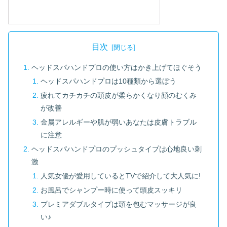
目次
ヘッドスパハンドプロの使い方はかき上げてほぐそう
ヘッドスパハンドプロは10種類から選ぼう
疲れてカチカチの頭皮が柔らかくなり顔のむくみ
が改善
金属アレルギーや肌が弱いあなたは皮膚トラブル
に注意
ヘッドスパハンドプロのプッシュタイプは心地良い刺
激
人気女優が愛用しているとTVで紹介して大人気に!
お風呂でシャンプー時に使って頭皮スッキリ
プレミアダブルタイプは頭を包むマッサージが良
い♪