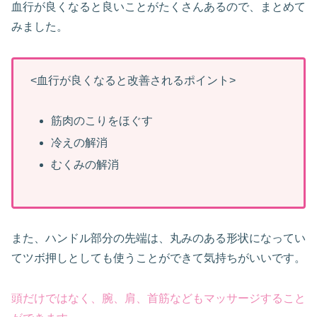
血行が良くなると良いことがたくさんあるので、まとめて
みました。
<血行が良くなると改善されるポイント>
筋肉のこりをほぐす
冷えの解消
むくみの解消
また、ハンドル部分の先端は、丸みのある形状になってい
てツボ押しとしても使うことができて気持ちがいいです。
頭だけではなく、腕、肩、首筋などもマッサージすること