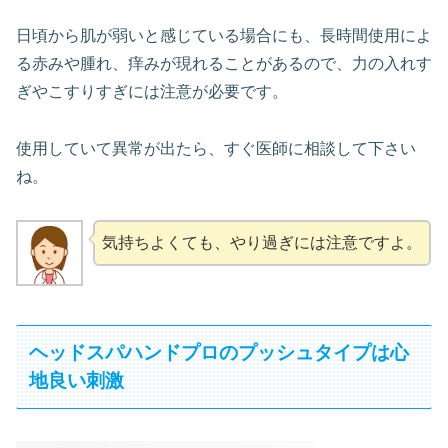
日頃から肌が弱いと感じている場合にも、長時間使用によ
る赤みや腫れ、痒みが現れることがあるので、力の入れす
ぎやこすりすぎには注意が必要です。
使用していて異常が出たら、すぐ医師に相談して下さい
ね。
気持ちよくても、やり過ぎには注意ですよ。
ヘッドスパハンドプロのプッシュタイプは心
地良い刺激