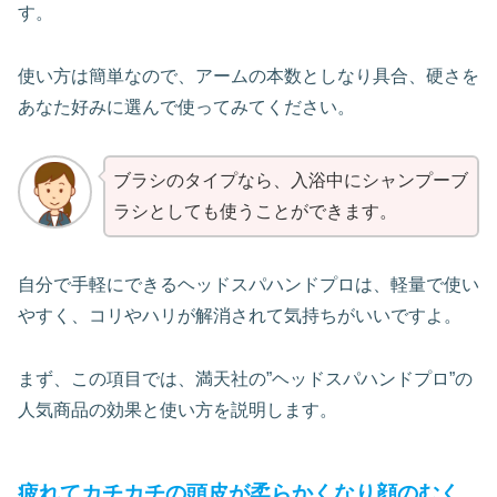
す。
使い方は簡単なので、アームの本数としなり具合、硬さを
あなた好みに選んで使ってみてください。
ブラシのタイプなら、入浴中にシャンプーブ
ラシとしても使うことができます。
自分で手軽にできるヘッドスパハンドプロは、軽量で使い
やすく、コリやハリが解消されて気持ちがいいですよ。
まず、この項目では、満天社の”ヘッドスパハンドプロ”の
人気商品の効果と使い方を説明します。
疲れてカチカチの頭皮が柔らかくなり顔のむく