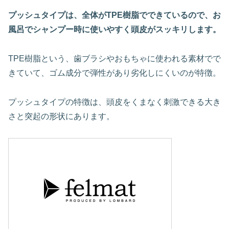
プッシュタイプは、全体がTPE樹脂でできているので、お
風呂でシャンプー時に使いやすく頭皮がスッキリします。
TPE樹脂という、歯ブラシやおもちゃに使われる素材でで
きていて、ゴム成分で弾性があり劣化しにくいのが特徴。
プッシュタイプの特徴は、頭皮をくまなく刺激できる大き
さと突起の形状にあります。