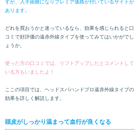
すが、入手困難になりプレミア価格が付いているサイトが
あります。
どれを買おうかと迷っているなら、効果を感じられると口
コミで好評価の遠赤外線タイプを使ってみてはいかがでし
ょうか。
使った方の口コミでは、リフトアップしたとコメントして
いる方もいましたよ！
ここの項目では、ヘッドスパハンドプロ遠赤外線タイプの
効果を詳しく解説します。
頭皮がしっかり温まって血行が良くなる