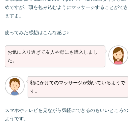
めですが、頭を包み込むようにマッサージすることができ
ますよ。
使ってみた感想はこんな感じ♪
お気に入り過ぎて友人や母にも購入しまし
た。
額にかけてのマッサージが効いているようで
す。
スマホやテレビを見ながら気軽にできるのもいいところの
ようです。