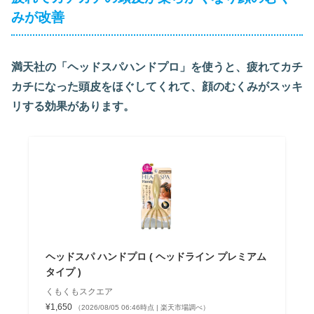
みが改善
満天社の「
ヘッドスパハンドプロ
」を使うと、疲れてカチ
カチになった頭皮をほぐしてくれて、顔のむくみがスッキ
リする効果があります。
ヘッドスパ ハンドプロ ( ヘッドライン プレミアム
タイプ )
くもくもスクエア
¥1,650
（2026/08/05 06:46時点 | 楽天市場調べ）