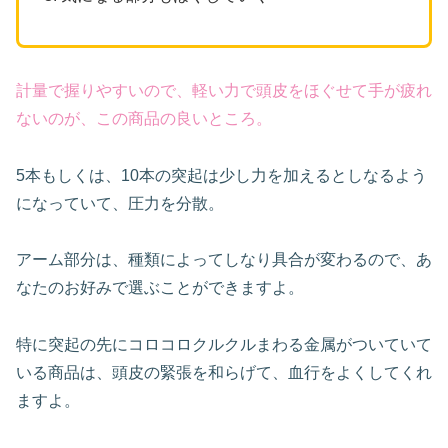
計量で握りやすいので、軽い力で頭皮をほぐせて手が疲れ
ないのが、この商品の良いところ。
5本もしくは、10本の突起は少し力を加えるとしなるよう
になっていて、圧力を分散。
アーム部分は、種類によってしなり具合が変わるので、あ
なたのお好みで選ぶことができますよ。
特に突起の先にコロコロクルクルまわる金属がついていて
いる商品は、頭皮の緊張を和らげて、血行をよくしてくれ
ますよ。