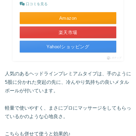
口コミを見る
Amazon
楽天市場
Yahoo!ショッピング
ポチップ
人気のあるヘッドラインプレミアムタイプは、手のように
5股に分かれた突起の先に、冷んやり気持ちの良いメタル
ボールが付いています。
軽量で使いやすく、まさにプロにマッサージをしてもらっ
ているかのような心地良さ。
こちらも併せて使うと効果的♪