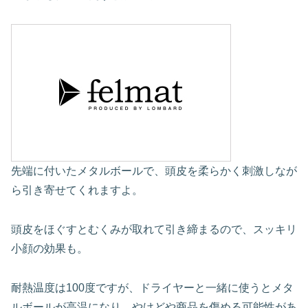
先端に付いたメタルボールで、頭皮を柔らかく刺激しなが
ら引き寄せてくれますよ。
頭皮をほぐすとむくみが取れて引き締まるので、スッキリ
小顔の効果も。
耐熱温度は100度ですが、ドライヤーと一緒に使うとメタ
ルボールが高温になり、やけどや商品を傷める可能性があ