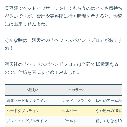
美容院でヘッドマッサージをしてもらうのはとても気持ち
が良いですが、費用や美容院に行く時間を考えると、頻繁
には出来ませんよね。
そんな時は、満天社の「ヘッドスパハンドプロ」がおすす
め！
満天社の「ヘッドスパハンドプロ」は全部で10種類ある
ので、仕様を表にまとめてみました。
<種類>
<カラー>
遠赤ハードダブルライン
レッド・ブラック
10本のアームの
ハードダブルライン
シルバー
やや硬めの10本
プレミアムダブルライン
ゴールド
程よくしなる10