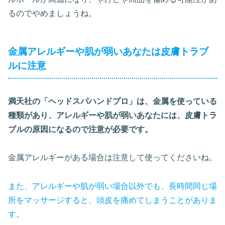
るのでやめましょうね。
金属アレルギーや肌が弱いあなたは皮膚トラブ
ルに注意
満天社の「ヘッドスパハンドプロ」は、金属を使っている
種類があり、アレルギーや肌が弱いあなたには、皮膚トラ
ブルの原因になるので注意が必要です。
金属アレルギーがある場合は注意して使ってくださいね。
また、アレルギーや肌が弱い場合以外でも、長時間同じ場
所をマッサージすると、頭皮を痛めてしまうことがありま
す。