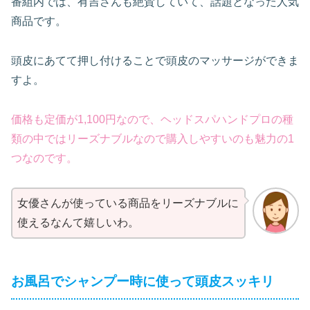
番組内では、有吉さんも絶賛していて、話題となった人気
商品です。
頭皮にあてて押し付けることで頭皮のマッサージができま
すよ。
価格も定価が1,100円なので、ヘッドスパハンドプロの種
類の中ではリーズナブルなので購入しやすいのも魅力の1
つなのです。
女優さんが使っている商品をリーズナブルに
使えるなんて嬉しいわ。
お風呂でシャンプー時に使って頭皮スッキリ