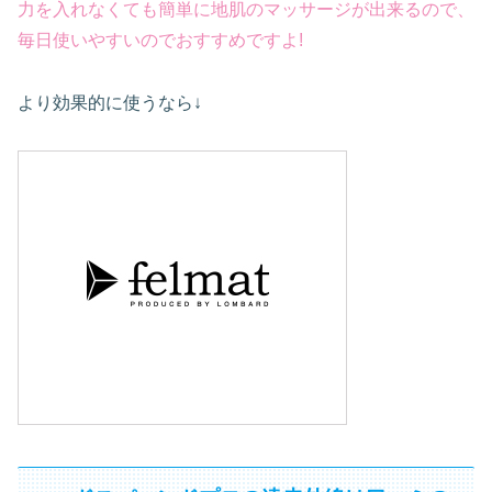
力を入れなくても簡単に地肌のマッサージが出来るので、
毎日使いやすいのでおすすめですよ!
より効果的に使うなら↓