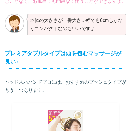
むことなく、お風呂でも問題なく使うことができますよ。
本体の大きさが一番大きい幅でも8cmしかな
くコンパクトなのもいいですよ
プレミアダブルタイプは頭を包むマッサージが
良い♪
ヘッドスパハンドプロには、おすすめのプッシュタイプが
もう一つあります。