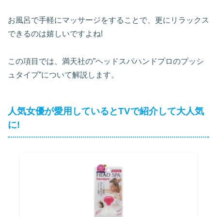
お風呂で手軽にマッサージをすることで、更にリラックス
できるのは嬉しいですよね!
この項目では、満天社の”ヘッドスパハンドプロのプッシ
ュタイプ”について解説します。
人気女優が愛用しているとTVで紹介して大人気
に!