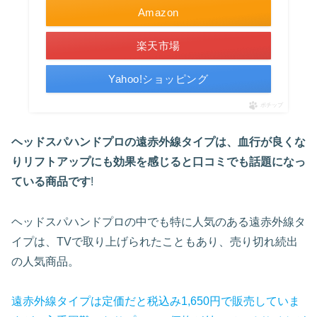
Amazon
楽天市場
Yahoo!ショッピング
ポチップ
ヘッドスパハンドプロの遠赤外線タイプは、血行が良くな
りリフトアップにも効果を感じると口コミでも話題になっ
ている商品です
!
ヘッドスパハンドプロの中でも特に人気のある遠赤外線タ
イプは、TVで取り上げられたこともあり、売り切れ続出
の人気商品。
遠赤外線タイプは定価だと税込み1,650円で販売していま