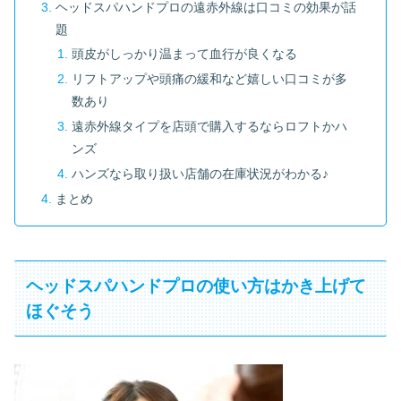
ヘッドスパハンドプロの遠赤外線は口コミの効果が話
題
頭皮がしっかり温まって血行が良くなる
リフトアップや頭痛の緩和など嬉しい口コミが多
数あり
遠赤外線タイプを店頭で購入するならロフトかハ
ンズ
ハンズなら取り扱い店舗の在庫状況がわかる♪
まとめ
ヘッドスパハンドプロの使い方はかき上げて
ほぐそう