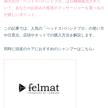
満天社の「ヘッドスパハンドプロ」は10種類販売されて
いて、あなたのお好みの形状のマッサージャーを選
べる
の
が
嬉しい
ポイント
。
この記事では、人気の「ヘッドスパハンドプロ」の使い方
や注意点、店頭やネットでの購入方法を解説します。
同時に頭皮のケアにおすすめのシャンプーはこちら↓