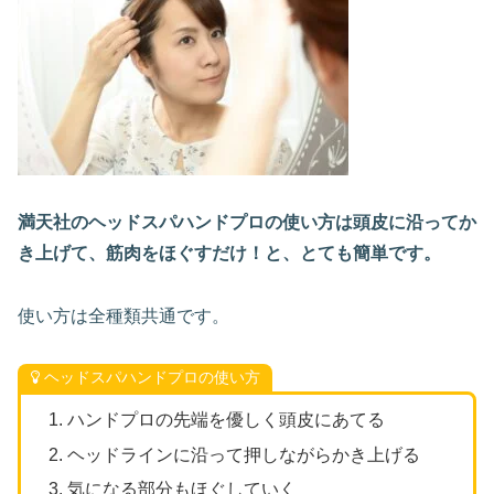
満天社のヘッドスパハンドプロの使い方は頭皮に沿ってか
き上げて、筋肉をほぐすだけ！と、とても簡単です。
使い方は全種類共通です。
ヘッドスパハンドプロの使い方
ハンドプロの先端を優しく頭皮にあてる
ヘッドラインに沿って押しながらかき上げる
気になる部分もほぐしていく