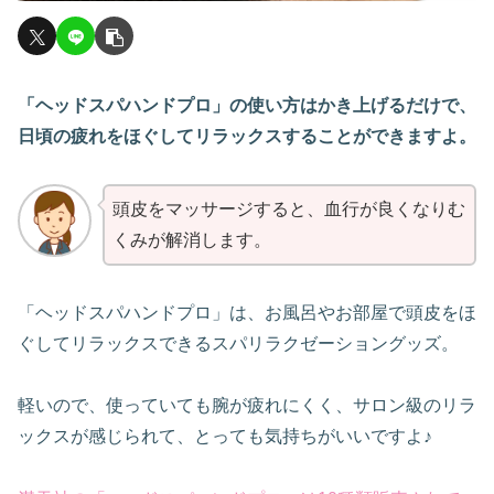
「ヘッドスパハンドプロ」の使い方はかき上げるだけで、
日頃の疲れをほぐしてリラックスすることができますよ。
頭皮をマッサージすると、血行が良くなりむ
くみが解消します。
「ヘッドスパハンドプロ」は、お風呂やお部屋で頭皮をほ
ぐしてリラックスできるスパリラクゼーショングッズ。
軽いので、使っていても腕が疲れにくく、サロン級のリラ
ックスが感じられて、とっても気持ちがいいですよ♪