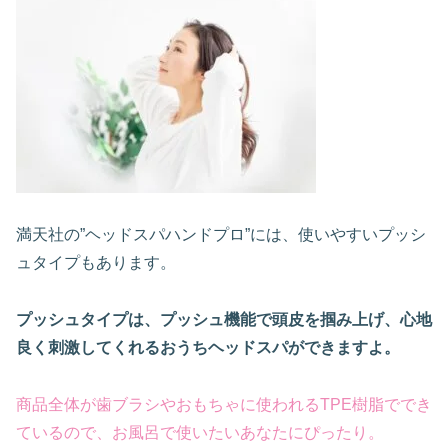
満天社の”ヘッドスパハンドプロ”には、使いやすいプッシ
ュタイプもあります。
プッシュタイプは、プッシュ機能で頭皮を掴み上げ、心地
良く刺激してくれるおうちヘッドスパができますよ。
商品全体が歯ブラシやおもちゃに使われるTPE樹脂ででき
ているので、お風呂で使いたいあなたにぴったり。