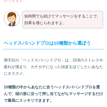
ができます。
短時間でも続けてマッサージをすることで、
効果を感じられますよ。
ヘッドスパハンドプロは10種類から選ぼう
満天社の「ヘッドスパハンドプロ」は、日頃のストレスや
疲れが溜まり、カチカチになった頭皮をほぐしたいあなた
にオススメ。
10種類の中からあなたに合うヘッドスパハンドプロを選
んで、頭の形に沿って押し当てながらマッサージするだけ
で最高にスッキリできます。