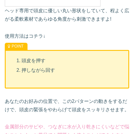
ヘッド専用で頭皮に優しい丸い形状をしていて、程よく広
がる柔軟素材であらゆる角度から刺激できますよ!
使用方法はコチラ↓
頭皮を押す
押しながら回す
あなたのお好みの位置で、この2パターンの動きをするだ
けで、頭皮の緊張をやわらげて頭皮をスッキリさせます。
金属部分のサビや、つなぎに水が入り乾きにくいなどで悩