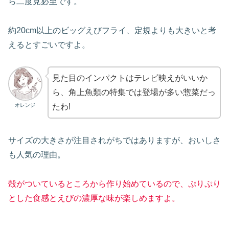
ら二度見必至です。
約20cm以上のビッグえびフライ、定規よりも大きいと考
えるとすごいですよ。
見た目のインパクトはテレビ映えがいいか
ら、角上魚類の特集では登場が多い惣菜だっ
オレンジ
たわ!
サイズの大きさが注目されがちではありますが、おいしさ
も人気の理由。
殻がついているところから作り始めているので、ぷりぷり
とした食感とえびの濃厚な味が楽しめますよ。