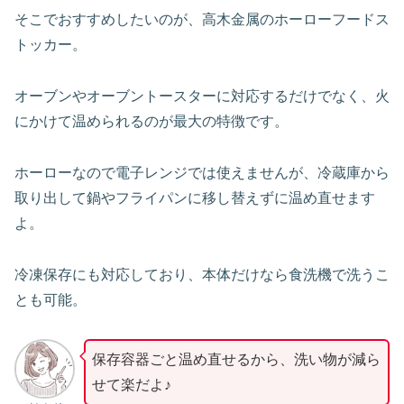
そこでおすすめしたいのが、高木金属のホーローフードス
トッカー。
オーブンやオーブントースターに対応するだけでなく、火
にかけて温められるのが最大の特徴です。
ホーローなので電子レンジでは使えませんが、冷蔵庫から
取り出して鍋やフライパンに移し替えずに温め直せます
よ。
冷凍保存にも対応しており、本体だけなら食洗機で洗うこ
とも可能。
保存容器ごと温め直せるから、洗い物が減ら
せて楽だよ♪