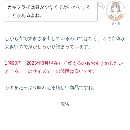
カキフライは身が少なくてがっかりする
ことがあるよね。
さくら
しかも衣で大きさを出しているわけではなく、カキ自体が
大きいので身がしっかり詰まっています。
1個90円（2023年8月現在）で買えるのもおすすめしたい
ところ、このサイズでこの値段は安いです。
カキをたっぷり味わえる嬉しい商品ですね。
広告