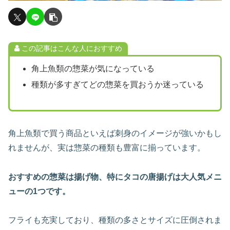
この記事はこんな人におすすめ
角上魚類の惣菜が気になっている
種類が多すぎてどの惣菜を買おうか迷っている
角上魚類で買う商品といえば刺身のイメージが強いかもし
れませんが、実は惣菜の種類も豊富に揃っています。
おすすめの惣菜は揚げ物、特にタコの唐揚げは大人気メニ
ューの1つです。
フライも充実しており、種類の多さとサイズに圧倒されま