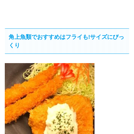
角上魚類でおすすめはフライも!サイズにびっ
くり