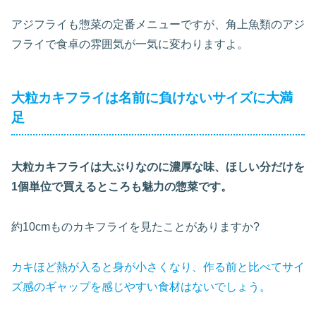
アジフライも惣菜の定番メニューですが、角上魚類のアジ
フライで食卓の雰囲気が一気に変わりますよ。
大粒カキフライは名前に負けないサイズに大満
足
大粒カキフライは大ぶりなのに濃厚な味、ほしい分だけを
1個単位で買えるところも魅力の惣菜です。
約10cmものカキフライを見たことがありますか?
カキほど熱が入ると身が小さくなり、作る前と比べてサイ
ズ感のギャップを感じやすい食材はないでしょう。