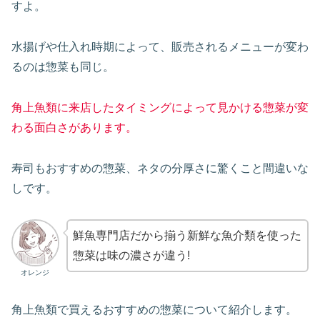
すよ。
水揚げや仕入れ時期によって、販売されるメニューが変わ
るのは惣菜も同じ。
角上魚類に来店したタイミングによって見かける惣菜が変
わる面白さがあります。
寿司もおすすめの惣菜、ネタの分厚さに驚くこと間違いな
しです。
鮮魚専門店だから揃う新鮮な魚介類を使った
惣菜は味の濃さが違う!
オレンジ
角上魚類で買えるおすすめの惣菜について紹介します。