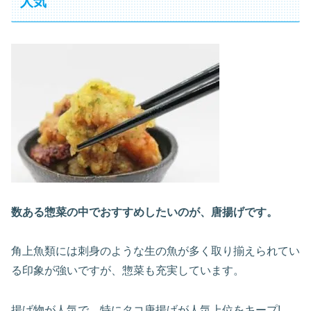
人気
数ある惣菜の中でおすすめしたいのが、唐揚げです。
角上魚類には刺身のような生の魚が多く取り揃えられてい
る印象が強いですが、惣菜も充実しています。
揚げ物が人気で、特にタコ唐揚げが人気上位をキープ!