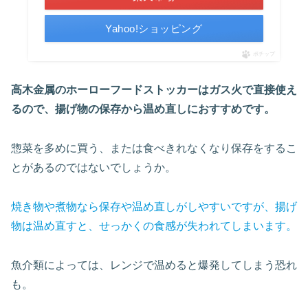
Yahoo!ショッピング
ポチップ
高木金属のホーローフードストッカーはガス火で直接使え
るので、揚げ物の保存から温め直しにおすすめです。
惣菜を多めに買う、または食べきれなくなり保存をするこ
とがあるのではないでしょうか。
焼き物や煮物なら保存や温め直しがしやすいですが、揚げ
物は温め直すと、せっかくの食感が失われてしまいます。
魚介類によっては、レンジで温めると爆発してしまう恐れ
も。