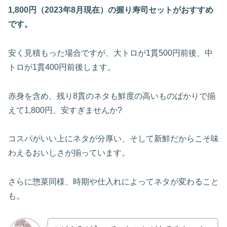
1,800円（2023年8月現在）の握り寿司セットがおすすめ
です。
安く見積もった場合ですが、大トロが1貫500円前後、中
トロが1貫400円前後します。
赤身を含め、残り8貫のネタも鮮度の高いものばかりで揃
えて1,800円、安すぎませんか?
コスパがいい上にネタが分厚い、そして新鮮だからこそ味
わえるおいしさが揃っています。
さらに惣菜同様、時期や仕入れによってネタが変わること
も。