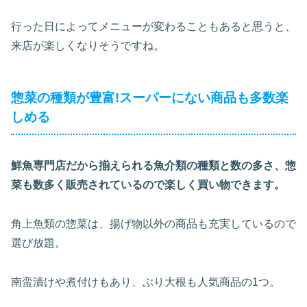
行った日によってメニューが変わることもあると思うと、
来店が楽しくなりそうですね。
惣菜の種類が豊富!スーパーにない商品も多数楽
しめる
鮮魚専門店だから揃えられる魚介類の種類と数の多さ、惣
菜も数多く販売されているので楽しく買い物できます。
角上魚類の惣菜は、揚げ物以外の商品も充実しているので
選び放題。
南蛮漬けや煮付けもあり、ぶり大根も人気商品の1つ。