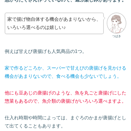
家で揚げ物自体する機会があまりないから、
いろいろ選べるのは嬉しい♪
つばき
例えば甘えび唐揚げも人気商品の1つ。
家で作るどころか、スーパーで甘えびの唐揚げを見かける
機会があまりないので、食べる機会も少ないでしょう。
他にも豆あじの唐揚げのような、魚を丸ごと唐揚げにした
惣菜もあるので、魚介類の唐揚げがいろいろ選べますよ。
仕入れ時期や時間によっては、まぐろのかまが唐揚げとし
て出てくることもあります。