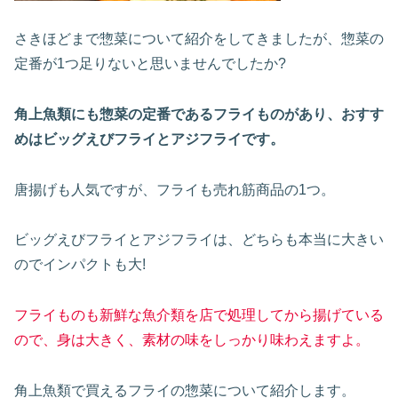
さきほどまで惣菜について紹介をしてきましたが、惣菜の
定番が1つ足りないと思いませんでしたか?
角上魚類にも惣菜の定番であるフライものがあり、おすす
めはビッグえびフライとアジフライです。
唐揚げも人気ですが、フライも売れ筋商品の1つ。
ビッグえびフライとアジフライは、どちらも本当に大きい
のでインパクトも大!
フライものも新鮮な魚介類を店で処理してから揚げている
ので、身は大きく、素材の味をしっかり味わえますよ。
角上魚類で買えるフライの惣菜について紹介します。