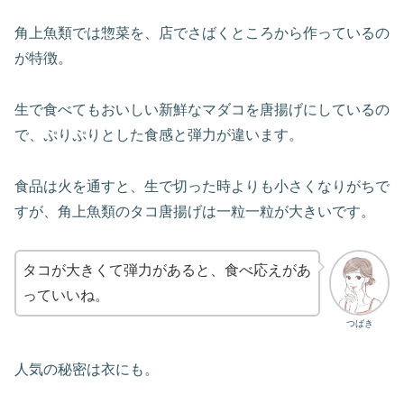
角上魚類では惣菜を、店でさばくところから作っているの
が特徴。
生で食べてもおいしい新鮮なマダコを唐揚げにしているの
で、ぷりぷりとした食感と弾力が違います。
食品は火を通すと、生で切った時よりも小さくなりがちで
すが、角上魚類のタコ唐揚げは一粒一粒が大きいです。
タコが大きくて弾力があると、食べ応えがあ
っていいね。
つばき
人気の秘密は衣にも。