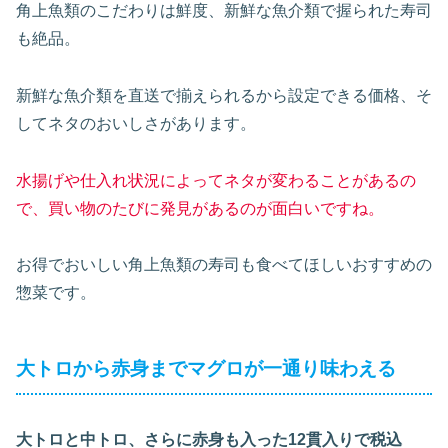
角上魚類のこだわりは鮮度、新鮮な魚介類で握られた寿司
も絶品。
新鮮な魚介類を直送で揃えられるから設定できる価格、そ
してネタのおいしさがあります。
水揚げや仕入れ状況によってネタが変わることがあるの
で、買い物のたびに発見があるのが面白いですね。
お得でおいしい角上魚類の寿司も食べてほしいおすすめの
惣菜です。
大トロから赤身までマグロが一通り味わえる
大トロと中トロ、さらに赤身も入った12貫入りで税込