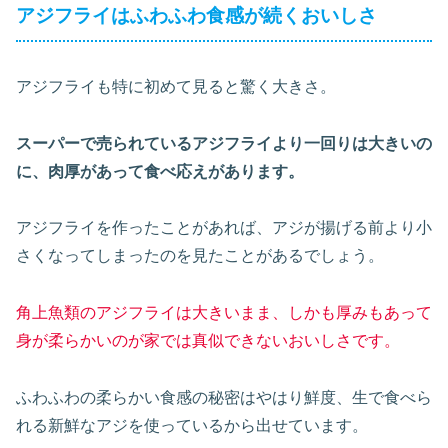
アジフライはふわふわ食感が続くおいしさ
アジフライも特に初めて見ると驚く大きさ。
スーパーで売られているアジフライより一回りは大きいの
に、肉厚があって食べ応えがあります。
アジフライを作ったことがあれば、アジが揚げる前より小
さくなってしまったのを見たことがあるでしょう。
角上魚類のアジフライは大きいまま、しかも厚みもあって
身が柔らかいのが家では真似できないおいしさです。
ふわふわの柔らかい食感の秘密はやはり鮮度、生で食べら
れる新鮮なアジを使っているから出せています。