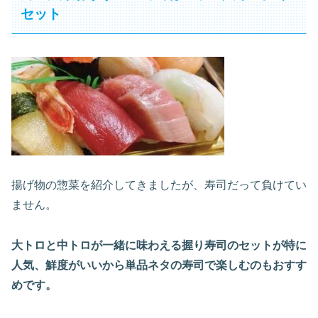
セット
揚げ物の惣菜を紹介してきましたが、寿司だって負けてい
ません。
大トロと中トロが一緒に味わえる握り寿司のセットが特に
人気、鮮度がいいから単品ネタの寿司で楽しむのもおすす
めです。