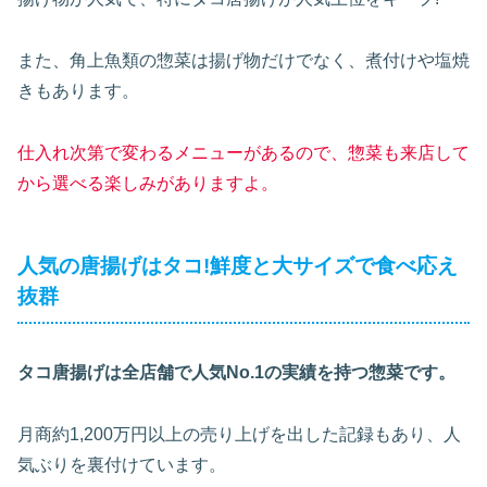
また、角上魚類の惣菜は揚げ物だけでなく、煮付けや塩焼
きもあります。
仕入れ次第で変わるメニューがあるので、惣菜も来店して
から選べる楽しみがありますよ。
人気の唐揚げはタコ!鮮度と大サイズで食べ応え
抜群
タコ唐揚げは全店舗で人気No.1の実績を持つ惣菜です。
月商約1,200万円以上の売り上げを出した記録もあり、人
気ぶりを裏付けています。