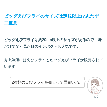
ビッグえびフライのサイズは定規以上!?思わず
二度見
ビッグえびフライは約20cm以上のサイズがあるので、味
だけでなく見た目のインパクトも人気です。
角上魚類にはえびフライとビッグえびフライが販売されて
います。
2種類のえびフライを売るって面白いね。
つばき