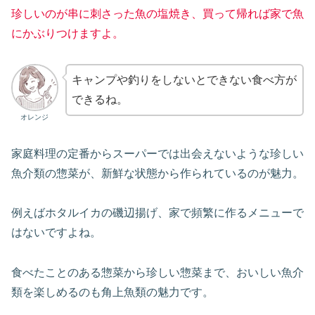
珍しいのが串に刺さった魚の塩焼き、買って帰れば家で魚
にかぶりつけますよ。
キャンプや釣りをしないとできない食べ方が
できるね。
オレンジ
家庭料理の定番からスーパーでは出会えないような珍しい
魚介類の惣菜が、新鮮な状態から作られているのが魅力。
例えばホタルイカの磯辺揚げ、家で頻繁に作るメニューで
はないですよね。
食べたことのある惣菜から珍しい惣菜まで、おいしい魚介
類を楽しめるのも角上魚類の魅力です。