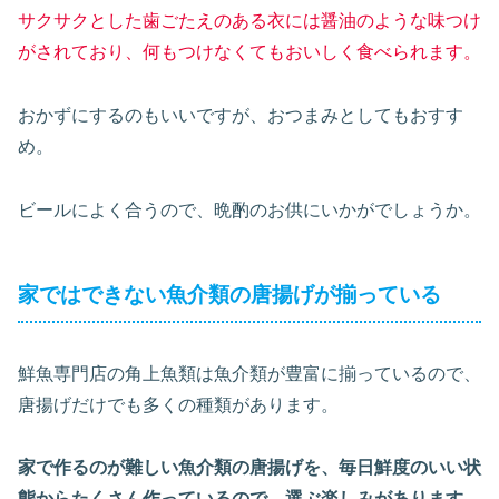
サクサクとした歯ごたえのある衣には醤油のような味つけ
がされており、何もつけなくてもおいしく食べられます。
おかずにするのもいいですが、おつまみとしてもおすす
め。
ビールによく合うので、晩酌のお供にいかがでしょうか。
家ではできない魚介類の唐揚げが揃っている
鮮魚専門店の角上魚類は魚介類が豊富に揃っているので、
唐揚げだけでも多くの種類があります。
家で作るのが難しい魚介類の唐揚げを、毎日鮮度のいい状
態からたくさん作っているので、選ぶ楽しみがあります。