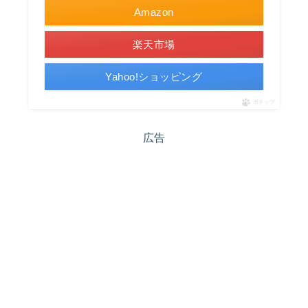
Amazon
楽天市場
Yahoo!ショッピング
ポチップ
広告