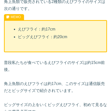
角上魚類で販売されている2種類のえびフライのサイズは
次の通りです。
えびフライ：約17cm
ビッグえびフライ：約20cm
普段私たちが食べているえびフライのサイズは約15cm前
後。
角上魚類のえびフライは約17cm、このサイズは通信販売
だとビッグサイズで紹介されています。
ビッグサイズの上をいくビッグえびフライ、初めて見るな