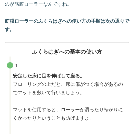
のが筋膜ローラーなんですね。
筋膜ローラーのふくらはぎへの使い方の手順は次の通りで
す。
ふくらはぎへの基本の使い方
1
安定した床に足を伸ばして座る。
フローリングの上だと、床に傷がつく場合があるの
でマットを敷いて行いましょう。
マットを使用すると、ローラーが滑ったり転がりに
くかったりということも防げますよ。