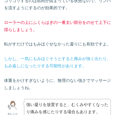
ゴリゴリするのは筋肉が固まっている状態なので、リンパ
を流すようにするのが効果的です。
ローラーの上にふくらはぎの一番太い部分をのせて上下に
揺らしましょう。
転がすだけではもみほぐせなかった凝りにも有効ですよ。
しかし、一気にもみほぐそうとすると痛みが強く出たり、
もみ返しになったりする可能性があります。
体重をかけすぎないように、無理のない強さでマッサージ
しましょうね。
強い凝りを放置すると、むくみやすくなった
り痛みを感じたりする場合もあります。
オレンジ