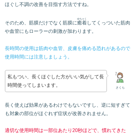
ほぐし不調の改善を目指す方法ですね。
ゆちゃく
そのため、筋膜だけでなく筋膜に
癒着
してくっついた筋肉
や血管にもローラーの刺激が加わります。
長時間の使用は筋肉や血管、皮膚を痛める恐れがあるので
使用時間には注意しましょう。
私もつい、長くほぐした方がいい気がして長
時間使ってしまいます。
さくら
長く使えば効果があるわけでもないですし、逆に短すぎて
も対象の部位がほぐれず症状が改善されません。
適切な使用時間は一部位あたり20秒ほどで、慣れてきた