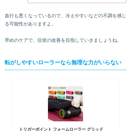
血行も悪くなっているので、冷えやすいなどの不調を感じ
る可能性がありますよ。
早めのケアで、症状の改善を目指していきましょうね。
転がしやすいローラーなら無理な力がいらない
トリガーポイント フォームローラー グリッド