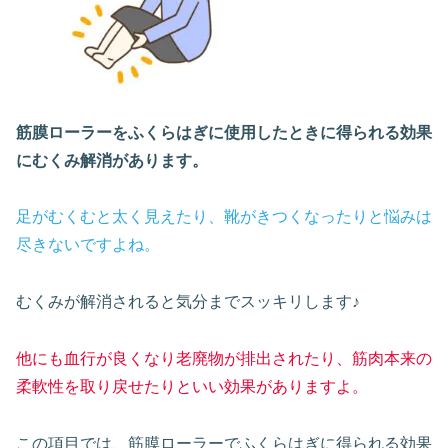
筋膜ローラーをふくらはぎに使用したときに得られる効果
にむくみ解消があります。
足がむくむと太く見えたり、靴がきつくなったりと悩みは
尽きないですよね。
むくみが解消されると気分までスッキリします♪
他にも血行が良くなり老廃物が排出されたり、筋肉本来の
柔軟性を取り戻せたりといい効果がありますよ。
この項目では、筋膜ローラーでふくらはぎに得られる効果