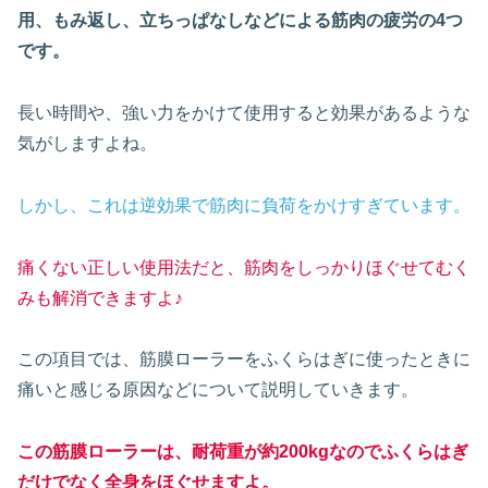
用、もみ返し、立ちっぱなしなどによる筋肉の疲労の4つ
です。
長い時間や、強い力をかけて使用すると効果があるような
気がしますよね。
しかし、これは逆効果で筋肉に負荷をかけすぎています。
痛くない正しい使用法だと、筋肉をしっかりほぐせてむく
みも解消できますよ♪
この項目では、筋膜ローラーをふくらはぎに使ったときに
痛いと感じる原因などについて説明していきます。
この筋膜ローラーは、耐荷重が約200kgなのでふくらはぎ
だけでなく全身をほぐせますよ
。