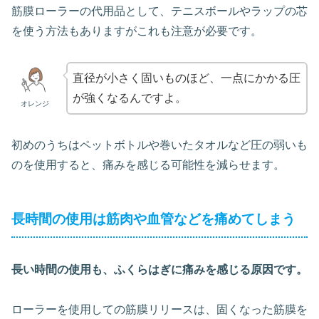
筋膜ローラーの代用品として、テニスボールやラップの芯
を使う方法もありますがこれも注意が必要です。
直径が小さく固いものほど、一点にかかる圧
が強くなるんですよ。
オレンジ
初めのうちはペットボトルや巻いたタオルなど圧の弱いも
のを使用すると、痛みを感じる可能性を減らせます。
長時間の使用は筋肉や血管などを痛めてしまう
長い時間の使用も、ふくらはぎに痛みを感じる原因です。
ローラーを使用しての筋膜リリースは、固くなった筋膜を