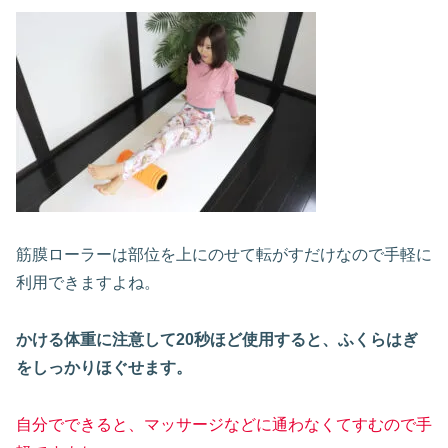
筋膜ローラーは部位を上にのせて転がすだけなので手軽に
利用できますよね。
かける体重に注意して20秒ほど使用すると、ふくらはぎ
をしっかりほぐせます。
自分でできると、マッサージなどに通わなくてすむので手