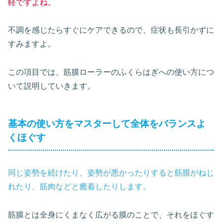
軽ですよね。
不調を感じたらすぐにケアできるので、症状も長引かずに
すみますよ。
この項目では、筋膜ローラーのふくらはぎへの使い方につ
いて説明していきます。
基本の使い方をマスターして全体をバランスよ
くほぐす
同じ姿勢を続けたり、姿勢が悪かったりすると筋膜がねじ
れたり、筋肉などと癒着したりします。
筋膜とは全身にくまなく広がる膜のことで、それをほぐす