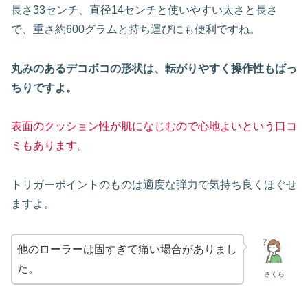
長さ33センチ、直径14センチと使いやすい太さと長さ
で、重さ約600グラムと持ち運びにも便利ですね。
丸みのあるデコボコの形状は、転がりやすく操作性もばっ
ちりですよ。
表面のクッション性が肌になじむので心地よいという口コ
ミもあります。
トリガーポイントのものは適度な弾力で気持ち良くほぐせ
ますよ。
他のローラーは固すぎて痛い場合がありまし
た。
さくら