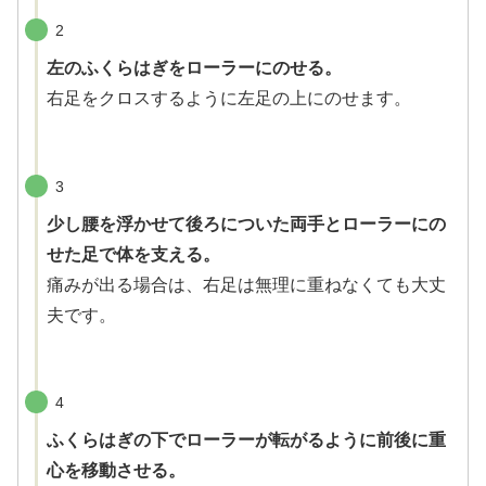
2
左のふくらはぎをローラーにのせる。
右足をクロスするように左足の上にのせます。
3
少し腰を浮かせて後ろについた両手とローラーにの
せた足で体を支える。
痛みが出る場合は、右足は無理に重ねなくても大丈
夫です。
4
ふくらはぎの下でローラーが転がるように前後に重
心を移動させる。