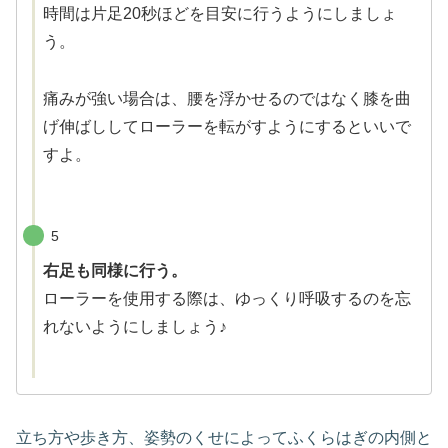
時間は片足20秒ほどを目安に行うようにしましょ
う。
痛みが強い場合は、腰を浮かせるのではなく膝を曲
げ伸ばししてローラーを転がすようにするといいで
すよ。
5
右足も同様に行う。
ローラーを使用する際は、ゆっくり呼吸するのを忘
れないようにしましょう♪
立ち方や歩き方、姿勢のくせによってふくらはぎの内側と