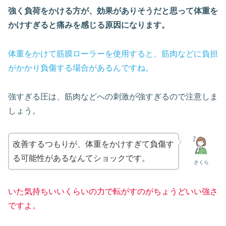
強く負荷をかける方が、効果がありそうだと思って体重を
かけすぎると痛みを感じる原因になります。
体重をかけて筋膜ローラーを使用すると、筋肉などに負担
がかかり負傷する場合があるんですね。
強すぎる圧は、筋肉などへの刺激が強すぎるので注意しま
しょう。
改善するつもりが、体重をかけすぎて負傷す
る可能性があるなんてショックです。
さくら
いた気持ちいいくらいの力で転がすのがちょうどいい強さ
ですよ。