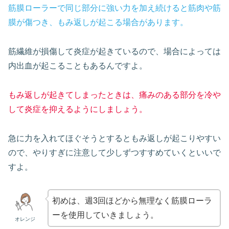
筋膜ローラーで同じ部分に強い力を加え続けると筋肉や筋
膜が傷つき、もみ返しが起こる場合があります。
筋繊維が損傷して炎症が起きているので、場合によっては
内出血が起こることもあるんですよ。
もみ返しが起きてしまったときは、痛みのある部分を冷や
して炎症を抑えるようにしましょう。
急に力を入れてほぐそうとするともみ返しが起こりやすい
ので、やりすぎに注意して少しずつすすめていくといいで
すよ。
初めは、週3回ほどから無理なく筋膜ローラ
ーを使用していきましょう。
オレンジ