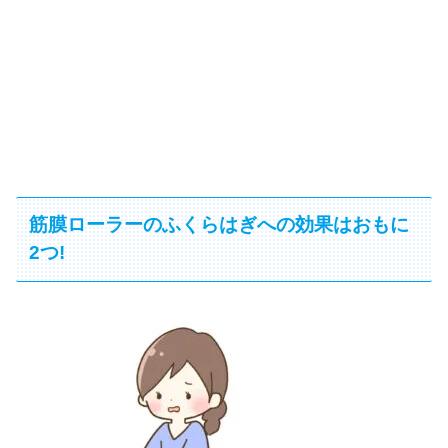
筋膜ローラーのふくらはぎへの効果はおもに
2つ!