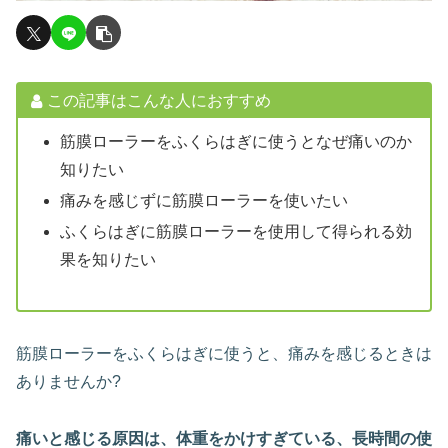
この記事はこんな人におすすめ
筋膜ローラーをふくらはぎに使うとなぜ痛いのか
知りたい
痛みを感じずに筋膜ローラーを使いたい
ふくらはぎに筋膜ローラーを使用して得られる効
果を知りたい
筋膜ローラーをふくらはぎに使うと、痛みを感じるときは
ありませんか?
痛いと感じる原因は、体重をかけすぎている、長時間の使