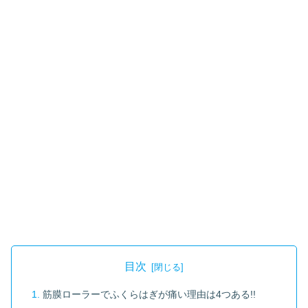
目次
筋膜ローラーでふくらはぎが痛い理由は4つある!!