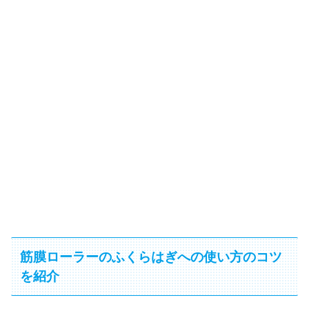
筋膜ローラーのふくらはぎへの使い方のコツ
を紹介