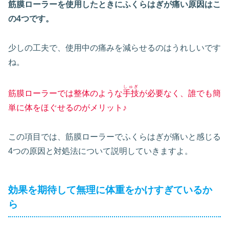
筋膜ローラーを使用したときにふくらはぎが痛い原因はこ
の4つです。
少しの工夫で、使用中の痛みを減らせるのはうれしいです
ね。
しゅぎ
筋膜ローラーでは整体のような
手技
が必要なく、誰でも簡
単に体をほぐせるのがメリット♪
この項目では、筋膜ローラーでふくらはぎが痛いと感じる
4つの原因と対処法について説明していきますよ。
効果を期待して無理に体重をかけすぎているか
ら