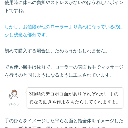
使用時に体への負担やストレスがないのはうれしいポイン
トですね。
しかし、お値段が他のローラーより高めになっているのは
少し残念な部分です。
初めて購入する場合は、ためらうかもしれません。
でも使い勝手は抜群で、ローラーの表面も手でマッサージ
を行うのと同じようになるように工夫されています。
3種類のデコボコ面がありそれぞれが、手の
異なる動きや作用をもたらしてくれますよ。
オレンジ
手のひらをイメージした平らな面と指全体をイメージした