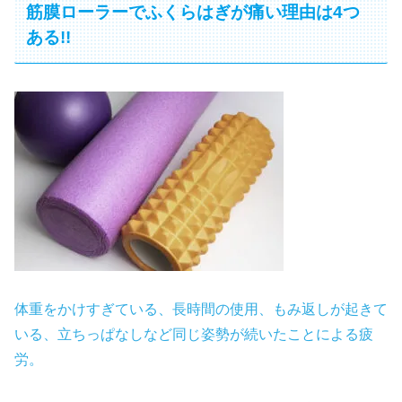
筋膜ローラーでふくらはぎが痛い理由は4つ
ある!!
体重をかけすぎている、長時間の使用、もみ返しが起きて
いる、立ちっぱなしなど同じ姿勢が続いたことによる疲
労。