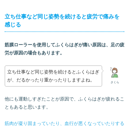
立ち仕事など同じ姿勢を続けると疲労で痛みを
感じる
筋膜ローラーを使用してふくらはぎが痛い原因は、足の疲
労が原因の場合もあります。
立ち仕事など同じ姿勢を続けるとふくらはぎ
が、だるかったり重かったりしますよね。
さくら
他にも運動しすぎたことが原因で、ふくらはぎが疲れるこ
ともあると思います。
筋肉が凝り固まっていたり、血行が悪くなっていたりする