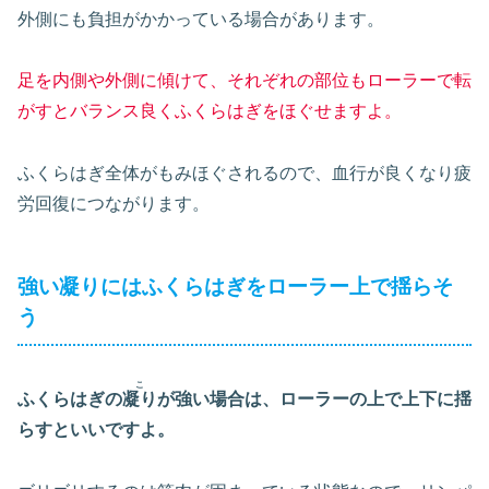
外側にも負担がかかっている場合があります。
足を内側や外側に傾けて、それぞれの部位もローラーで転
がすとバランス良くふくらはぎをほぐせますよ。
ふくらはぎ全体がもみほぐされるので、血行が良くなり疲
労回復につながります。
強い凝りにはふくらはぎをローラー上で揺らそ
う
こ
ふくらはぎの
凝り
が強い場合は、ローラーの上で上下に揺
らすといいですよ。