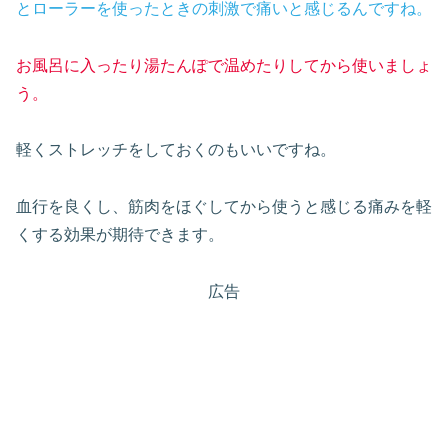
とローラーを使ったときの刺激で痛いと感じるんですね。
お風呂に入ったり湯たんぽで温めたりしてから使いましょ
う。
軽くストレッチをしておくのもいいですね。
血行を良くし、筋肉をほぐしてから使うと感じる痛みを軽
くする効果が期待できます。
広告