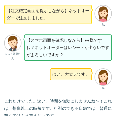
【注文確定画面を提示しながら】ネットオー
ダーで注文しました。
私
【スマホ画面を確認しながら】●●様です
ね？ネットオーダーはレシートが出ないです
ミスド店員さ
がよろしいですか？
ん
はい、大丈夫です。
私
これだけでした。速い。時間を無駄にしませんね〜！これ
は、想像以上の時短です。行列のできる店舗では、普通に
並んではもう買えないです…。