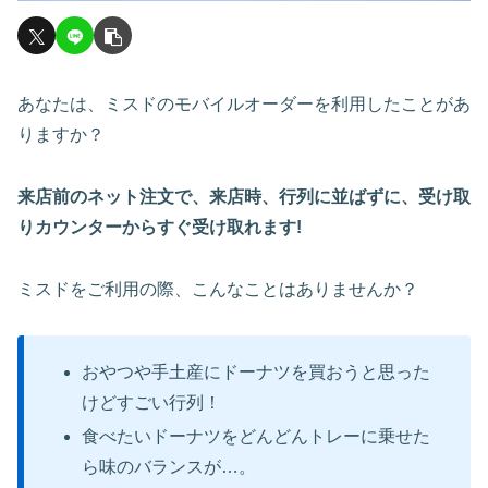
あなたは、ミスドのモバイルオーダーを利用したことがあ
りますか？
来店前のネット注文で、来店時、行列に並ばずに、受け取
りカウンターからすぐ受け取れます!
ミスドをご利用の際、こんなことはありませんか？
おやつや手土産にドーナツを買おうと思った
けどすごい行列！
食べたいドーナツをどんどんトレーに乗せた
ら味のバランスが…。