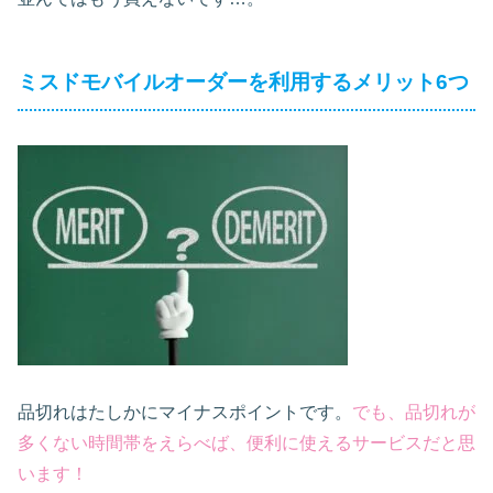
ミスドモバイルオーダーを利用するメリット6つ
品切れはたしかにマイナスポイントです。
でも、品切れが
多くない時間帯をえらべば、便利に使えるサービスだと思
います！