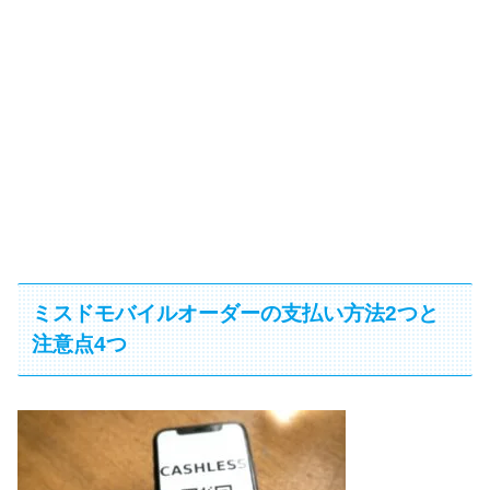
ミスドモバイルオーダーの支払い方法2つと
注意点4つ