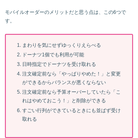
モバイルオーダーのメリットだと思う点は、この6つで
す。
まわりを気にせずゆっくりえらべる
ドーナツ1個でも利用が可能
日時指定でドーナツを受け取れる
注文確定前なら「やっぱりやめた！」と変更
ができるからバランスが悪くならない
注文確定前なら予算オーバーしていたら「こ
れはやめておこう！」と削除ができる
すごい行列ができているときにも並ばず受け
取れる