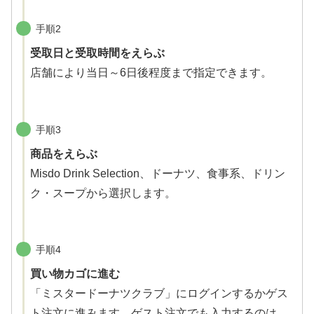
手順2
受取日と受取時間をえらぶ
店舗により当日～6日後程度まで指定できます。
手順3
商品をえらぶ
Misdo Drink Selection、ドーナツ、食事系、ドリン
ク・スープから選択します。
手順4
買い物カゴに進む
「ミスタードーナツクラブ」にログインするかゲス
ト注文に進みます。ゲスト注文でも入力するのは、