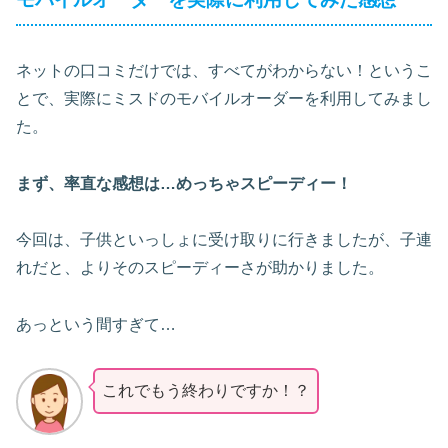
ネットの口コミだけでは、すべてがわからない！というこ
とで、実際にミスドのモバイルオーダーを利用してみまし
た。
まず、率直な感想は…めっちゃスピーディー！
今回は、子供といっしょに受け取りに行きましたが、子連
れだと、よりそのスピーディーさが助かりました。
あっという間すぎて…
これでもう終わりですか！？