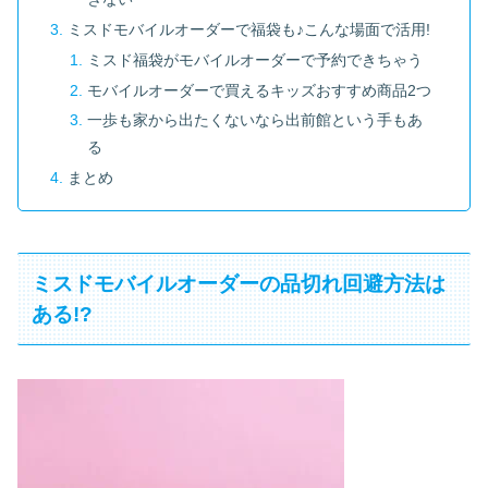
ミスドモバイルオーダーで福袋も♪こんな場面で活用!
ミスド福袋がモバイルオーダーで予約できちゃう
モバイルオーダーで買えるキッズおすすめ商品2つ
一歩も家から出たくないなら出前館という手もあ
る
まとめ
ミスドモバイルオーダーの品切れ回避方法は
ある!?