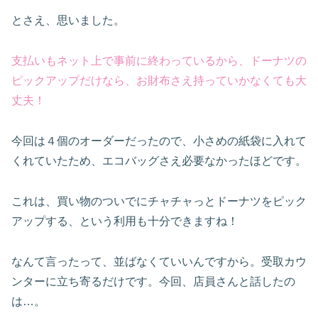
とさえ、思いました。
支払いもネット上で事前に終わっているから、ドーナツの
ピックアップだけなら、お財布さえ持っていかなくても大
丈夫！
今回は４個のオーダーだったので、小さめの紙袋に入れて
くれていたため、エコバッグさえ必要なかったほどです。
これは、買い物のついでにチャチャっとドーナツをピック
アップする、という利用も十分できますね！
なんて言ったって、並ばなくていいんですから。受取カウ
ンターに立ち寄るだけです。今回、店員さんと話したの
は…。