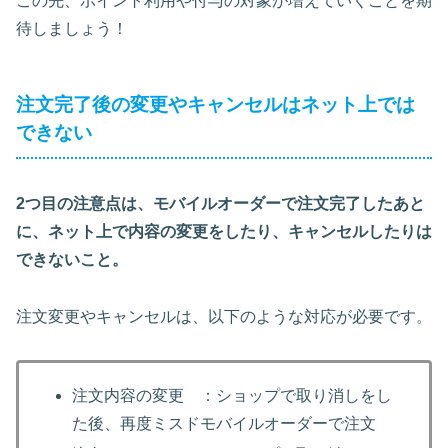
この先、ポイント利用や付与の対象が増えていくことを期
待しましょう！
注文完了後の変更やキャンセルはネット上では
できない
2つ目の注意点は、
モバイルオーダーで注文完了したあと
に、ネット上で内容の変更をしたり、キャンセルしたりは
でき
ないこと。
注文変更やキャンセルは、以下のような対応が必要です。
注文内容の変更 ：ショップで取り消しをし
た後、再度ミスドモバイルオーダーで注文