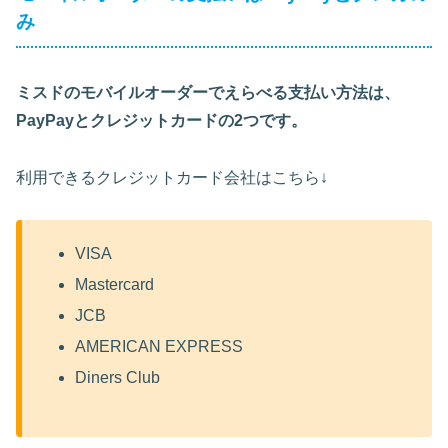
み
ミスドのモバイルオーダーでえらべる支払い方法は、
PayPayとクレジットカードの2つです。
利用できるクレジットカード会社はこちら↓
VISA
Mastercard
JCB
AMERICAN EXPRESS
Diners Club