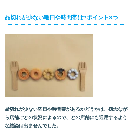
品切れが少ない曜日や時間帯は?ポイント3つ
品切れが少ない曜日や時間帯があるかどうかは、残念なが
ら店舗ごとの状況によるので、どの店舗にも通用するよう
な結論は出ませんでした。