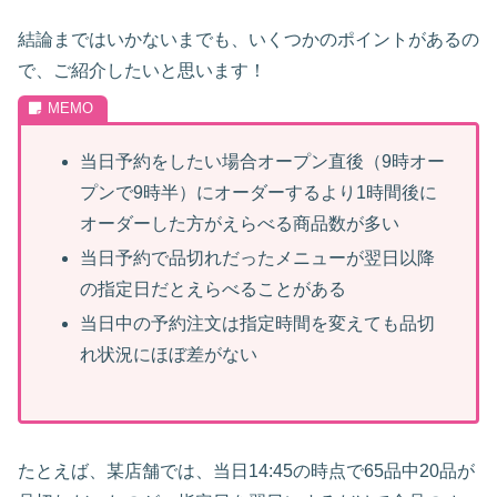
結論まではいかないまでも、いくつかのポイントがあるの
で、ご紹介したいと思います！
当日予約をしたい場合オープン直後（9時オー
プンで9時半）にオーダーするより1時間後に
オーダーした方がえらべる商品数が多い
当日予約で品切れだったメニューが翌日以降
の指定日だとえらべることがある
当日中の予約注文は指定時間を変えても品切
れ状況にほぼ差がない
たとえば、某店舗では、当日14:45の時点で65品中20品が