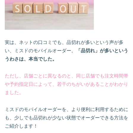
実は、ネットの口コミでも、品切れが多いという声が多
い、ミスドのモバイルオーダー。
「品切れ」が多いという
うわさは、
本当でした。
ただし、店舗ごとに異なるのと、同じ店舗でも注文時間帯
や予約指定日によって、若干のちがいがあることがわかり
ました。
ミスドのモバイルオーダーを、より便利に利用するために
も、少しでも品切れが少ない状態でオーダーできる方法を
ご紹介します！