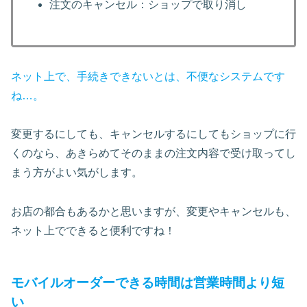
注文のキャンセル：ショップで取り消し
ネット上で、手続きできないとは、不便なシステムです
ね…。
変更するにしても、キャンセルするにしてもショップに行
くのなら、あきらめてそのままの注文内容で受け取ってし
まう方がよい気がします。
お店の都合もあるかと思いますが、変更やキャンセルも、
ネット上でできると便利ですね！
モバイルオーダーできる時間は営業時間より短
い