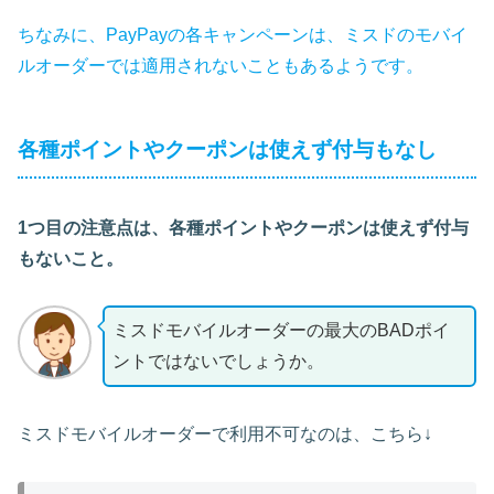
ちなみに、PayPayの各キャンペーンは、ミスドのモバイ
ルオーダーでは適用されないこともあるようです。
各種ポイントやクーポンは使えず付与もなし
1つ目の注意点は、各種ポイントやクーポンは使えず付与
もないこと。
ミスドモバイルオーダーの最大のBADポイ
ントではないでしょうか。
ミスドモバイルオーダーで利用不可なのは、こちら↓