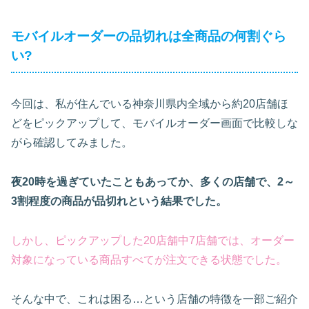
モバイルオーダーの品切れは全商品の何割ぐら
い?
今回は、私が住んでいる神奈川県内全域から約20店舗ほ
どをピックアップして、モバイルオーダー画面で比較しな
がら確認してみました。
夜20時を過ぎていたこともあってか、
多
くの店舗で、2～
3割程度の商品が品切れという結果でした。
しかし、ピックアップした20店舗中7店舗では、オーダー
対象になっている商品すべてが注文できる状態でした。
そんな中で、これは困る…という店舗の特徴を一部ご紹介