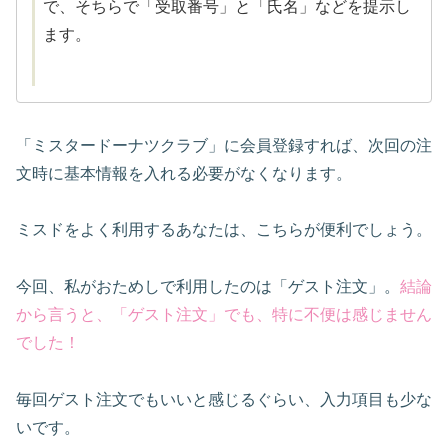
で、そちらで「受取番号」と「氏名」などを提示し
ます。
「ミスタードーナツクラブ」に会員登録すれば、次回の注
文時に基本情報を入れる必要がなくなります。
ミスドをよく利用するあなたは、こちらが便利でしょう。
今回、私がおためしで利用したのは「ゲスト注文」。
結論
から言うと、「ゲスト注文」でも、特に不便は感じません
でした！
毎回ゲスト注文でもいいと感じるぐらい、入力項目も少な
いです。