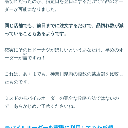
品切れだったのが、指定日を翌日にするだけで全品のオー
ダーが可能になりました。
同じ店舗でも、前日までに注文するだけで、品切れ数が減
っていることもあるようです。
確実にその日ドーナツがほしいというあなたは、早めのオ
きち
ーダーが
吉
ですね！
これは、あくまでも、神奈川県内の複数の某店舗を比較し
たものです。
ミスドのモバイルオーダーの完全な攻略方法ではないの
で、あらかじめご了承くださいね。
モバイルオーダーを実際に利用してみた感想