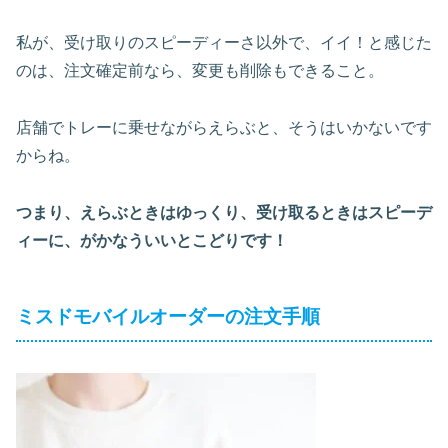
私が、受け取りのスピーディーさ以外で、イイ！と感じた
のは、注文確定前なら、変更も削除もできること。
店舗でトレーに乗せながらえらぶと、そうはいかないです
からね。
つまり、えらぶときはゆっくり、受け取るときはスピーデ
ィーに、がかなういいとこどりです！
ミスドモバイルオーダーの注文手順