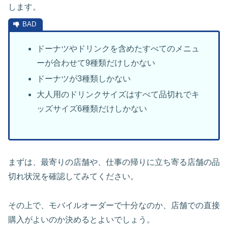
します。
ドーナツやドリンクを含めたすべてのメニュ
ーが合わせて9種類だけしかない
ドーナツが3種類しかない
大人用のドリンクサイズはすべて品切れでキ
ッズサイズ6種類だけしかない
まずは、最寄りの店舗や、仕事の帰りに立ち寄る店舗の品
切れ状況を確認してみてください。
その上で、モバイルオーダーで十分なのか、店舗での直接
購入がよいのか決めるとよいでしょう。