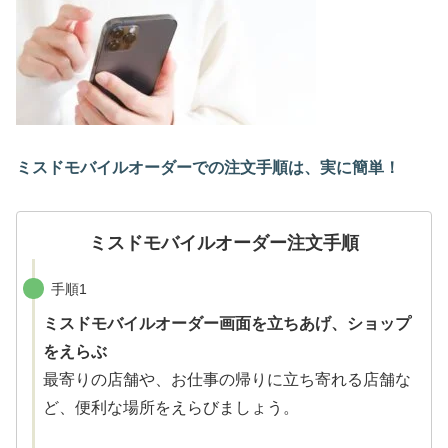
ミスドモバイルオーダーでの注文手順は、実に簡単！
ミスドモバイルオーダー注文手順
手順1
ミスドモバイルオーダー画面を立ちあげ、ショップ
をえらぶ
最寄りの店舗や、お仕事の帰りに立ち寄れる店舗な
ど、便利な場所をえらびましょう。