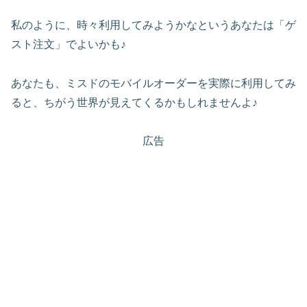
私のように、時々利用してみようかなというあなたは「ゲ
スト注文」でよいかも♪
あなたも、ミスドのモバイルオーダーを実際に利用してみ
ると、ちがう世界が見えてくるかもしれませんよ♪
広告