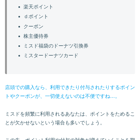
楽天ポイント
ｄポイント
クーポン
株主優待券
ミスド福袋のドーナツ引換券
ミスタードーナツカード
店頭での購入なら、利用できたり付与されたりするポイン
トやクーポンが、一切使えないのは不便ですね…。
ミスドを頻繁に利用されるあなたは、ポイントをためるこ
とが欠かせないという場合も多いでしょう。