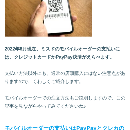
2022年6月現在、ミスドのモバイルオーダーの支払いに
は、クレジットカードかPayPay決済が
えらべます。
支払い方法以外にも、通常の店頭購入にはない注意点があ
りますので、くわしくご紹介します。
モバイルオーダーでの注文方法もご説明しますので、この
記事を見ながらやってみてくださいね♪
モバイルオーダーの支払いはPayPayとクレカの