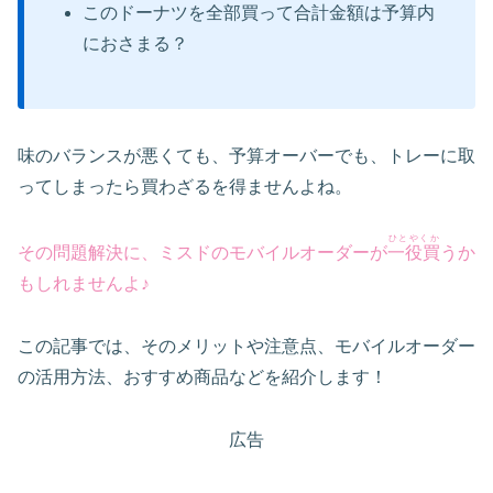
このドーナツを全部買って合計金額は予算内
におさまる？
味のバランスが悪くても、予算オーバーでも、トレーに取
ってしまったら買わざるを得ませんよね。
ひとやくか
その問題解決に、ミスドのモバイルオーダーが
一役買
うか
もしれませんよ♪
この記事では、そのメリットや注意点、モバイルオーダー
の活用方法、おすすめ商品などを紹介します！
広告