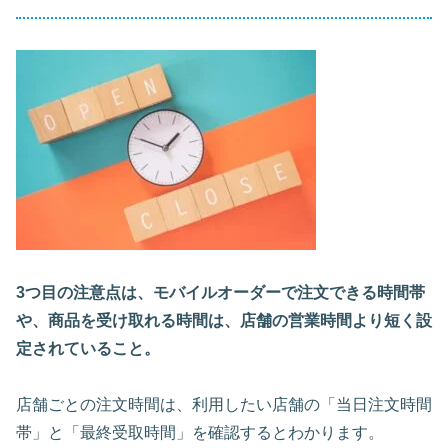
3つ目の注意点は、モバイルオーダーで注文できる時間帯
や、商品を受け取れる時間は、店舗の営業時間より短く設
定されていること。
店舗ごとの注文時間は、利用したい店舗の「当日注文時間
帯」と「最終受取時間」を確認するとわかります。