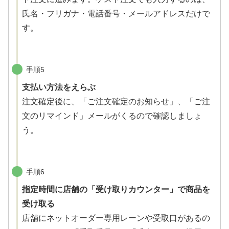
氏名・フリガナ・電話番号・メールアドレスだけで
す。
手順5
支払い方法をえらぶ
注文確定後に、「ご注文確定のお知らせ」、「ご注
文のリマインド」メールがくるので確認しましょ
う。
手順6
指定時間に店舗の「受け取りカウンター」で商品を
受け取る
店舗にネットオーダー専用レーンや受取口があるの