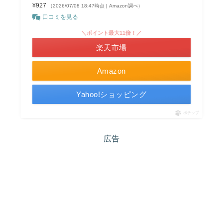
¥927
（2026/07/08 18:47時点 | Amazon調べ）
口コミを見る
＼ポイント最大11倍！／
楽天市場
Amazon
Yahoo!ショッピング
ポチップ
広告