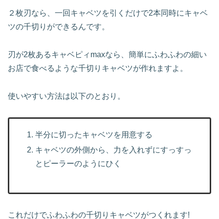
２枚刃なら、一回キャベツを引くだけで2本同時にキャベ
ツの千切りができるんです。
刃が2枚あるキャベピィmaxなら、簡単にふわふわの細い
お店で食べるような千切りキャベツが作れますよ。
使いやすい方法は以下のとおり。
半分に切ったキャベツを用意する
キャベツの外側から、力を入れずにすっすっ
とピーラーのようにひく
これだけでふわふわの千切りキャベツがつくれます!