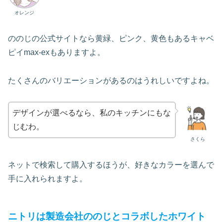
オレンジ
ののじの公式サイトなら黄緑、ピンク、黄色もあるキャベ
ピイmax‐exもありますよ。
たくさんのバリエーションがあるのはうれしいですよね。
デザインが選べるなら、私のキッチンにもな
じむわ。
さくら
ネットで検索して購入するほうが、好きなカラーを選んで
手に入れられますよ。
ニトリは製造会社ののじとコラボしたホワイト