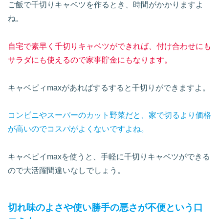
ご飯で千切りキャベツを作るとき、時間がかかりますよ
ね。
自宅で素早く千切りキャベツができれば、付け合わせにも
サラダにも使えるので家事貯金にもなります。
キャベピィmaxがあればするすると千切りができますよ。
コンビニやスーパーのカット野菜だと、家で切るより価格
が高いのでコスパがよくないですよね。
キャベピイmaxを使うと、手軽に千切りキャベツができる
ので大活躍間違いなしでしょう。
切れ味のよさや使い勝手の悪さが不便という口