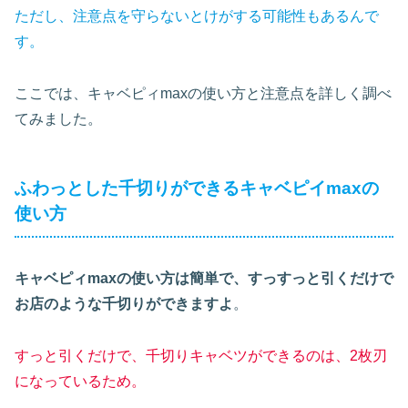
ただし、注意点を守らないとけがする可能性もあるんで
す。
ここでは、キャベピィmaxの使い方と注意点を詳しく調べ
てみました。
ふわっとした千切りができるキャベピイmaxの
使い方
キャベピィmaxの使い方は簡単で、すっすっと引くだけで
お店のような千切りができますよ
。
すっと引くだけで、千切りキャベツができるのは、2枚刃
になっているため。