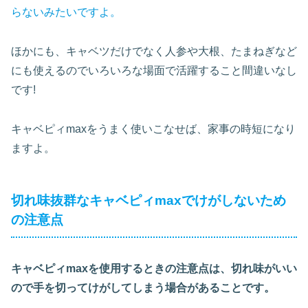
らないみたいですよ。
ほかにも、キャベツだけでなく人参や大根、たまねぎなど
にも使えるのでいろいろな場面で活躍すること間違いなし
です!
キャベピィmaxをうまく使いこなせば、家事の時短になり
ますよ。
切れ味抜群なキャベピィmaxでけがしないため
の注意点
キャベピィmaxを使用するときの注意点は、切れ味がいい
ので手を切ってけがしてしまう場合があることです。