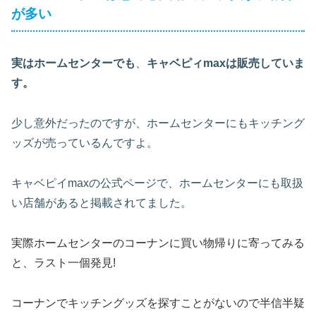
が多い
実はホームセンターでも
、
キャベピィmaxは販売していま
す。
少し意外だったのですが、ホームセンターにもキッチング
ッズが売っているんですよ。
キャベピイmaxの公式ページで、ホームセンターにも取扱
い店舗があると掲載されてました。
実際ホームセンターのコーナンに買い物帰りに寄ってみる
と、ラスト一個発見!
コーナンでキッチングッズを探すことがないので半信半疑