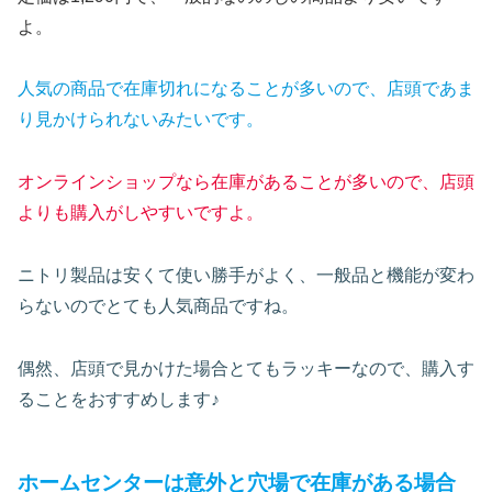
よ。
人気の商品で在庫切れになることが多いので、店頭であま
り見かけられないみたいです。
オンラインショップなら在庫があることが多いので、店頭
よりも購入がしやすいですよ。
ニトリ製品は安くて使い勝手がよく、一般品と機能が変わ
らないのでとても人気商品ですね。
偶然、店頭で見かけた場合とてもラッキーなので、購入す
ることをおすすめします♪
ホームセンターは意外と穴場で在庫がある場合