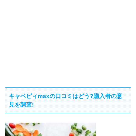
キャベピィmaxの口コミはどう?購入者の意
見を調査!