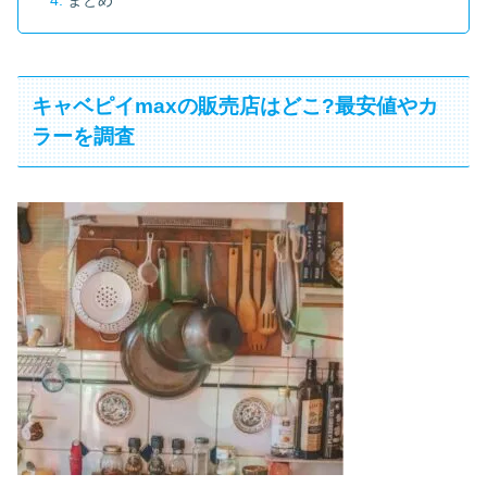
まとめ
キャベピイmaxの販売店はどこ?最安値やカ
ラーを調査