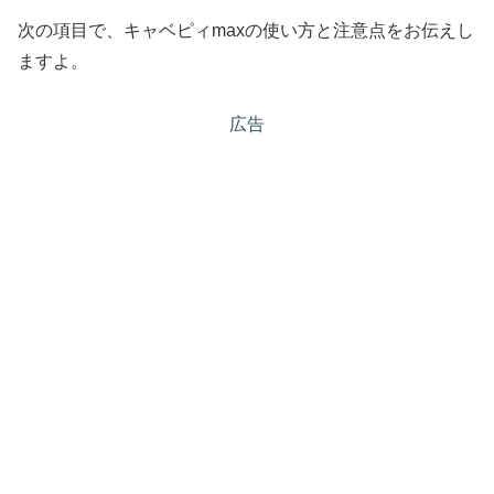
次の項目で、キャベピィmaxの使い方と注意点をお伝えし
ますよ。
広告