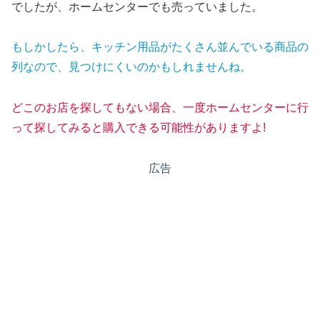
でしたが、ホームセンターでも売っていました。
もしかしたら、キッチン用品がたくさん並んでいる商品の
列なので、見つけにくいのかもしれませんね。
どこのお店を探してもない場合、一度ホームセンターに行
って探してみると購入できる可能性がありますよ!
広告