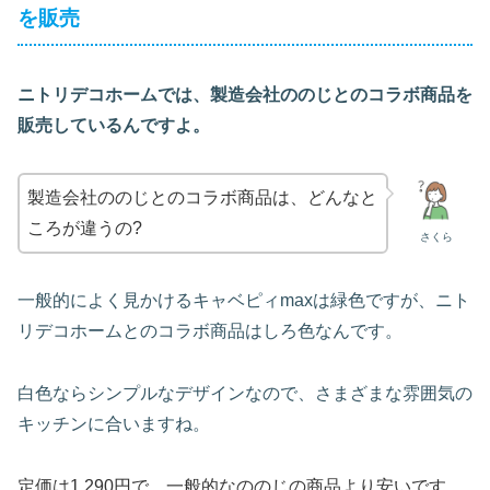
を販売
ニトリデコホームでは、製造会社ののじとのコラボ商品を
販売しているんですよ。
製造会社ののじとのコラボ商品は、どんなと
ころが違うの?
さくら
一般的によく見かけるキャベピィmaxは緑色ですが、ニト
リデコホームとのコラボ商品はしろ色なんです。
白色ならシンプルなデザインなので、さまざまな雰囲気の
キッチンに合いますね。
定価は1,290円で、一般的なののじの商品より安いです