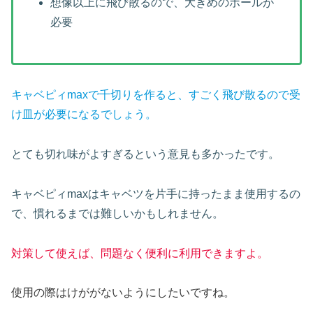
想像以上に飛び散るので、大きめのボールが
必要
キャベピィmaxで千切りを作ると、すごく飛び散るので受
け皿が必要になるでしょう。
とても切れ味がよすぎるという意見も多かったです。
キャベピィmaxはキャベツを片手に持ったまま使用するの
で、慣れるまでは難しいかもしれません。
対策して使えば、問題なく便利に利用できますよ。
使用の際はけががないようにしたいですね。