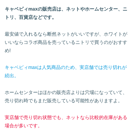
キャベピィmaxの販売店は、ネットやホームセンター、ニ
トリ、百貨店などです。
最安値で入れるなら断然ネットがいいですが、ホワイトが
いいならコラボ商品を売っているニトリで買うのがおすす
め!
キャベピィmaxは人気商品のため、実店舗では売り切れが
続出。
ホームセンターはほかの販売店よりは穴場になっていて、
売り切れ時でもまだ販売している可能性がありますよ。
実店舗で売り切れ状態でも、ネットなら比較的在庫がある
場合が多いです。