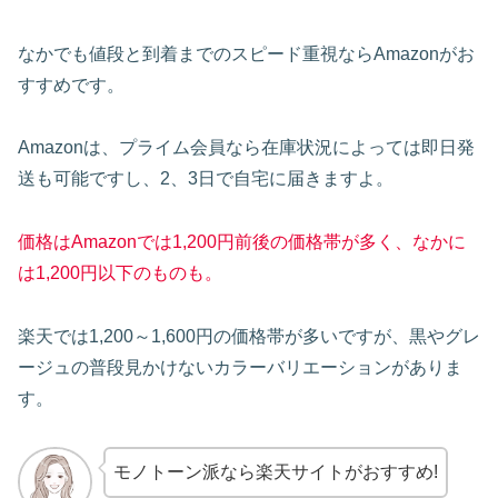
なかでも値段と到着までのスピード重視ならAmazonがお
すすめです。
Amazonは、プライム会員なら在庫状況によっては即日発
送も可能ですし、2、3日で自宅に届きますよ。
価格はAmazonでは1,200円前後の価格帯が多く、なかに
は1,200円以下のものも。
楽天では1,200～1,600円の価格帯が多いですが、黒やグレ
ージュの普段見かけないカラーバリエーションがありま
す。
モノトーン派なら楽天サイトがおすすめ!