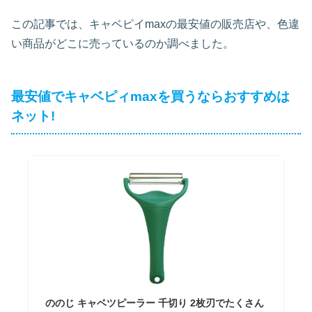
この記事では、キャベピイmaxの最安値の販売店や、色違
い商品がどこに売っているのか調べました。
最安値でキャベピィmaxを買うならおすすめは
ネット!
ののじ キャベツピーラー 千切り 2枚刃でたくさん