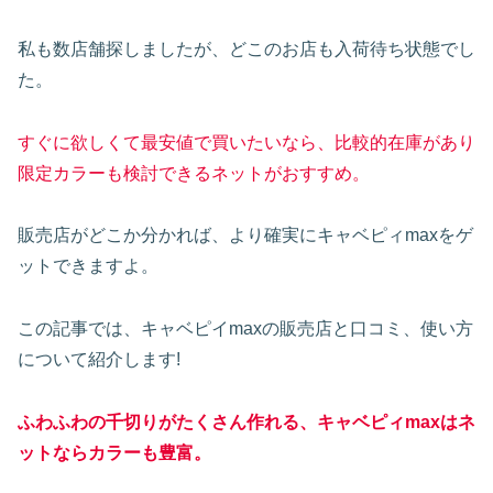
私も数店舗探しましたが、どこのお店も入荷待ち状態でし
た。
すぐに欲しくて最安値で買いたいなら、比較的在庫があり
限定カラーも検討できるネットがおすすめ。
販売店がどこか分かれば、より確実にキャベピィmaxをゲ
ットできますよ。
この記事では、キャベピイmaxの販売店と口コミ、使い方
について紹介します!
ふわふわの千切りがたくさん作れる、キャベピィmaxはネ
ットならカラーも豊富。