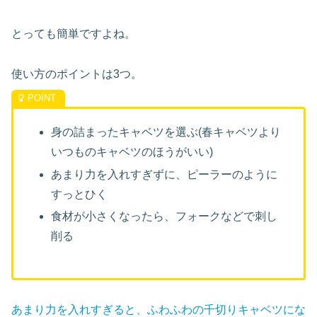
とっても簡単ですよね。
使い方のポイントは3つ。
身の詰まったキャベツを選ぶ(春キャベツより
いつものキャベツのほうがいい)
あまり力を入れすぎずに、ピーラーのように
すっとひく
食材が小さくなったら、フォークなどで刺し
削る
あまり力を入れすぎると、ふわふわの千切りキャベツにな