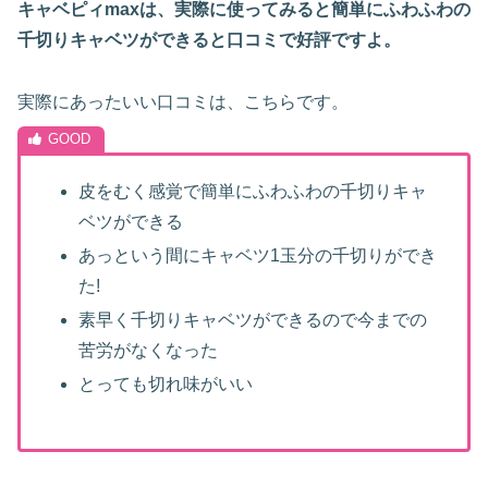
キャベピィmaxは、実際に使ってみると簡単にふわふわの
千切りキャベツができると口コミで好評ですよ。
実際にあったいい口コミは、こちらです。
皮をむく感覚で簡単にふわふわの千切りキャ
ベツができる
あっという間にキャベツ1玉分の千切りができ
た!
素早く千切りキャベツができるので今までの
苦労がなくなった
とっても切れ味がいい