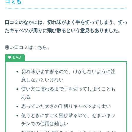
コミも
口コミのなかには、切れ味がよく手を切ってしまう、
切っ
たキャベツが周りに飛び散る
という意見もありました。
悪い口コミはこちら。
切れ味がよすぎるので、けがしないように注
意しないといけない
使い方に慣れるまで手を切ってしまうことも
ある
思っていた太さの千切りキャベツより太い
使うときにすごく飛び散るので、せまいキッ
チンでの使用は難しい