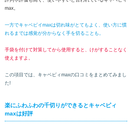
max。
一方でキャベピイmaxは切れ味がとてもよく、使い方に慣
れるまでは感覚が分からなく手を切ることも。
手袋を付けて対策してから使用すると、けがすることなく
使えますよ。
この項目では、キャベピィmaxの口コミをまとめてみまし
た!
楽にふわふわの千切りができるとキャベピィ
maxは好評