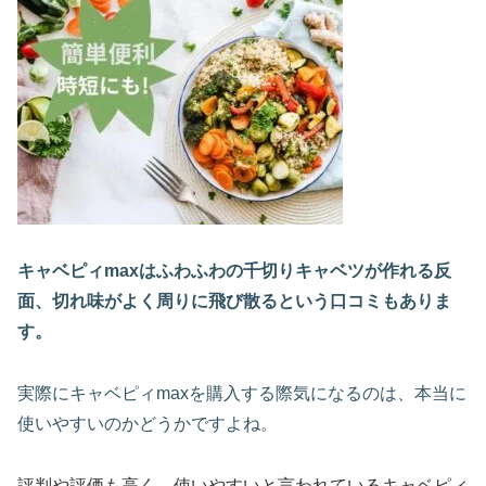
キャベピィmaxはふわふわの千切りキャベツが作れる反
面、切れ味がよく周りに飛び散るという口コミもありま
す。
実際にキャベピィmaxを購入する際気になるのは、本当に
使いやすいのかどうかですよね。
評判や評価も高く、使いやすいと言われているキャベピィ