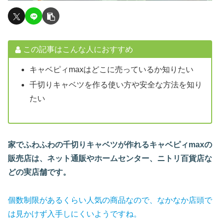
この記事はこんな人におすすめ
キャベピィmaxはどこに売っているか知りたい
千切りキャベツを作る使い方や安全な方法を知り
たい
家でふわふわの千切りキャベツが作れるキャベピィmaxの
販売店は、ネット通販やホームセンター、ニトリ百貨店な
どの実店舗です。
個数制限があるくらい人気の商品なので、なかなか店頭で
は見かけず入手しにくいようですね。