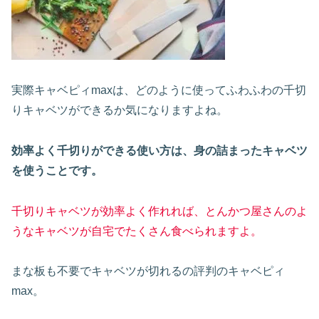
実際キャベピィmaxは、どのように使ってふわふわの千切
りキャベツができるか気になりますよね。
効率よく千切りができる使い方は、身の詰まったキャベツ
を使うことです。
千切りキャベツが効率よく作れれば、とんかつ屋さんのよ
うなキャベツが自宅でたくさん食べられますよ。
まな板も不要でキャベツが切れるの評判のキャベピィ
max。