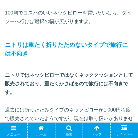
100均でコスパのいいネックピローを買いたいなら、ダイ
ソーへ行けば選択の幅が広がりますよ。
ニトリは重たく折りたためないタイプで旅行に
は不向き
ニトリではネックピローではなくネッククッションとして
販売されており、重たくかさばるので旅行には不向きで
す。
過去には折りたたみタイプのネックピローが1,000円程度
で販売されていたようですが、現在は取り扱いがありませ
ん。
メニュー
ホーム
検索
トップ
サイドバー