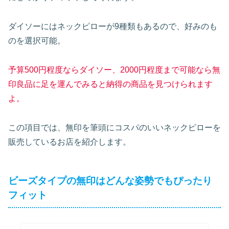
ダイソーにはネックピローが9種類もあるので、好みのも
のを選択可能。
予算500円程度ならダイソー、2000円程度まで可能なら無
印良品に足を運んでみると納得の商品を見つけられます
よ。
この項目では、無印を筆頭にコスパのいいネックピローを
販売しているお店を紹介します。
ビーズタイプの無印はどんな姿勢でもぴったり
フィット