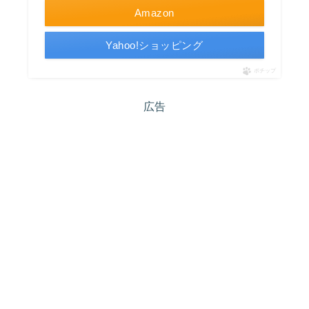
Amazon
Yahoo!ショッピング
ポチップ
広告