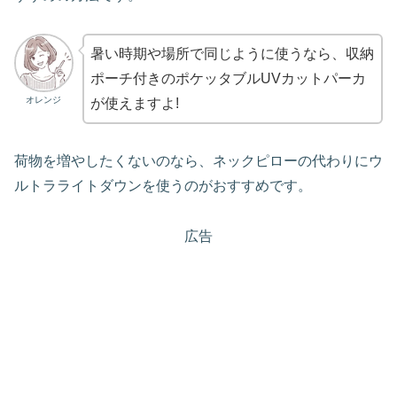
暑い時期や場所で同じように使うなら、収納
ポーチ付きのポケッタブルUVカットパーカ
オレンジ
が使えますよ!
荷物を増やしたくないのなら、ネックピローの代わりにウ
ルトラライトダウンを使うのがおすすめです。
広告