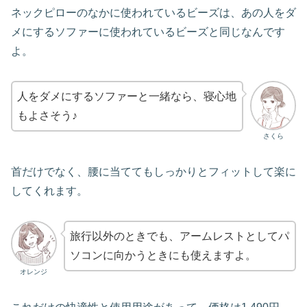
ネックピローのなかに使われているビーズは、あの人をダ
メにするソファーに使われているビーズと同じなんです
よ。
人をダメにするソファーと一緒なら、寝心地
もよさそう♪
さくら
首だけでなく、腰に当ててもしっかりとフィットして楽に
してくれます。
旅行以外のときでも、アームレストとしてパ
ソコンに向かうときにも使えますよ。
オレンジ