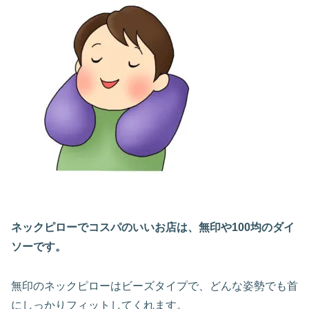
ネックピローでコスパのいいお店は、無印や100均のダイ
ソーです。
無印のネックピローはビーズタイプで、どんな姿勢でも首
にしっかりフィットしてくれます。