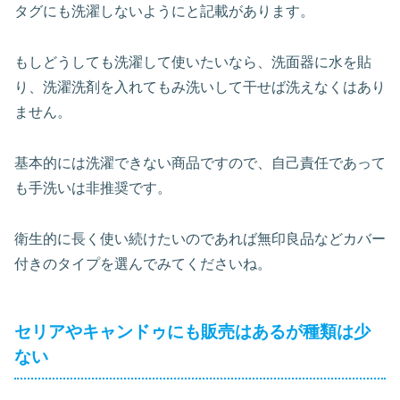
タグにも洗濯しないようにと記載があります。
もしどうしても洗濯して使いたいなら、洗面器に水を貼
り、洗濯洗剤を入れてもみ洗いして干せば洗えなくはあり
ません。
基本的には洗濯できない商品ですので、自己責任であって
も手洗いは非推奨です。
衛生的に長く使い続けたいのであれば無印良品などカバー
付きのタイプを選んでみてくださいね。
セリアやキャンドゥにも販売はあるが種類は少
ない