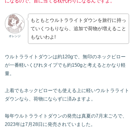
になるので、首に当てる枕代わりになるんですよ。
もともとウルトラライトダウンを旅行に持っ
ていくつもりなら、追加で荷物が増えること
オレンジ
もないわよ!
ウルトラライトダウンは約120gで、無印のネックピロー
が一番軽いくびれタイプでも約150gと考えるとかなり軽
量。
上着でもネックピローでも使える上に軽いウルトラライト
ダウンなら、荷物にならずに済みますよ。
毎年ウルトラライトダウンの発売は真夏の7月末ごろで、
2023年は7月28日に発売されていました。