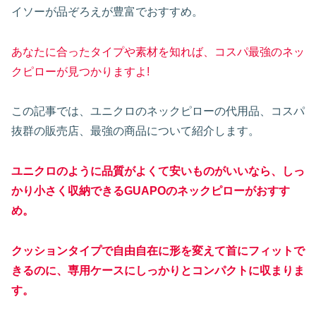
イソーが品ぞろえが豊富でおすすめ。
あなたに合ったタイプや素材を知れば、コスパ最強のネッ
クピローが見つかりますよ!
この記事では、ユニクロのネックピローの代用品、コスパ
抜群の販売店、最強の商品について紹介します。
ユニクロのように品質がよくて安いものがいいなら、しっ
かり小さく収納できるGUAPOのネックピローがおすす
め。
クッションタイプで自由自在に形を変えて首にフィットで
きるのに、専用ケースにしっかりとコンパクトに収まりま
す。