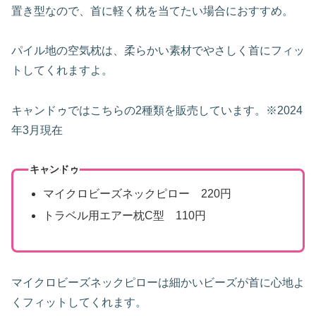
置き型なので、首に軽く枕を当てたい場合におすすめ。
パイル地の空気枕は、柔らかい素材でやさしく首にフィッ
トしてくれますよ。
キャンドゥではこちらの2種類を販売しています。※2024
年3月現在
キャンドゥ
マイクロビーズネックピロー 220円
トラベル用エアー枕C型 110円
マイクロビーズネックピローは細かいビーズが首に心地よ
くフィットしてくれます。