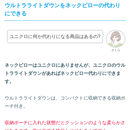
ウルトラライトダウンをネックピローの代わり
にできる
ユニクロに何か代わりになる商品はあるの?
さくら
ネックピローはユニクロにありませんが、ユニクロのウル
トラライトダウンがあればネックピロー代わりにできま
す。
ウルトラライトダウンは、コンパクトに収納できる収納ポ
ーチ付き。
収納ポーチに入れた状態だとクッションのような柔らかさ