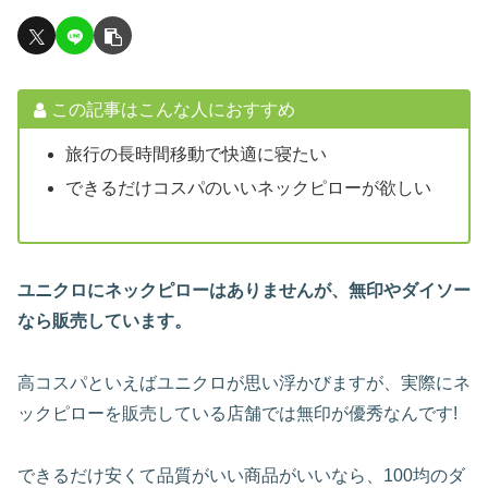
この記事はこんな人におすすめ
旅行の長時間移動で快適に寝たい
できるだけコスパのいいネックピローが欲しい
ユニクロにネックピローはありませんが、無印やダイソー
なら販売しています。
高コスパといえばユニクロが思い浮かびますが、実際にネ
ックピローを販売している店舗では無印が優秀なんです!
できるだけ安くて品質がいい商品がいいなら、100均のダ