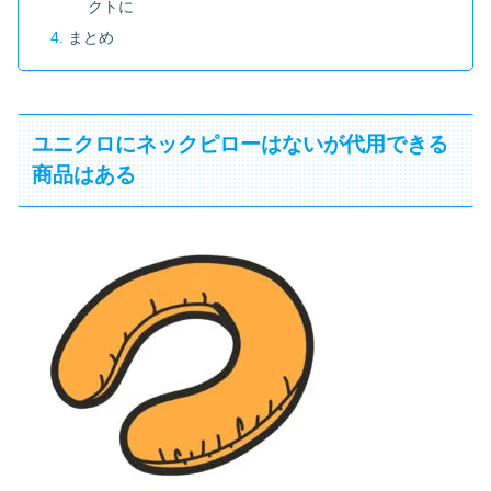
クトに
まとめ
ユニクロにネックピローはないが代用できる
商品はある