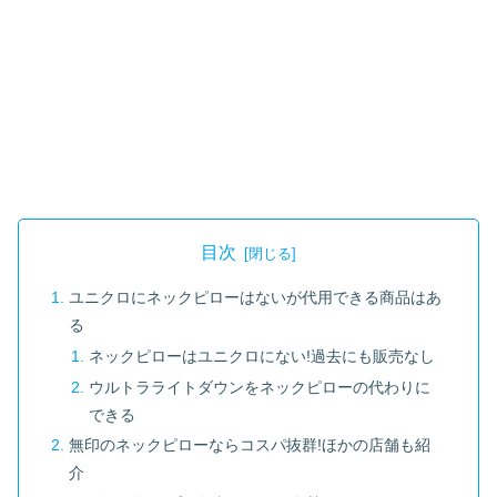
目次
ユニクロにネックピローはないが代用できる商品はあ
る
ネックピローはユニクロにない!過去にも販売なし
ウルトラライトダウンをネックピローの代わりに
できる
無印のネックピローならコスパ抜群!ほかの店舗も紹
介