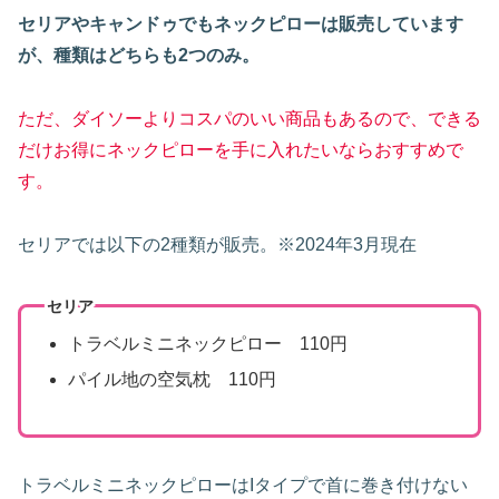
セリアやキャンドゥでもネックピローは販売しています
が、種類はどちらも2つのみ。
ただ、ダイソーよりコスパのいい商品もあるので、できる
だけお得にネックピローを手に入れたいならおすすめで
す。
セリアでは以下の2種類が販売。※2024年3月現在
セリア
トラベルミニネックピロー 110円
パイル地の空気枕 110円
トラベルミニネックピローはIタイプで首に巻き付けない