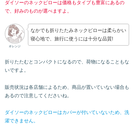
ダイソーのネックピローは価格もタイプも豊富にあるの
で、好みのものが選べますよ。
なかでも折りたたみネックピローは柔らかい
寝心地で、旅行に使うには十分な品質!
オレンジ
折りたたむとコンパクトになるので、荷物になることもな
いですよ。
販売状況は各店舗によるため、商品が置いていない場合も
あるので注意してくださいね。
ダイソーのネックピローはカバーが付いていないため、洗
濯できません。