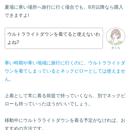
夏場に寒い場所へ旅行に行く場合でも、8月以降なら購入
できますよ!
ウルトラライトダウンを着てると使えないわ
よね?
さくら
寒い時期や寒い地域に旅行に行くのに、ウルトラライトダ
ウンを着てしまっているとネックピローとしては使えませ
ん。
上着として常に着る前提で持っていくなら、別でネックピ
ローも持っていったほうがいいでしょう。
移動中にウルトラライトダウンを着る予定がなければ、お
すすめの方法です。