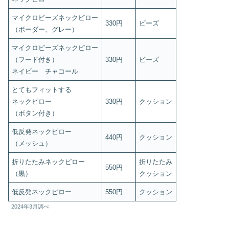
マイクロビーズネックピロー
330円
ビーズ
（ボーダー、グレー）
マイクロビーズネックピロー
（フード付き）
330円
ビーズ
ネイビー チャコール
とてもフィットする
ネックピロー
330円
クッション
（ボタン付き）
低反発ネックピロー
440円
クッション
（メッシュ）
折りたたみネックピロー
折りたたみ
550円
（黒）
クッション
低反発ネックピロー
550円
クッション
2024年3月調べ