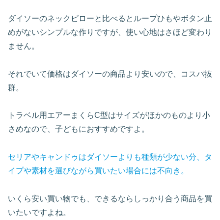
ダイソーのネックピローと比べるとループひもやボタン止
めがないシンプルな作りですが、使い心地はさほど変わり
ません。
それでいて価格はダイソーの商品より安いので、コスパ抜
群。
トラベル用エアーまくらC型はサイズがほかのものより小
さめなので、子どもにおすすめですよ。
セリアやキャンドゥはダイソーよりも種類が少ない分、タ
イプや素材を選びながら買いたい場合には不向き。
いくら安い買い物でも、できるならしっかり合う商品を買
いたいですよね。