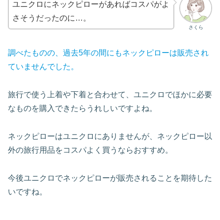
ユニクロにネックピローがあればコスパがよ
さそうだったのに…。
さくら
調べたものの、過去5年の間にもネックピローは販売され
ていませんでした。
旅行で使う上着や下着と合わせて、ユニクロでほかに必要
なものを購入できたらうれしいですよね。
ネックピローはユニクロにありませんが、ネックピロー以
外の旅行用品をコスパよく買うならおすすめ。
今後ユニクロでネックピローが販売されることを期待した
いですね。