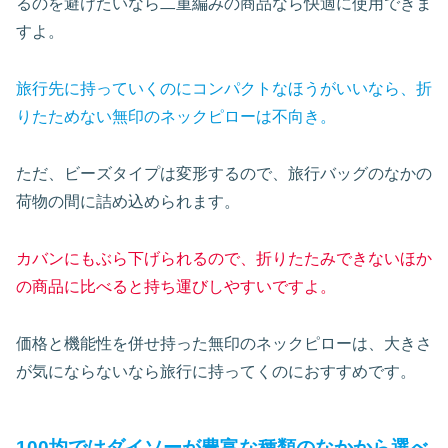
るのを避けたいなら二重編みの商品なら快適に使用できま
すよ。
旅行先に持っていくのにコンパクトなほうがいいなら、折
りたためない無印のネックピローは不向き。
ただ、ビーズタイプは変形するので、旅行バッグのなかの
荷物の間に詰め込められます。
カバンにもぶら下げられるので、折りたたみできないほか
の商品に比べると持ち運びしやすいですよ。
価格と機能性を併せ持った無印のネックピローは、大きさ
が気にならないなら旅行に持ってくのにおすすめです。
100均ではダイソーが豊富な種類のなかから選べ