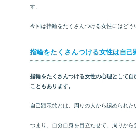
す。
今回は指輪をたくさんつける女性にはどう
指輪をたくさんつける女性は自己
指輪をたくさんつける女性の心理として自
こともあります。
自己顕示欲とは、周りの人から認められた
つまり、自分自身を目立たせて、周りから