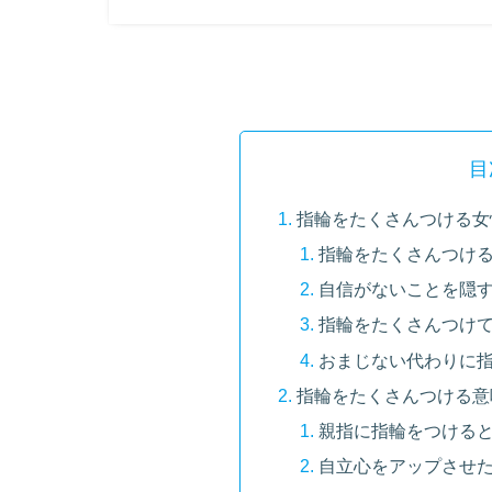
目
指輪をたくさんつける女
指輪をたくさんつけ
自信がないことを隠
指輪をたくさんつけ
おまじない代わりに
指輪をたくさんつける意
親指に指輪をつける
自立心をアップさせ