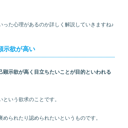
いった心理があるのか詳しく解説していきますね♪
顕示欲が高い
己顕示欲が高く目立ちたいことが目的といわれる
いという欲求のことです。
褒められたり認められたいというものです。