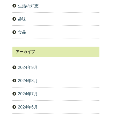
生活の知恵
趣味
食品
アーカイブ
2024年9月
2024年8月
2024年7月
2024年6月