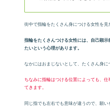
街中で指輪をたくさん身につける女性を見
指輪をたくさんつける女性には、自己顕示
たいという心理があります。
なかにはおまじないとして、たくさん身に
ちなみに指輪はつける位置によっても、仕
てきます。
同じ指でも左右でも意味が違うので、願い