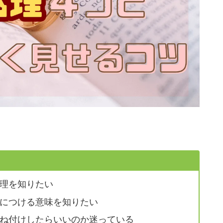
理を知りたい
につける意味を知りたい
ね付けしたらいいのか迷っている