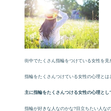
街中でたくさん指輪をつけている女性を見
指輪をたくさんつけている女性の心理とは
主に指輪をたくさんつける女性の心理とし
指輪が好きな人なのかな?目立ちたい人な