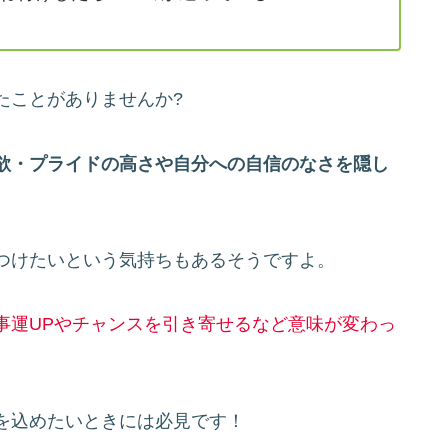
たことがありませんか?
欲・プライドの高さや自分への自信のなさを隠し
つけたいという気持ちもあるそうですよ。
事運UPやチャンスを引き寄せるなど意味が変わっ
を込めたいときには必見です！