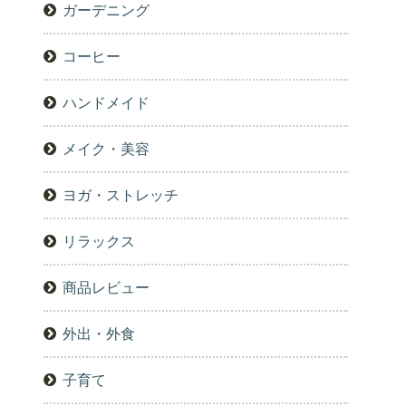
ガーデニング
コーヒー
ハンドメイド
メイク・美容
ヨガ・ストレッチ
リラックス
商品レビュー
外出・外食
子育て