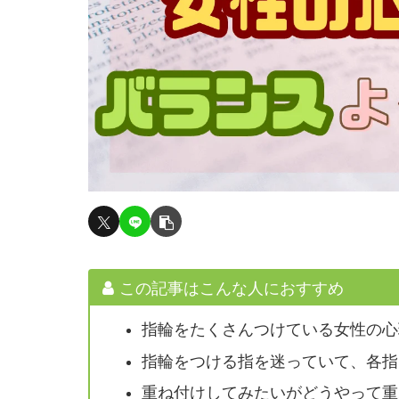
この記事はこんな人におすすめ
指輪をたくさんつけている女性の心
指輪をつける指を迷っていて、各指
重ね付けしてみたいがどうやって重