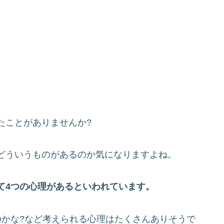
たことがありませんか?
どういうものがあるのか気になりますよね。
て4つの心理があるといわれています。
のかな?など考えられる心理はたくさんありそうで