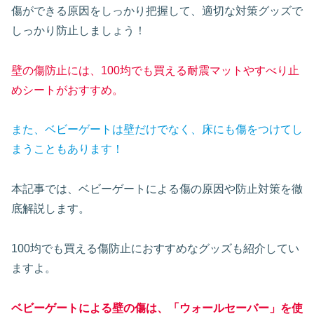
傷ができる原因をしっかり把握して、適切な対策グッズで
しっかり防止しましょう！
壁の傷防止には、100均でも買える耐震マットやすべり止
めシートがおすすめ。
また、ベビーゲートは壁だけでなく、床にも傷をつけてし
まうこともあります！
本記事では、ベビーゲートによる傷の原因や防止対策を徹
底解説します。
100均でも買える傷防止におすすめなグッズも紹介してい
ますよ。
ベビーゲートによる壁の傷は、「ウォールセーバー」を使