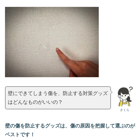
壁にできてしまう傷を、防止する対策グッズ
はどんなものがいいの？
さくら
壁の傷を防止するグッズは、傷の原因を把握して選ぶのが
ベストです！