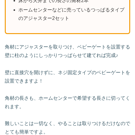
床から天井までの長さの角材2本
ホームセンターなどに売っているつっぱるタイプ
のアジャスター2セット
角材にアジャスターを取りつけ、ベビーゲートを設置する
壁に柱のようにしっかりつっぱらせて建てれば完成♪
壁に直接穴を開けずに、ネジ固定タイプのベビーゲートを
設置できますよ！
角材の長さも、ホームセンターで希望する長さに切ってく
れます。
難しいことは一切なく、やることは取りつけるだけなので
とても簡単ですよ。