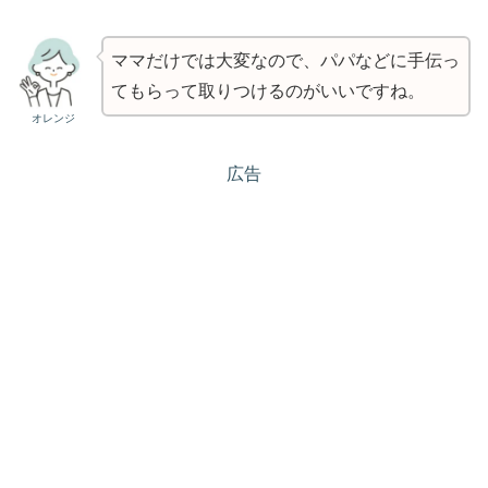
ママだけでは大変なので、パパなどに手伝っ
てもらって取りつけるのがいいですね。
オレンジ
広告