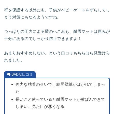
壁を保護する以外にも、子供がベビーゲートをずらしてし
まう対策にもなるようですね。
つっぱりの圧力による壁のへこみも、耐震マットは厚みが
十分にあるのでしっかり防止できますよ！
あまりおすすめしない、という口コミもちらほら見受けら
れました。
BADな口コミ
強力な粘着のせいで、結局壁紙がはがれてしまっ
た
長いこと使っていると耐震マットが黄ばんできて
しまい、見た目が悪くなる