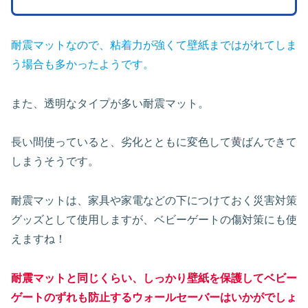
耐震マットなので、粘着力が強くて壁紙まではがれてしま
う場合も多かったようです。
また、透明なタイプが多い耐震マット。
長い間使っていると、劣化とともに変色して黄ばんできて
しまうそうです。
耐震マットは、家具や家電などの下につけておく災害対策
グッズとして使用しますが、ベビーゲートの傷対策にも使
えますね！
耐震マットと同じくらい、しっかり壁紙を保護してベビー
ゲートのずれも防止するウォールセーバーはいかがでしょ