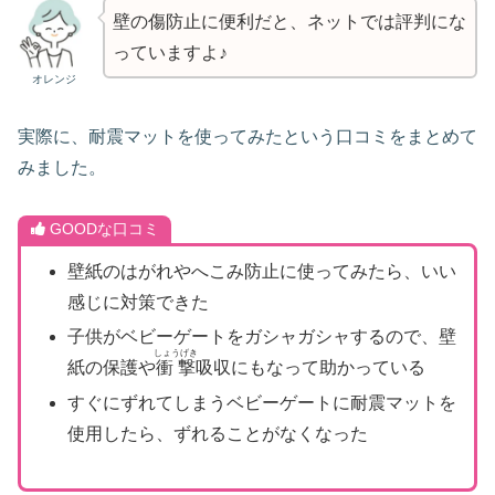
壁の傷防止に便利だと、ネットでは評判にな
っていますよ♪
オレンジ
実際に、耐震マットを使ってみたという口コミをまとめて
みました。
GOODな口コミ
壁紙のはがれやへこみ防止に使ってみたら、いい
感じに対策できた
子供がベビーゲートをガシャガシャするので、壁
しょうげき
紙の保護や
衝撃
吸収にもなって助かっている
すぐにずれてしまうベビーゲートに耐震マットを
使用したら、ずれることがなくなった