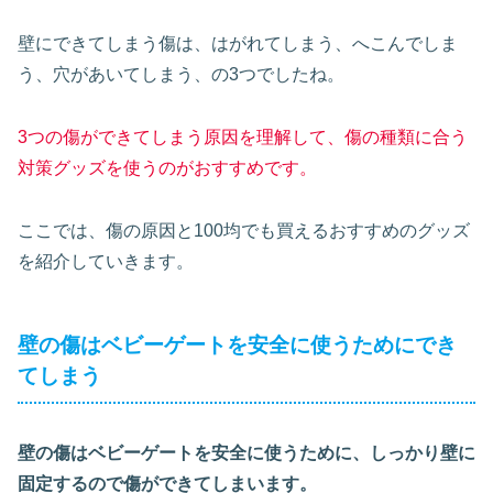
壁にできてしまう傷は、はがれてしまう、へこんでしま
う、穴があいてしまう、の3つでしたね。
3つの傷ができてしまう原因を理解して、傷の種類に合う
対策グッズを使うのがおすすめです。
ここでは、傷の原因と100均でも買えるおすすめのグッズ
を紹介していきます。
壁の傷はベビーゲートを安全に使うためにでき
てしまう
壁の傷はベビーゲートを安全に使うために、しっかり壁に
固定するので傷ができてしまいます。