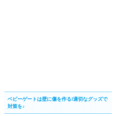
ベビーゲートは壁に傷を作る!適切なグッズで
対策を♪