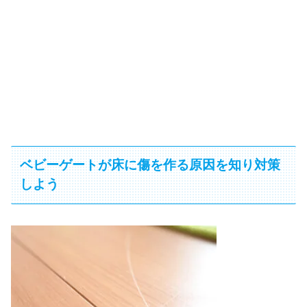
ベビーゲートが床に傷を作る原因を知り対策
しよう