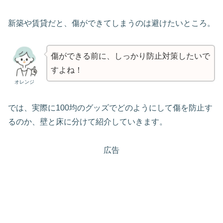
新築や賃貸だと、傷ができてしまうのは避けたいところ。
傷ができる前に、しっかり防止対策したいで
すよね！
オレンジ
では、実際に100均のグッズでどのようにして傷を防止す
るのか、壁と床に分けて紹介していきます。
広告