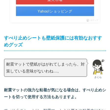
Yahoo!ショッピング
ポチップ
すべり止めシートも壁紙保護には有効なおすす
めグッズ
耐震マットで壁紙がはがれてしまったら、対
策している意味がないわね…。
さくら
耐震マットの強力な粘着が気になる場合は、すべり止めシ
ートを切って使用する方法もありますよ。