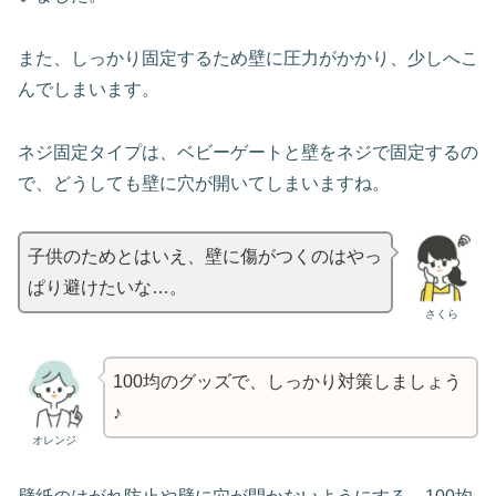
また、しっかり固定するため壁に圧力がかかり、少しへこ
んでしまいます。
ネジ固定タイプは、ベビーゲートと壁をネジで固定するの
で、どうしても壁に穴が開いてしまいますね。
子供のためとはいえ、壁に傷がつくのはやっ
ぱり避けたいな…。
さくら
100均のグッズで、しっかり対策しましょう
♪
オレンジ