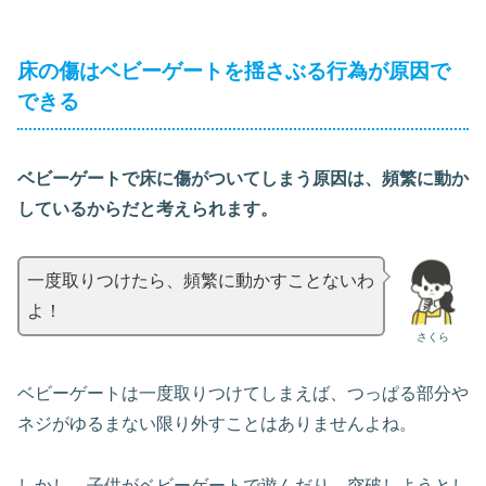
床の傷はベビーゲートを揺さぶる行為が原因で
できる
ベビーゲートで床に傷がついてしまう原因は、頻繁に動か
しているからだと考えられます。
一度取りつけたら、頻繁に動かすことないわ
よ！
さくら
ベビーゲートは一度取りつけてしまえば、つっぱる部分や
ネジがゆるまない限り外すことはありませんよね。
しかし、子供がベビーゲートで遊んだり、突破しようとし