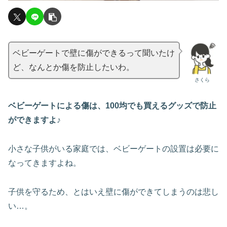
ベビーゲートで壁に傷ができるって聞いたけ
ど、なんとか傷を防止したいわ。
さくら
ベビーゲートによる傷は、100均でも買えるグッズで防止
ができますよ♪
小さな子供がいる家庭では、ベビーゲートの設置は必要に
なってきますよね。
子供を守るため、とはいえ壁に傷ができてしまうのは悲し
い…。