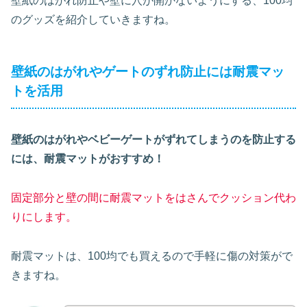
壁紙のはがれ防止や壁に穴が開かないようにする、100均
のグッズを紹介していきますね。
壁紙のはがれやゲートのずれ防止には耐震マッ
トを活用
壁紙のはがれやベビーゲートがずれてしまうのを防止する
には、耐震マットがおすすめ！
固定部分と壁の間に耐震マットをはさんでクッション代わ
りにします。
耐震マットは、100均でも買えるので手軽に傷の対策がで
きますね。