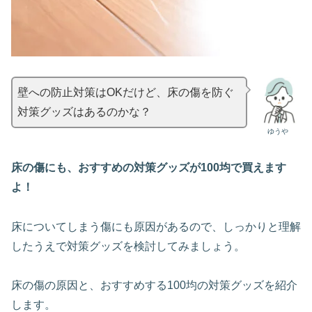
壁への防止対策はOKだけど、床の傷を防ぐ
対策グッズはあるのかな？
ゆうや
床の傷にも、おすすめの対策グッズが100均で買えます
よ！
床についてしまう傷にも原因があるので、しっかりと理解
したうえで対策グッズを検討してみましょう。
床の傷の原因と、おすすめする100均の対策グッズを紹介
します。