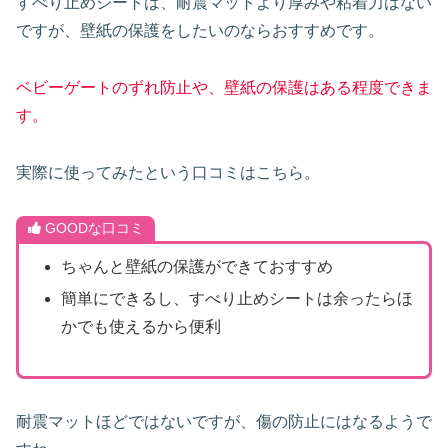
すべり止めシートは、耐震マットより厚みや粘着力はない
ですが、壁紙の保護をしたいのならおすすめです。
ベビーゲートのずれ防止や、壁紙の保護はある程度できま
す。
実際に使ってみたという口コミはこちら。
GOODな口コミ
ちゃんと壁紙の保護ができておすすめ
簡単にできるし、すべり止めシートは余ったらほ
かでも使えるから便利
耐震マットほどではないですが、傷の防止にはなるようで