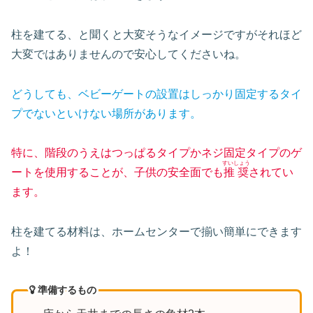
柱を建てる、と聞くと大変そうなイメージですがそれほど
大変ではありませんので安心してくださいね。
どうしても、ベビーゲートの設置はしっかり固定するタイ
プでないといけない場所があります。
特に、階段のうえはつっぱるタイプかネジ固定タイプのゲ
すいしょう
ートを使用することが、子供の安全面でも
推奨
されてい
ます。
柱を建てる材料は、ホームセンターで揃い簡単にできます
よ！
準備するもの