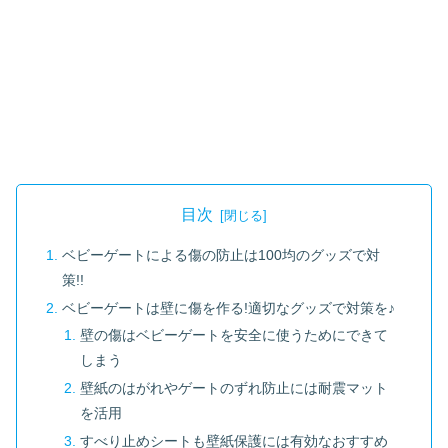
目次
ベビーゲートによる傷の防止は100均のグッズで対
策!!
ベビーゲートは壁に傷を作る!適切なグッズで対策を♪
壁の傷はベビーゲートを安全に使うためにできて
しまう
壁紙のはがれやゲートのずれ防止には耐震マット
を活用
すべり止めシートも壁紙保護には有効なおすすめ