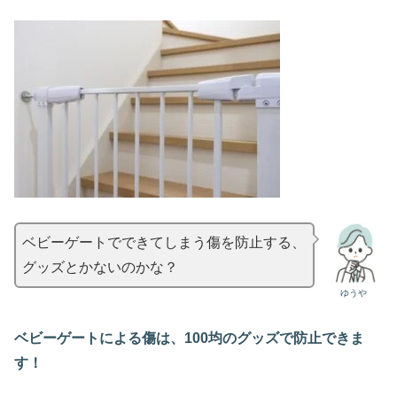
ベビーゲートでできてしまう傷を防止する、
グッズとかないのかな？
ゆうや
ベビーゲートによる傷は、100均のグッズで防止できま
す！