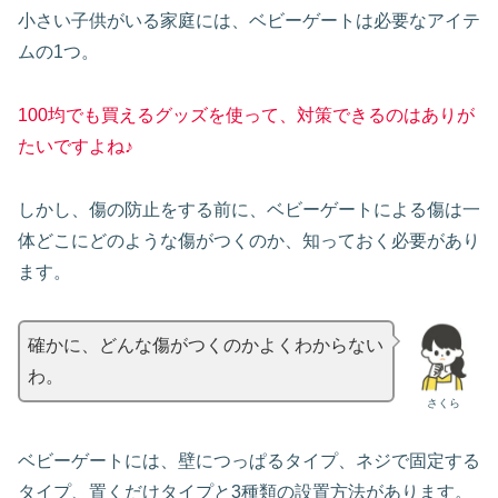
小さい子供がいる家庭には、ベビーゲートは必要なアイテ
ムの1つ。
100均でも買えるグッズを使って、対策できるのはありが
たいですよね♪
しかし、傷の防止をする前に、ベビーゲートによる傷は一
体どこにどのような傷がつくのか、知っておく必要があり
ます。
確かに、どんな傷がつくのかよくわからない
わ。
さくら
ベビーゲートには、壁につっぱるタイプ、ネジで固定する
タイプ、置くだけタイプと3種類の設置方法があります。