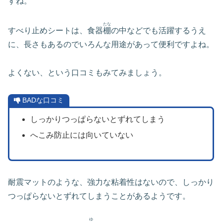
すね。
たな
すべり止めシートは、食器
棚
の中などでも活躍するうえ
に、長さもあるのでいろんな用途があって便利ですよね。
よくない、という口コミもみてみましょう。
BADな口コミ
しっかりつっぱらないとずれてしまう
へこみ防止には向いていない
耐震マットのような、強力な粘着性はないので、しっかり
つっぱらないとずれてしまうことがあるようです。
ゆ