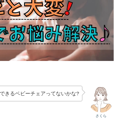
できるベビーチェアってないかな?
さくら