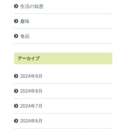
生活の知恵
趣味
食品
アーカイブ
2024年9月
2024年8月
2024年7月
2024年6月