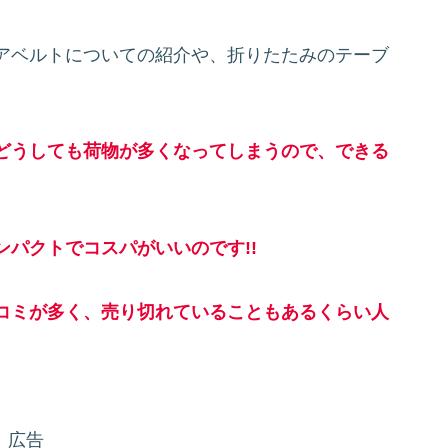
アベルトについての紹介や、折りたたみのテーブ
どうしても荷物が多くなってしまうので、できる
パクトでコスパがいいのです!!
コミが多く、売り切れていることもあるくらい人
広告