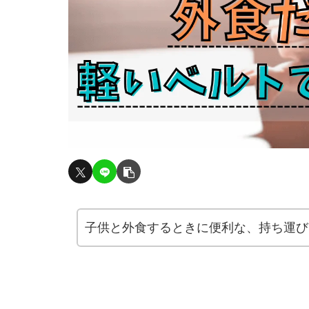
子供と外食するときに便利な、持ち運び