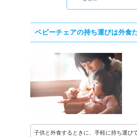
ベビーチェアの持ち運びは外食だ
子供と外食するときに、手軽に持ち運び