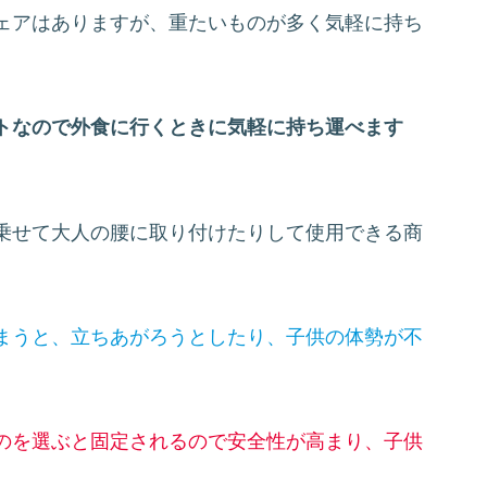
ェアはありますが、重たいものが多く気軽に持ち
トなので外食に行くときに気軽に持ち運べます
乗せて大人の腰に取り付けたりして使用できる商
まうと、立ちあがろうとしたり、子供の体勢が不
のを選ぶと固定されるので安全性が高まり、子供