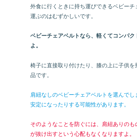
外食に行くときに持ち運びできるベビーチ
運ぶのはむずかしいです。
ベビーチェアベルトなら、軽くてコンパク
よ。
椅子に直接取り付けたり、膝の上に子供を
品です。
肩紐なしのベビーチェアベルトを選んでし
安定になったりする可能性があります。
そのようなことを防ぐには、肩紐ありのも
が抜け出すという心配もなくなりますよ。