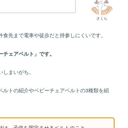
さくら
外食先まで電車や徒歩だと持参しにくいです。
ーチェアベルト」です。
いしまいがち。
ベルトの紹介やベビーチェアベルトの3種類を紹
。
付け、子供を固定させるベルトのこと。