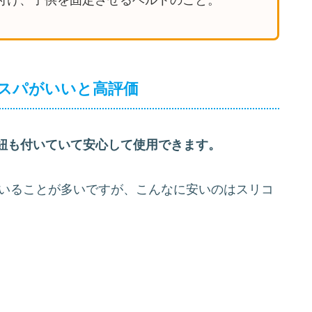
スパがいいと高評価
紐も付いていて安心して使用できます。
ていることが多いですが、こんなに安いのはスリコ