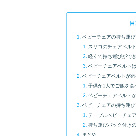
目
ベビーチェアの持ち運び
スリコのチェアベル
軽くて持ち運びができ
ベビーチェアベルト
ベビーチェアベルトが必
子供が1人でご飯を食
ベビーチェアベルトが
ベビーチェアの持ち運び
テーブルベビーチェ
持ち運びバック付き
まとめ