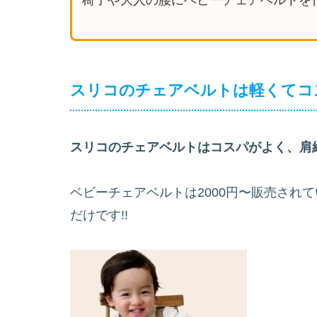
スリコのチェアベルトは軽くてコ
スリコのチェアベルトはコスパがよく、肩
ベビーチェアベルトは2000円〜販売され
だけです!!