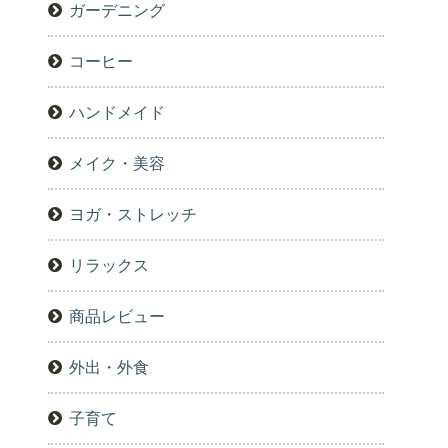
ガーデニング
コーヒー
ハンドメイド
メイク・美容
ヨガ・ストレッチ
リラックス
商品レビュー
外出・外食
子育て