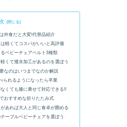
次
は外食だと大変!代替品紹介
トは軽くてコスパがいいと高評価
るベビーチェアベルト3種類
は軽くて撥水加工があるのを選ぼう
要なのはいつまでなのか解説
べられるようになったら卒業
なくても膝に乗せて対応できる!!
でおすすめな折りたたみ式
アがあれば大人と同じ食卓が囲める
のテーブルベビーチェアを選ぼう