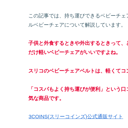
この記事では、持ち運びできるベビーチェ
ルベビーチェアについて解説しています。
子供と外食するときや外出するときって、
だけ軽いベビーチェアがいいですよね。
スリコのベビーチェアベルトは、軽くてコン
「コスパもよく持ち運びが便利」という口
気な商品です。
3COINS(スリーコインズ)公式通販サイト