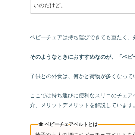
いのだけど。
ベビーチェアは持ち運びできても重たく、
そのようなときにおすすめなのが、「ベビ
子供との外食は、何かと荷物が多くなって
ここでは持ち運びに便利なスリコのチェア
介、メリットデメリットを解説しています
ベビーチェアベルトとは
椅子や大人の腰にベビーチェアベルトを