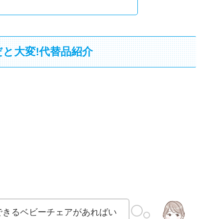
と大変!代替品紹介
できるベビーチェアがあればい