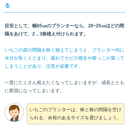
る
目安として、幅65㎝のプランターなら、20~25㎝ほどの間
隔をあけて、2，3株植え付けられます。
いちごの苗の間隔を狭く植えてしまうと、プランター内に
水分が長くとどまり、蒸れてカビの発生や根っこが腐って
しまうことがあり、注意が必要です。
一度にたくさん植えたくなってしまいますが、成長ととも
に窮屈になってしまいます。
いちごのプランターは、株と株の間隔を空け
られる、余裕のあるサイズを選びましょう。