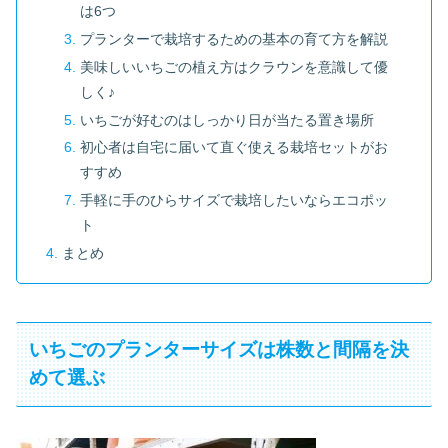
は6つ
プランターで栽培するための基本の育て方を解説
美味しいいちごの植え方はクラウンを意識して優
しく♪
いちごが好むのはしっかり日が当たる置き場所
初心者は自宅に届いて直ぐ使える栽培セットがお
すすめ
手軽に手のひらサイズで栽培したいならエコポッ
ト
まとめ
いちごのプランターサイズは株数と間隔を決
めて選ぶ