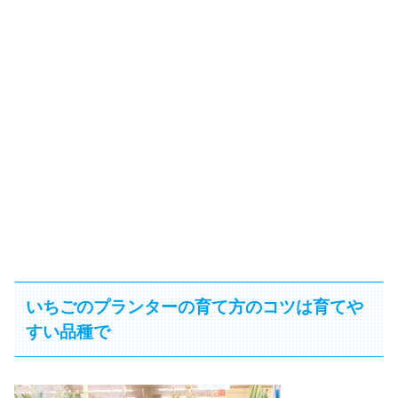
いちごのプランターの育て方のコツは育てや
すい品種で