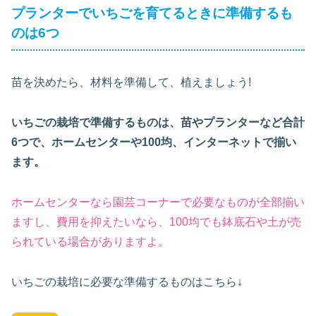
プランターでいちごを育てるときに準備するも
のは6つ
苗を決めたら、材料を準備して、植えましょう!
いちごの栽培で準備するものは、苗やプランターなど合計
6つで、ホームセンターや100均、インターネットで揃い
ます。
ホームセンターなら園芸コーナーで必要なものが全部揃い
ますし、費用を抑えたいなら、100均でも鉢底石や土が売
られている場合がありますよ。
いちごの栽培に必要な準備するものはこちら↓