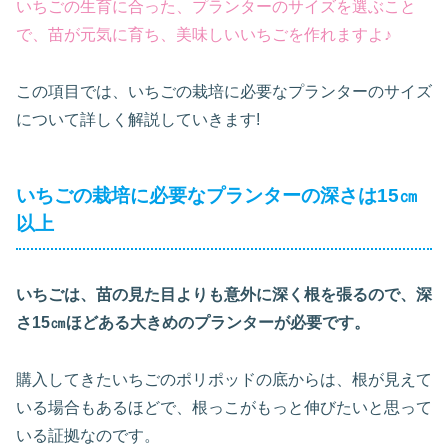
いちごの生育に合った、プランターのサイズを選ぶこと
で、苗が元気に育ち、美味しいいちごを作れますよ♪
この項目では、いちごの栽培に必要なプランターのサイズ
について詳しく解説していきます!
いちごの栽培に必要なプランターの深さは15㎝
以上
いちごは、苗の見た目よりも意外に深く根を張るので、深
さ15㎝ほどある大きめのプランターが必要です。
購入してきたいちごのポリポッドの底からは、根が見えて
いる場合もあるほどで、根っこがもっと伸びたいと思って
いる証拠なのです。