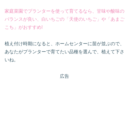
家庭菜園でプランターを使って育てるなら、甘味や酸味の
バランスが良い、白いちごの「天使のいちご」や「あまご
こち」がおすすめ!
植え付け時期になると、ホームセンターに苗が並ぶので、
あなたがプランターで育てたい品種を選んで、植えて下さ
いね。
広告