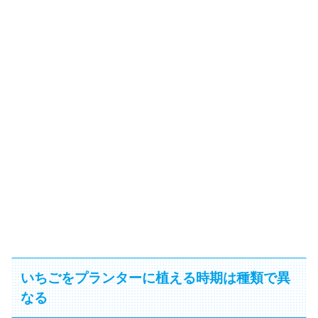
いちごをプランターに植える時期は種類で異
なる