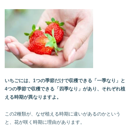
いちごには、1つの季節だけで収穫できる「一季なり」と
4つの季節で収穫できる「四季なり」があり、それぞれ植
える時期が異なりますよ。
この2種類が、なぜ植える時期に違いがあるのかという
と、花が咲く時期に理由があります。