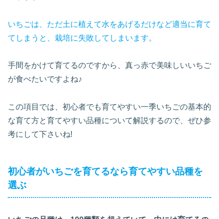
いちごは、ただ土に植えて水をあげるだけなど適当に育て
てしまうと、栽培に失敗してしまいます。
手間をかけて育てるのですから、真っ赤で美味しいいちご
が食べたいですよね♪
この項目では、初心者でも育てやすい一季いちごの基本的
な育て方と育てやすい品種について解説するので、ぜひ参
考にして下さいね!
初心者がいちごを育てるなら育てやすい品種を
選ぶ