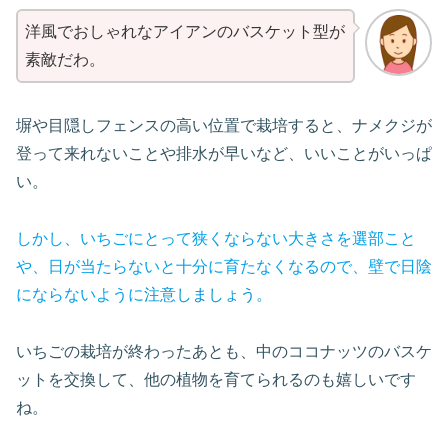
洋風でおしゃれなアイアンのバスケット型が
素敵だわ。
塀や目隠しフェンスの高い位置で栽培すると、ナメクジが
登って来れないことや排水が早いなど、いいことがいっぱ
い。
しかし、いちごにとって狭くならない大きさを選部こと
や、日が当たらないと十分に育たなくなるので、壁で日陰
にならないように
注意しましょう。
いちごの栽培が終わったあとも、中のココナッツのバスケ
ットを交換して、他の植物を育てられるのも嬉しいです
ね。