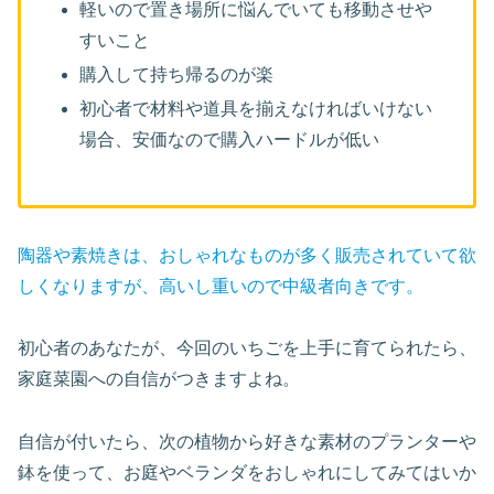
軽いので置き場所に悩んでいても移動させや
すいこと
購入して持ち帰るのが楽
初心者で材料や道具を揃えなければいけない
場合、安価なので購入ハードルが低い
陶器や素焼きは、おしゃれなものが多く販売されていて欲
しくなりますが、高いし重いので中級者向きです。
初心者のあなたが、今回のいちごを上手に育てられたら、
家庭菜園への自信がつきますよね。
自信が付いたら、次の植物から好きな素材のプランターや
鉢を使って、お庭やベランダをおしゃれにしてみてはいか