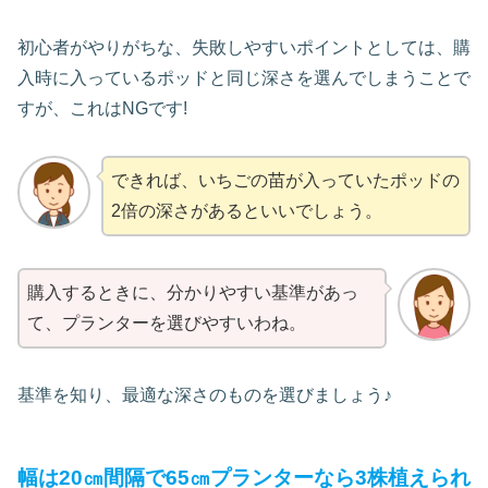
初心者がやりがちな、失敗しやすいポイントとしては、購
入時に入っているポッドと同じ深さを選んでしまうことで
すが、これはNGです!
できれば、いちごの苗が入っていたポッドの
2倍の深さがあるといいでしょう。
購入するときに、分かりやすい基準があっ
て、プランターを選びやすいわね。
基準を知り、最適な深さのものを選びましょう♪
幅は20㎝間隔で65㎝プランターなら3株植えられ