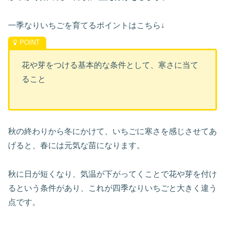
一季なりいちごを育てるポイントはこちら↓
花や芽をつける基本的な条件として、寒さに当て
ること
秋の終わりから冬にかけて、いちごに寒さを感じさせてあ
げると、春には元気な苗になります。
秋に日が短くなり、気温が下がってくことで花や芽を付け
るという条件があり、これが四季なりいちごと大きく違う
点です。