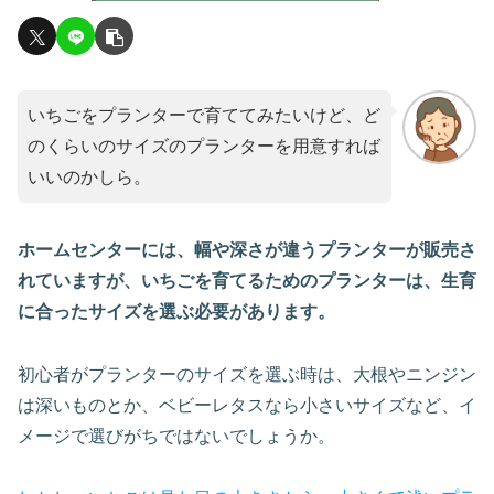
いちごをプランターで育ててみたいけど、ど
のくらいのサイズのプランターを用意すれば
いいのかしら。
ホームセンターには、幅や深さが違うプランターが販売さ
れていますが、いちごを育てるためのプランターは、生育
に合ったサイズを選ぶ必要があります。
初心者がプランターのサイズを選ぶ時は、大根やニンジン
は深いものとか、ベビーレタスなら小さいサイズなど、イ
メージで選びがちではないでしょうか。