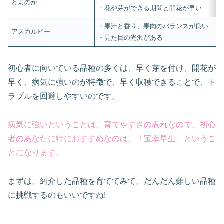
とよのか
・花や芽ができる期間と開花が早い
・果汁と香り、果肉のバランスが良い
アスカルビー
・見た目の光沢がある
初心者に向いている品種の多くは、早く芽を付け、開花が
早く、病気に強いのが特徴で、早く収穫できることで、ト
ラブルを回避しやすいのです。
病気に強いということは、育てやすさの表れなので、初心
者のあなたに特におすすめなのは、「宝幸早生」というこ
とになります。
まずは、紹介した品種を育ててみて、だんだん難しい品種
に挑戦するのもいいですね!