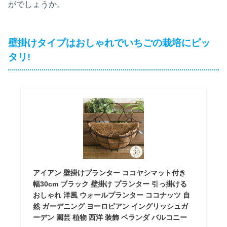
がでしょうか。
壁掛けタイプはおしゃれでいちごの栽培にピッ
タリ!
アイアン 壁掛けプランター ココヤシマット付き
幅30cm ブラック 壁掛け プランター 引っ掛ける
おしゃれ 洋風 ウォールプランター ココナッツ 自
然 ガーデニング ヨーロピアン イングリッシュガ
ーデン 園芸 植物 西洋 装飾 ベランダ バルコニー