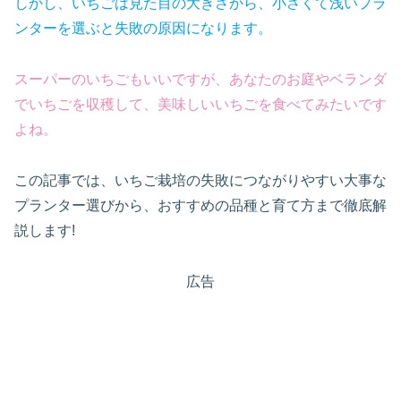
しかし、いちごは見た目の大きさから、小さくて浅いプラ
ンターを選ぶと失敗の原因になります。
スーパーのいちごもいいですが、あなたのお庭やベランダ
でいちごを収穫して、美味しいいちごを食べてみたいです
よね。
この記事では、いちご栽培の失敗につながりやすい大事な
プランター選びから、おすすめの品種と育て方まで徹底解
説します!
広告