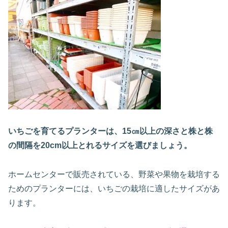
いちごを育てるプランターは、15㎝以上の深さと株と株
の間隔を20cm以上とれるサイズを選びましょう。
ホームセンターで販売されている、野菜や果物を栽培する
ためのプランターには、いちごの栽培に適したサイズがあ
ります。