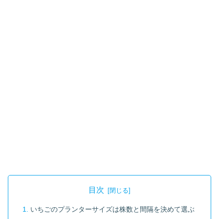
目次
いちごのプランターサイズは株数と間隔を決めて選ぶ