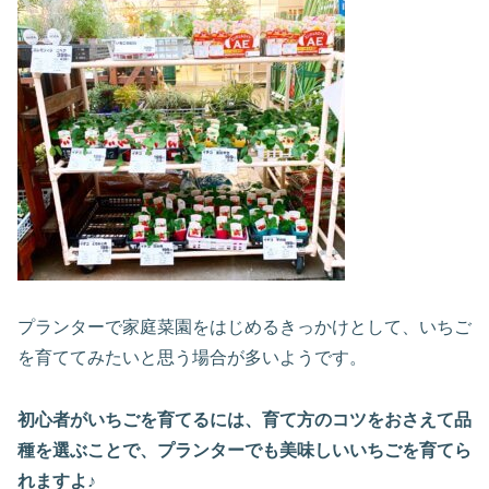
プランターで家庭菜園をはじめるきっかけとして、いちご
を育ててみたいと思う場合が多いようです。
初心者がいちごを育てるには、育て方のコツをおさえて
品
種を選ぶ
ことで、プランターでも美味しいいちごを育てら
れますよ♪