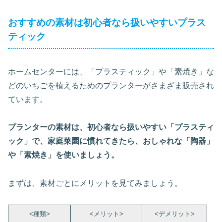
おすすめの素材は初心者なら扱いやすいプラス
ティック
ホームセンターには、「プラスティック」や「素焼き」な
どのいちごを植えるためのプランターがさまざま販売され
ています。
プランターの素材は、初心者なら扱いやすい「プラスティ
ック」で、家庭菜園に慣れてきたら、おしゃれな「陶器」
や「素焼き」を使いましょう。
まずは、素材ごとにメリットを見てみましょう。
<種類>
<メリット>
<デメリット>