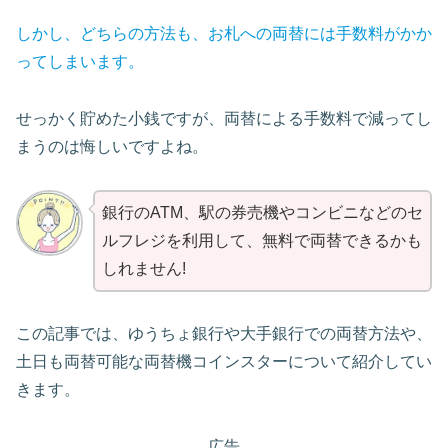
しかし、どちらの方法も、お札への両替には手数料がかか
ってしまいます。
せっかく貯めた小銭ですが、両替による手数料で減ってし
まうのは悔しいですよね。
銀行のATM、駅の券売機やコンビニなどのセ
ルフレジを利用して、無料で両替できるかも
しれません!
この記事では、ゆうちょ銀行や大手銀行での両替方法や、
土日も両替可能な両替機コインスターについて紹介してい
きます。
広告