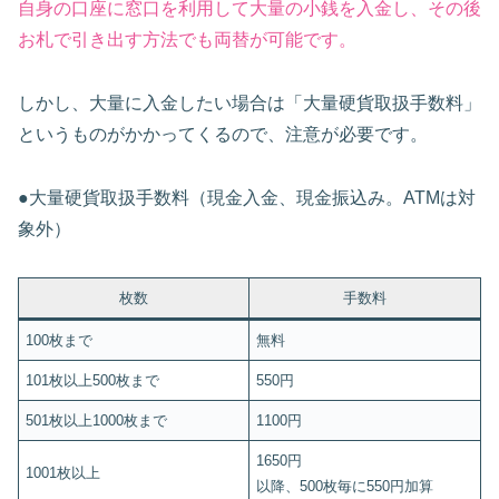
自身の口座に窓口を利用して大量の小銭を入金し、その後
お札で引き出す方法でも両替が可能です。
しかし、大量に入金したい場合は「大量硬貨取扱手数料」
というものがかかってくるので、注意が必要です。
●大量硬貨取扱手数料（現金入金、現金振込み。ATMは対
象外）
枚数
手数料
100枚まで
無料
101枚以上500枚まで
550円
501枚以上1000枚まで
1100円
1650円
1001枚以上
以降、500枚毎に550円加算