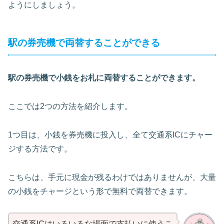
ようにしましょう。
駅の券売機で両替することができる
駅の券売機で小銭をお札に両替することができます。
ここでは2つの方法を紹介します。
1つ目は、小銭を券売機に投入し、全て交通系ICにチャー
ジする方法です。
こちらは、手元に現金が残るわけではありませんが、大量
の小銭をチャージという形で無料で両替できます。
交通系ICはいろいろな場面で支払いに使うこ