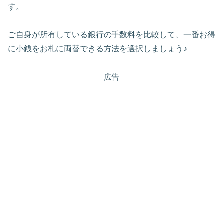
す。
ご自身が所有している銀行の手数料を比較して、一番お得
に小銭をお札に両替できる方法を選択しましょう♪
広告