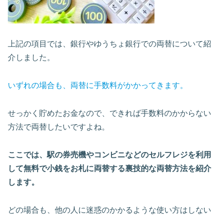
上記の項目では、銀行やゆうちょ銀行での両替について紹
介しました。
いずれの場合も、両替に手数料がかかってきます。
せっかく貯めたお金なので、できれば手数料のかからない
方法で両替したいですよね。
ここでは、駅の券売機やコンビニなどのセルフレジを利用
して無料で小銭をお札に両替する裏技的な両替方法を紹介
します。
どの場合も、他の人に迷惑のかかるような使い方はしない