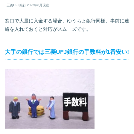
三菱UFJ銀行 2022年8月現在
窓口で大量に入金する場合、ゆうちょ銀行同様、事前に連
絡を入れておくと対応がスムーズです。
大手の銀行では三菱UFJ銀行の手数料が1番安い!