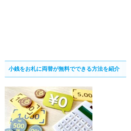
小銭をお札に両替が無料でできる方法を紹介