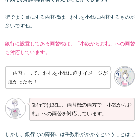
街でよく目にする両替機は、お札を小銭に両替するものが
多いですね。
銀行に設置してある両替機は、「小銭からお札」への両替
も対応しています。
「両替」って、お札を小銭に崩すイメージが
強かったわ！
銀行では窓口、両替機の両方で「小銭からお
札」への両替を対応しています。
しかし、銀行での両替には手数料がかかるということはご