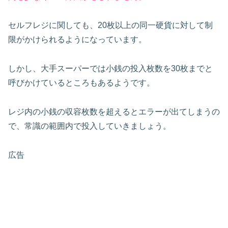
セルフレジに関しても、20枚以上の同一硬貨に対して制
限がかけられるようになっています。
しかし、大手スーパーでは小銭の投入枚数を30枚までと
呼びかけているところもあるようです。
レジ内の小銭の収容枚数を超えるとエラーが出てしまうの
で、常識の範囲内で投入していきましょう。
広告