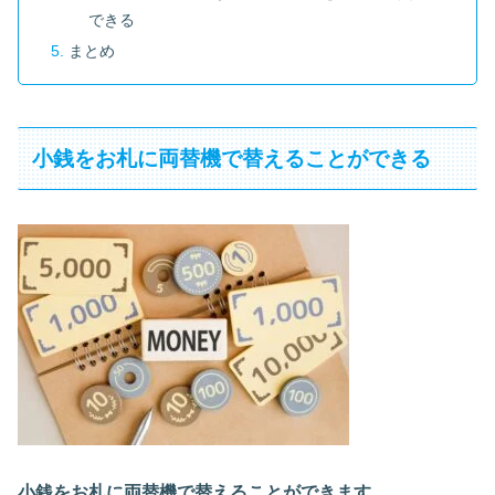
できる
まとめ
小銭をお札に両替機で替えることができる
小銭をお札に両替機で替えることができます。