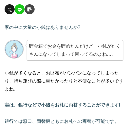
家の中に大量の小銭はありませんか?
貯金箱でお金を貯めたんだけど、小銭がたく
さんになってしまって困ってるのよね…。
小銭が多くなると、お財布がパンパンになってしまった
り、持ち運びの際に重たかったりと不便なことが多いです
よね。
実は、銀行などで小銭をお札に両替することができます!
銀行では窓口、両替機ともにお札への両替が可能です。