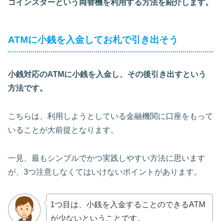
コインスターという両替機を利用する方法を紹介します。
ATMに小銭を入金してお札で引き出そう
小銭対応のATMに小銭を入金し、その後引き出すという
方法です。
こちらは、利用しようとしている金融機関に口座をもって
いることが大前提となります。
一見、最もシンプルでかつ実践しやすい方法に思います
が、3つ注意しなくてはいけないポイントがあります。
1つ目は、小銭を入金することのできるATM
が少ないということです。