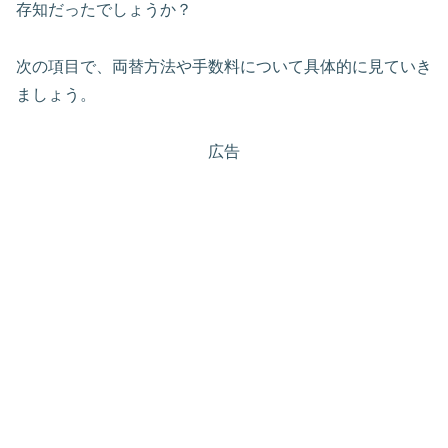
存知だったでしょうか？
次の項目で、両替方法や手数料について具体的に見ていき
ましょう。
広告