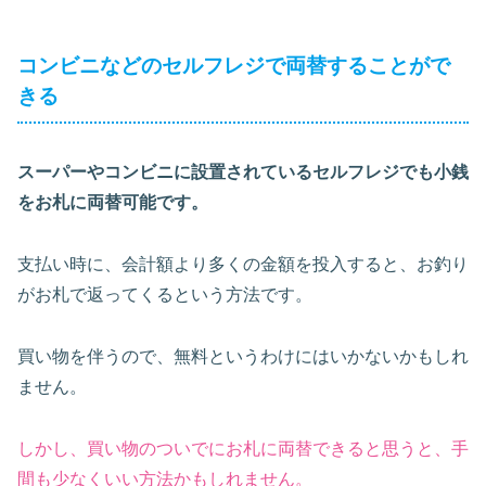
コンビニなどのセルフレジで両替することがで
きる
スーパーやコンビニに設置されているセルフレジでも小銭
をお札に両替可能です。
支払い時に、会計額より多くの金額を投入すると、お釣り
がお札で返ってくるという方法です。
買い物を伴うので、無料というわけにはいかないかもしれ
ません。
しかし、買い物のついでにお札に両替できると思うと、手
間も少なくいい方法かもしれません。