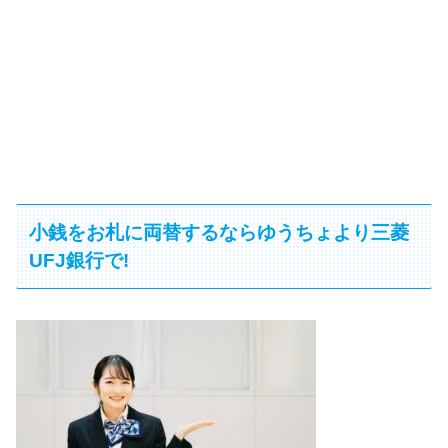
小銭をお札に両替するならゆうちょより三菱
UFJ銀行で!