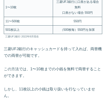
三菱UFJ銀行に口座がある場合
1〜10枚
無料
口座がない場合 550円
11〜500枚
550円
501枚以上
（500枚毎）550円を加算
三菱UFJ銀行 2022年8月現在
三菱UFJ銀行のキャッシュカードを持って入れば、両替機
での両替が可能です。
この方法では、1〜10枚までの小銭を無料で両替すること
ができます。
しかし、11枚以上の小銭は取り扱いを行なっていませ
ん。