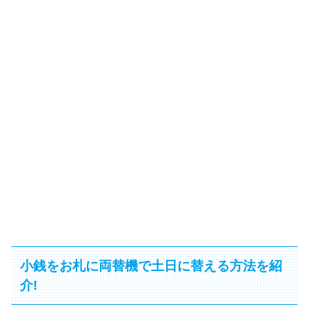
小銭をお札に両替機で土日に替える方法を紹
介!