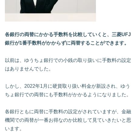
各銀行の両替にかかる手数料を比較していくと、三菱UFJ
銀行が1番手数料がかからずに両替することができます。
以前は、ゆうちょ銀行での小銭の取り扱いに手数料の設定
はありませんでした。
しかし、2022年1月に硬貨取り扱い料金が新設され、ゆう
ちょ銀行での両替にも手数料がかかるようになりました。
各銀行ともに両替に手数料の設定がされていますが、金融
機関での両替が一番お得なのか比較して見ていきたいと思
います。