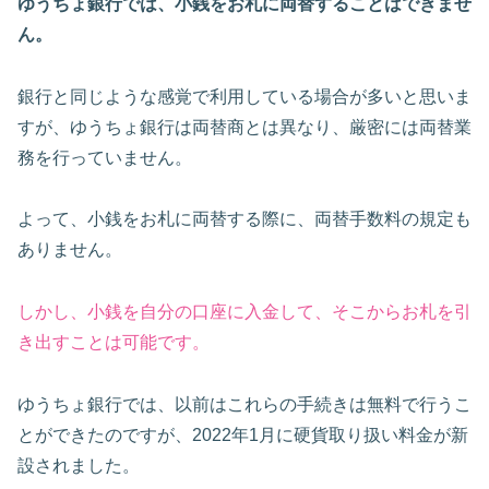
ゆうちょ銀行では、小銭をお札に両替することはできませ
ん。
銀行と同じような感覚で利用している場合が多いと思いま
すが、ゆうちょ銀行は両替商とは異なり、厳密には両替業
務を行っていません。
よって、小銭をお札に両替する際に、両替手数料の規定も
ありません。
しかし、小銭を自分の口座に入金して、そこからお札を引
き出すことは可能です。
ゆうちょ銀行では、以前はこれらの手続きは無料で行うこ
とができたのですが、2022年1月に硬貨取り扱い料金が新
設されました。