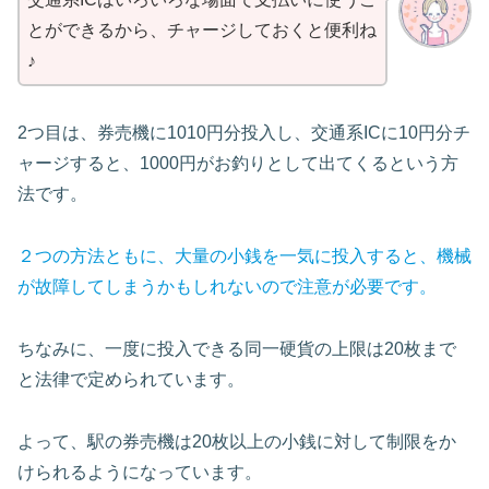
とができるから、チャージしておくと便利ね
♪
2つ目は、券売機に1010円分投入し、交通系ICに10円分チ
ャージすると、1000円がお釣りとして出てくるという方
法です。
２つの方法ともに、大量の小銭を一気に投入すると、機械
が故障してしまうかもしれないので注意が必要です。
ちなみに、一度に投入できる同一硬貨の上限は20枚まで
と法律で定められています。
よって、駅の券売機は20枚以上の小銭に対して制限をか
けられるようになっています。