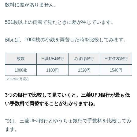
数料に差がありません。
501枚以上の両替で見たときに差が生じています。
例えば、1000枚の小銭を両替した時を比較してみます。
枚数
三菱UFJ銀行
みずほ銀行
三井住友銀行
1000枚
1100円
1320円
1540円
2022年8月現在
3つの銀行で比較して見ていくと、三菱UFJ銀行が最も低
い手数料で両替することがわかりますね。
では、三菱UFJ銀行とゆうちょ銀行で手数料を比較してみ
ます。