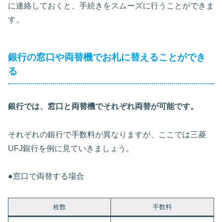
に連絡しておくと、手続きをスムーズに行うことができま
す。
銀行の窓口や両替機でお札に替えることができ
る
銀行では、窓口と両替機でそれぞれ両替が可能です。
それぞれの銀行で手数料が異なりますが、ここでは三菱
UFJ銀行を例に見ていきましょう。
●窓口で両替する場合
枚数
手数料