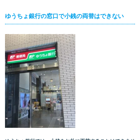
ゆうちょ銀行の窓口で小銭の両替はできない