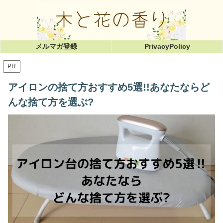
メルマガ登録
PrivacyPolicy
PR
アイロンの捨て方おすすめ5選!!あなたならど
んな捨て方を選ぶ?