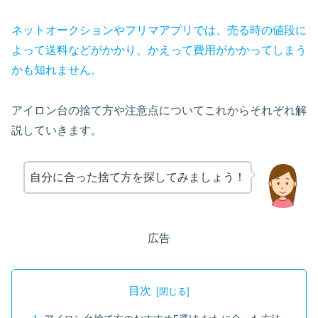
ネットオークションやフリマアプリでは、売る時の値段に
よって送料などがかかり、かえって費用がかかってしまう
かも知れません。
アイロン台の捨て方や注意点についてこれからそれぞれ解
説していきます。
自分に合った捨て方を探してみましょう！
広告