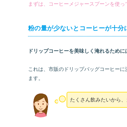
ドリップコーヒーを美味しく淹れるために
粉の量が足りないと、濃度が薄くなったり
します。
あなたも安定的に美味しいドリップコーヒ
まずは
、コーヒーメジャースプーンを使っ
粉の量が少ないとコーヒーが十分