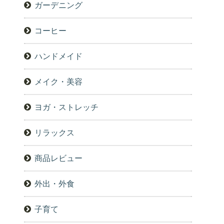
ガーデニング
コーヒー
ハンドメイド
メイク・美容
ヨガ・ストレッチ
リラックス
商品レビュー
外出・外食
子育て