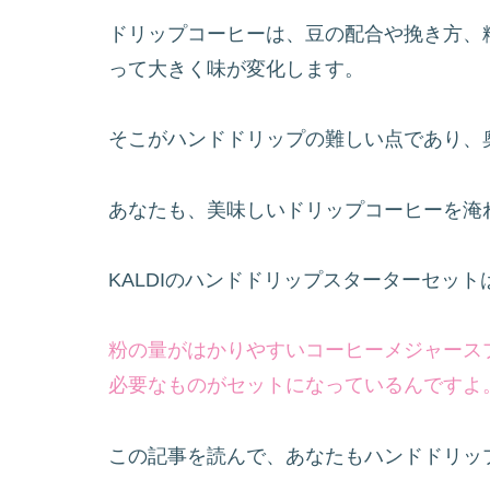
ドリップコーヒーは、豆の配合や挽き方、
って大きく味が変化します。
そこがハンドドリップの難しい点であり、
あなたも、美味しいドリップコーヒーを淹
KALDIのハンドドリップスターターセッ
粉の量がはかりやすいコーヒーメジャース
必要なものがセットになっているんですよ
この記事を読んで、あなたもハンドドリッ