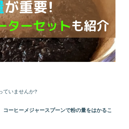
っていませんか?
、コーヒーメジャースプーンで粉の量をはかるこ