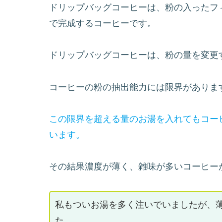
ドリップコーヒーを美味しく淹れるために
これは、市販のドリップバッグコーヒーに
ます。
たくさん飲みたいから、
ドリップバッグコーヒーは、粉の入ったフ
で完成するコーヒーです。
ドリップバッグコーヒーは、粉の量を変更