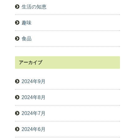
生活の知恵
趣味
食品
アーカイブ
2024年9月
2024年8月
2024年7月
2024年6月