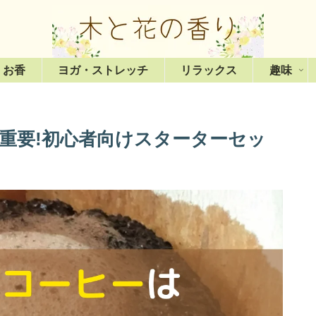
・お香
ヨガ・ストレッチ
リラックス
趣味
重要!初心者向けスターターセッ