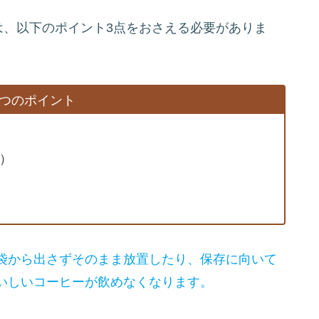
は、以下のポイント3点をおさえる必要がありま
3つのポイント
）
袋から出さずそのまま放置したり、保存に向いて
いしいコーヒーが飲めなくなります。