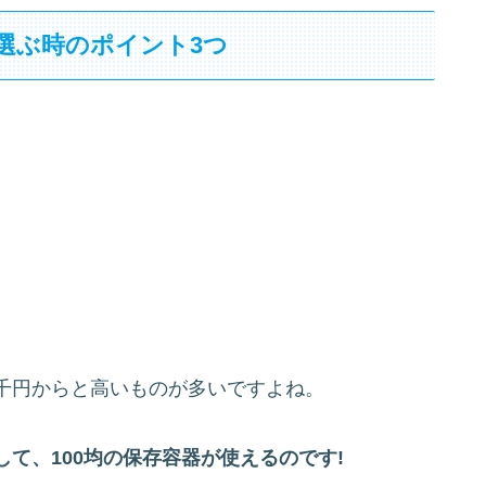
で選ぶ時のポイント3つ
千円からと高いものが多いですよね。
て、100均の保存容器が使えるのです!