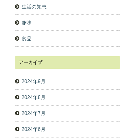
生活の知恵
趣味
食品
アーカイブ
2024年9月
2024年8月
2024年7月
2024年6月