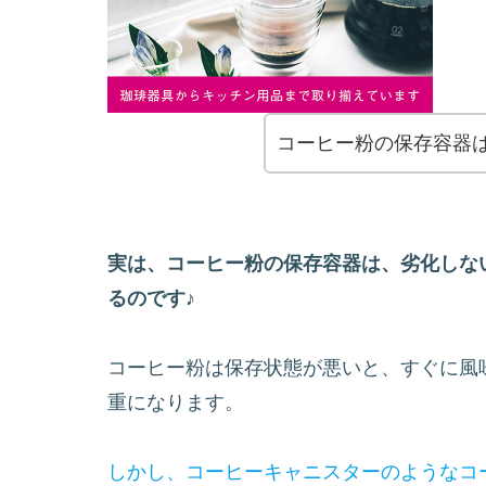
コーヒー粉の保存容器は
実は、コーヒー粉の保存容器は、劣化しない
るのです♪
コーヒー粉は保存状態が悪いと、すぐに風
重になります。
しかし、コーヒーキャニスターのようなコーヒ