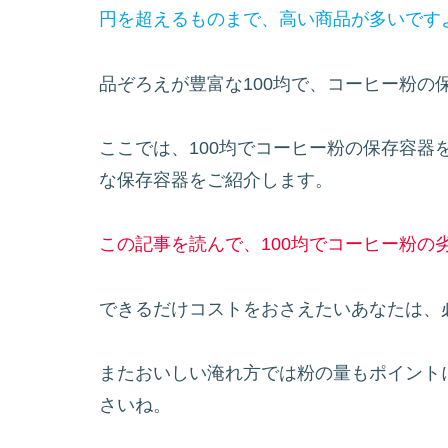
円を超えるものまで、高い商品が多いです
品ぞろえが豊富な100均で、コーヒー粉の
ここでは、100均でコーヒー粉の保存容器
な保存容器をご紹介します。
この記事を読んで、100均でコーヒー粉の
できるだけコストをおさえたいあなたは、
またおいしい淹れ方では粉の量もポイント
さいね。