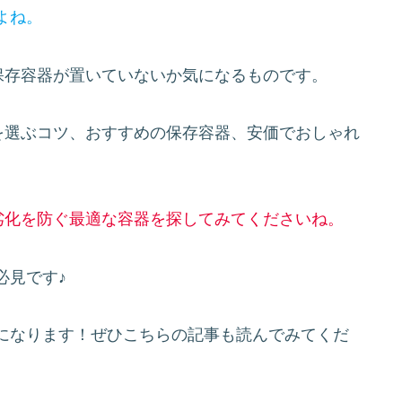
よね。
保存容器が置いていないか気になるものです。
を選ぶコツ、おすすめの保存容器、安価でおしゃれ
劣化を防ぐ最適な容器を探してみてくださいね。
必見です♪
になります！ぜひこちらの記事も読んでみてくだ