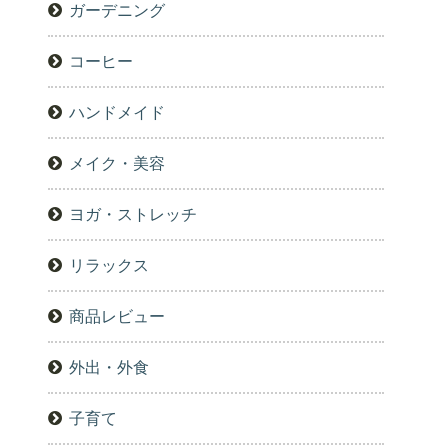
ガーデニング
コーヒー
ハンドメイド
メイク・美容
ヨガ・ストレッチ
リラックス
商品レビュー
外出・外食
子育て