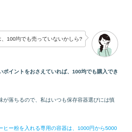
、100均でも売っていないかしら?
ポイントをおさえていれば、100均でも購入でき
味が落ちるので、私はいつも保存容器選びには慎
ー粉を入れる専用の容器は、1000円から5000