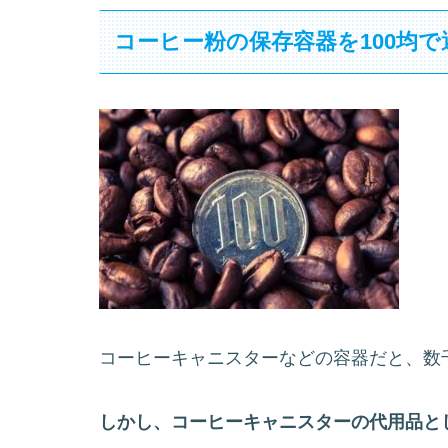
コーヒー粉の保存容器を100均
コーヒーキャニスターなどの容器だと、数
しかし、コーヒーキャニスターの代用品とし