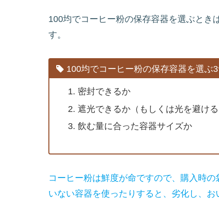
100均でコーヒー粉の保存容器を選ぶとき
す。
100均でコーヒー粉の保存容器を選ぶ
密封できるか
遮光できるか（もしくは光を避ける
飲む量に合った容器サイズか
コーヒー粉は鮮度が命ですので、購入時の
いない容器を使ったりすると、劣化し、お