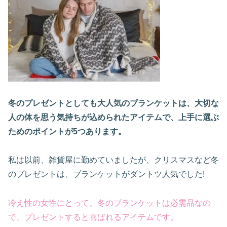
冬のプレゼントとしても大人気
のブランケットは、大切な
人の体を思う気持ちが込められたアイテムで、上手に選ぶ
ためのポイントが5つあります。
私は以前、雑貨屋に勤めていましたが、クリスマスなど冬
のプレゼントは、ブランケットがダントツ人気でした!
冷え性の女性にとって、冬のブランケットは必需品なの
で、プレゼントすると喜ばれるアイテムです。