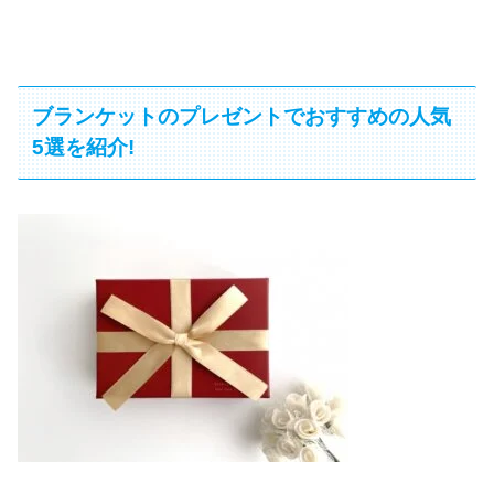
ブランケットのプレゼントでおすすめの人気
5選を紹介!