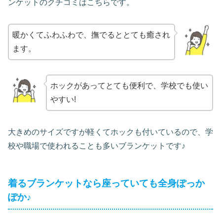
ンケットのクチコミはこちらです。
暖かくてふわふわで、撫でるととても癒され
ます。
ホックがあってとても便利で、学校でも使い
やすい!
大きめのサイズですが軽くてホックも付いているので、学
校や職場で使われることも多いブランケットです♪
着るブランケットなら座っていても全身ぽっか
ぽか♪