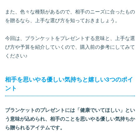
また、色々な種類があるので、相手のニーズに合ったもの
を贈るなら、上手な選び方を知っておきましょう。
今回は、ブランケットをプレゼントする意味と、上手な選
び方や予算を紹介していくので、購入前の参考にしてみて
ください♪
相手を思いやる優しい気持ちと嬉しい3つのポイ
ント
ブランケットのプレゼントには「健康でいてほしい」とい
う意味が込められ、相手のことを思いやる優しい気持ちか
ら贈られるアイテムです。