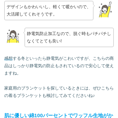
デザインもかわいいし、軽くて暖かいので、
大活躍してくれそうです。
静電気防止加工なので、脱ぐ時もパチパチし
なくてとても良い!
感想
する冬といったら静電気がこわいですが、こちらの商
品はしっかり静電気の防止もされているので安心して使え
ますね。
家庭用のブランケットを探しているときには、ぜひこちら
の着るブランケットも検討してみてくださいね♪
肌に優しい綿100パーセントでワッフル生地がか