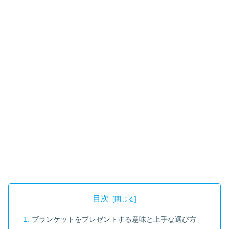
目次
ブランケットをプレゼントする意味と上手な選び方