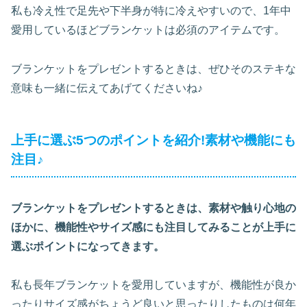
私も冷え性で足先や下半身が特に冷えやすいので、1年中
愛用しているほどブランケットは必須のアイテムです。
ブランケットをプレゼントするときは、ぜひそのステキな
意味も一緒に伝えてあげてくださいね♪
上手に選ぶ5つのポイントを紹介!素材や機能にも
注目♪
ブランケットをプレゼントするときは、素材や触り心地の
ほかに、機能性やサイズ感にも注目してみることが上手に
選ぶポイントになってきます。
私も長年ブランケットを愛用していますが、機能性が良か
ったりサイズ感がちょうど良いと思ったりしたものは何年