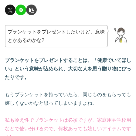
ブランケットをプレゼントしたいけど、意味
とかあるのかな?
ブランケットをプレゼントすることは、「健康でいてほし
い」という意味が込められ、大切な人を思う贈り物にぴっ
たりです。
もうブランケットを持っていたら、同じものをもらっても
嬉しくないかなと思ってしまいますよね。
私も冷え性でブランケットは必須
です
が
、家庭用や学校用
などで使い分けるので、何枚あっても嬉しいアイテムです