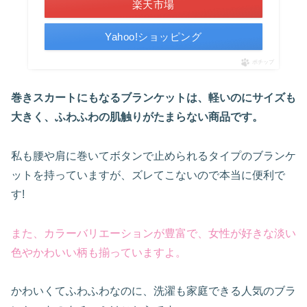
楽天市場
Yahoo!ショッピング
ポチップ
巻きスカートにもなるブランケットは、軽いのにサイズも
大きく、ふわふわの肌触りがたまらない商品です。
私も腰や肩に巻いてボタンで止められるタイプのブランケ
ットを持っていますが、ズレてこないので本当に便利で
す!
また、カラーバリエーションが豊富で、女性が好きな淡い
色やかわいい柄も揃っていますよ。
かわいくてふわふわなのに、洗濯も家庭できる人気のブラ