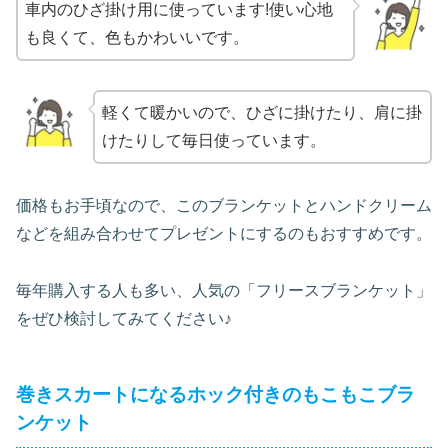
車内のひざ掛け用に使っています!使い心地
も良くて、色もかわいいです。
軽くて暖かいので、ひざに掛けたり、肩に掛
けたりして毎日使っています。
価格もお手頃なので、このブランケットとハンドクリーム
などを組み合わせてプレゼントにするのもおすすめです。
毎年購入する人も多い、人気の「フリースブランケット」
をぜひ検討してみてください♪
巻きスカートになるホック付きのもこもこブラ
ンケット