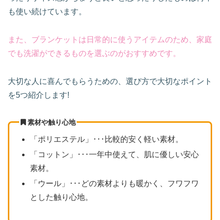
も使い続けています。
また、ブランケットは日常的に使うアイテムのため、家庭
でも洗濯ができるものを選ぶのがおすすめです。
大切な人に喜んでもらうための、選び方で大切なポイント
を5つ紹介します!
素材や触り心地
「ポリエステル」･･･比較的安く軽い素材。
「コットン」･･･
一年中使えて、肌に優しい安心
素材。
「ウール」･･･どの素材よりも暖かく、フワフワ
とした触り心地。