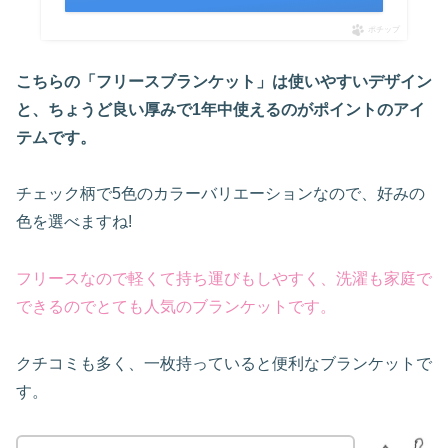
ポチップ
こちらの「フリースブランケット」は使いやすいデザイン
と、ちょうど良い厚みで1年中使えるのがポイントのアイ
テムです。
チェック柄で5色のカラーバリエーションなので、好みの
色を選べますね!
フリースなので軽くて持ち運びもしやすく、洗濯も家庭で
できるのでとても人気のブランケットです。
クチコミも多く、一枚持っていると便利なブランケットで
す。