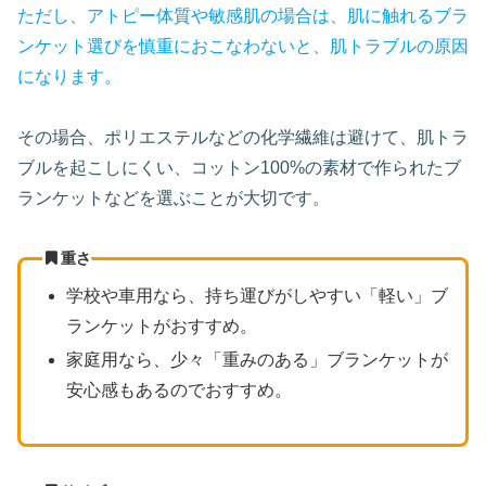
ただし、アトピー体質や敏感肌の場合は、肌に触れるブラ
ンケット選びを慎重におこなわないと、肌トラブルの原因
になります。
その場合、ポリエステルなどの化学繊維は避けて、肌トラ
ブルを起こしにくい、コットン100%の素材で作られたブ
ランケットなどを選ぶことが大切です。
重さ
学校や車用なら、持ち運びがしやすい「軽い」ブ
ランケットがおすすめ。
家庭用なら、少々「重みのある」ブランケットが
安心感もあるのでおすすめ。