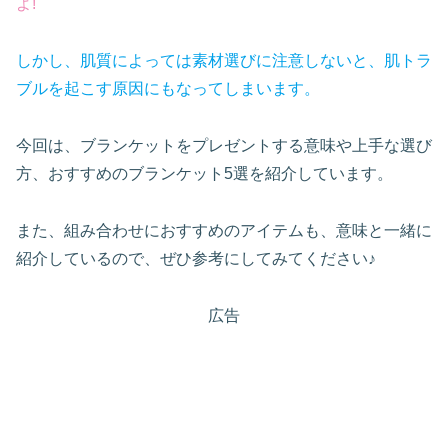
よ!
しかし、肌質によっては素材選び
に
注意
しないと
、肌トラ
ブルを起こす原因にもなってしまいます。
今回は、ブランケットをプレゼントする意味や上手な選び
方、おすすめのブランケット5選を紹介しています。
また、組み合わせにおすすめのアイテムも、意味と一緒に
紹介しているので、ぜひ参考にしてみてください♪
広告