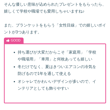
そんな優しい意味が込められたプレゼントをもらったら、
嬉しくて学校や職場でも愛用しちゃいますね♪
また、ブランケットをもらう「女性目線」での嬉しいポイ
ントが3つあります。
持ち運びが大変だからこそ「家庭用」「学校
や職場用」「車用」と何枚あっても嬉しい
冬だけでなく、夏はきついエアコンの冷気を
防げるので1年を通して使える
オシャレでかわいいデザインが多いので、イ
ンテリアとしても飾りやすい