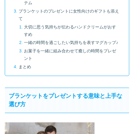
テム
ブランケットのプレゼントに女性向けのギフトも添え
て
大切に思う気持ちが伝わるハンドクリームがおす
すめ
一緒の時間を過ごしたい気持ちを表すマグカップ♪
お菓子を一緒に組み合わせて癒しの時間をプレゼ
ント
まとめ
ブランケットをプレゼントする意味と上手な
選び方