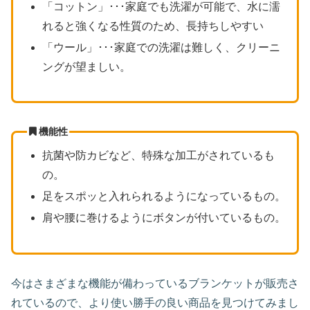
「コットン」･･･家庭でも洗濯が可能で、水に濡
れると強くなる性質のため、長持ちしやすい
「ウール」･･･家庭での洗濯は難しく、クリーニ
ングが望ましい。
機能性
抗菌や防カビなど、特殊な加工がされているも
の。
足をスポッと入れられるようになっているもの。
肩や腰に巻けるようにボタンが付いているもの。
今はさまざまな機能が備わっているブランケットが販売さ
れているので、より使い勝手の良い商品を見つけてみまし