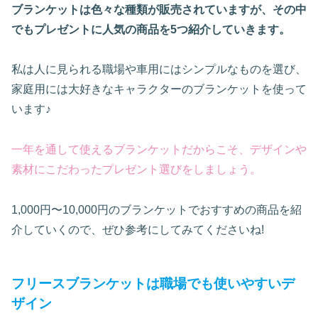
ブランケットは色々な種類が販売されていますが、その中
でもプレゼントに人気の商品を5つ紹介していきます。
私は人に見られる職場や車用にはシンプルなものを選び、
家庭用には大好きなキャラクターのブランケットを使って
います♪
一年を通して使えるブランケットだからこそ、デザインや
素材にこだわったプレゼント選びをしましょう。
1,000円〜10,000円のブランケットでおすすめの商品を紹
介していくので、ぜひ参考にしてみてくださいね!
フリースブランケットは職場でも使いやすいデ
ザイン