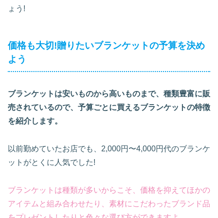
ょう!
価格も大切!贈りたいブランケットの予算を決め
よう
ブランケットは安いものから高いものまで、種類豊富に販
売されているので、予算ごとに買えるブランケットの特徴
を紹介します。
以前勤めていたお店でも、2,000円〜4,000円代のブランケ
ットがとくに人気でした!
ブランケットは種類が多いからこそ、価格を抑えてほかの
アイテムと組み合わせたり、素材にこだわったブランド品
をプレゼントしたりと色々な選び方ができますよ。