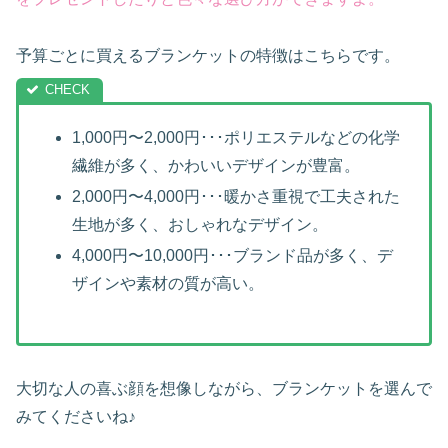
予算ごとに買えるブランケットの特徴はこちらです。
1,000円〜2,000円･･･ポリエステルなどの化学
繊維が多く、かわいいデザインが豊富。
2,000円〜4,000円･･･暖かさ重視で工夫された
生地が多く、おしゃれなデザイン。
4,000円〜10,000円･･･ブランド品が多く、デ
ザインや素材の質が高い。
大切な人の喜ぶ顔を想像しながら、ブランケットを選んで
みてくださいね♪