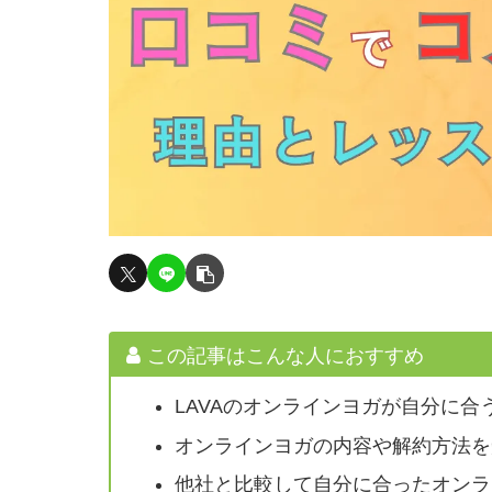
この記事はこんな人におすすめ
LAVAのオンラインヨガが自分に
オンラインヨガの内容や解約方法を
他社と比較して自分に合ったオンラ