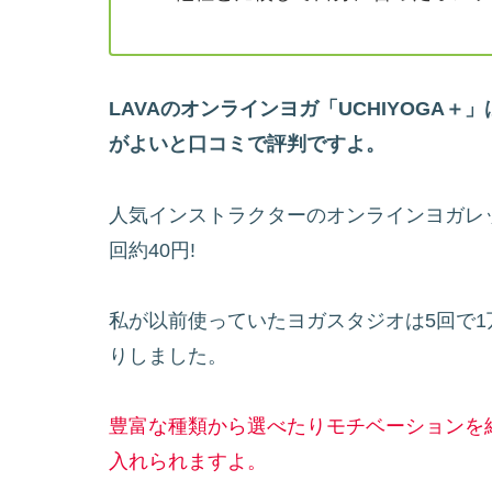
LAVAのオンラインヨガ「UCHIYOGA＋
がよいと口コミで評判ですよ。
人気インストラクターのオンラインヨガレ
回約40円!
私が以前使っていたヨガスタジオは5回で
りしました。
豊富な種類から選べたりモチベーションを
入れられますよ。