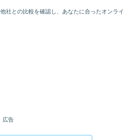
や他社との比較を確認し、あなたに合ったオンライ
広告