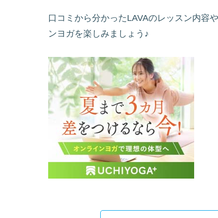
口コミから分かったLAVAのレッスン内容
ンヨガを楽しみましょう♪