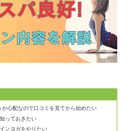
合うか心配なので口コミを見てから始めたい
知っておきたい
インヨガをやりたい