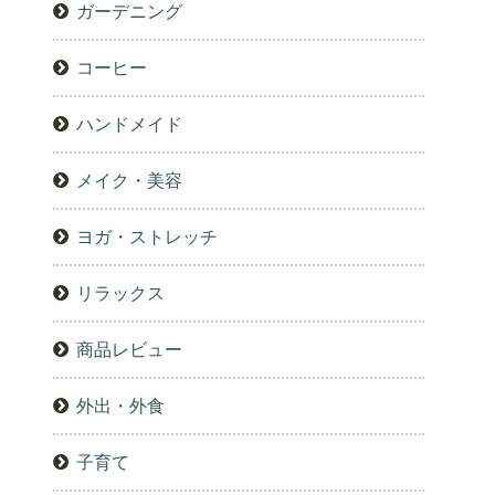
ガーデニング
コーヒー
ハンドメイド
メイク・美容
ヨガ・ストレッチ
リラックス
商品レビュー
外出・外食
子育て