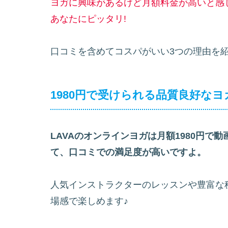
ヨガに興味があるけど月額料金が高いと感
あなたにピッタリ!
口コミを含めてコスパがいい3つの理由を紹
1980円で受けられる品質良好なヨ
LAVAのオンラインヨガは月額1980円
て、口コミでの満足度が高いですよ。
人気インストラクターのレッスンや豊富な
場感で楽しめます♪