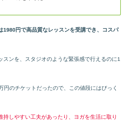
」は1980円で高品質なレッスンを受講でき、コスパ
ッスンを、スタジオのような緊張感で行えるのに1
1万円のチケットだったので、この値段にはびっく
維持しやすい工夫があったり、ヨガを生活に取り