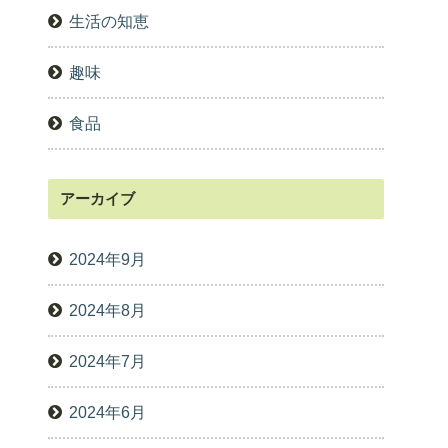
生活の知恵
趣味
食品
アーカイブ
2024年9月
2024年8月
2024年7月
2024年6月