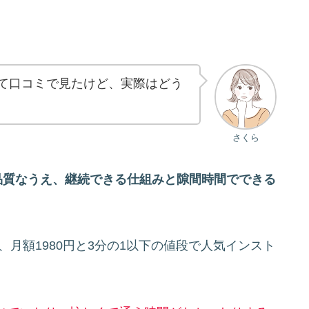
って口コミで見たけど、実際はどう
さくら
品質なうえ、継続できる仕組みと隙間時間でできる
、月額1980円と3分の1以下の値段で人気インスト
。