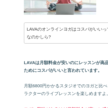
LAVAのオンラインヨガはコスパがいい
なのかしら?
LAVAは月額料金が安いのにレッスンが高
ためにコスパがいいと言われています。
月額6800円かかるスタジオでのヨガと比べ
ラクターのライブレッスンを楽しめますよ