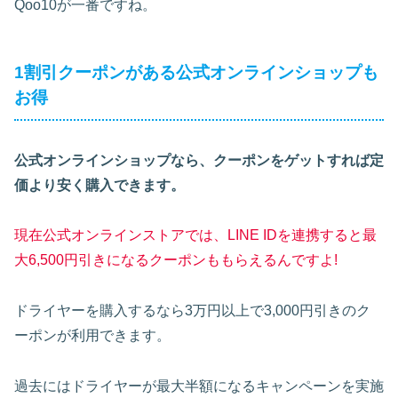
Qoo10が一番ですね。
1割引クーポンがある公式オンラインショップも
お得
公式オンラインショップなら、クーポンをゲットすれば定
価より安く購入できます。
現在公式オンラインストアでは、LINE IDを連携すると最
大6,500円引きになるクーポンももらえるんですよ!
ドライヤーを購入するなら3万円以上で3,000円引きのク
ーポンが利用できます。
過去にはドライヤーが最大半額になるキャンペーンを実施