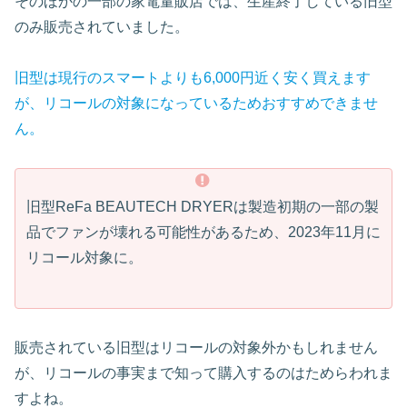
そのほかの一部の家電量販店では、生産終了している旧型
のみ販売されていました。
旧型は現行のスマートよりも6,000円近く安く買えます
が、リコールの対象になっているためおすすめできませ
ん。
旧型ReFa BEAUTECH DRYERは製造初期の一部の製
品でファンが壊れる可能性があるため、2023年11月に
リコール対象に。
販売されている旧型はリコールの対象外かもしれません
が、リコールの事実まで知って購入するのはためらわれま
すよね。