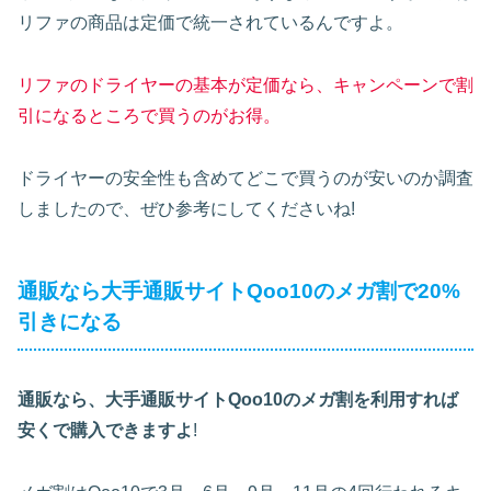
リファの商品は定価で統一されているんですよ。
リファのドライヤーの基本が定価なら、キャンペーンで割
引になるところで買うのがお得。
ドライヤーの安全性も含めてどこで買うのが安いのか調査
しましたので、ぜひ参考にしてくださいね!
通販なら大手通販サイトQoo10のメガ割で20%
引きになる
通販なら、大手通販サイトQoo10のメガ割を利用すれば
安くで購入できますよ
!