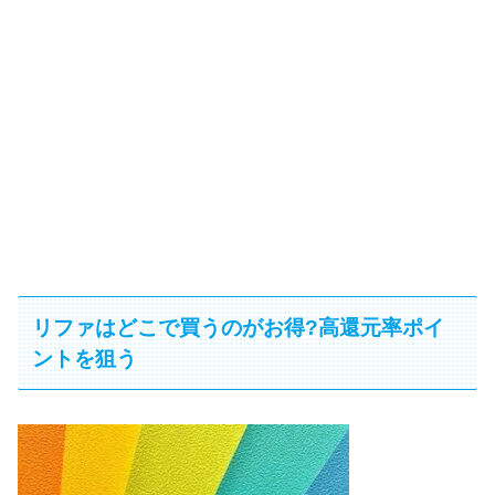
リファはどこで買うのがお得?高還元率ポイ
ントを狙う