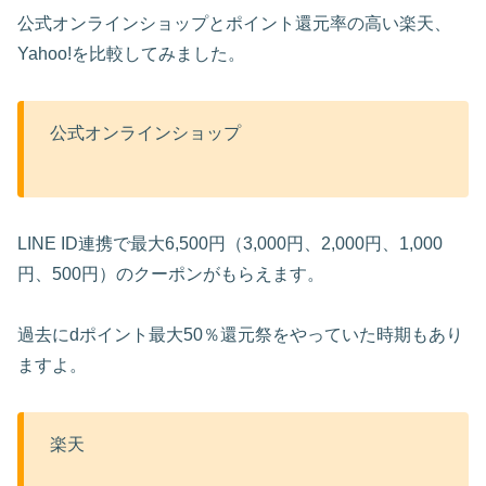
公式オンラインショップとポイント還元率の高い楽天、
Yahoo!を比較してみました。
公式オンラインショップ
LINE ID連携で最大6,500円（3,000円、2,000円、1,000
円、500円）のクーポンがもらえます。
過去にdポイント最大50％還元祭をやっていた時期もあり
ますよ。
楽天