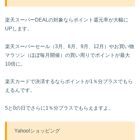
楽天スーパーDEALの対象ならポイント還元率が大幅に
UPします。
楽天スーパーセール（3月、6月、9月、12月）やお買い物
マラソン（ほぼ毎月開催）の買い周りでポイントが最大
10倍に。
楽天カードで決済するならポイントが1％分プラスでもら
えるんです。
5と0の日でさらに1％分プラスでもらえますよ。
Yahoo!ショッピング