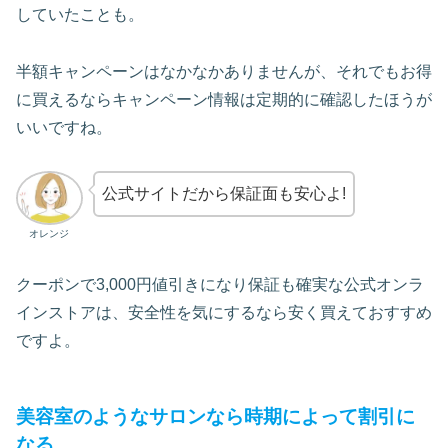
していたことも。
半額キャンペーンはなかなかありませんが、それでもお得
に買えるならキャンペーン情報は定期的に確認したほうが
いいですね。
公式サイトだから保証面も安心よ!
オレンジ
クーポンで3,000円値引きになり保証も確実な公式オンラ
インストアは、安全性を気にするなら安く買えておすすめ
ですよ。
美容室のようなサロンなら時期によって割引に
なる