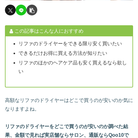
この記事はこんな人におすすめ
リファのドライヤーをできる限り安く買いたい
できるだけお得に買える方法が知りたい
リファのほかのヘアケア品も安く買えるなら欲し
い
高額なリファのドライヤーはどこで買うのが安いのか気に
なりますよね。
リファのドライヤーをどこで買うのが安いのか調べた結
果、金額で見れば実店舗ならサロン、通販ならQoo10で