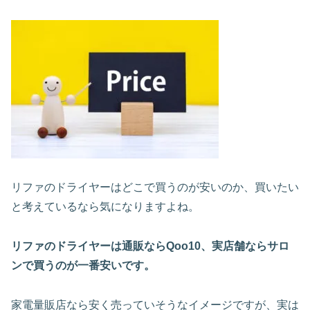
リファのドライヤーはどこで買うのが安いのか、買いたい
と考えているなら気になりますよね。
リファのドライヤーは通販ならQoo10、
実店舗ならサロ
ン
で買うのが一番安いです。
家電量販店なら安く売っていそうなイメージですが、実は