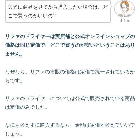
実際に商品を見てから購入したい場合は、ど
こで買うのがいいの?
さくら
リファのドライヤーは実店舗と公式オンラインショップの
価格は同じ定価で、どこで買うのが安いということはあり
ません。
なぜなら、リファの市販の価格は定価で統一されているか
らです。
リファのドライヤーについては公式で販売されている商品
は定価のみでした。
なにも考えずに購入するなら、金額は定価と考えていいで
しょう。