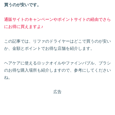
買うのが安いです。
通販サイトのキャンペーンやポイントサイトの経由でさら
にお得に買えますよ♪
この記事では、リファのドライヤーはどこで買うのが安い
か、金額とポイントでお得な店舗を紹介します。
ヘアケアに使えるロックオイルやファインバブル、ブラシ
のお得な購入場所も紹介しますので、参考にしてください
ね。
広告