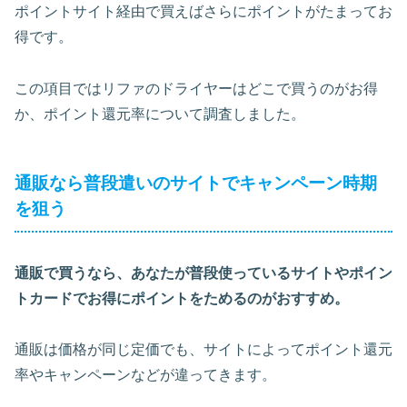
ポイントサイト経由で買えばさらにポイントがたまってお
得です。
この項目ではリファのドライヤーはどこで買うのがお得
か、ポイント還元率について調査しました。
通販なら普段遣いのサイトでキャンペーン時期
を狙う
通販で買うなら、あなたが普段使っているサイトやポイン
トカードでお得にポイントをためるのがおすすめ。
通販は価格が同じ定価でも、サイトによってポイント還元
率やキャンペーンなどが違ってきます。