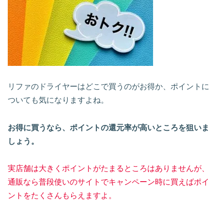
リファのドライヤーはどこで買うのがお得か、ポイントに
ついても気になりますよね。
お得に買うなら、ポイントの還元率が高いところを狙いま
しょう。
実店舗は大きくポイントがたまるところはありませんが、
通販なら普段使いのサイトでキャンペーン時に買えばポイ
ントをたくさんもらえますよ。