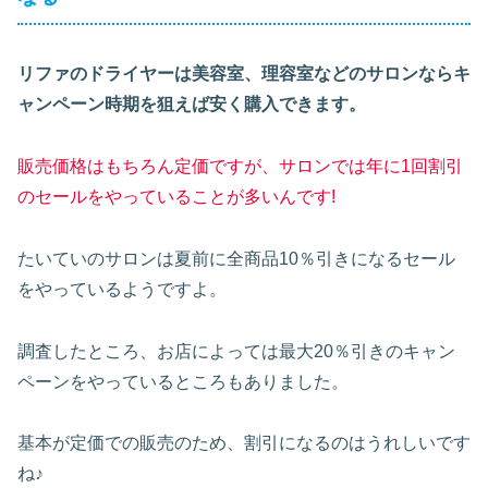
リファのドライヤーは美容室、理容室などのサロンならキ
ャンペーン時期を狙えば安く購入できます。
販売価格はもちろん定価ですが、サロンでは年に1回割引
のセールをやっていることが多いんです!
たいていのサロンは夏前に全商品10％引きになるセール
をやっているようですよ。
調査したところ、お店によっては最大20％引きのキャン
ペーンをやっているところもありました。
基本が定価での販売のため、割引になるのはうれしいです
ね♪