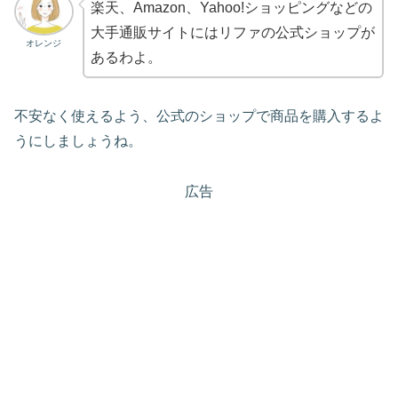
楽天、Amazon、Yahoo!ショッピングなどの
大手通販サイトにはリファの公式ショップが
オレンジ
あるわよ。
不安なく使えるよう、公式のショップで商品を購入するよ
うにしましょうね。
広告