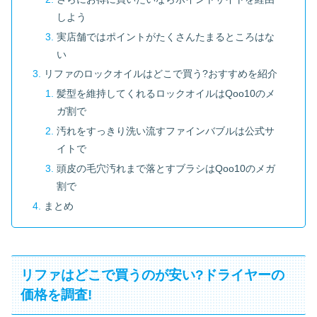
しよう
実店舗ではポイントがたくさんたまるところはな
い
リファのロックオイルはどこで買う?おすすめを紹介
髪型を維持してくれるロックオイルはQoo10のメ
ガ割で
汚れをすっきり洗い流すファインバブルは公式サ
イトで
頭皮の毛穴汚れまで落とすブラシはQoo10のメガ
割で
まとめ
リファはどこで買うのが安い?ドライヤーの
価格を調査!