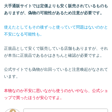
大手通販サイトでは定価よりも安く販売されているものも
ありますが、偽物の可能性があるため注意が必要です。
使えたとしてもその後ずっと使っていて問題はないのかと
不安になる可能性も。
正規品として安くで販売している店舗もありますが、それ
が本当に正規品であるかはきちんと確認が必要ですよ。
公式サイトでも偽物が出回っていると注意喚起がなされて
います。
本物なのか不安に思いながら使うのがいやなら、公式ショ
ップで買ったほうが安心ですよ。