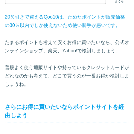
さくら
20％引きで買えるQoo10は、ためたポイントが販売価格
の30％以内でしか使えないため使い勝手が悪いです。
たまるポイントも考えて安くお得に買いたいなら、公式オ
ンラインショップ、楽天、Yahoo!で検討しましょう。
普段よく使う通販サイトや持っているクレジットカードが
どれなのかも考えて、どこで買うのが一番お得か検討しま
しょうね。
さらにお得に買いたいならポイントサイトを経
由しよう