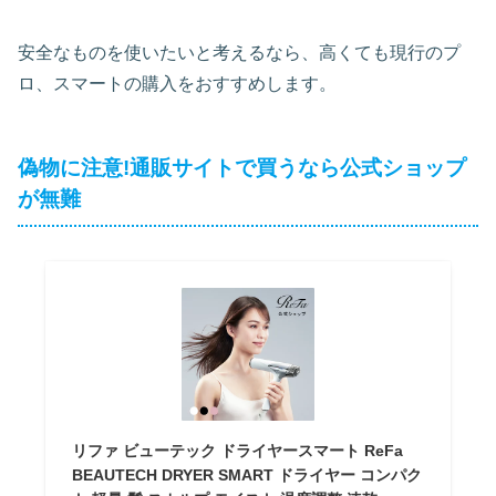
安全なものを使いたいと考えるなら、高くても現行のプ
ロ、スマートの購入をおすすめします。
偽物に注意!通販サイトで買うなら公式ショップ
が無難
リファ ビューテック ドライヤースマート ReFa
BEAUTECH DRYER SMART ドライヤー コンパク