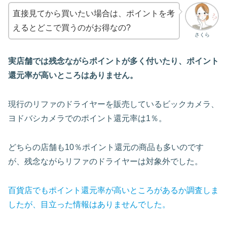
直接見てから買いたい場合は、ポイントを考
えるとどこで買うのがお得なの?
さくら
実店舗では残念ながらポイントが多く付いたり、ポイント
還元率が高いところはありません。
現行のリファのドライヤーを販売しているビックカメラ、
ヨドバシカメラでのポイント還元率は1％。
どちらの店舗も10％ポイント還元の商品も多いのです
が、残念ながらリファのドライヤーは対象外でした。
百貨店でもポイント還元率が高いところがあるか調査しま
したが、目立った情報はありませんでした。