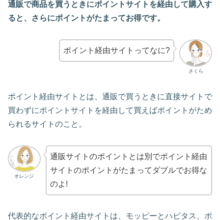
通販で商品を買うときにポイントサイトを経由して購入す
ると、さらにポイントがたまってお得です。
ポイント経由サイトってなに?
さくら
ポイント経由サイトとは、通販で買うときに直接サイトで
買わずにポイントサイトを経由して買えばポイントがため
られるサイトのこと。
通販サイトのポイントとは別でポイント経由
サイトのポイントがたまってダブルでお得な
オレンジ
のよ!
代表的なポイント経由サイトは、モッピーとハピタス、ポ