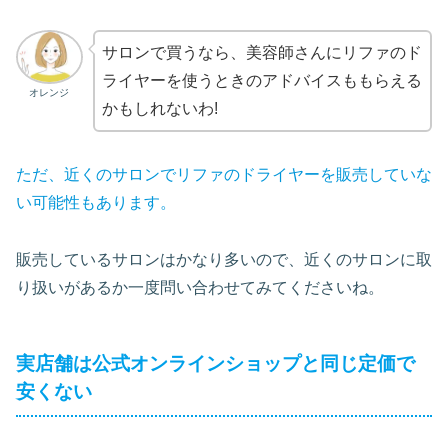
サロンで買うなら、美容師さんにリファのド
ライヤーを使うときのアドバイスももらえる
オレンジ
かもしれないわ!
ただ、近くのサロンでリファのドライヤーを販売していな
い可能性もあります。
販売しているサロンはかなり多いので、近くのサロンに取
り扱いがあるか一度問い合わせてみてくださいね。
実店舗は公式オンラインショップと同じ定価で
安くない