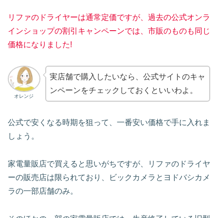
リファのドライヤーは通常定価ですが、過去の公式オンラ
インショップの割引キャンペーンでは、市販のものも同じ
価格になりました!
実店舗で購入したいなら、公式サイトのキャ
ンペーンをチェックしておくといいわよ。
オレンジ
公式で安くなる時期を狙って、一番安い価格で手に入れま
しょう。
家電量販店で買えると思いがちですが、リファのドライヤ
ーの販売店は限られており、ビックカメラとヨドバシカメ
ラの一部店舗のみ。