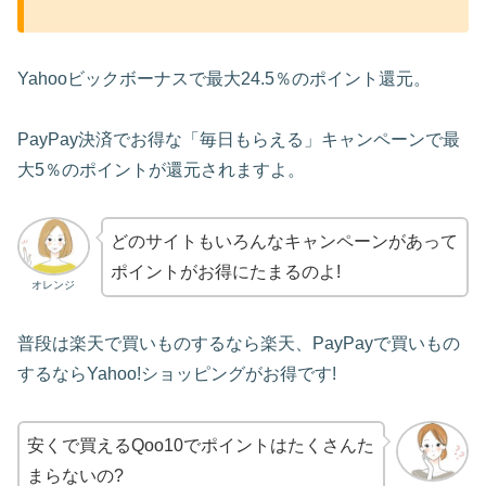
Yahooビックボーナスで最大24.5％のポイント還元。
PayPay決済でお得な「毎日もらえる」キャンペーンで最
大5％のポイントが還元されますよ。
どのサイトもいろんなキャンペーンがあって
ポイントがお得にたまるのよ!
オレンジ
普段は楽天で買いものするなら楽天、PayPayで買いもの
するならYahoo!ショッピングがお得です!
安くで買えるQoo10でポイントはたくさんた
まらないの?