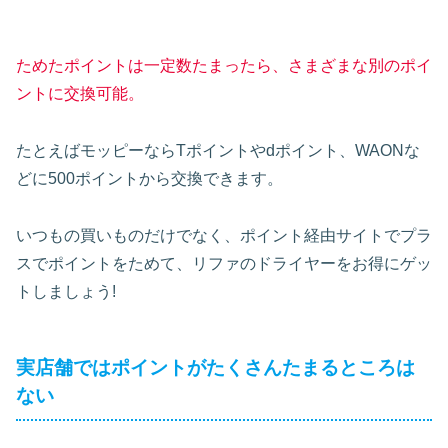
ためたポイントは一定数たまったら、さまざまな別のポイ
ントに交換可能。
たとえばモッピーならTポイントやdポイント、WAONな
どに500ポイントから交換できます。
いつもの買いものだけでなく、ポイント経由サイトでプラ
スでポイントをためて、リファのドライヤーをお得にゲッ
トしましょう!
実店舗ではポイントがたくさんたまるところは
ない