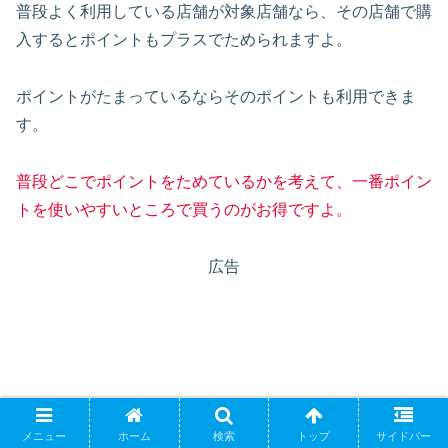
普段よく利用している店舗が対象店舗なら、その店舗で購
入するとポイントもプラスでためられますよ。
ポイントがたまっているならそのポイントも利用できま
す。
普段どこでポイントをためているかを考えて、一番ポイン
トを使いやすいところで買うのがお得ですよ。
広告
メニュー
ホーム
検索
トップ
サイドバー