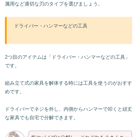
属用など適切な刃のタイプを選びましょう。
ドライバー・ハンマーなどの工具
2つ目のアイテムは「ドライバー・ハンマーなどの工具」
です。
組み立て式の家具を解体する時には工具を使うのがおすす
めです。
ドライバーでネジを外し、内側からハンマーで叩くと頑丈
な家具でも自宅で分解できます。