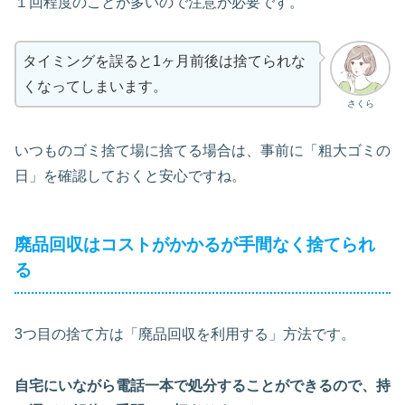
１回程度のことが多いので注意が必要です。
タイミングを誤ると1ヶ月前後は捨てられな
くなってしまいます。
さくら
いつものゴミ捨て場に捨てる場合は、事前に「粗大ゴミの
日」を確認しておくと安心ですね。
廃品回収はコストがかかるが手間なく捨てられ
る
3つ目の捨て方は「廃品回収を利用する」方法です。
自宅にいながら電話一本で処分することができるので、持