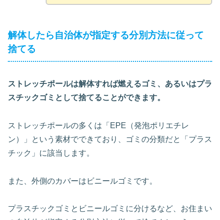
解体したら自治体が指定する分別方法に従って
捨てる
ストレッチポールは解体すれば燃えるゴミ、あるいはプラ
スチックゴミとして捨てることができます。
ストレッチポールの多くは「EPE（発泡ポリエチレ
ン）」という素材でできており、ゴミの分類だと「プラス
チック」に該当します。
また、外側のカバーはビニールゴミです。
プラスチックゴミとビニールゴミに分けるなど、お住まい