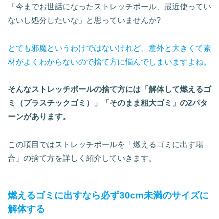
「今までお世話になったストレッチポール、最近使ってい
ないし処分したいな」と思っていませんか?
とても邪魔というわけではないけれど、意外と大きくて素
材がよくわからないので捨て方に悩んでしまいますよね。
そんなストレッチポールの捨て方には「解体して燃えるゴ
ミ（
プラスチックゴミ
）」「そのまま粗大ゴミ」の2パタ
ーンがあります。
この項目ではストレッチポールを「燃えるゴミに出す場
合」の捨て方を詳しく紹介していきます。
燃えるゴミに出すなら必ず30cm未満のサイズに
解体する