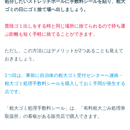
処分したいストレッチポールに手数料シールを貼り、粗大
ゴミの日にゴミ捨て場へ出しましょう。
普段ゴミ出しをする時と同じ場所に捨てられるので持ち運
ぶ距離も短く手軽に捨てることができます。
ただし、この方法にはデメリットが2つあることも覚えて
おきましょう。
1つ目は、事前に自治体の粗大ゴミ受付センターへ連絡・
粗大ゴミ処理手数料シールを購入しておく手間が発生する
点です。
「粗大ゴミ処理手数料シール」は、「有料粗大ごみ処理券
取扱所」の看板がある販売店で購入できます。