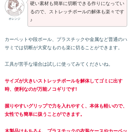
硬い素材も簡単に切断できる作りになってい
るので、ストレッチポールの解体も楽々です
オレンジ
♪
カーペットや段ボール、プラスチックや金属など普通のハ
サミでは切断が大変なものも楽に切ることができます。
工具が苦手な場合は試しに使ってみてくださいね。
サイズが大きいストレッチポールを解体してゴミに出す
時、便利なのが
万能
ノコギリです!
握りやすいグリップで力を入れやすく、本体も軽いので、
女性でも簡単に扱うことができます。
木製品はもちろん、プラスチックの衣装ケースやカーペッ