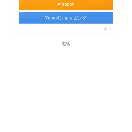
Amazon
Yahoo!ショッピング
ポチップ
広告