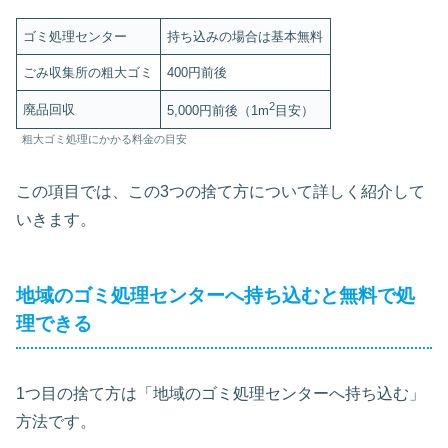
ゴミ処理センター
持ち込みの場合は基本無料
ごみ収集所の粗大ゴミ
400円前後
2
廃品回収
5,000円前後（1m
目安）
粗大ゴミ処理にかかる料金の目安
この項目では、この3つの捨て方について詳しく紹介して
いきます。
地域のゴミ処理センターへ持ち込むと無料で処
理できる
1つ目の捨て方は「地域のゴミ処理センターへ持ち込む」
方法です。