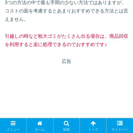
3つの方法の中で最も手間の少ない方法ではありますが、
コストの面を考慮するとあまりおすすめできる方法とは言
えません。
引越しの時など粗大ゴミがたくさん出る場合は、廃品回収
を利用すると楽に処理できるのでおすすめです♪
広告
メニュー
ホーム
検索
トップ
サイドバー