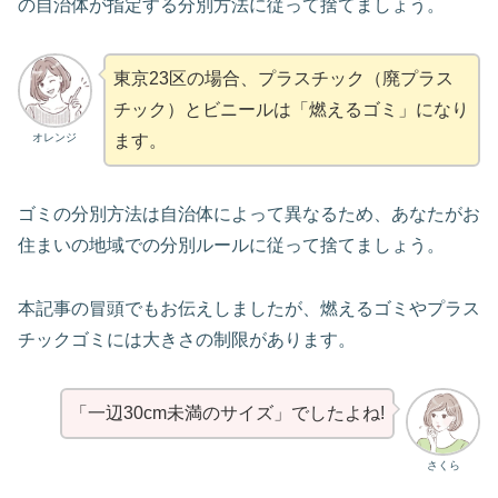
の自治体が指定する分別方法に従って捨てましょう。
東京23区の場合、プラスチック（廃プラス
チック）とビニールは「燃えるゴミ」になり
オレンジ
ます。
ゴミの分別方法は自治体によって異なるため、あなたがお
住まいの地域での分別ルールに従って捨てましょう。
本記事の冒頭でもお伝えしましたが、燃えるゴミやプラス
チックゴミには大きさの制限があります。
「一辺30cm未満のサイズ」でしたよね!
さくら