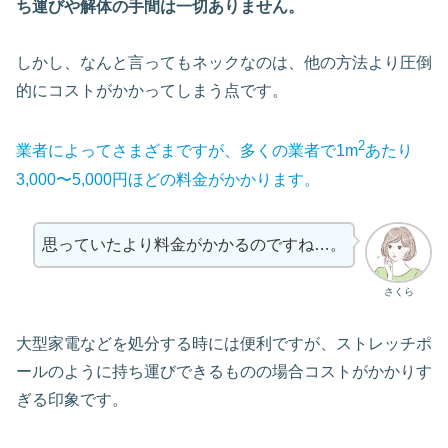
ち運びや解体の手間は一切ありません。
しかし、なんと言ってもネックなのは、他の方法より圧倒
的にコストがかかってしまう点です。
2
業者によってさまざまですが、多くの業者で1m
あたり
3,000〜5,000円ほどの料金がかかります。
思っていたより料金がかかるのですね…。
さくら
大型家電などを処分する時には便利ですが、ストレッチポ
ールのように持ち運びできるものの場合コストがかかりす
ぎる印象です。