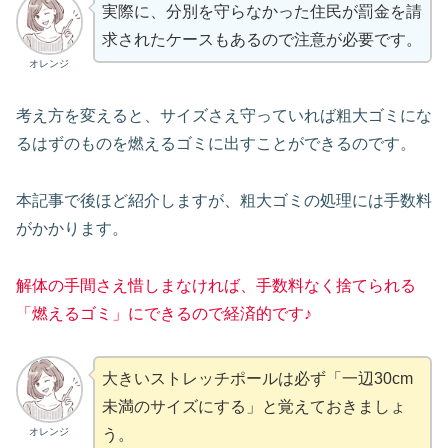
実際に、分別を守らなかった住民が罰金を請
求されたケースもあるので注意が必要です。
オレンジ
考え方を変えると、サイズさえ守っていれば粗大ゴミにな
るはずのものを燃えるゴミに出すことができるのです。
本記事で後ほど紹介しますが、粗大ゴミの処理には手数料
がかかります。
解体の手間さえ惜しまなければ、手数料なく捨てられる
「燃えるゴミ」にできるので経済的です♪
大きいストレッチポールは必ず「一辺30cm
未満のサイズにする」と覚えておきましょ
オレンジ
う。