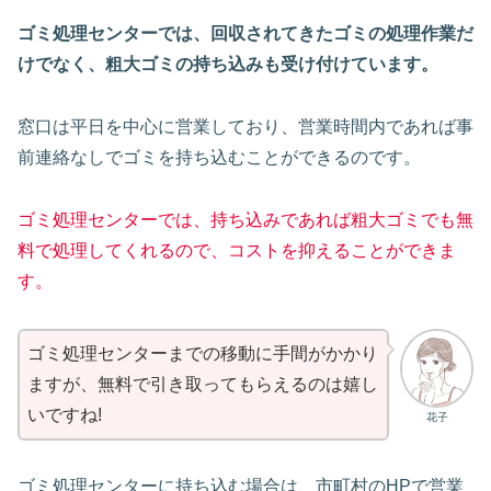
ゴミ処理センターでは、回収されてきたゴミの処理作業だ
けでなく、粗大ゴミの持ち込みも受け付けています。
窓口は平日を中心に営業しており、営業時間内であれば事
前連絡なしでゴミを持ち込むことができるのです。
ゴミ処理センターでは、持ち込みであれば粗大ゴミでも無
料で処理してくれるので、コストを抑えることができま
す。
ゴミ処理センターまでの移動に手間がかかり
ますが、無料で引き取ってもらえるのは嬉し
いですね!
花子
ゴミ処理センターに持ち込む場合は、市町村のHPで営業