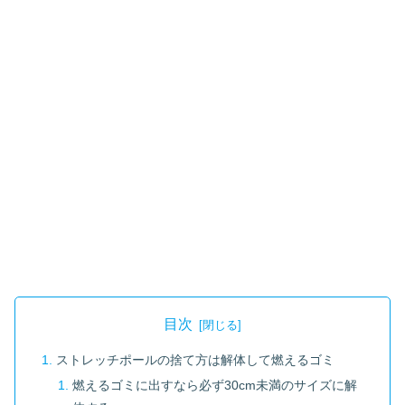
目次
ストレッチポールの捨て方は解体して燃えるゴミ
燃えるゴミに出すなら必ず30cm未満のサイズに解