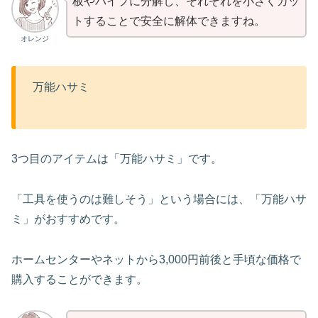
板やパイプに分解し、それぞれを小さくカッ
トすることで安全に解体できますね。
オレンジ
万能ハサミ
3つ目のアイテムは「万能ハサミ」です。
「工具を使うのは難しそう」という場合には、「万能ハサ
ミ」がおすすめです。
ホームセンターやネットから3,000円前後と手頃な価格で
購入することができます。