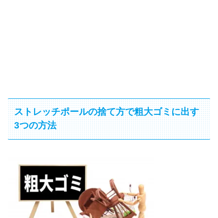
ストレッチポールの捨て方で粗大ゴミに出す
3つの方法