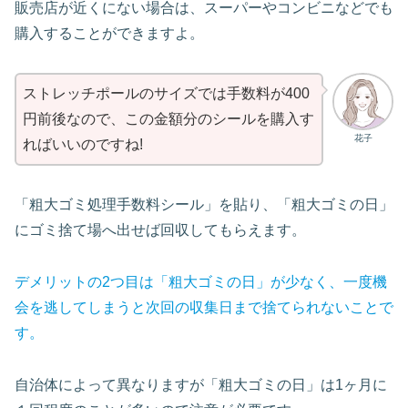
販売店が近くにない場合は、スーパーやコンビニなどでも
購入することができますよ。
ストレッチポールのサイズでは手数料が400
円前後なので、この金額分のシールを購入す
花子
ればいいのですね!
「粗大ゴミ処理手数料シール」を貼り、「粗大ゴミの日」
にゴミ捨て場へ出せば回収してもらえます。
デメリットの2つ目は「粗大ゴミの日」が少なく、一度機
会を逃してしまうと次回の収集日まで捨てられないことで
す。
自治体によって異なりますが「粗大ゴミの日」は1ヶ月に