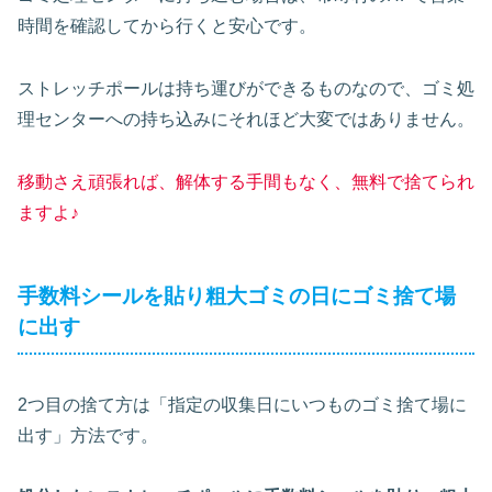
時間を確認してから行くと安心です。
ストレッチポールは持ち運びができるものなので、ゴミ処
理センターへの持ち込みにそれほど大変ではありません。
移動さえ頑張れば、解体する手間もなく、無料で捨てられ
ますよ♪
手数料シールを貼り粗大ゴミの日にゴミ捨て場
に出す
2つ目の捨て方は「指定の収集日にいつものゴミ捨て場に
出す」方法です。