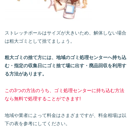
ストレッチポールはサイズが大きいため、解体しない場合
は粗大ゴミとして捨てましょう。
粗大ゴミの捨て方には、地域のゴミ処理センターへ持ち込
む・指定の収集日にゴミ捨て場に出す・廃品回収を利用す
る方法があります。
この3つの方法のうち、ゴミ処理センターに持ち込む方法
なら無料で処理することができます!
地域や業者によって料金はさまざまですが、料金相場は以
下の表を参考にしてください。