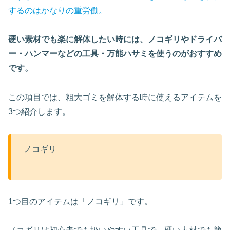
するのはかなりの重労働。
硬い素材でも楽に解体したい時には、ノコギリやドライバ
ー・ハンマーなどの工具・万能ハサミを使うのがおすすめ
です。
この項目では、粗大ゴミを解体する時に使えるアイテムを
3つ紹介します。
ノコギリ
1つ目のアイテムは「ノコギリ」です。