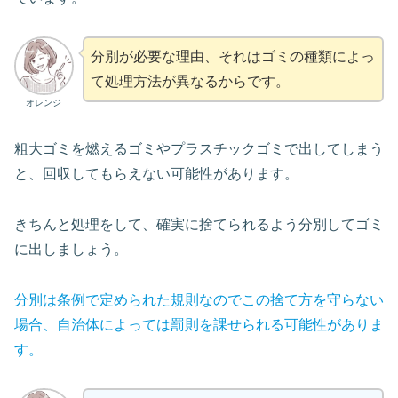
分別が必要な理由、それはゴミの種類によっ
て処理方法が異なるからです。
オレンジ
粗大ゴミを燃えるゴミやプラスチックゴミで出してしまう
と、回収してもらえない可能性があります。
きちんと処理をして、確実に捨てられるよう分別してゴミ
に出しましょう。
分別は条例で定められた規則なのでこの捨て方を守らない
場合、自治体によっては罰則を課せられる可能性がありま
す。