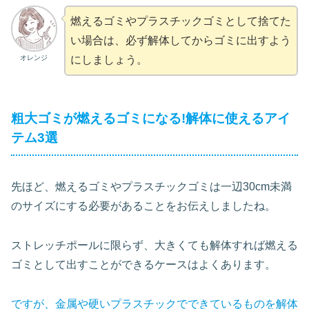
燃えるゴミやプラスチックゴミとして捨てた
い場合は、必ず解体してからゴミに出すよう
オレンジ
にしましょう。
粗大ゴミが燃えるゴミになる!解体に使えるアイ
テム3選
先ほど、燃えるゴミやプラスチックゴミは一辺30cm未満
のサイズにする必要があることをお伝えしましたね。
ストレッチポールに限らず、大きくても解体すれば燃える
ゴミとして出すことができるケースはよくあります。
ですが、金属や硬いプラスチックでできているものを解体