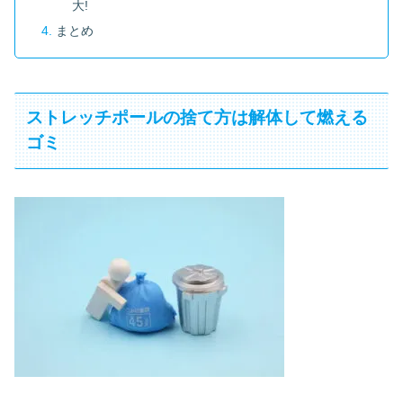
大!
まとめ
ストレッチポールの捨て方は解体して燃える
ゴミ