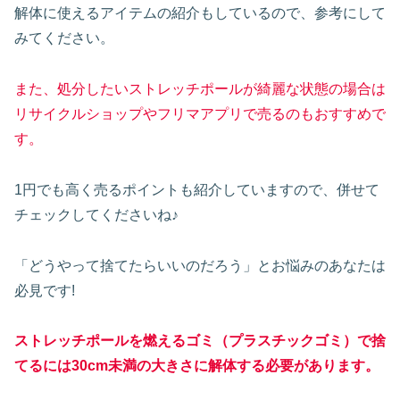
解体に使えるアイテムの紹介もしているので、参考にして
みてください。
また、処分したいストレッチポールが綺麗な状態の場合は
リサイクルショップやフリマアプリで売るのもおすすめで
す。
1円でも高く売るポイントも紹介していますので、併せて
チェックしてくださいね♪
「どうやって捨てたらいいのだろう」とお悩みのあなたは
必見です!
ストレッチポールを燃えるゴミ（
プラスチックゴミ
）で捨
てるには30cm未満の大きさに解体する必要があります。