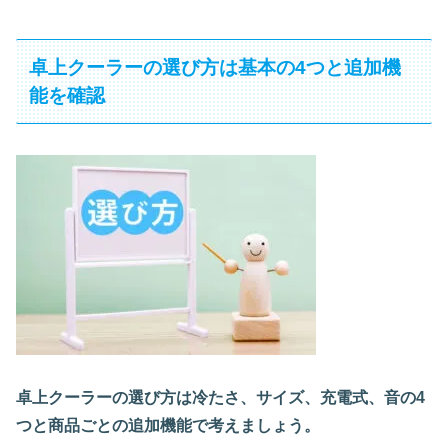
卓上クーラーの選び方は基本の4つと追加機
能を確認
卓上クーラーの選び方は冷たさ、サイズ、充電式、音の4
つと商品ごとの追加機能で考えましょう。