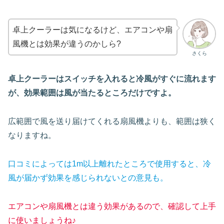
卓上クーラーは気になるけど、エアコンや扇
風機とは効果が違うのかしら?
さくら
卓上クーラーはスイッチを入れると冷風がすぐに流れます
が、効果範囲は風が当たるところだけですよ。
広範囲で風を送り届けてくれる扇風機よりも、範囲は狭く
なりますね。
口コミによっては1m以上離れたところで使用すると、冷
風が届かず効果を感じられないとの意見も。
エアコンや扇風機とは違う効果があるので、確認して上手
に使いましょうね♪