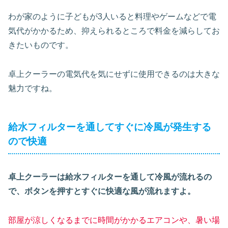
わが家のように子どもが3人いると料理やゲームなどで電
気代がかかるため、抑えられるところで料金を減らしてお
きたいものです。
卓上クーラーの電気代を気にせずに使用できるのは大きな
魅力ですね。
給水フィルターを通してすぐに冷風が発生する
ので快適
卓上クーラーは給水フィルターを通して冷風が流れるの
で、ボタンを押すとすぐに快適な風が流れますよ。
部屋が涼しくなるまでに時間がかかるエアコンや、暑い場