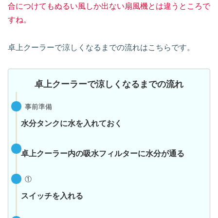
合につけてもぬるい風しか出ない扇風機とは違うところで
すね。
卓上クーラーで涼しくなるまでの流れはこちらです。
卓上クーラーで涼しくなるまでの流れ
事前準備
水分タンクに水を入れておく
卓上クーラー内の吸水フィルターに水分が通る
①
スイッチを入れる