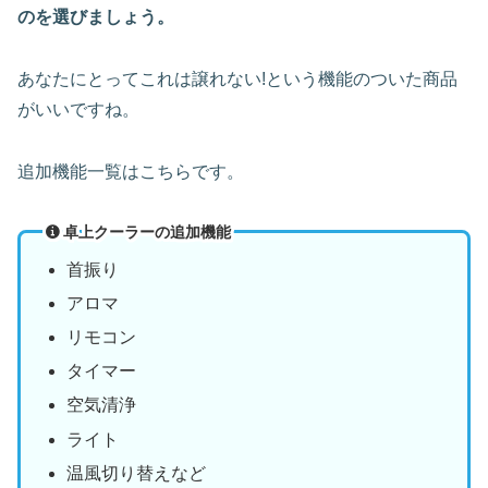
のを選びましょう。
あなたにとってこれは譲れない!という機能のついた商品
がいいですね。
追加機能一覧はこちらです。
卓上クーラーの追加機能
首振り
アロマ
リモコン
タイマー
空気清浄
ライト
温風切り替えなど