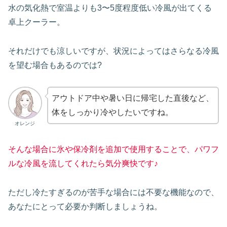
水の気化熱で室温よりも3〜5度程度低い冷風が出てくる
卓上クーラー。
それだけでも涼しいですが、状況によってはさらなる冷風
を望む場合もあるのでは?
アウトドア中や暑い日に帰宅した直後など、
体をしっかり冷やしたいですね。
オレンジ
そんな場合に氷や保冷剤を追加で使用することで、パワフ
ルな冷風を流してくれたら気分爽快です♪
ただし冷たすぎるのが苦手な場合には不要な機能なので、
あなたにとって必要か判断しましょうね。