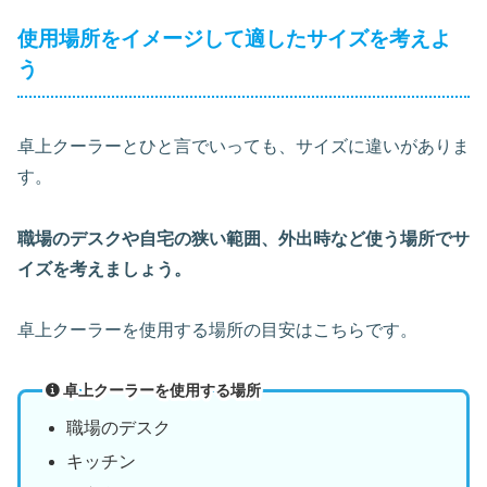
使用場所をイメージして適したサイズを考えよ
う
卓上クーラーとひと言でいっても、サイズに違いがありま
す。
職場のデスクや自宅の狭い範囲、外出時など使う場所でサ
イズを考えましょう。
卓上クーラーを使用する場所の目安はこちらです。
卓上クーラーを使用する場所
職場のデスク
キッチン