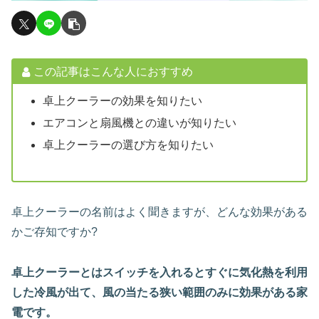
この記事はこんな人におすすめ
卓上クーラーの効果を知りたい
エアコンと扇風機との違いが知りたい
卓上クーラーの選び方を知りたい
卓上クーラーの名前はよく聞きますが、どんな効果がある
かご存知ですか?
卓上クーラーとはスイッチを入れるとすぐに気化熱を利用
した冷風が出て、風の当たる狭い範囲のみに効果がある家
電です。