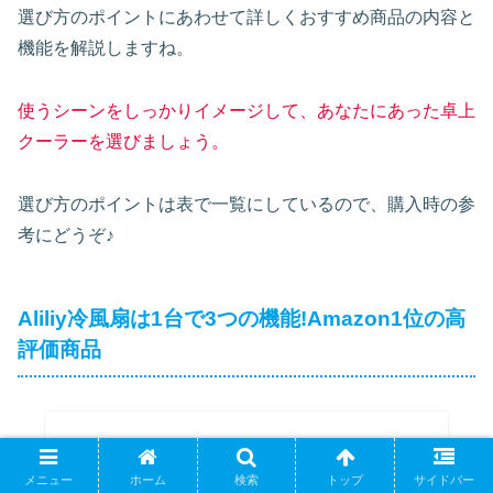
選び方のポイントにあわせて詳しくおすすめ商品の内容と
機能を解説しますね。
使うシーンをしっかりイメージして、あなたにあった卓上
クーラーを選びましょう。
選び方のポイントは表で一覧にしているので、購入時の参
考にどうぞ♪
Aliliy冷風扇は1台で3つの機能!Amazon1位の高
評価商品
メニュー
ホーム
検索
トップ
サイドバー