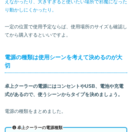
えなかったり、大きすぎると使いたい場所で邪魔になった
り動かしにくかったり。
一定の位置で使用予定ならば、使用場所のサイズも確認し
てから購入するといいですよ。
電源の種類は使用シーンを考えて決めるのが大
切
卓上クーラーの電源にはコンセントやUSB、電池や充電
式があるので、使うシーンからタイプを決めましょう。
電源の種類をまとめました。
卓上クーラーの電源種類