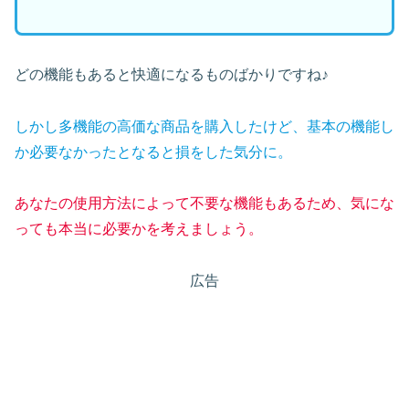
どの機能もあると快適になるものばかりですね♪
しかし多機能の高価な商品を購入したけど、基本の機能し
か必要なかったとなると損をした気分に。
あなたの使用方法によって不要な機能もあるため、気にな
っても本当に必要かを考えましょう。
広告