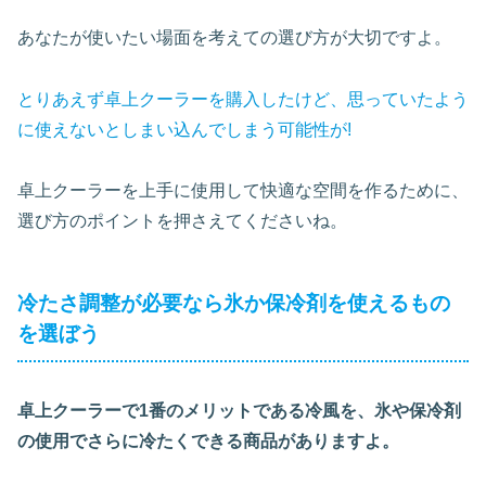
あなたが使いたい場面を考えての選び方が大切ですよ。
とりあえず卓上クーラーを購入したけど、思っていたよう
に使えないとしまい込んでしまう可能性が!
卓上クーラーを上手に使用して快適な空間を作るために、
選び方のポイントを押さえてくださいね。
冷たさ調整が必要なら氷か保冷剤を使えるもの
を選ぼう
卓上クーラーで1番のメリットである冷風を、氷や保冷剤
の使用でさらに冷たくできる商品がありますよ。