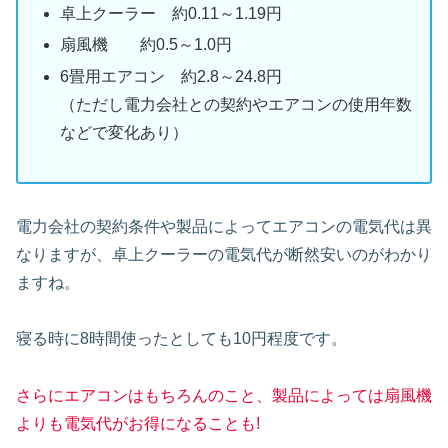
卓上クーラー 約0.11～1.19円
扇風機 約0.5～1.0円
6畳用エアコン 約2.8～24.8円
（ただし電力会社との契約やエアコンの使用年数
などで変化あり）
電力会社の契約条件や製品によってエアコンの電気代は異
なりますが、卓上クーラーの電気代が断然安いのがわかり
ますね。
寝る時に8時間使ったとしても10円程度です。
さらにエアコンはもちろんのこと、製品によっては扇風機
よりも電気代がお得になることも!