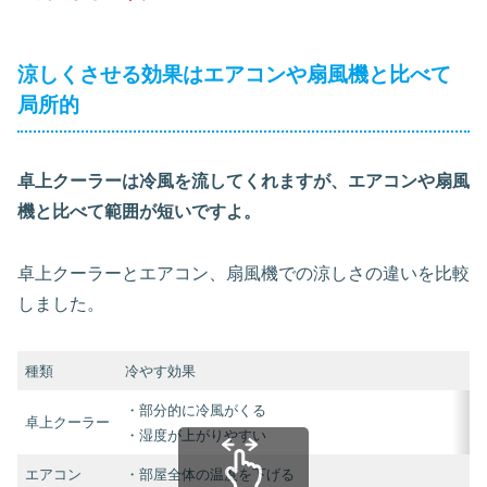
涼しくさせる効果はエアコンや扇風機と比べて
局所的
卓上クーラーは冷風を流してくれますが、エアコンや扇風
機と比べて範囲が短いですよ。
卓上クーラーとエアコン、扇風機での涼しさの違いを比較
しました。
種類
冷やす効果
・部分的に冷風がくる
卓上クーラー
・湿度が上がりやすい
エアコン
・部屋全体の温度を下げる