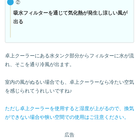
②
吸水フィルターを通じて
気化熱が発生し涼しい風が
出る
卓上クーラーにある水タンク部分からフィルターに水が流
れ、そこを通り冷風が出ます。
室内の風がぬるい場合でも、卓上クーラーなら冷たい空気
を感じられてうれしいですね♪
ただし卓上クーラーを使用すると湿度が上がるので、換気
ができない場合や狭い空間での使用はご注意ください。
広告