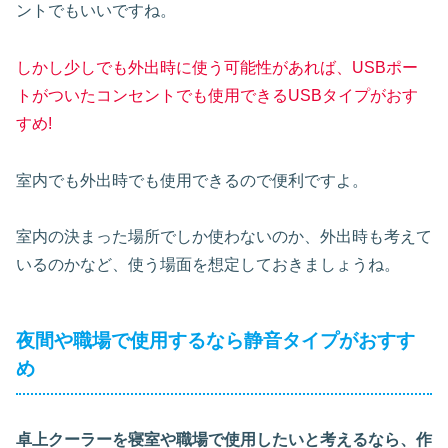
ントでもいいですね。
しかし少しでも外出時に使う可能性があれば、USBポー
トがついたコンセントでも使用できるUSBタイプがおす
すめ!
室内でも外出時でも使用できるので便利ですよ。
室内の決まった場所でしか使わないのか、外出時も考えて
いるのかなど、使う場面を想定しておきましょうね。
夜間や職場で使用するなら静音タイプがおすす
め
卓上クーラーを寝室や職場で使用したいと考えるなら、作