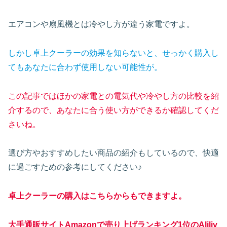
エアコンや扇風機とは冷やし方が違う家電ですよ。
しかし卓上クーラーの効果を知らないと、せっかく購入し
てもあなたに合わず使用しない可能性が。
この記事ではほかの家電との電気代や冷やし方の比較を紹
介するので、あなたに合う使い方ができるか確認してくだ
さいね。
選び方やおすすめしたい商品の紹介もしているので、快適
に過ごすための参考にしてください♪
卓上クーラーの購入はこちらからもできますよ。
大手通販サイトAmazonで売り上げランキング1位のAliliy