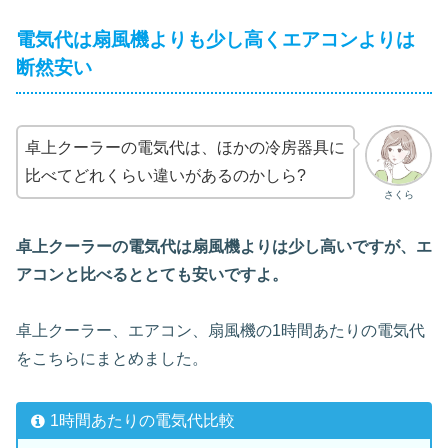
電気代は扇風機よりも少し高くエアコンよりは
断然安い
卓上クーラーの電気代は、ほかの冷房器具に
比べてどれくらい違いがあるのかしら?
さくら
卓上クーラーの電気代は扇風機よりは少し高いですが、エ
アコンと比べるととても安いですよ。
卓上クーラー、エアコン、扇風機の1時間あたりの電気代
をこちらにまとめました。
1時間あたりの電気代比較