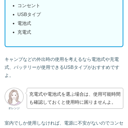
コンセント
USBタイプ
電池式
充電式
キャンプなどの外出時の使用を考えるなら電池式や充電
式、バッテリーが使用できるUSBタイプがおすすめです
よ。
充電式や電池式を選ぶ場合は、使用可能時間
も確認しておくと使用時に困りませんよ。
オレンジ
室内でしか使用しなければ、電源に不安がないのでコンセ