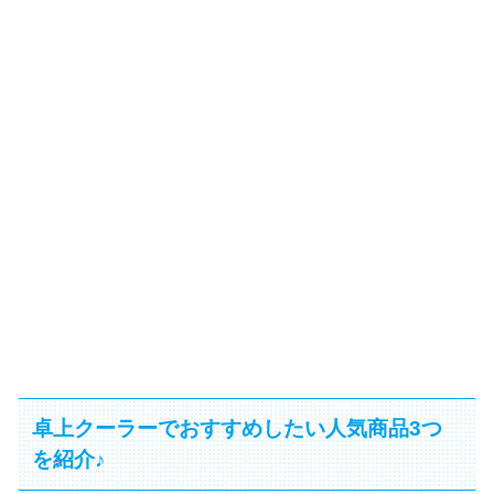
卓上クーラーでおすすめしたい人気商品3つ
を紹介♪