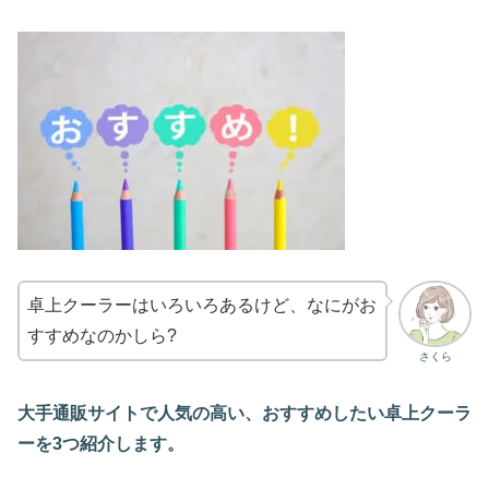
卓上クーラーはいろいろあるけど、なにがお
すすめなのかしら?
さくら
大手通販サイトで人気の高い、おすすめしたい卓上クーラ
ーを3つ紹介します。