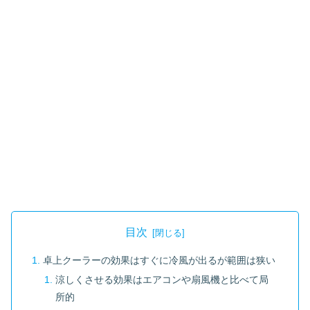
目次
卓上クーラーの効果はすぐに冷風が出るが範囲は狭い
涼しくさせる効果はエアコンや扇風機と比べて局
所的