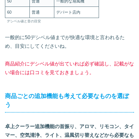
50
普通
一般的な扇風機
60
普通
デパート店内
デシベル値と音の目安
一般的に50デシベル値までが快適な環境と言われるた
め、目安にしてくださいね。
商品紹介にデシベル値が出ていれば必ず確認し、記載がな
い場合には口コミを見ておきましょう。
商品ごとの追加機能も考えて必要なものを選ぼ
う
卓上クーラー追加機能の首振り、アロマ、リモコン、タイ
マー、空気清浄、ライト、温風切り替えなどから必要なも