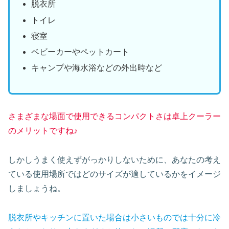
脱衣所
トイレ
寝室
ベビーカーやペットカート
キャンプや海水浴などの外出時など
さまざまな場面で使用できるコンパクトさは卓上クーラー
のメリットですね♪
しかしうまく使えずがっかりしないために、あなたの考え
ている使用場所ではどのサイズが適しているかをイメージ
しましょうね。
脱衣所やキッチンに置いた場合は小さいものでは十分に冷