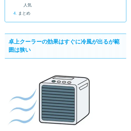
人気
まとめ
卓上クーラーの効果はすぐに冷風が出るが範
囲は狭い