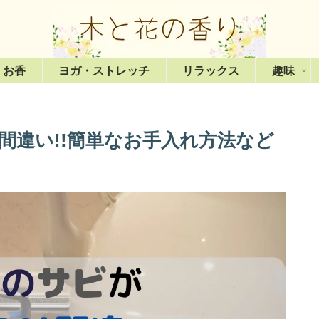
・お香
ヨガ・ストレッチ
リラックス
趣味
間違い!!簡単なお手入れ方法など