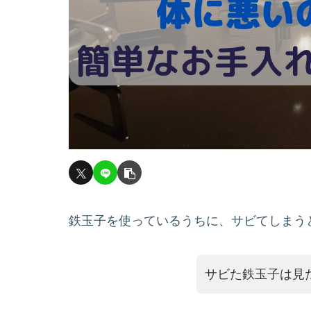
鉄玉子を使っているうちに、サビてしまう
サビた鉄玉子は見