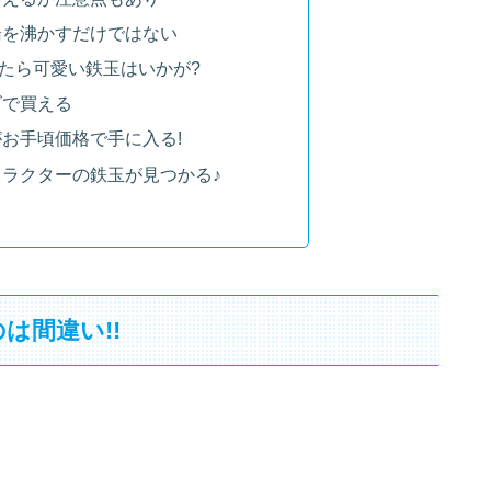
湯を沸かすだけではない
たら可愛い鉄玉はいかが?
ズで買える
お手頃価格で手に入る!
ラクターの鉄玉が見つかる♪
は間違い!!