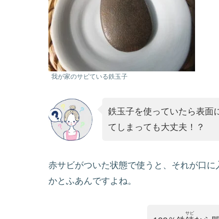
我が家のサビている鉄玉子
鉄玉子を使っていたら表面
てしまっても大丈夫！？
赤サビがついた状態で使うと、それが口に
かとふあんですよね。
サビ