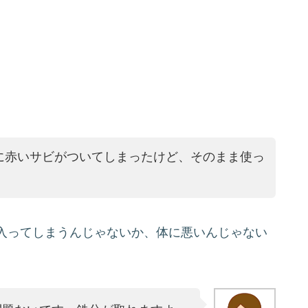
に赤いサビがついてしまったけど、そのまま使っ
入ってしまうんじゃないか、体に悪いんじゃない