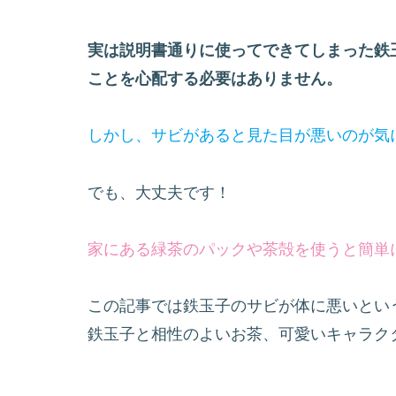
実は説明書通りに使ってできてしまった鉄
ことを心配する必要はありません。
しかし、サビがあると見た目が悪いのが気
でも、大丈夫です！
家にある緑茶の
パックや茶殻を使うと簡単
この記事では鉄玉子のサビが体に悪いとい
鉄玉子と相性のよいお茶、可愛いキャラク