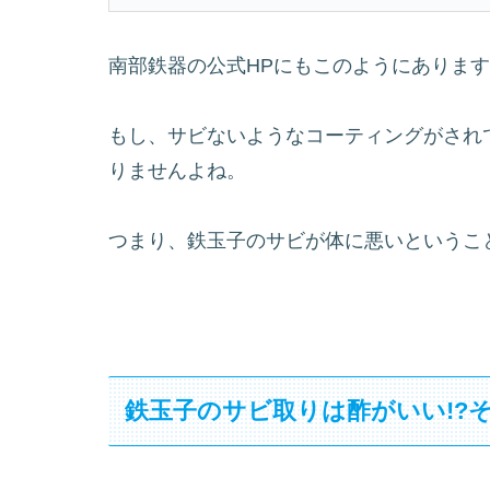
南部鉄器の公式HPにもこのようにありま
もし、サビないようなコーティングがされ
りませんよね。
つまり、鉄玉子のサビが体に悪いというこ
鉄玉子のサビ取りは酢がいい!?そ