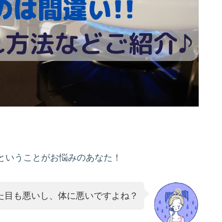
ということがお悩みのあなた！
た目も悪いし、体に悪いですよね？