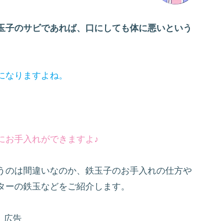
玉子のサビであれば、口にしても体に悪いという
になりますよね。
にお手入れができますよ♪
うのは間違いなのか、鉄玉子のお手入れの仕方や
ターの鉄玉などをご紹介します。
広告