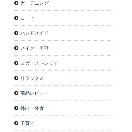
ガーデニング
コーヒー
ハンドメイド
メイク・美容
ヨガ・ストレッチ
リラックス
商品レビュー
外出・外食
子育て