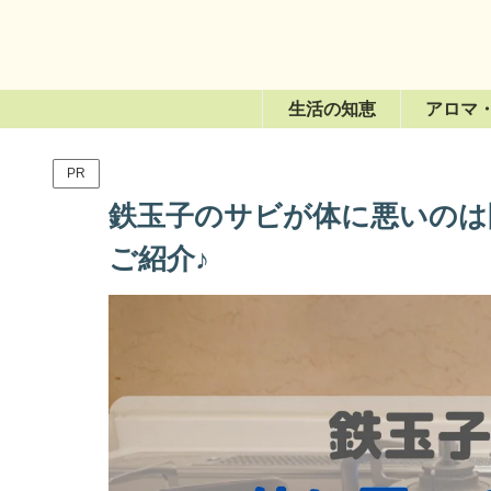
生活の知恵
アロマ
PR
鉄玉子のサビが体に悪いのは
ご紹介♪