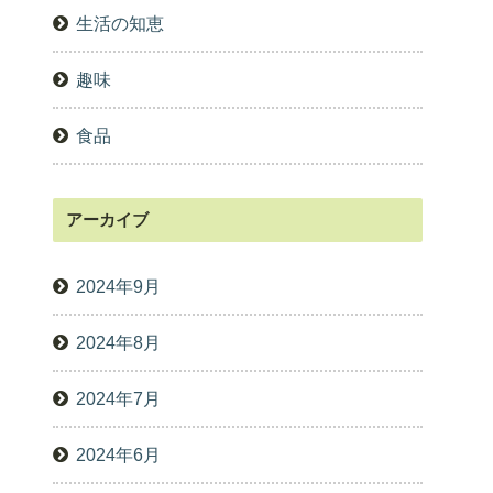
生活の知恵
趣味
食品
アーカイブ
2024年9月
2024年8月
2024年7月
2024年6月