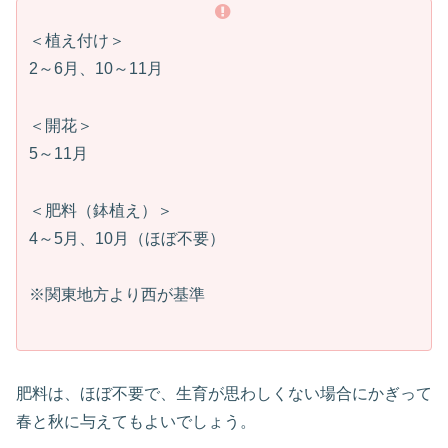
＜植え付け＞
2～6月、10～11月
＜開花＞
5～11月
＜肥料（鉢植え）＞
4～5月、10月（ほぼ不要）
※関東地方より西が基準
肥料は、ほぼ不要で、生育が思わしくない場合にかぎって
春と秋に与えてもよいでしょう。