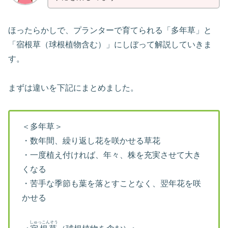
ほったらかしで、プランターで育てられる「多年草」と
「宿根草（球根植物含む）」にしぼって解説していきま
す。
まずは違いを下記にまとめました。
＜多年草＞
・数年間、繰り返し花を咲かせる草花
・一度植え付ければ、年々、株を充実させて大き
くなる
・苦手な季節も葉を落とすことなく、翌年花を咲
かせる
しゅっこんそう