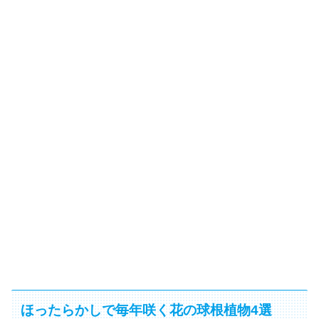
ほったらかしで毎年咲く花の球根植物4選