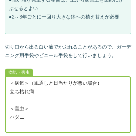
ぶせるとよい
●2～3年ごとに一回り大きな鉢への植え替えが必要
切り口から出る白い液でかぶれることがあるので、ガーデ
ニング用手袋やビニール手袋をして行いましょう。
病気・害虫
＜病気＞（風通しと日当たりが悪い場合）
立ち枯れ病
＜害虫＞
ハダニ