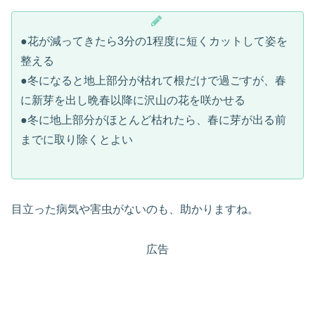
●花が減ってきたら3分の1程度に短くカットして姿を
整える
●冬になると地上部分が枯れて根だけで過ごすが、春
に新芽を出し晩春以降に沢山の花を咲かせる
●冬に地上部分がほとんど枯れたら、春に芽が出る前
までに取り除くとよい
目立った病気や害虫がないのも、助かりますね。
広告