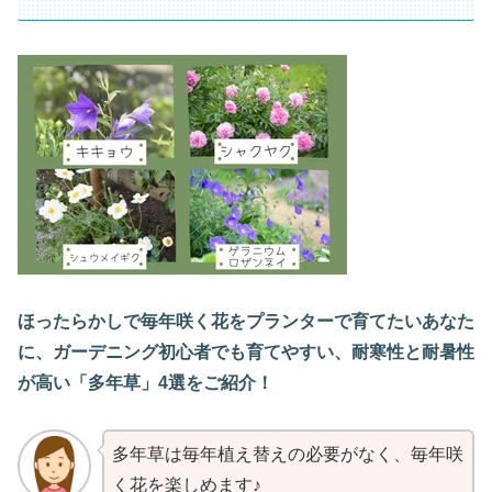
ほったらかしで毎年咲く花をプランターで育てたいあなた
に、ガーデニング初心者でも育てやすい、耐寒性と耐暑性
が高い「多年草」4選をご紹介！
多年草は毎年植え替えの必要がなく、毎年咲
く花を楽しめます♪