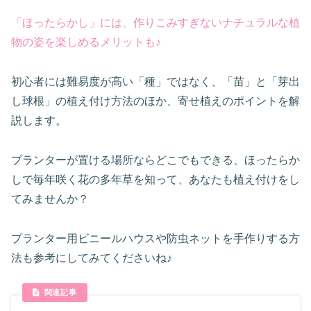
「ほったらかし」
には、作りこみすぎないナチュラルな植
物の姿を楽しめるメリットも♪
初心者には難易度が高い「種」ではなく、「苗」と「芽出
し球根」の植え付け方法のほか、寄せ植えのポイントを解
説します。
プランターが置ける場所ならどこでもできる、ほったらか
しで毎年咲く花の多年草を知って、あなたも植え付けをし
てみませんか？
プランター用ビニールハウスや防虫ネットを手作りする方
法も参考にしてみてくださいね♪