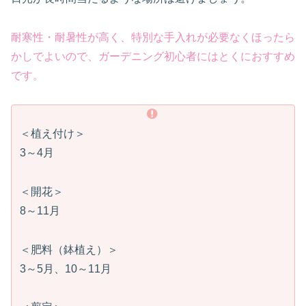
耐寒性・耐暑性が高く、特別な手入れが必要なくほったら
かしでよいので、ガーデニング初心者にはとくにおすすめ
です。
＜植え付け＞
3～4月
＜開花＞
8～11月
＜肥料（鉢植え）＞
3～5月、10～11月