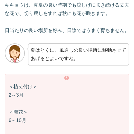
キキョウは、真夏の暑い時期でも涼しげに咲き続ける丈夫
な花で、切り戻しをすれば秋にも花が咲きます。
日当たりの良い場所を好み、日陰ではうまく育ちません。
夏はとくに、風通しの良い場所に移動させて
あげるとよいですね。
＜植え付け＞
2～3月
＜開花＞
6～10月