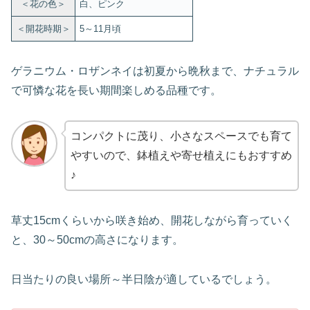
＜花の色＞
白、ピンク
＜開花時期＞
5～11月頃
ゲラニウム・ロザンネイは初夏から晩秋まで、ナチュラル
で可憐な花を長い期間楽しめる品種です。
コンパクトに茂り、小さなスペースでも育て
やすいので、鉢植えや寄せ植えにもおすすめ
♪
草丈15cmくらいから咲き始め、開花しながら育っていく
と、30～50cmの高さになります。
日当たりの良い場所～半日陰が適しているでしょう。