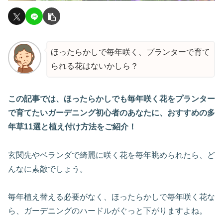
ほったらかしで毎年咲く、プランターで育て
られる花はないかしら？
この記事では、ほったらかしでも毎年咲く花をプランター
で育てたいガーデニング初心者のあなたに、おすすめの多
年草11選と植え付け方法をご紹介！
玄関先やベランダで綺麗に咲く花を毎年眺められたら、ど
んなに素敵でしょう。
毎年植え替える必要がなく、ほったらかしで毎年咲く花な
ら、ガーデニングのハードルがぐっと下がりますよね。