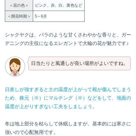
＜花の色＞
ピンク、赤、白、黄色など
＜開花時期＞
5～6月
シャクヤクは、バラのような甘くさわやかな香りと、ガー
デニングの主役になるエレガントで大輪の花が魅力です♪
日当たりと風通しが良い場所がよいですね。
日差しが強すぎると土の温度が上がって根が傷んでしまう
ため、株元（※）にマルチング（※）などをして、地面の
温度が上がりすぎない工夫をしましょう。
冬は地上部分を枯らして休眠しますが、基本的には寒さに
強いので心配無用です。