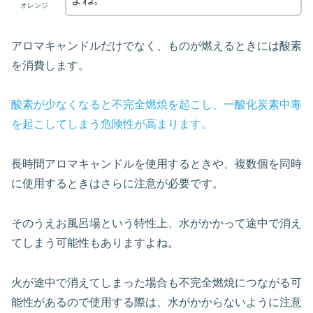
オレンジ
アロマキャンドルだけでなく、ものが燃えるときには酸素
を消費します。
酸素が少なくなると不完全燃焼を起こし、一酸化炭素中毒
を起こしてしまう危険性が高まります。
長時間アロマキャンドルを使用するときや、複数個を同時
に使用するときはさらに注意が必要です。
そのうえお風呂場という特性上、水がかかって途中で消え
てしまう可能性もありますよね。
火が途中で消えてしまった場合も不完全燃焼につながる可
能性があるので使用する際は、水がかからないように注意