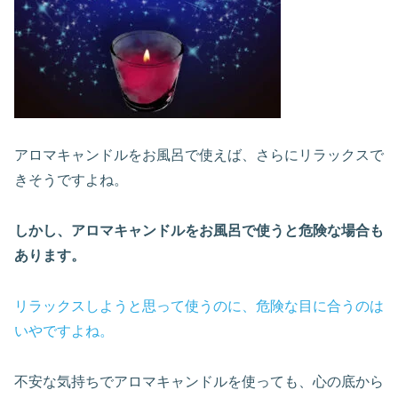
アロマキャンドルをお風呂で使えば、さらにリラックスで
きそうですよね。
しかし、アロマキャンドルをお風呂で使うと危険な場合も
あります。
リラックスしようと思って使うのに、危険な目に合うのは
いやですよね。
不安な気持ちでアロマキャンドルを使っても、心の底から