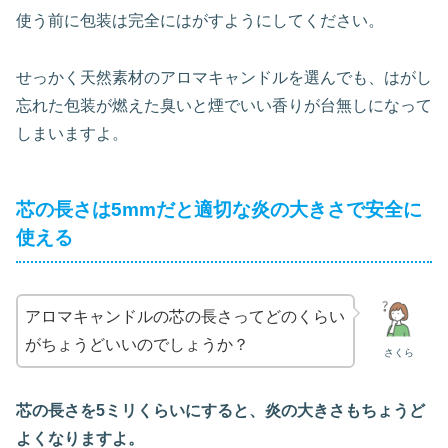
使う前に包装は完全にはがすようにしてください。
せっかく天然素材のアロマキャンドルを選んでも、はがし
忘れた包装が燃えた臭いと煙でいい香りが台無しになって
しまいますよ。
芯の長さは5mmだと適切な炎の大きさで安全に
使える
アロマキャンドルの芯の長さってどのくらい
がちょうどいいのでしょうか？
さくら
芯の長さを5ミリくらいにすると、炎の大きさもちょうど
よくなりますよ。