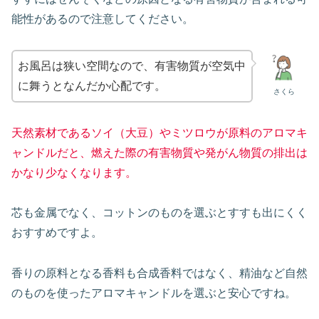
能性があるので注意してください。
お風呂は狭い空間なので、有害物質が空気中
に舞うとなんだか心配です。
さくら
天然素材であるソイ（大豆）やミツロウが原料のアロマキ
ャンドルだと、燃えた際の有害物質や発がん物質の排出は
かなり少なくなります。
芯も金属でなく、コットンのものを選ぶとすすも出にくく
おすすめですよ。
香りの原料となる香料も合成香料ではなく、精油など自然
のものを使ったアロマキャンドルを選ぶと安心ですね。