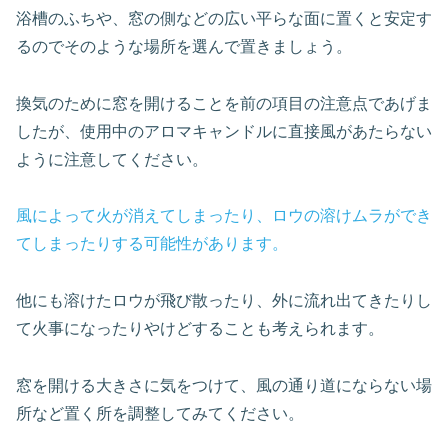
浴槽のふちや、窓の側などの広い平らな面に置くと安定す
るのでそのような場所を選んで置きましょう。
換気のために窓を開けることを前の項目の注意点であげま
したが、使用中のアロマキャンドルに直接風があたらない
ように注意してください。
風によって火が消えてしまったり、ロウの溶けムラができ
てしまったりする可能性があります。
他にも溶けたロウが飛び散ったり、外に流れ出てきたりし
て火事になったりやけどすることも考えられます。
窓を開ける大きさに気をつけて、風の通り道にならない場
所など置く所を調整してみてください。