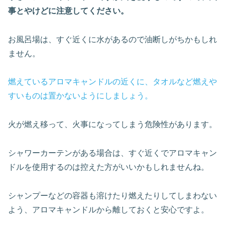
事とやけどに注意してください。
お風呂場は、すぐ近くに水があるので油断しがちかもしれ
ません。
燃えているアロマキャンドルの近くに、タオルなど燃えや
すいものは置かないようにしましょう。
火が燃え移って、火事になってしまう危険性があります。
シャワーカーテンがある場合は、すぐ近くでアロマキャン
ドルを使用するのは控えた方がいいかもしれませんね。
シャンプーなどの容器も溶けたり燃えたりしてしまわない
よう、アロマキャンドルから離しておくと安心ですよ。