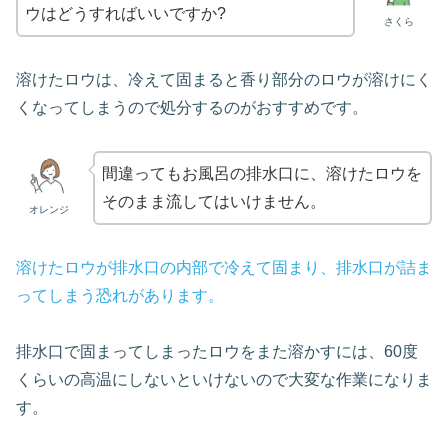
ウはどうすればいいですか?
さくら
溶けたロウは、冷えて固まると香り部分のロウが溶けにく
くなってしまうので処分するのがおすすめです。
間違ってもお風呂の排水口に、溶けたロウを
そのまま流してはいけません。
オレンジ
溶けたロウが排水口の内部で冷えて固まり、排水口が詰ま
ってしまう恐れがあります。
排水口で固まってしまったロウをまた溶かすには、60度
くらいの高温にしないといけないので大変な作業になりま
す。