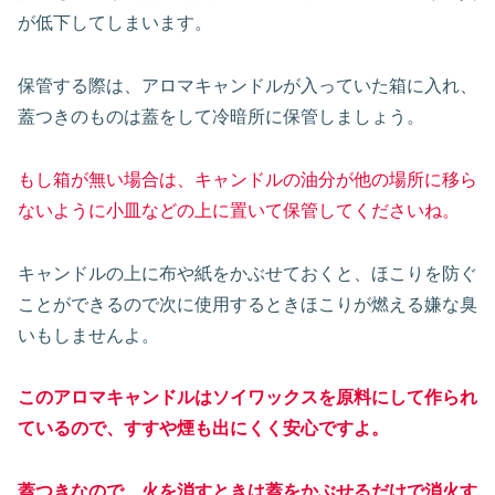
が低下してしまいます。
保管する際は、アロマキャンドルが入っていた箱に入れ、
蓋つきのものは蓋をして冷暗所に保管しましょう。
もし箱が無い場合は、キャンドルの油分が他の場所に移ら
ないように小皿などの上に置いて保管してくださいね。
キャンドルの上に布や紙をかぶせておくと、ほこりを防ぐ
ことができるので次に使用するときほこりが燃える嫌な臭
いもしませんよ。
このアロマキャンドルはソイワックスを原料にして作られ
ているので、すすや煙も出にくく安心ですよ。
蓋つきなので、火を消すときは蓋をかぶせるだけで消火す