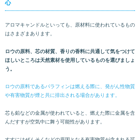
心
アロマキャンドルといっても、原材料に使われているもの
はさまざまあります。
ロウの原料、芯の材質、香りの香料に共通して気をつけて
ほしいところは天然素材を使用しているものを選びましょ
う。
ロウの原料であるパラフィンは燃える際に、発がん性物質
や有害物質が煙と共に排出される場合があります。
芯も鉛などの金属が使われていると、燃えた際に金属を含
んだすすが空気中に舞う可能性があります。
すすにはぜんそくなどの原因となる有害物質が含まれる可