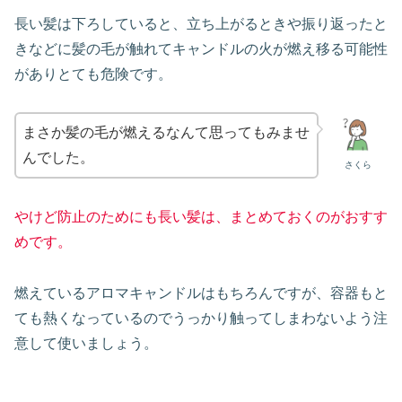
長い髪は下ろしていると、立ち上がるときや振り返ったと
きなどに髪の毛が触れてキャンドルの火が燃え移る可能性
がありとても危険です。
まさか髪の毛が燃えるなんて思ってもみませ
んでした。
さくら
やけど防止のためにも長い髪は、まとめておくのがおすす
めです。
燃えているアロマキャンドルはもちろんですが、容器もと
ても熱くなっているのでうっかり触ってしまわないよう注
意して使いましょう。