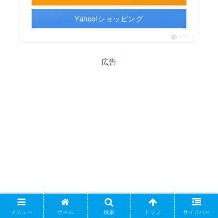
Yahoo!ショッピング
ポチップ
広告
メニュー
ホーム
検索
トップ
サイドバー