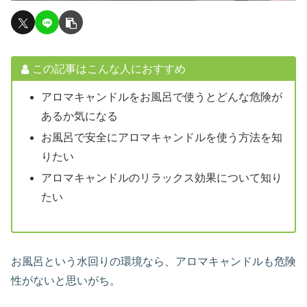
この記事はこんな人におすすめ
アロマキャンドルをお風呂で使うとどんな危険が
あるか気になる
お風呂で安全にアロマキャンドルを使う方法を知
りたい
アロマキャンドルのリラックス効果について知り
たい
お風呂という水回りの環境なら、アロマキャンドルも危険
性がないと思いがち。