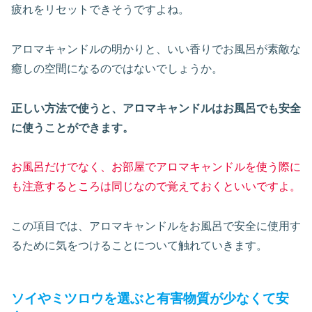
疲れをリセットできそうですよね。
アロマキャンドルの明かりと、いい香りでお風呂が素敵な
癒しの空間になるのではないでしょうか。
正しい方法で使うと、アロマキャンドルはお風呂でも安全
に使うことができます。
お風呂だけでなく、お部屋でアロマキャンドルを使う際に
も注意するところは同じなので覚えておくといいですよ。
この項目では、アロマキャンドルをお風呂で安全に使用す
るために気をつけることについて触れていきます。
ソイやミツロウを選ぶと有害物質が少なくて安