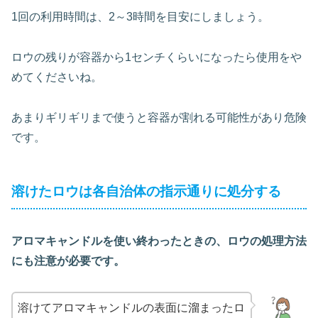
1回の利用時間は、2～3時間を目安にしましょう。
ロウの残りが容器から1センチくらいになったら使用をや
めてくださいね。
あまりギリギリまで使うと容器が割れる可能性があり危険
です。
溶けたロウは各自治体の指示通りに処分する
アロマキャンドルを使い終わったときの、ロウの処理方法
にも注意が必要です。
溶けてアロマキャンドルの表面に溜まったロ