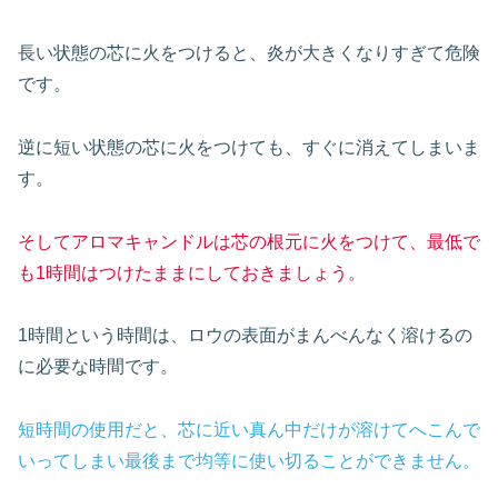
長い状態の芯に火をつけると、炎が大きくなりすぎて危険
です。
逆に短い状態の芯に火をつけても、すぐに消えてしまいま
す。
そしてアロマキャンドルは芯の根元に火をつけて、最低で
も1時間はつけたままにしておきましょう。
1時間という時間は、ロウの表面がまんべんなく溶けるの
に必要な時間です。
短時間の使用だと、芯に近い真ん中だけが溶けてへこんで
いってしまい最後まで均等に使い切ることができません。