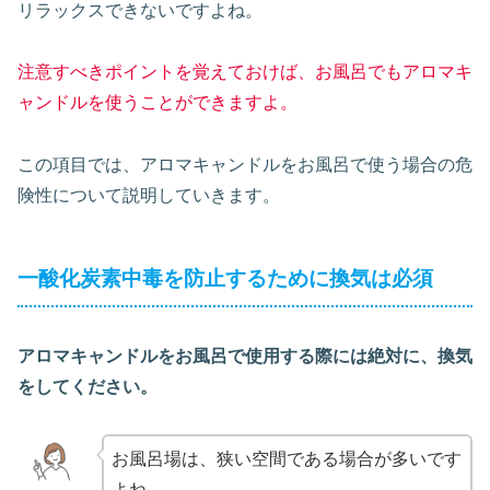
リラックスできないですよね。
注意すべきポイントを覚えておけば、お風呂でもアロマキ
ャンドルを使うことができますよ。
この項目では、アロマキャンドルをお風呂で使う場合の危
険性について説明していきます。
一酸化炭素中毒を防止するために換気は必須
アロマキャンドルをお風呂で使用する際には絶対に、換気
をしてください。
お風呂場は、狭い空間である場合が多いです
よね。