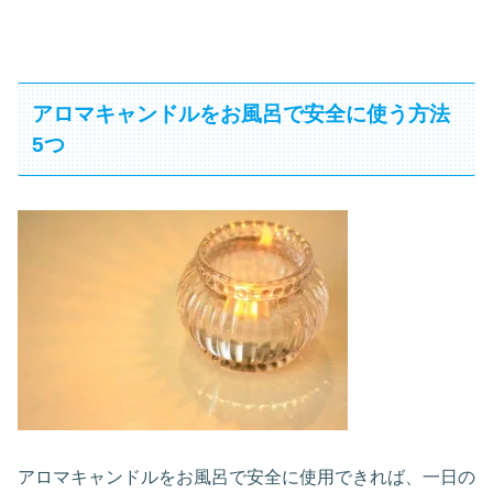
アロマキャンドルをお風呂で安全に使う方法
5つ
アロマキャンドルをお風呂で安全に使用できれば、一日の