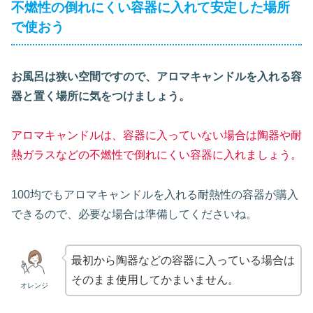
不燃性の倒れにくい容器に入れて安定した場所
で使おう
お風呂は狭い空間ですので、アロマキャンドルを入れる容
器と置く場所に気をつけましょう。
アロマキャンドルは、容器に入っていない場合は陶器や耐
熱ガラスなどの不燃性で倒れにくい容器に入れましょう。
100均でもアロマキャンドルを入れる耐熱性の容器が購入
できるので、必要な場合は準備してくださいね。
最初から陶器などの容器に入っている場合は
そのまま使用してかまいません。
オレンジ