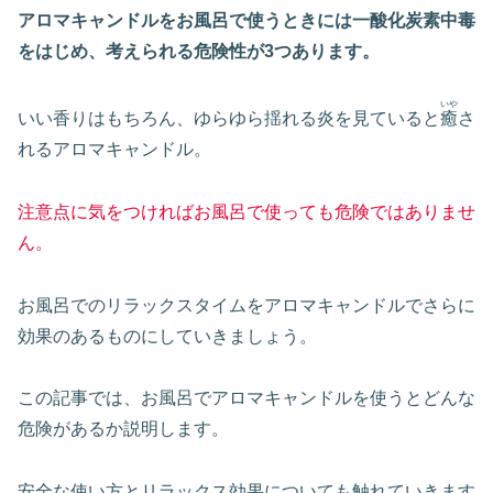
アロマキャンドルをお風呂で使うときには一酸化炭素中毒
をはじめ、考えられる危険性が3つあります。
いや
いい香りはもちろん、ゆらゆら揺れる炎を見ていると
癒
さ
れるアロマキャンドル。
注意点に気をつければお風呂で使っても危険ではありませ
ん。
お風呂でのリラックスタイムをアロマキャンドルでさらに
効果のあるものにしていきましょう。
この記事では、お風呂でアロマキャンドルを使うとどんな
危険があるか説明します。
安全な使い方とリラックス効果についても触れていきます