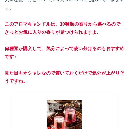
よ。
このアロマキャンドルは、10種類の香りから選べるので
きっとお気に入りの香りが見つけられますよ。
何種類か購入して、気分によって使い分けるのもおすすめ
です♪
見た目もオシャレなので置いておくだけで気分が上がりそ
うですね。