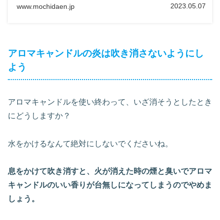
2023.05.07
www.mochidaen.jp
キャンドルを最大限楽しめますよ♪
アロマキャンドルの炎は吹き消さないようにし
よう
アロマキャンドルを使い終わって、いざ消そうとしたとき
にどうしますか？
水をかけるなんて絶対にしないでくださいね。
息をかけて吹き消すと、火が消えた時の煙と臭いでアロマ
キャンドルのいい香りが台無しになってしまうのでやめま
しょう。