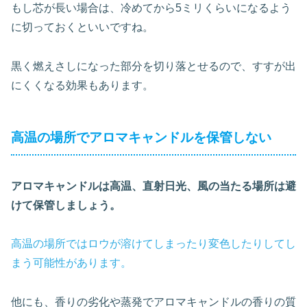
もし芯が長い場合は、冷めてから5ミリくらいになるよう
に切っておくといいですね。
黒く燃えさしになった部分を切り落とせるので、すすが出
にくくなる効果もあります。
高温の場所でアロマキャンドルを保管しない
アロマキャンドルは高温、直射日光、風の当たる場所は避
けて保管しましょう。
高温の場所ではロウが溶けてしまったり変色したりしてし
まう可能性があります。
他にも、香りの劣化や蒸発でアロマキャンドルの香りの質