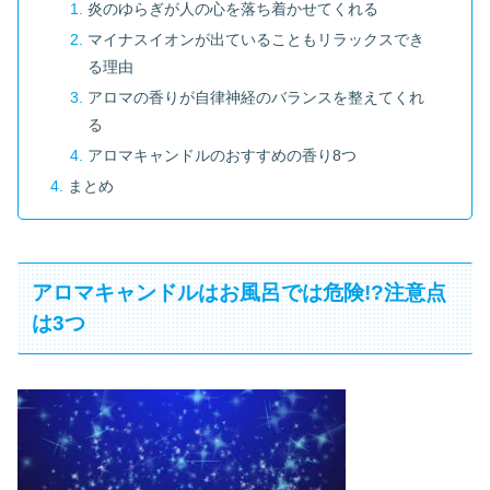
炎のゆらぎが人の心を落ち着かせてくれる
マイナスイオンが出ていることもリラックスでき
る理由
アロマの香りが自律神経のバランスを整えてくれ
る
アロマキャンドルのおすすめの香り8つ
まとめ
アロマキャンドルはお風呂では危険!?注意点
は3つ