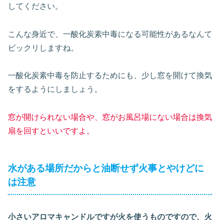
してください。
こんな身近で、一酸化炭素中毒になる可能性があるなんて
ビックリしますね。
一酸化炭素中毒を防止するためにも、少し窓を開けて換気
をするようにしましょう。
窓が開けられない場合や、窓がお風呂場にない場合は換気
扇を回すといいですよ。
水がある場所だからと油断せず火事とやけどに
は注意
小さいアロマキャンドルですが火を使うものですので、火