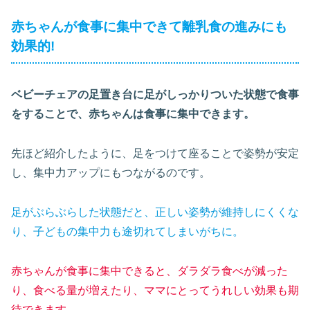
赤ちゃんが食事に集中できて離乳食の進みにも
効果的!
ベビーチェアの足置き台に足がしっかりついた状態で食事
をすることで、赤ちゃんは食事に集中できます。
先ほど紹介したように、足をつけて座ることで姿勢が安定
し、集中力アップにもつながるのです。
足がぶらぶらした状態だと、正しい姿勢が維持しにくくな
り、子どもの集中力も途切れてしまいがちに。
赤ちゃんが食事に集中できると、ダラダラ食べが減った
り、食べる量が増えたり、ママにとってうれしい効果も期
待できます。