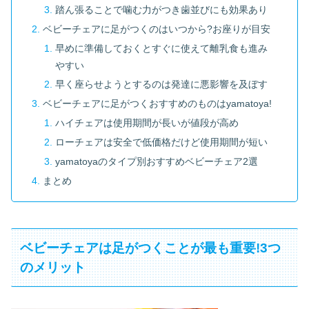
踏ん張ることで噛む力がつき歯並びにも効果あり
ベビーチェアに足がつくのはいつから?お座りが目安
早めに準備しておくとすぐに使えて離乳食も進み
やすい
早く座らせようとするのは発達に悪影響を及ぼす
ベビーチェアに足がつくおすすめのものはyamatoya!
ハイチェアは使用期間が長いが値段が高め
ローチェアは安全で低価格だけど使用期間が短い
yamatoyaのタイプ別おすすめベビーチェア2選
まとめ
ベビーチェアは足がつくことが最も重要!3つ
のメリット