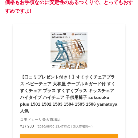
価格もお手頃なのに安定性のあるつくりで、とってもおす
すめですよ!
【口コミプレゼント付き！】すくすくチェアプラ
ス ベビーチェア 大和屋 テーブル＆ガード付 すく
すくチェア プラス すくすくプラス キッズチェア
ハイタイプ ハイチェア 子供用椅子 sukusuku
plus 1501 1502 1503 1504 1505 1506 yamatoya
人気
コモドカーサ楽天市場店
¥17,930
（2026/08/05 13:47時点 | 楽天市場調べ）