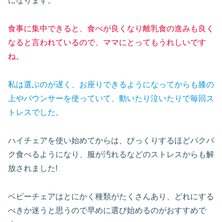
になります。
食事に集中できると、食べが良くなり離乳食の進みも良く
なると言われているので、ママにとってもうれしいです
ね。
私は選ぶのが遅く、お座りできるようになってからも膝の
上やバウンサーを使っていて、動いたり泣いたりで毎回ス
トレスでした。
ハイチェアを使い始めてからは、びっくりするほどパクパ
ク食べるようになり、服が汚れるなどのストレスからも解
放されました!
ベビーチェアはとにかく種類がたくさんあり、どれにする
べきか迷うと思うので早めに選び始めるのがおすすめで