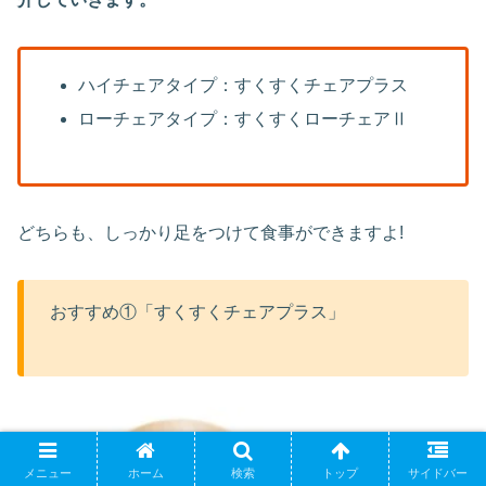
ハイチェアタイプ：すくすくチェアプラス
ローチェアタイプ：すくすくローチェアⅡ
どちらも、しっかり足をつけて食事ができますよ!
おすすめ①「すくすくチェアプラス」
メニュー
ホーム
検索
トップ
サイドバー