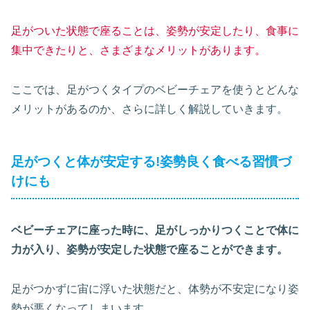
足がついた状態で座ることは、姿勢が安定したり、食事に
集中できたりと、さまざまなメリットがあります。
ここでは、足がつくタイプのベビーチェアを使うとどんな
メリットがあるのか、さらに詳しく解説していきます。
足がつくと体が安定する!姿勢良く食べる習慣づ
けにも
ベビーチェアに座った時に、足がしっかりつくことで体に
力が入り、姿勢が安定した状態で座ることができます。
足がつかずに宙に浮いた状態だと、体勢が不安定になり姿
勢が悪くなってしまいます。