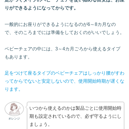
りができるようになってからです。
一般的にお座りができるようになるのが6～8カ月なの
で、そのころまでには準備をしておくのがいいでしょう。
ベビーチェアの中には、3～4カ月ごろから使えるタイプ
もあります。
足をつけて座るタイプのベビーチェアはしっかり腰がすわ
ってからでないと安定しないので、使用開始時期が遅くな
ります。
いつから使えるのかは製品ごとに使用開始時
期も設定されているので、必ず守るようにし
オレンジ
ましょう。