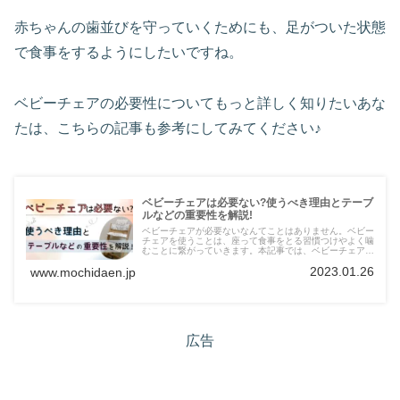
赤ちゃんの歯並びを守っていくためにも、足がついた状態
で食事をするようにしたいですね。
ベビーチェアの必要性についてもっと詳しく知りたいあな
たは、こちらの記事も参考にしてみてください♪
ベビーチェアは必要ない?使うべき理由とテーブ
ルなどの重要性を解説!
ベビーチェアが必要ないなんてことはありません。ベビー
チェアを使うことは、座って食事をとる習慣つけやよく噛
むことに繋がっていきます。本記事では、ベビーチェアの
必要性、またベビーチェアにつけるテーブルやクッション
2023.01.26
www.mochidaen.jp
の必要性についても解説しています。
広告