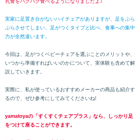
乳食をパクパク食べるようになりましたよ♪
実家に足置き台がないハイチェアがありますが、足をぶら
ぶらさせてしまい、足がつくタイプと比べ、食事への集中
力が全然違います。
今回は、足がつくベビーチェアを選ぶことのメリットや、
いつから準備すればいいのかについて、実体験も含めて解
説していきます。
実際に、私が使っているおすすめメーカーの商品も紹介す
るので、ぜひ参考にしてみてくださいね!
yamatoya
の「すくすくチェアプラス」なら、しっかり足
をつけて座ることができます。