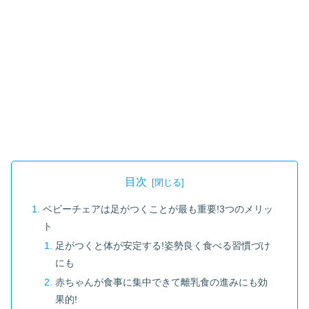
目次
ベビーチェアは足がつくことが最も重要!3つのメリッ
ト
足がつくと体が安定する!姿勢良く食べる習慣づけ
にも
赤ちゃんが食事に集中できて離乳食の進みにも効
果的!