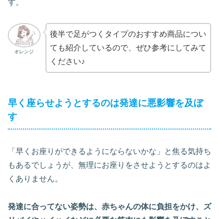
す。
後半で足がつくタイプのおすすめ商品につい
ても紹介しているので、ぜひ参考にしてみて
オレンジ
ください♪
早く座らせようとするのは発達に悪影響を及ぼ
す
「早くお座りができるようにならないかな」と焦る気持ち
もあるでしょうが、無理にお座りをさせようとするのはよ
くありません。
発達に合ってない姿勢は、赤ちゃんの体に負担をかけ、ズ