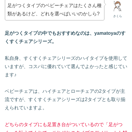
足がつくタイプのベビーチェアはたくさん種
類があるけど、どれを選べばいいのかしら?
さくら
足がつくタイプの中でもおすすめなのは、yamatoyaのす
くすくチェアシリーズ。
私自身、すくすくチェアシリーズのハイタイプを使用して
いますが、コスパに優れていて選んでよかったと感じてい
ます♪
ベビーチェアは、ハイチェアとローチェアの2タイプが主
流ですが、すくすくチェアシリーズは2タイプとも取り揃
えられていますよ。
どちらのタイプにも足置き台がついているので「足がつ