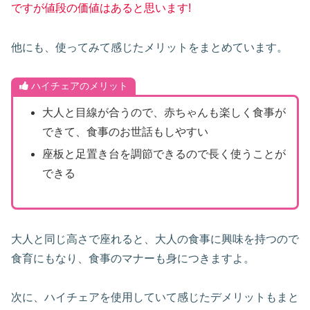
ですが値段の価値はあると思います!
他にも、使ってみて感じたメリットをまとめています。
ハイチェアのメリット
大人と目線が合うので、赤ちゃんも楽しく食事が
できて、食事のお世話もしやすい
座板と足置き台を調節できるので長く使うことが
できる
大人と同じ高さで座れると、大人の食事に興味を持つので
食育にもなり、食事のマナーも身につきますよ。
次に、ハイチェアを使用していて感じたデメリットもまと