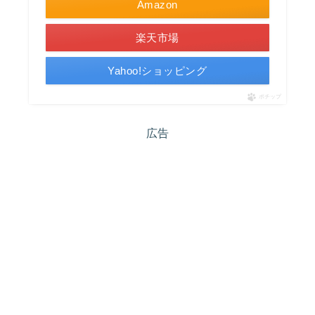
Amazon
楽天市場
Yahoo!ショッピング
ポチップ
広告