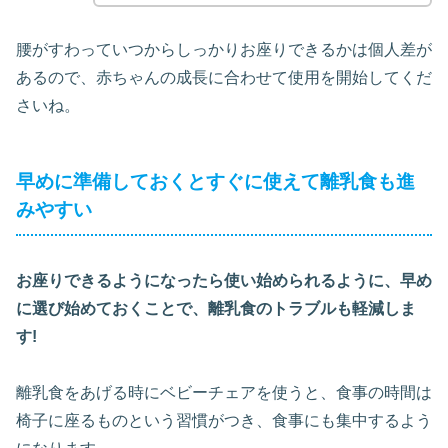
腰がすわっていつからしっかりお座りできるかは個人差が
あるので、赤ちゃんの成長に合わせて使用を開始してくだ
さいね。
早めに準備しておくとすぐに使えて離乳食も進
みやすい
お座りできるようになったら使い始められるように、早め
に選び始めておくことで、離乳食のトラブルも軽減しま
す!
離乳食をあげる時にベビーチェアを使うと、食事の時間は
椅子に座るものという習慣がつき、食事にも集中するよう