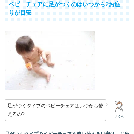
ベビーチェアに足がつくのはいつから?お座
りが目安
足がつくタイプのベビーチェアはいつから使
えるの?
さくら
足がつくタイプのベビーチェアを使い始める目安は、お座