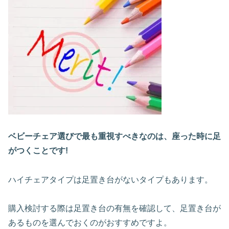
ベビーチェア選びで最も重視すべきなのは、座った時に足
がつくことです!
ハイチェアタイプは足置き台がないタイプもあります。
購入検討する際は足置き台の有無を確認して、足置き台が
あるものを選んでおくのがおすすめですよ。