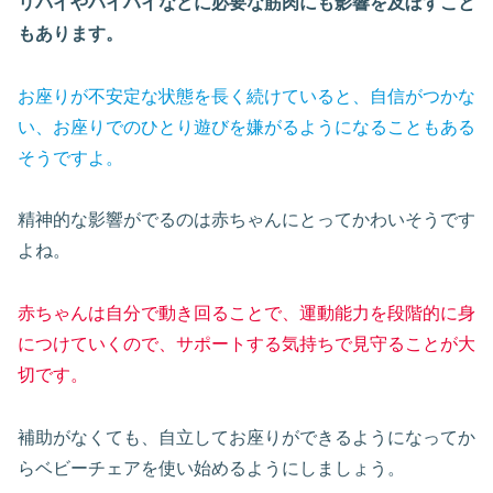
リバイやハイハイなどに必要な筋肉にも影響を及ぼすこと
もあります。
お座りが不安定な状態を長く続けていると、自信がつかな
い、お座りでのひとり遊びを嫌がるようになることもある
そうですよ。
精神的な影響がでるのは赤ちゃんにとってかわいそうです
よね。
赤ちゃんは自分で動き回ることで、運動能力を段階的に身
につけていくので、サポートする気持ちで見守ることが大
切です。
補助がなくても、自立してお座りができるようになってか
らベビーチェアを使い始めるようにしましょう。