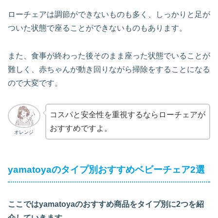
ローチェアは調節ができないものも多く、しっかりと足が
ついた状態で座ることができないものもあります。
また、食事が終わった後そのまま座った状態でいることが
難しく、赤ちゃんが動き回りながら掃除をすることになる
ので大変です。
コスパと安全性を重視するならローチェアが
おすすめですよ。
オレンジ
yamatoyaのタイプ別おすすめベビーチェア2選
ここではyamatoyaのおすすめ商品をタイプ別に2つを紹
介していきます。