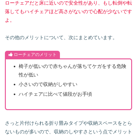
ローチェアだと床に近いので安全性があり、もし転倒や転
落してもハイチェアほど高さがないので心配が少ないです
よ。
その他のメリットについて、次にまとめています。
ローチェアのメリット
椅子が低いので赤ちゃんが落ちてケガをする危険
性が低い
小さいので収納がしやすい
ハイチェアに比べて値段がお手頃
さっと片付けられる折り畳みタイプや収納スペースをとら
ないものが多いので、収納のしやすさという点でメリット