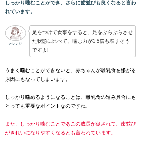
しっかり噛むことができ、さらに歯並びも良くなると言わ
れています。
足をつけて食事をすると、足をぶらぶらさせ
た状態に比べて、噛む力が1.5倍も増すそう
オレンジ
ですよ!
うまく噛むことができないと、赤ちゃんが離乳食を嫌がる
原因にもなってしまいます。
しっかり噛めるようになることは、離乳食の進み具合にも
とっても重要なポイントなのですね。
また、しっかり噛むことであごの成長が促されて、歯並び
がきれいになりやすくなるとも言われています。