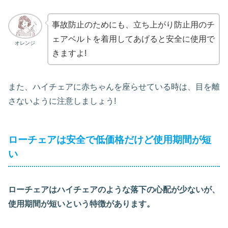
事故防止のためにも、立ち上がり防止用のチ
ェアベルトを着用してあげると安全に使用で
オレンジ
きますよ!
また、ハイチェアに赤ちゃんを座らせている時は、目を離
さないように注意しましょう!
ローチェアは安全で低価格だけど使用期間が短
い
ローチェアはハイチェアのような落下の心配が少ないが、
使用期間が短いという特徴があります。