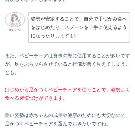
姿勢が安定することで、自分で手づかみ食べ
をはじめたり、スプーンを上手に使えるよう
オレンジ
になったりしますよ!
また、ベビーチェアは食事の際に使用することが多いです
が、足をぶらぶらさせていると行儀が悪く見えてしまうこ
とも。
はじめから足がつくベビーチェアを使うことで、姿勢よく
食べる習慣づけができます。
良い姿勢は赤ちゃんの成長や健康のためにも大切なので、
足がつくベビーチェアを選んでおきたいですね。