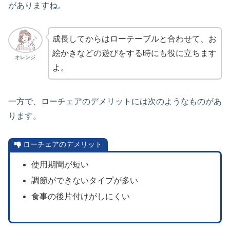
がありますね。
成長してからはローテーブルと合わせて、お
絵かきなどの遊びをする時にも役に立ちます
オレンジ
よ。
一方で、ローチェアのデメリットには次のようなものがあ
ります。
ローチェアのデメリット
使用期間が短い
調節ができないタイプが多い
食事の後片付けがしにくい