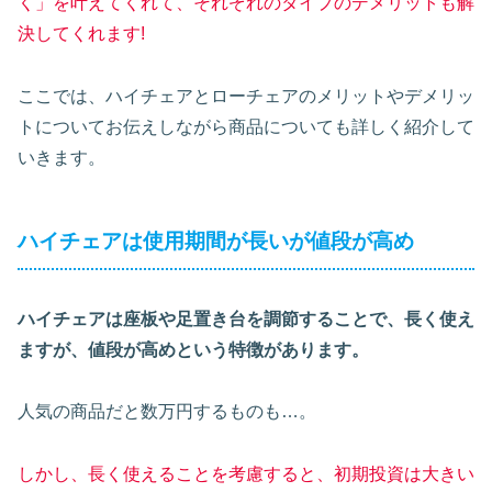
く」を叶えてくれて、それぞれのタイプのデメリットも解
決してくれます!
ここでは、ハイチェアとローチェアのメリットやデメリッ
トについてお伝えしながら商品についても詳しく紹介して
いきます。
ハイチェアは使用期間が長いが値段が高め
ハイチェアは座板や足置き台を調節することで、長く使え
ますが、値段が高めという特徴があります。
人気の商品だと数万円するものも…。
しかし、長く使えることを考慮すると、初期投資は大きい