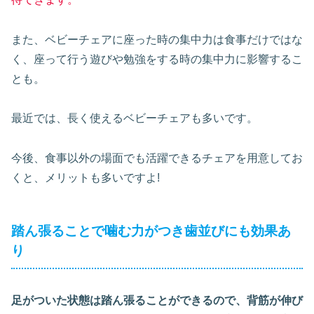
また、ベビーチェアに座った時の集中力は食事だけではな
く、座って行う遊びや勉強をする時の集中力に影響するこ
とも。
最近では、長く使えるベビーチェアも多いです。
今後、食事以外の場面でも活躍できるチェアを用意してお
くと、メリットも多いですよ!
踏ん張ることで噛む力がつき歯並びにも効果あ
り
足がついた状態は踏ん張ることができるので、背筋が伸び