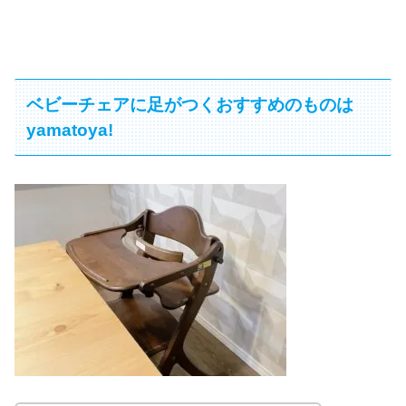
ベビーチェアに足がつくおすすめのものは
yamatoya!