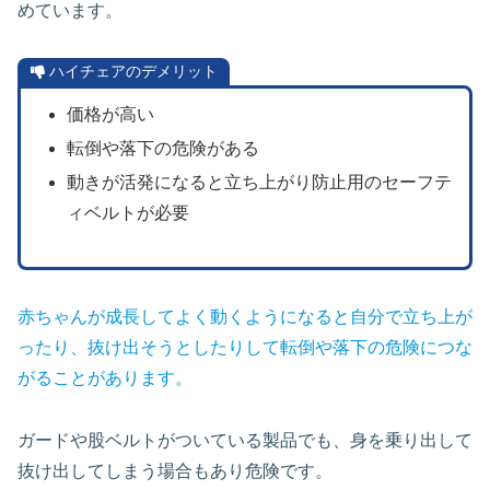
めています。
ハイチェアのデメリット
価格が高い
転倒や落下の危険がある
動きが活発になると立ち上がり防止用のセーフテ
ィベルトが必要
赤ちゃんが成長してよく動くようになると自分で立ち上が
ったり、抜け出そうとしたりして転倒や落下の危険につな
がることがあります。
ガードや股ベルトがついている製品でも、身を乗り出して
抜け出してしまう場合もあり危険です。