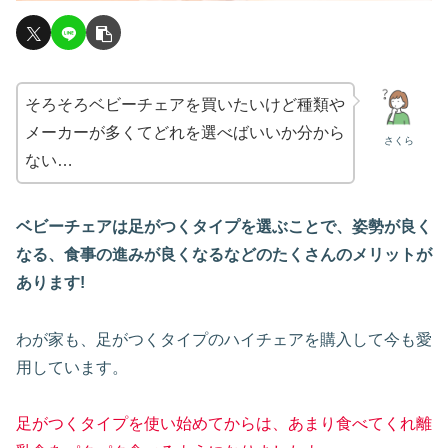
そろそろベビーチェアを買いたいけど種類や
メーカーが多くてどれを選べばいいか分から
さくら
ない…
ベビーチェアは足がつくタイプを選ぶことで、姿勢が良く
なる、食事の進みが良くなるなどのたくさんのメリットが
あります!
わが家も、足がつくタイプのハイチェアを購入して今も愛
用しています。
足がつくタイプを使い始めてからは、あまり食べてくれ離