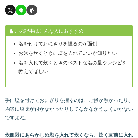
この記事はこんな人におすすめ
塩を付けておにぎりを握るのが面倒
お米を炊くときに塩を入れていいか知りたい
塩を入れて炊くときのベストな塩の量やレシピを
教えてほしい
手に塩を付けておにぎりを握るのは、ご飯が熱かったり、
均等に塩味が付かなかったりしてなかなかうまくいかない
ですよね。
炊飯器にあらかじめ塩を入れて炊くなら、炊く直前に入れ