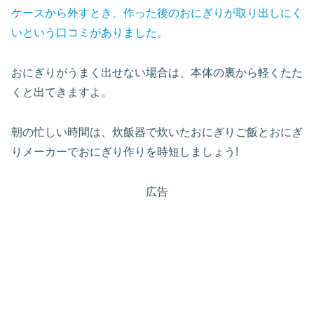
ケースから外すとき、作った後のおにぎりが取り出しにく
いという口コミがありました。
おにぎりがうまく出せない場合は、本体の裏から軽くたた
くと出てきますよ。
朝の忙しい時間は、炊飯器で炊いたおにぎりご飯とおにぎ
りメーカーでおにぎり作りを時短しましょう!
広告