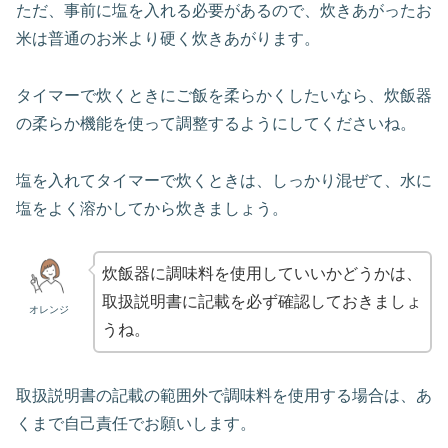
ただ、事前に塩を入れる必要があるので、炊きあがったお
米は普通のお米より硬く炊きあがります。
タイマーで炊くときにご飯を柔らかくしたいなら、炊飯器
の柔らか機能を使って調整するようにしてくださいね。
塩を入れてタイマーで炊くときは、しっかり混ぜて、水に
塩をよく溶かしてから炊きましょう。
炊飯器に調味料を使用していいかどうかは、
取扱説明書に記載を必ず確認しておきましょ
オレンジ
うね。
取扱説明書の記載の範囲外で調味料を使用する場合は、あ
くまで自己責任でお願いします。