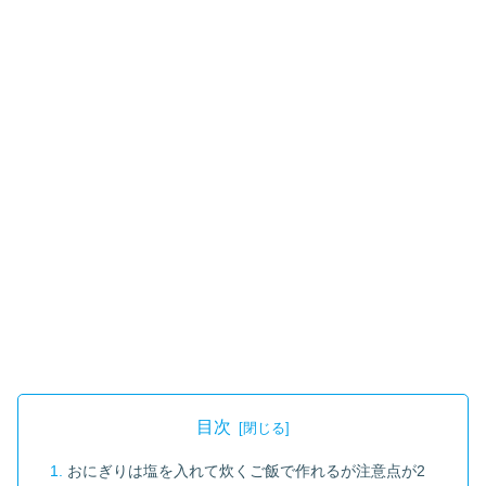
目次
おにぎりは塩を入れて炊くご飯で作れるが注意点が2