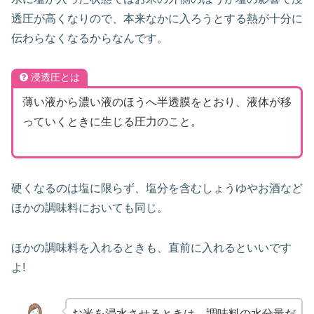
透圧が高くなりので、本来なかに入ろうとする熱が十分に
伝わらなくなるからなんです。
浸透圧とは
薄い液から濃い液のほうへ半透膜をとおり、液体が移
っていくときに生じる圧力のこと。
硬くなるのは塩に限らず、塩分を含むしょうゆやお酒など
ほかの調味料においても同じ。
ほかの調味料を入れるときも、直前に入れるといいです
よ!
お米を浸水させるときは、調味料の水分量だ