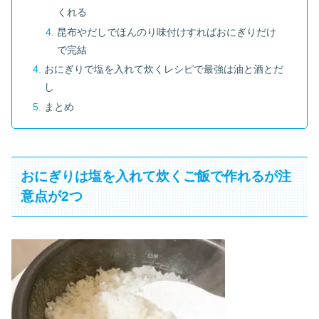
くれる
昆布やだしでほんのり味付けすればおにぎりだけ
で完結
おにぎりで塩を入れて炊くレシピで最強は油と酒とだ
し
まとめ
おにぎりは塩を入れて炊くご飯で作れるが注
意点が2つ