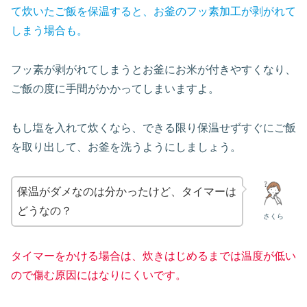
て炊いたご飯を保温すると、お釜のフッ素加工が剥がれて
しまう場合も。
フッ素が剥がれてしまうとお釜にお米が付きやすくなり、
ご飯の度に手間がかかってしまいますよ。
もし塩を入れて炊くなら、できる限り保温せずすぐにご飯
を取り出して、お釜を洗うようにしましょう。
保温がダメなのは分かったけど、タイマーは
どうなの？
さくら
タイマーをかける場合は、炊きはじめるまでは温度が低い
ので傷む原因にはなりにくいです。