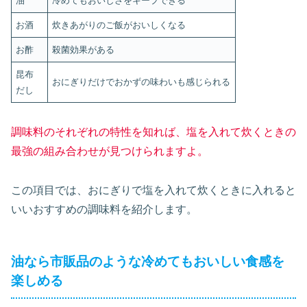
油
冷めてもおいしさをキープできる
お酒
炊きあがりのご飯がおいしくなる
お酢
殺菌効果がある
昆布
おにぎりだけでおかずの味わいも感じられる
だし
調味料のそれぞれの特性を知れば、塩を入れて炊くときの
最強の組み合わせが見つけられますよ。
この項目では、おにぎりで塩を入れて炊くときに入れると
いいおすすめの調味料を紹介します。
油なら市販品のような冷めてもおいしい食感を
楽しめる