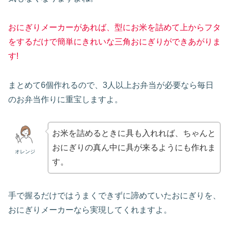
おにぎりメーカーがあれば、型にお米を詰めて上からフタ
をするだけで簡単にきれいな三角おにぎりができあがりま
す!
まとめて6個作れるので、3人以上お弁当が必要なら毎日
のお弁当作りに重宝しますよ。
お米を詰めるときに具も入れれば、ちゃんと
おにぎりの真ん中に具が来るようにも作れま
オレンジ
す。
手で握るだけではうまくできずに諦めていたおにぎりを、
おにぎりメーカーなら実現してくれますよ。