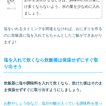
け多くならないよう、水の量を少なめに入れ
オレンジ
ましょう。
塩をいれるタイミングを間違えなければ、おにぎりを作る
のに炊飯器に塩を入れてもちゃんとしたご飯ができあがり
ますよ!
塩を入れて炊くなら炊飯後は保温せずにすぐ取
り出そう
炊飯器に塩や調味料を入れて炊くなら、炊けた後はそのま
ま保温せずすぐに取り出すようにしましょう。
お酢やしょうゆなど、塩分や酸が入っている調味料を使っ