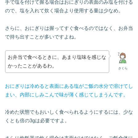
手で塩を付けて握る場合はおにぎりの表面のみ塩を付ける
ので、塩を入れて炊く場合より使用する量は少なめ。
さらに、おにぎりは握ってすぐ食べるのではなく、お弁当
で持ち出すことが多いですよね。
お弁当で食べるときに、あまり塩味を感じな
かったことがあるわ。
さくら
おにぎりは冷めると表面にある塩がご飯の水分で溶けてし
まい、内部にしみこんで味が薄く感じてしまうんです。
冷めた状態でもおいしく食べられるようにするには、少な
くとも倍の3gは必要ですよ。