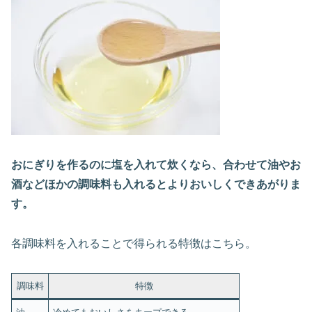
おにぎりを作るのに塩を入れて炊くなら、合わせて油やお
酒などほかの調味料も入れるとよりおいしくできあがりま
す。
各調味料を入れることで得られる特徴はこちら。
調味料
特徴