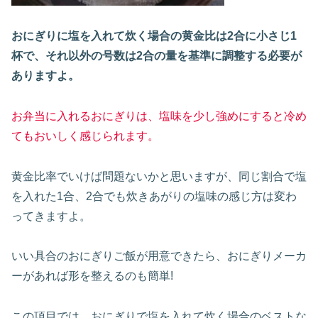
おにぎりに塩を入れて炊く場合の黄金比は2合に小さじ1
杯で、それ以外の号数は2合の量を基準に調整する必要が
ありますよ。
お弁当に入れるおにぎりは、塩味を少し強めにすると冷め
てもおいしく感じられます。
黄金比率でいけば問題ないかと思いますが、同じ割合で塩
を入れた1合、2合でも炊きあがりの塩味の感じ方は変わ
ってきますよ。
いい具合のおにぎりご飯が用意できたら、おにぎりメーカ
ーがあれば形を整えるのも簡単!
この項目では、おにぎりで塩を入れて炊く場合のベストな