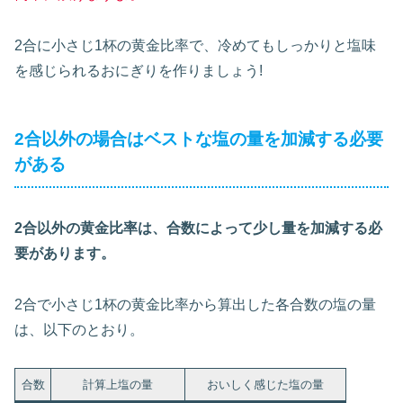
2合に小さじ1杯の黄金比率で、冷めてもしっかりと塩味
を感じられるおにぎりを作りましょう!
2合以外の場合はベストな塩の量を加減する必要
がある
2合以外の黄金比率は、合数によって少し量を加減する必
要があります。
2合で小さじ1杯の黄金比率から算出した各合数の塩の量
は、以下のとおり。
合数
計算上塩の量
おいしく感じた塩の量