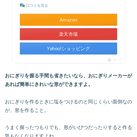
口コミを見る
Amazon
楽天市場
Yahoo!ショッピング
ポチップ
おにぎりを握る手間も省きたいなら、おにぎりメーカーが
あれば簡単にきれいな形ができますよ。
おにぎりを作るときに塩をつけるのと同じくらい面倒なの
が、形を作ること。
うまく握ったつもりでも、形がいびつだったりすると作る
気もなくなりますよね。