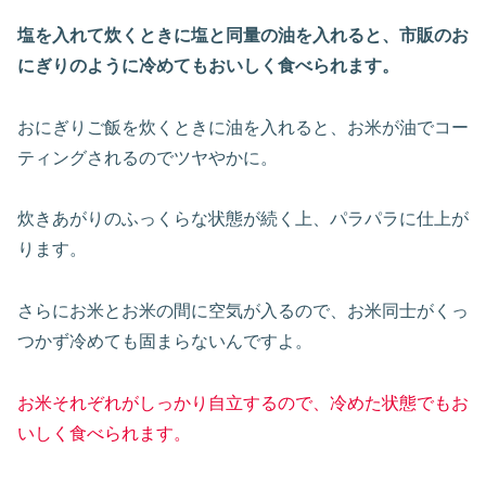
塩を入れて炊くときに塩と同量の油を入れると、市販のお
にぎりのように冷めてもおいしく食べられます。
おにぎりご飯を炊くときに油を入れると、お米が油でコー
ティングされるのでツヤやかに。
炊きあがりのふっくらな状態が続く上、パラパラに仕上が
ります。
さらにお米とお米の間に空気が入るので、お米同士がくっ
つかず冷めても固まらないんですよ。
お米それぞれがしっかり自立するので、冷めた状態でもお
いしく食べられます。