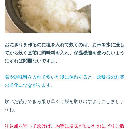
おにぎりを作るのに塩を入れて炊くのは、お米を水に浸し
てから炊く直前に調味料を入れ、保温機能を使わないよう
にすれば問題ないですよ。
塩や調味料を入れて炊いた後に保温すると、炊飯器のお釜
の劣化につながります。
炊いた後はできる限り早くご飯を取り出すようにしましょ
うね。
注意点を守って炊けば、均等に塩味が効いたおにぎりご飯