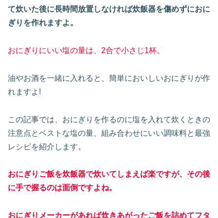
て炊いた後に長時間放置しなければ炊飯器を傷めずにおに
ぎりを作れますよ。
おにぎりにいい塩の量は、2合で小さじ1杯。
油やお酒を一緒に入れると、簡単においしいおにぎりが作
れますよ!
この記事では、おにぎりを作るのに塩を入れて炊くときの
注意点とベストな塩の量、組み合わせにいい調味料と最強
レシピを紹介します。
おにぎりご飯を炊飯器で炊いてしまえば楽ですが、その後
に手で握るのは面倒ですよね。
おにぎりメーカーがあれば炊きあがったご飯を詰めてフタ