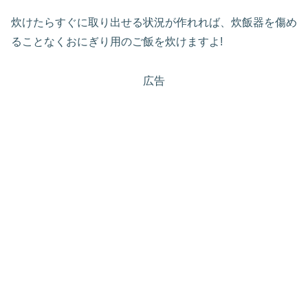
炊けたらすぐに取り出せる状況が作れれば、炊飯器を傷め
ることなくおにぎり用のご飯を炊けますよ!
広告