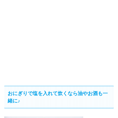
おにぎりで塩を入れて炊くなら油やお酒も一
緒に♪