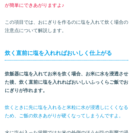
が簡単にできあがりますよ♪
この項目では、おにぎりを作るのに塩を入れて炊く場合の
注意点について解説します。
炊く直前に塩を入れればおいしく仕上がる
炊飯器に塩を入れてお米を炊く場合、お米に水を浸透させ
た後、炊く直前に塩を入れればおいしいふっくらご飯でお
にぎりが作れます。
炊くときに先に塩を入れると米粒に水が浸透しにくくなる
ため、ご飯の炊きあがりが硬くなってしまうんですよ。
水に塩が入った状態ではお米の外側のほうが塩の影響で浸