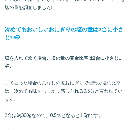
塩の量を調査しました!
冷めてもおいしいおにぎりの塩の量は2合に小さ
じ1杯!
塩を入れて炊く場合、塩の量の黄金比率は2合に小さじ1
杯。
手で握った場合の具なしの塩おにぎりで理想の塩の比率
は、冷めても味をしっかり感じられる0.5％と言われてい
ます。
2合は約300gなので、0.5％となると1.5gです。