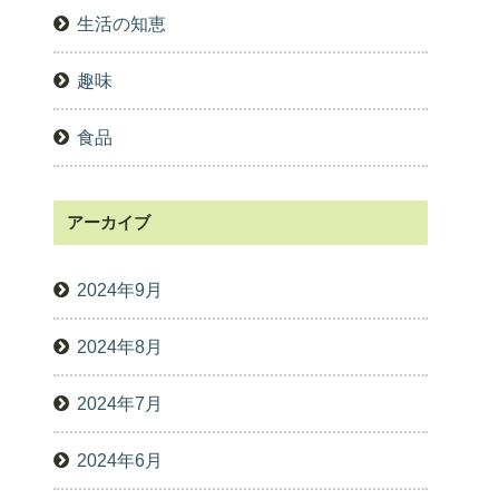
生活の知恵
趣味
食品
アーカイブ
2024年9月
2024年8月
2024年7月
2024年6月