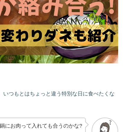
、いつもとはちょっと違う特別な日に食べたくな
鍋にお肉って入れても合うのかな?