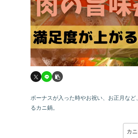
ボーナスが入った時やお祝い、お正月など
るカニ鍋。
カニ