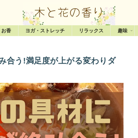
・お香
ヨガ・ストレッチ
リラックス
趣味
み合う!満足度が上がる変わりダ