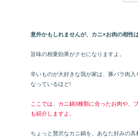
意外かもしれませんが、カニ×お肉の相性は
旨味の相乗効果がクセになりますよ。
辛いものが大好きな我が家は、豚バラ肉入
なっているほど!
ここでは、カニ鍋3種類に合ったお肉や、
も紹介しますよ。
ちょっと贅沢なカニ鍋を、あなた好みの具