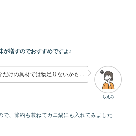
味が増すのでおすすめですよ♪
介だけの具材では物足りないかも…
ちえみ
ので、節約も兼ねてカニ鍋にも入れてみました