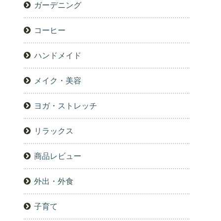
ガーデニング
コーヒー
ハンドメイド
メイク・美容
ヨガ・ストレッチ
リラックス
商品レビュー
外出・外食
子育て