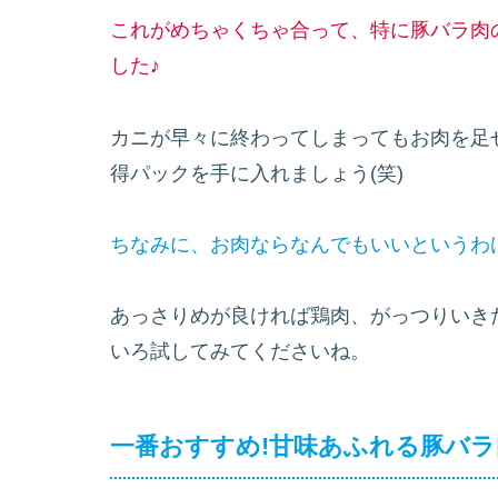
これがめちゃくちゃ合って、特に豚バラ肉
した♪
カニが早々に終わってしまってもお肉を足
得パックを手に入れましょう(笑)
ちなみに、お肉ならなんでもいいというわ
あっさりめが良ければ鶏肉、がっつりいき
いろ試してみてくださいね。
一番おすすめ!甘味あふれる豚バ