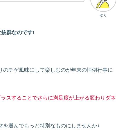
ゆり
抜群なのです!
りのチゲ風味にして楽しむのが年末の恒例行事に
プラスすることでさらに満足度が上がる変わりダネ
材を選んでもっと特別なものにしませんか♪