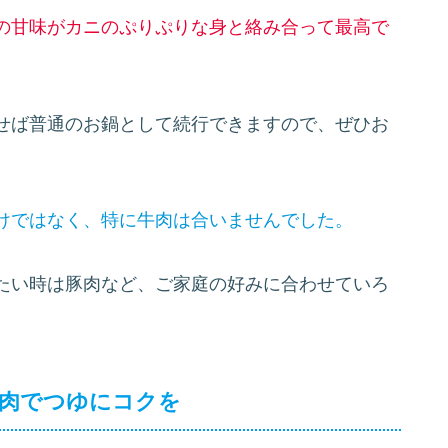
の甘味がカニのぷりぷりな身と絡み合って最高で
せば普通のお鍋として続行できますので、ぜひお
けではなく、特に牛肉は合いませんでした。
たい時は豚肉など、ご家庭の好みに合わせていろ
ラ肉でつゆにコクを