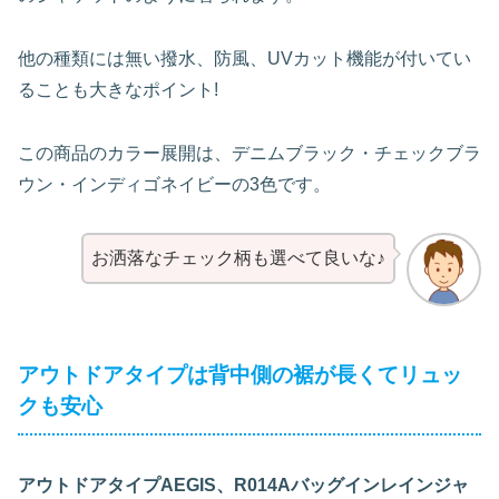
他の種類には無い撥水、防風、UVカット機能が付いてい
ることも大きなポイント!
この商品のカラー展開は、デニムブラック・チェックブラ
ウン・インディゴネイビーの3色です。
お洒落なチェック柄も選べて良いな♪
アウトドアタイプは背中側の裾が長くてリュッ
クも安心
アウトドアタイプAEGIS、R014Aバッグインレインジャ