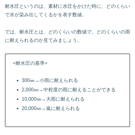
耐水圧というのは、素材に水圧をかけた時に、どのくらい
で水が染み出してくるかを表す数値。
では、耐水圧とは、どのくらいの数値で、どのくらいの雨
に耐えられるのか見てみましょう。
<耐水圧の基準>
300㎜→小雨に耐えられる
2,000㎜→中程度の雨に耐えることができる
10,000㎜→大雨に耐えられる
20,000㎜→嵐に耐えられる