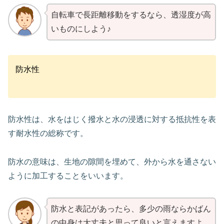
自転車で長距離移動をするなら、透湿度が高
いものにしよう♪
防水性
防水性は、水をはじく撥水と水の浸透に対する抵抗性を表
す耐水性の総称です。
防水の意味は、生地の隙間を埋めて、外から水を通さない
ように加工することをいいます。
防水と表記があったら、多少の雨ならかばん
の中身は大丈夫と思って良いと言えますよ。