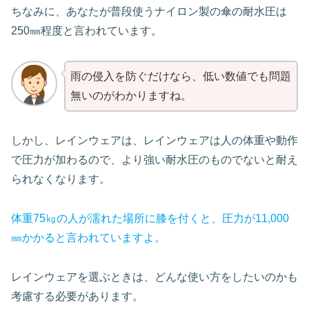
ちなみに、あなたが普段使うナイロン製の傘の耐水圧は
250㎜程度と言われています。
雨の侵入を防ぐだけなら、低い数値でも問題
無いのがわかりますね。
しかし、レインウェアは、レインウェアは人の体重や動作
で圧力が加わるので、より強い耐水圧のものでないと耐え
られなくなります。
体重75㎏の人が濡れた場所に膝を付くと、圧力が11,000
㎜かかると言われていますよ。
レインウェアを選ぶときは、どんな使い方をしたいのかも
考慮する必要があります。