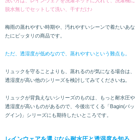
洗い方は、レインウェアを洗濯ネットに入れて、
洗濯機
に
脱水無しでセットして洗い、干すだけ♪
梅雨の蒸れやすい時期や、汚れやすいシーンで着たいあな
たにピッタリの商品です。
ただ、透湿度が低めなので、蒸れやすいという難点も。
リュックを守ることよりも、蒸れるのが気になる場合は、
透湿度が高い他のシリーズを検討してみてくださいね。
リュックが背負えないシリーズのものは、もっと耐水圧や
透湿度が高いものがあるので、今後出てくる「Bagin(バッ
グイン)」シリーズにも期待したいところです。
レインウェアを選ぶなら耐水圧と透湿度を知ろ