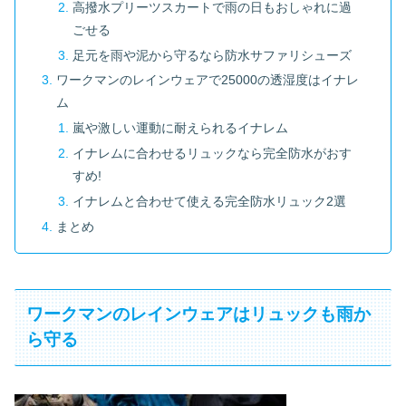
高撥水プリーツスカートで雨の日もおしゃれに過
ごせる
足元を雨や泥から守るなら防水サファリシューズ
ワークマンのレインウェアで25000の透湿度はイナレ
ム
嵐や激しい運動に耐えられるイナレム
イナレムに合わせるリュックなら完全防水がおす
すめ!
イナレムと合わせて使える完全防水リュック2選
まとめ
ワークマンのレインウェアはリュックも雨か
ら守る