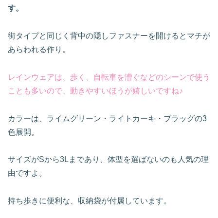
す。
街タイプと同じく背中の隠しファスナーを開けるとマチが
あらわれる作り。
レインウェアは、歩く、自転車を漕ぐなどのシーンで使う
ことも多いので、動きやすいほうが嬉しいですね♪
カラーは、ライムグリーン・ライトカーキ・ブラッグの3
色展開。
サイズがSから3Lまであり、体型を選ばないのも人気の理
由ですよ。
持ち歩きに便利な、収納袋が付属しています。