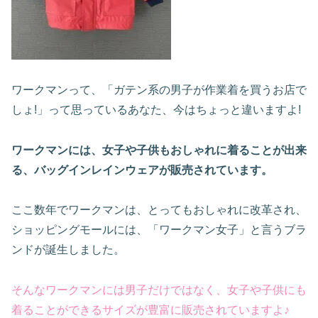
ワークマンって、「ガテン系の男子が作業着を買うお店で
しょ!」って思っているあなた、今はちょっと違いますよ!
ワークマンには、女子や子供もおしゃれに着ることが出来
る、バッグインレインウェアが販売されています。
ここ数年でワークマンは、とってもおしゃれに改革され、
ショッピングモールには、「ワークマン女子」と言うブラ
ンドが誕生しました。
そんなワークマンには男子だけではなく、女子や子供にも
着ることができるサイズが豊富に販売されていますよ♪