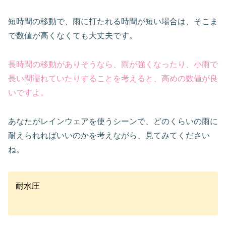
短時間の移動で、雨に打たれる時間が短い場合は、そこま
で数値が高くなくても大丈夫です。
長時間の移動がありそうなら、雨が強くなったり、小雨で
長い間濡れていたりすることを考えると、高めの数値が良
いですよ。
あなたがレインウェアを使うシーンで、どのくらいの雨に
耐えられればいいのかを考えながら、見てみてください
ね。
耐水圧