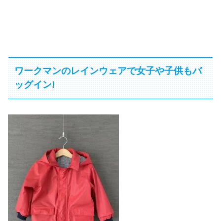
ワークマンのレインウェアで女子や子供もバ
ッグイン!