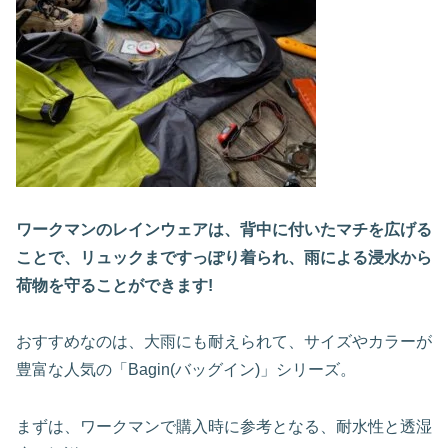
ワークマンのレインウェアは、背中に付いたマチを広げる
ことで、リュックまですっぽり着られ、雨による浸水から
荷物を守ることができます!
おすすめなのは、大雨にも耐えられて、サイズやカラーが
豊富な人気の「Bagin(バッグイン)」シリーズ。
まずは、ワークマンで購入時に参考となる、耐水性と透湿