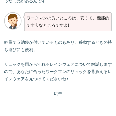
った商品があるんです!
ワークマンの良いところは、安くて、機能的
で丈夫なところですよ!
軽量で収納袋が付いているものもあり、移動するときの持
ち運びにも便利。
リュックを雨から守れるレインウェアについて解説します
ので、あなたに合ったワークマンのリュックを背負えるレ
インウェアを見つけてくださいね♪
広告