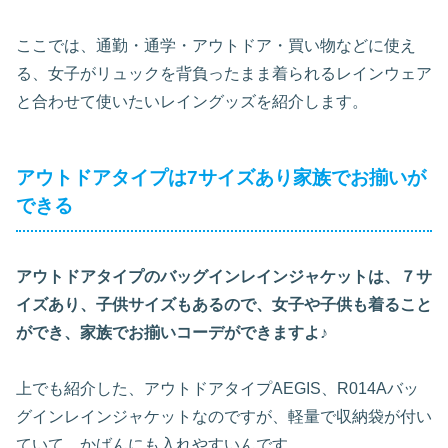
ここでは、通勤・通学・アウトドア・買い物などに使え
る、女子がリュックを背負ったまま着られるレインウェア
と合わせて使いたいレイングッズを紹介します。
アウトドアタイプは7サイズあり家族でお揃いが
できる
アウトドアタイプのバッグインレインジャケットは、７サ
イズあり、子供サイズもあるので、女子や子供も着ること
ができ、家族でお揃いコーデができますよ♪
上でも紹介した、アウトドアタイプAEGIS、R014Aバッ
グインレインジャケットなのですが、軽量で収納袋が付い
ていて、かばんにも入れやすいんです。