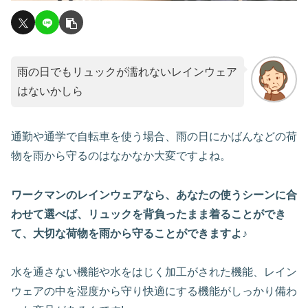
雨の日でもリュックが濡れないレインウェア
はないかしら
通勤や通学で自転車を使う場合、雨の日にかばんなどの荷
物を雨から守るのはなかなか大変ですよね。
ワークマンのレインウェアなら、あなたの使うシーンに合
わせて選べば、リュックを背負ったまま着ることができ
て、大切な荷物を雨から守ることができますよ♪
水を通さない機能や水をはじく加工がされた機能、レイン
ウェアの中を湿度から守り快適にする機能がしっかり備わ