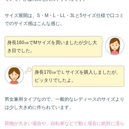
サイズ展開は、S・M・L・LL・3Lと5サイズ仕様で口コミ
でのサイズ感はこんな感じ。
身長160㎝でMサイズを買いましたが少し大
き目でした。
身長170㎝でＬサイズを購入しましたが、
ピッタリでしたよ。
男女兼用タイプなので、一般的なレディースのサイズより
は少し大きめに作られています。
荷物が大きい場合や、自転車などで動く場合に絶対に濡ら