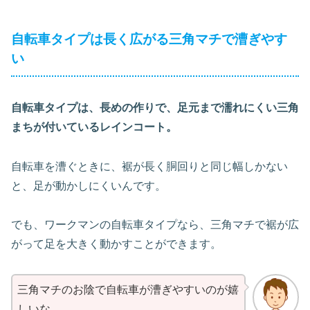
自転車タイプは長く広がる三角マチで漕ぎやす
い
自転車タイプは、長めの作りで、足元まで濡れにくい三角
まちが付いているレインコート。
自転車を漕ぐときに、裾が長く胴回りと同じ幅しかない
と、足が動かしにくいんです。
でも、ワークマンの自転車タイプなら、三角マチで裾が広
がって足を大きく動かすことができます。
三角マチのお陰で自転車が漕ぎやすいのが嬉
しいな。