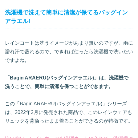
洗濯機で洗えて簡単に清潔が保てるバッグイン
アラエル!
レインコートは洗うイメージがあまり無いのですが、雨に
濡れ汗で蒸れるので、できれば使ったら洗濯機で洗いたい
ですよね。
「Bagin ARAERU(バッグインアラエル)」は、洗濯機で
洗うことで、簡単に清潔を保つことができます。
この「Bagin ARAERU(バッグインアラエル)」シリーズ
は、2022年2月に発売された商品で、このレインウェアも
リュックを背負ったまま着ることができるのが特徴です。