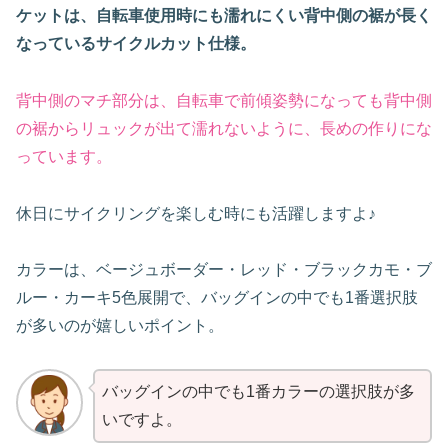
ケットは、自転車使用時にも濡れにくい背中側の裾が長く
なっているサイクルカット仕様。
背中側のマチ部分は、自転車で前傾姿勢になっても背中側
の裾からリュックが出て濡れないように、長めの作りにな
っています。
休日にサイクリングを楽しむ時にも活躍しますよ♪
カラーは、ベージュボーダー・レッド・ブラックカモ・ブ
ルー・カーキ5色展開で、バッグインの中でも1番選択肢
が多いのが嬉しいポイント。
バッグインの中でも1番カラーの選択肢が多
いですよ。