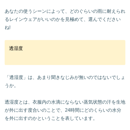
あなたの使うシーンによって、どのぐらいの雨に耐えられ
るレインウェアがいいのかを見極めて、選んでください
ね!
透湿度
「透湿度」は、あまり聞きなじみが無いのではないでしょ
うか。
透湿度とは、衣服内の水滴にならない蒸気状態の汗を生地
が外に出す度合いのことで、24時間にどのくらいの水分
を外に出すのかということを表しています。