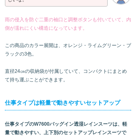
雨の侵入を防ぐ二重の袖口と調整ボタンも付いていて、内
側が濡れにくい構造になっています。
この商品のカラー展開は、オレンジ・ライムグリーン・ブ
ラックの3色。
直径24㎝の収納袋が付属していて、コンパクトにまとめ
て持ち運ぶことができます。
仕事タイプは軽量で動きやすいセットアップ
仕事タイプのW7600バッグイン透湿レインスーツは、軽
量で動きやすい、上下別のセットアップレインスーツで