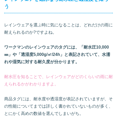
う
レインウェアを選ぶ時に気になることは、どれだけの雨に
耐えられるのか?ですよね。
ワークマンのレインウェアのタグには、「耐水圧10,000
㎜」や「透湿度5,000g/㎡/24h」と表記されていて、水濡
れや湿気に対する耐久度が分かります。
耐水圧を知ることで、レインウェアがどのくらいの雨に耐
えられるかがわかりますよ。
商品タグには、耐水度や透湿度が表記されていますが、そ
の性能についてまでは詳しく書かれていないものが多く、
とにかく高めの数値を選んでしまいがち。