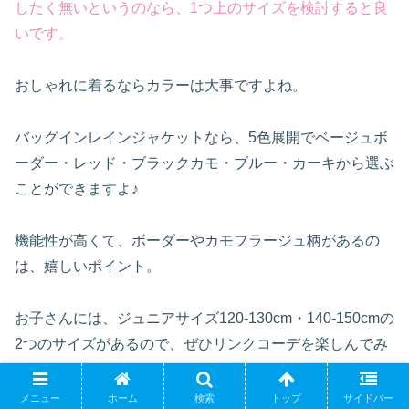
したく無いというのなら、1つ上のサイズを検討すると良
いです。
おしゃれに着るならカラーは大事ですよね。
バッグインレインジャケットなら、5色展開でベージュボ
ーダー・レッド・ブラックカモ・ブルー・カーキから選ぶ
ことができますよ♪
機能性が高くて、ボーダーやカモフラージュ柄があるの
は、嬉しいポイント。
お子さんには、ジュニアサイズ120-130cm・140-150cmの
2つのサイズがあるので、ぜひリンクコーデを楽しんでみ
てくださいね!
メニュー
ホーム
検索
トップ
サイドバー