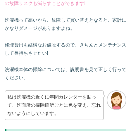
の故障リスクも減らすことができます!
洗濯機って高いから、故障して買い替えとなると、家計に
かなりダメージがありますよね。
修理費用も結構なお値段するので、きちんとメンテナンス
して長持ちさせたい!
洗濯機本体の掃除については、説明書を見て正しく行って
ください。
私は洗濯機の近くに年間カレンダーを貼っ
て、洗面所の掃除箇所ごとに色を変え、忘れ
ないようにしています。