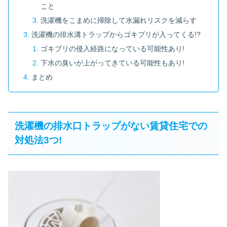
こと
洗濯機をこまめに掃除して水漏れリスクを減らす
洗濯機の排水溝トラップからゴキブリが入ってくる!?
ゴキブリの侵入経路になっている可能性あり!
下水の臭いが上がってきている可能性もあり!
まとめ
洗濯機の排水口トラップがない賃貸住宅での
対処法3つ!