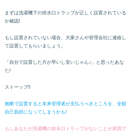
まずは洗濯機下の排水口トラップが正しく設置されている
か確認!
もし設置されていない場合、大家さんや管理会社に連絡し
て設置してもらいましょう。
「自分で設置した方が早いし安いじゃん♪」と思ったあな
た!
ストーップ!
!
無断で設置すると本来管理者が支払うべきところを、全額
自己負担になってしまうかも!
もしあなたが洗濯機の排水口トラップがないことが原因で