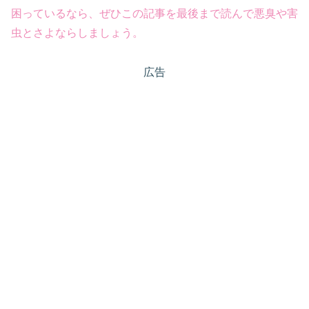
困っているなら、ぜひこの記事を最後まで読んで悪臭や害
虫とさよならしましょう
。
広告