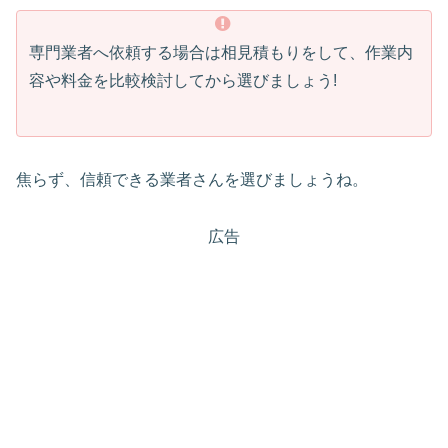
専門業者へ依頼する場合は相見積もりをして、作業内
容や料金を比較検討してから選びましょう!
焦らず、信頼できる業者さんを選びましょうね。
広告