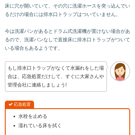
床に穴が開いていて、その穴に洗濯ホースを突っ込んでい
るだけの場合には排水口トラップはついていません。
今は洗濯パンがあるとドラム式洗濯機が置けない場合があ
るので、洗濯パンなしで直接床に排水口トラップがついて
いる場合もあるようです。
もし排水口トラップがなくて水漏れをした場
合は、応急処置だけして、すぐに大家さんや
管理会社に連絡しましょう!
応急処置
水栓を止める
濡れている床を拭く