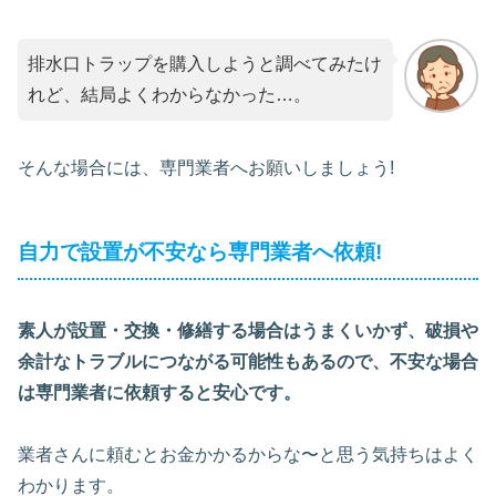
排水口トラップを購入しようと調べてみたけ
れど、結局よくわからなかった…。
そんな場合には、専門業者へお願いしましょう!
自力で設置が不安なら専門業者へ依頼!
素人が設置・交換・修繕する場合はうまくいかず、破損や
余計なトラブルにつながる可能性もあるので、不安な場合
は専門業者に依頼すると安心です。
業者さんに頼むとお金かかるからな〜と思う気持ちはよく
わかります。