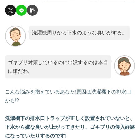
洗濯機周りから下水のような臭いがする。
ゴキブリ対策しているのに出没するのは本当
に嫌だわ。
こんな悩みを抱えているあなた!原因は洗濯機下の排水口
かも!?
洗濯機下の排水口トラップが正しく設置されていないと、
下水から嫌な臭いが上がってきたり、ゴキブリの侵入経路
になっていたりするのです!