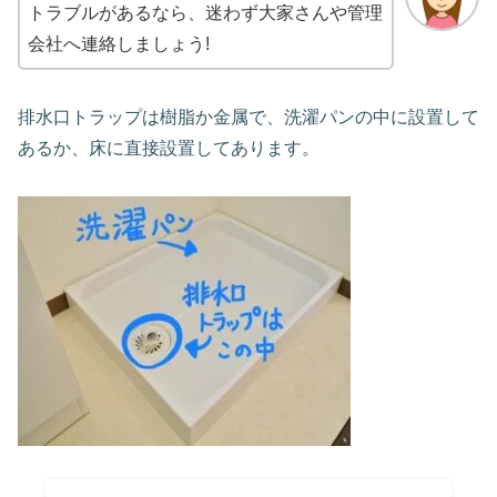
トラブルがあるなら、迷わず大家さんや管理
会社へ連絡しましょう!
排水口トラップは樹脂か金属で、洗濯パンの中に設置して
あるか、床に直接設置してあります。