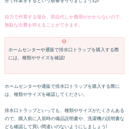
分で作業をするという順番を守りましょうね‼︎
自力で作業する場合、部品代しか費用がかからないので、
無駄な出費を抑えることができます。
ホームセンターや通販で排水口トラップを購入する際
には、種類やサイズを確認!
ホームセンターや通販で排水口トラップを購入する際に
は、種類やサイズを確認してください。
排水口トラップといっても、種類やサイズがたくさんある
ので、購入前に入居時の備品説明書や、洗濯機の説明書な
ども確認して買い間違いのないようにしましょう!