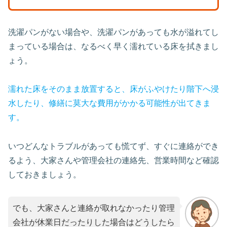
洗濯パンがない場合や、洗濯パンがあっても水が溢れてし
まっている場合は、なるべく早く濡れている床を拭きまし
ょう。
濡れた床をそのまま放置すると、床がふやけたり階下へ浸
水したり、修繕に莫大な費用がかかる可能性が出てきま
す。
いつどんなトラブルがあっても慌てず、すぐに連絡ができ
るよう、大家さんや管理会社の連絡先、営業時間など確認
しておきましょう。
でも、大家さんと連絡が取れなかったり管理
会社が休業日だったりした場合はどうしたら