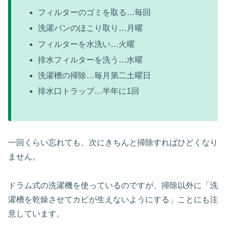
フィルターのゴミを取る…毎回
洗濯パンのほこり取り…月曜
フィルターを水洗い…火曜
排水フィルターを洗う…水曜
洗濯槽の掃除…毎月第二土曜日
排水口トラップ…半年に1回
一回くらい忘れても、次にきちんと掃除すればひどくなり
ません。
ドラム式の洗濯機を使っているのですが、掃除以外に「洗
濯槽を乾燥させてカビが生えないようにする」ことにも注
意しています。