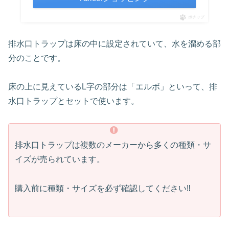
ポチップ
排水口トラップは床の中に設定されていて、水を溜める部
分のことです。
床の上に見えているL字の部分は「エルボ」といって、排
水口トラップとセットで使います。
排水口トラップは複数のメーカーから多くの種類・サ
イズが売られています。
購入前に種類・サイズを必ず確認してください‼︎