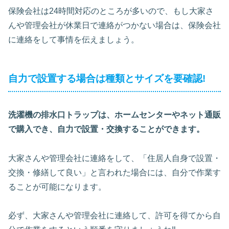
保険会社は24時間対応のところが多いので、もし大家さ
んや管理会社が休業日で連絡がつかない場合は、保険会社
に連絡をして事情を伝えましょう。
自力で設置する場合は種類とサイズを要確認!
洗濯機の排水口トラップは、ホームセンターやネット通販
で購入でき、自力で設置・交換することができます。
大家さんや管理会社に連絡をして、「住居人自身で設置・
交換・修繕して良い」と言われた場合には、自分で作業す
ることが可能になります。
必ず、大家さんや管理会社に連絡して、許可を得てから自