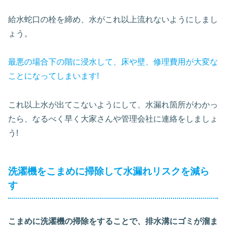
給水蛇口の栓を締め、水がこれ以上流れないようにしまし
ょう。
最悪の場合下の階に浸水して、床や壁、修理費用が大変な
ことになってしまいます!
これ以上水が出てこないようにして、水漏れ箇所がわかっ
たら、なるべく早く大家さんや管理会社に連絡をしましょ
う!
洗濯機をこまめに掃除して水漏れリスクを減ら
す
こまめに洗濯機の掃除をすることで、排水溝にゴミが溜ま