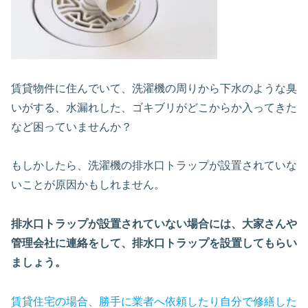
賃貸物件に住んでいて、洗濯機の周りから下水のような臭
いがする、水漏れした、ゴキブリがどこからか入ってきた
など困っていませんか？
もしかしたら、洗濯機の排水口トラップが設置されていな
いことが原因かもしれません。
排水口トラップが設置されていない場合には、大家さんや
管理会社に連絡をして、排水口トラップを設置してもらい
ましょう。
賃貸住宅の場合、勝手に業者へ依頼したり自分で修繕した