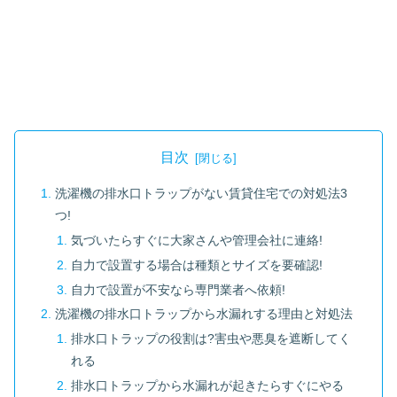
目次
洗濯機の排水口トラップがない賃貸住宅での対処法3
つ!
気づいたらすぐに大家さんや管理会社に連絡!
自力で設置する場合は種類とサイズを要確認!
自力で設置が不安なら専門業者へ依頼!
洗濯機の排水口トラップから水漏れする理由と対処法
排水口トラップの役割は?害虫や悪臭を遮断してく
れる
排水口トラップから水漏れが起きたらすぐにやる