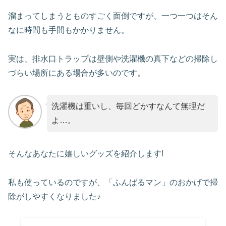
溜まってしまうとものすごく面倒ですが、一つ一つはそん
なに時間も手間もかかりません。
実は、排水口トラップは壁側や洗濯機の真下などの掃除し
づらい場所にある場合が多いのです。
洗濯機は重いし、毎回どかすなんて無理だ
よ…。
そんなあなたに嬉しいグッズを紹介します!
私も使っているのですが、「ふんばるマン」のおかげで掃
除がしやすくなりました♪