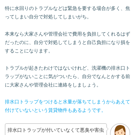
特に水回りのトラブルなどは緊急を要する場合が多く、焦
ってしまい自分で対処してしまいがち。
本来なら大家さんや管理会社で費用を負担してくれるはず
だったのに、自分で対処してしまうと自己負担になり損を
することになります。
トラブルが起きたわけではないけれど、洗濯機の排水口ト
ラップがないことに気がついたら、自分でなんとかする前
に大家さんや管理会社に連絡をしましょう。
排水口トラップをつけると水量が落ちてしまうからあえて
付けていないという賃貸物件もあるようです。
排水口トラップが付いていなくて悪臭や害虫