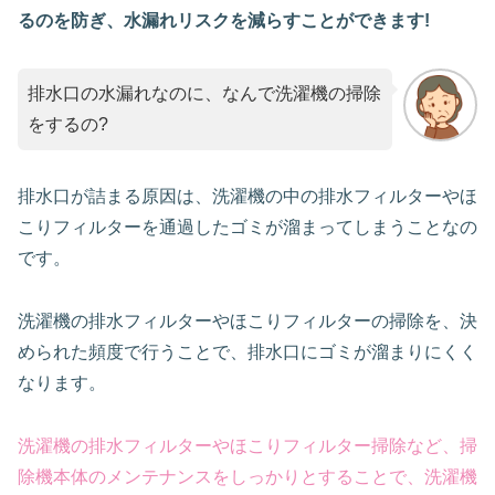
るのを防ぎ、水漏れリスクを減らすことができます!
排水口の水漏れなのに、なんで洗濯機の掃除
をするの?
排水口が詰まる原因は、洗濯機の中の排水フィルターやほ
こりフィルターを通過したゴミが溜まってしまうことなの
です。
洗濯機の排水フィルターやほこりフィルターの掃除を、決
められた頻度で行うことで、排水口にゴミが溜まりにくく
なります。
洗濯機の排水フィルターやほこりフィルター掃除など、掃
除機本体のメンテナンスをしっかりとすることで、洗濯機