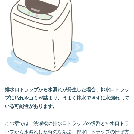
排水口トラップから水漏れが発生した場合、排水口トラッ
プに汚れやゴミが詰まり、うまく排水できずに水漏れして
いる可能性があります。
この章では、洗濯機の排水口トラップの役割と排水口トラ
ップから水漏れした時の対処法、排水口トラップの掃除方