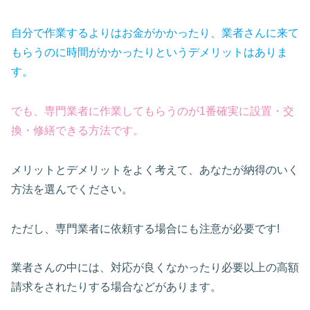
自分で作業するよりはお金がかかったり、業者さんに来て
もらうのに時間がかかったりというデメリットはありま
す。
でも、専門業者に作業してもらうのが1番確実に設置・交
換・修繕できる方法です。
メリットとデメリットをよく考えて、あなたが納得のいく
方法を選んでください。
ただし、専門業者に依頼する場合にも注意が必要です!
業者さんの中には、対応が良くなかったり必要以上の高額
請求をされたりする場合などがあります。