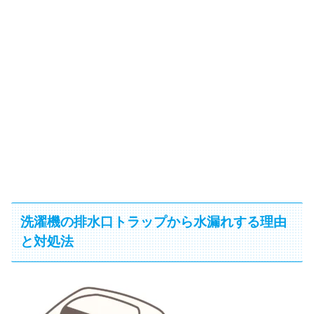
洗濯機の排水口トラップから水漏れする理由
と対処法