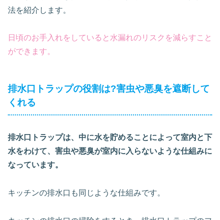
法を紹介します。
日頃のお手入れをしていると水漏れのリスクを減らすこと
ができます。
排水口トラップの役割は?害虫や悪臭を遮断して
くれる
排水口トラップは、中に水を貯めることによって室内と下
水をわけて、害虫や悪臭が室内に入らないような仕組みに
なっています。
キッチンの排水口も同じような仕組みです。