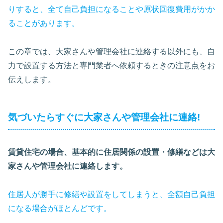
りすると、全て自己負担になることや原状回復費用がかか
ることがあります。
この章では、大家さんや管理会社に連絡する以外にも、自
力で設置する方法と専門業者へ依頼するときの注意点をお
伝えします。
気づいたらすぐに大家さんや管理会社に連絡!
賃貸住宅の場合、基本的に住居関係の設置・修繕などは大
家さんや管理会社に連絡します。
住居人が勝手に修繕や設置をしてしまうと、全額自己負担
になる場合がほとんどです。