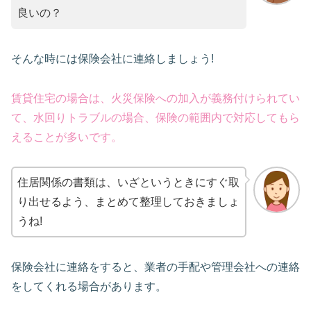
良いの？
そんな時には保険会社に連絡しましょう!
賃貸住宅の場合は、火災保険への加入が義務付けられてい
て、水回りトラブルの場合、保険の範囲内で対応してもら
えることが多いです。
住居関係の書類は、いざというときにすぐ取
り出せるよう、まとめて整理しておきましょ
うね!
保険会社に連絡をすると、業者の手配や管理会社への連絡
をしてくれる場合があります。