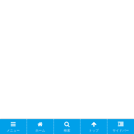
メニュー
ホーム
検索
トップ
サイドバー