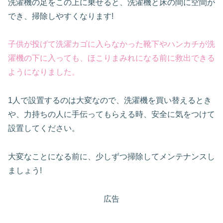
洗濯機の足をこの上に乗せると、洗濯機と床の間に空間が
でき、掃除しやすくなります!
子供が投げて洗濯カゴに入らなかった靴下やハンカチが洗
濯機の下に入っても、ほこりまみれになる前に救出できる
ようになりました。
1人で設置するのは大変なので、洗濯機を買い替えるとき
や、力持ちの人に手伝ってもらえる時、安全に気をつけて
設置してください。
大変なことになる前に、少しずつ掃除してメンテナンスし
ましょう!
広告