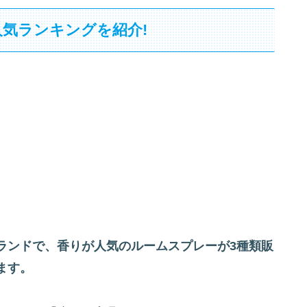
人気ランキングを紹介!
ランドで、香りが人気のルームスプレーが3種類販
ます。