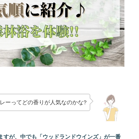
プレーってどの香りが人気なのかな?
いますが、中でも「ウッドランドウインズ」が一番