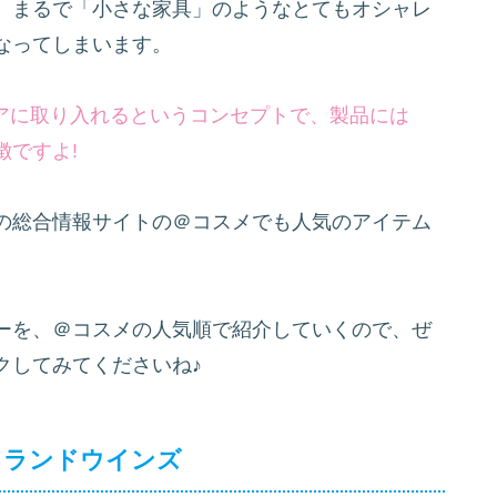
、まるで「小さな家具」のようなとてもオシャレ
なってしまいます。
ケアに取り入れるというコンセプトで、製品には
徴ですよ!
の総合情報サイトの＠コスメでも人気のアイテム
ーを、＠コスメの人気順で紹介していくので、ぜ
クしてみてくださいね♪
ドランドウインズ