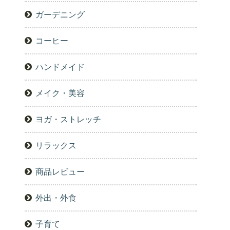
ガーデニング
コーヒー
ハンドメイド
メイク・美容
ヨガ・ストレッチ
リラックス
商品レビュー
外出・外食
子育て