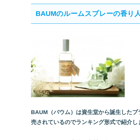
BAUMのルームスプレーの香り
BAUM（バウム）は資生堂から誕生したブ
売されているのでランキング形式で紹介し