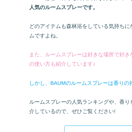
人気のルームスプレーです。
どのアイテムも森林浴をしている気持ちに
ムですよね。
また、ルームスプレーは好きな場所で好き
の使い方も紹介しています♪
しかし、BAUMのルームスプレーは香り
ルームスプレーの人気ランキングや、香り
介しているので、ぜひご覧ください!