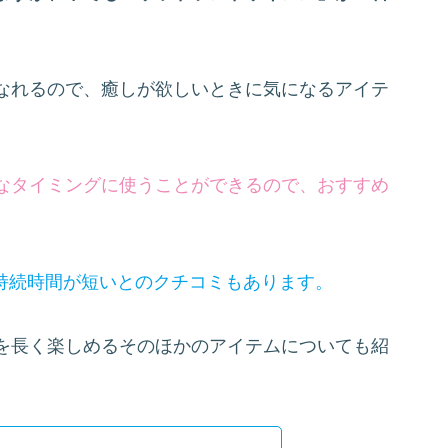
なれるので、癒しが欲しいときに気になるアイテ
なタイミングに使うことができるので、おすすめ
の持続時間が短いとのクチコミもあります。
を長く楽しめるそのほかのアイテムについても紹