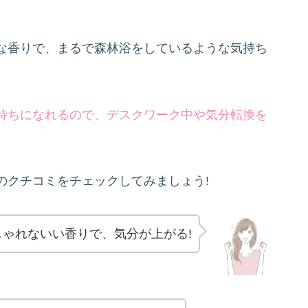
な香りで、まるで森林浴をしているような気持ち
持ちになれるので、デスクワーク中や気分転換を
のクチコミをチェックしてみましょう!
しゃれないい香りで、気分が上がる!