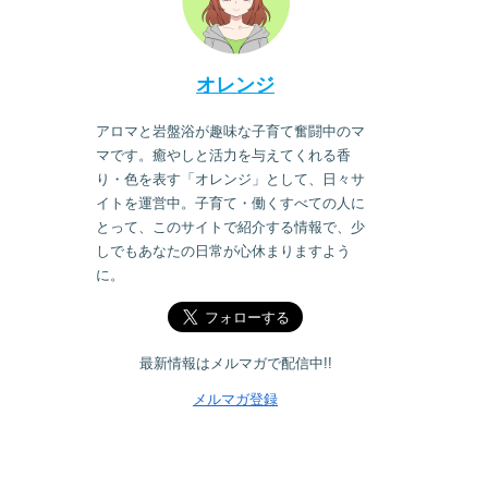
オレンジ
アロマと岩盤浴が趣味な子育て奮闘中のマ
マです。癒やしと活力を与えてくれる香
り・色を表す「オレンジ」として、日々サ
イトを運営中。子育て・働くすべての人に
とって、このサイトで紹介する情報で、少
しでもあなたの日常が心休まりますよう
に。
最新情報はメルマガで配信中!!
メルマガ登録