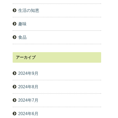
生活の知恵
趣味
食品
アーカイブ
2024年9月
2024年8月
2024年7月
2024年6月