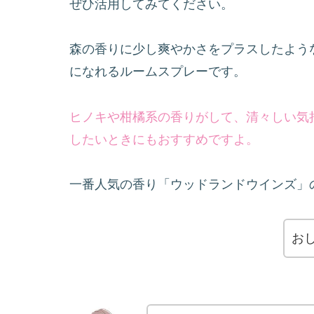
ぜひ活用してみてください。
森の香りに少し爽やかさをプラスしたよう
になれるルームスプレーです。
ヒノキや柑橘系の香りがして、清々しい気
したいときにもおすすめですよ。
一番人気の香り「ウッドランドウインズ」
お