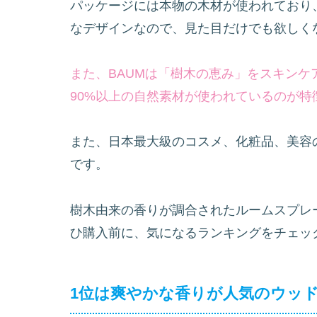
パッケージには本物の木材が使われており
なデザインなので、見た目だけでも欲しく
また、BAUMは「樹木の恵み」をスキン
90%以上の自然素材が使われているのが特
また、日本最大級のコスメ、化粧品、美容
です。
樹木由来の香りが調合されたルームスプレ
ひ購入前に、気になるランキングをチェッ
1位は爽やかな香りが人気のウッ